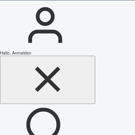
Hallo, Anmelden