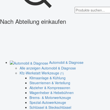
Nach Abteilung einkaufen
Automobil & Diagnose
Alle anzeigen Automobil & Diagnose
Kfz-Werkstatt Werkzeuge
(1)
Klimaanlage & Kühlung
Steuerriemen & Verteilung
Abzieher & Kompressoren
Wagenheber & Hebebühnen
Brems- & Motorwerkzeuge
Spezial-Autowerkzeuge
Schlüssel & Steckschlüssel