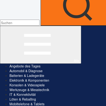
Alle
Angebote des Tages
Automobil & Diagnose
Batterien & Ladegeräte
Elektronik & Komponenten
Konsolen & Videospiele
Werkzeuge & Messtechnik
IT & Konnektivität
Löten & Reballing
Mobiltelefone & Tablets