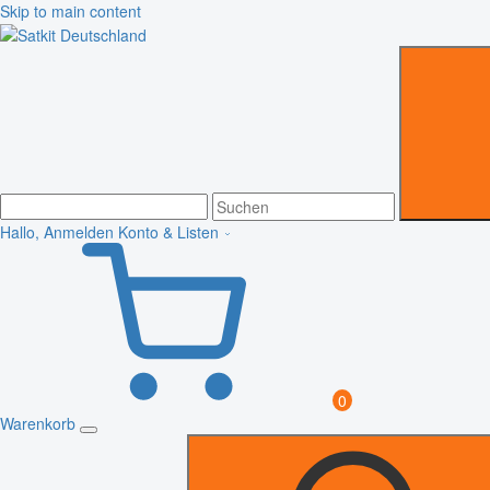
Skip to main content
Hallo, Anmelden
Konto & Listen
0
Warenkorb