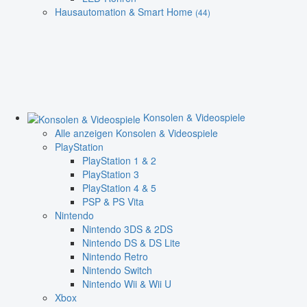
Hausautomation & Smart Home
(44)
Konsolen & Videospiele
Alle anzeigen Konsolen & Videospiele
PlayStation
PlayStation 1 & 2
PlayStation 3
PlayStation 4 & 5
PSP & PS Vita
Nintendo
Nintendo 3DS & 2DS
Nintendo DS & DS Lite
Nintendo Retro
Nintendo Switch
Nintendo Wii & Wii U
Xbox