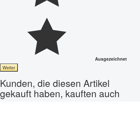
Ausgezeichnet
Weiter
Kunden, die diesen Artikel
gekauft haben, kauften auch