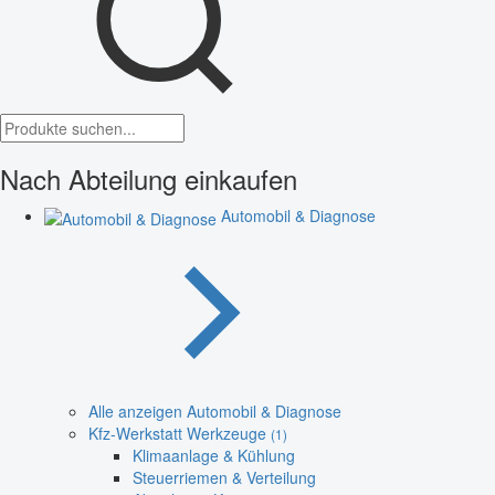
Nach Abteilung einkaufen
Automobil & Diagnose
Alle anzeigen Automobil & Diagnose
Kfz-Werkstatt Werkzeuge
(1)
Klimaanlage & Kühlung
Steuerriemen & Verteilung