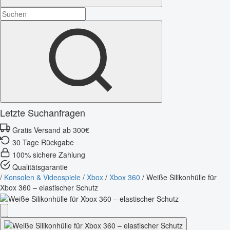
Letzte Suchanfragen
Gratis Versand ab 300€
30 Tage Rückgabe
100% sichere Zahlung
Qualitätsgarantie
/
Konsolen & Videospiele
/
Xbox
/
Xbox 360
/
Weiße Silikonhülle für
Xbox 360 – elastischer Schutz