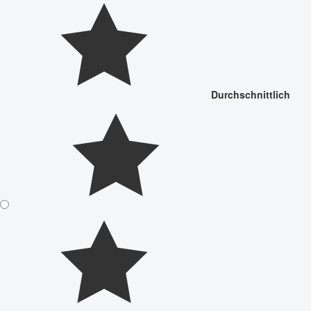
Durchschnittlich