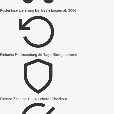
Kostenlose Lieferung
Bei Bestellungen ab 300€
Einfache Rücksendung
30 Tage Rückgaberecht
Sichere Zahlung
100% sicherer Checkout