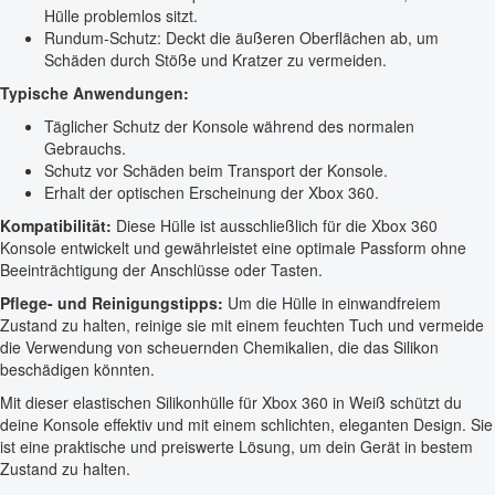
Hülle problemlos sitzt.
Rundum-Schutz: Deckt die äußeren Oberflächen ab, um
Schäden durch Stöße und Kratzer zu vermeiden.
Typische Anwendungen:
Täglicher Schutz der Konsole während des normalen
Gebrauchs.
Schutz vor Schäden beim Transport der Konsole.
Erhalt der optischen Erscheinung der Xbox 360.
Kompatibilität:
Diese Hülle ist ausschließlich für die Xbox 360
Konsole entwickelt und gewährleistet eine optimale Passform ohne
Beeinträchtigung der Anschlüsse oder Tasten.
Pflege- und Reinigungstipps:
Um die Hülle in einwandfreiem
Zustand zu halten, reinige sie mit einem feuchten Tuch und vermeide
die Verwendung von scheuernden Chemikalien, die das Silikon
beschädigen könnten.
Mit dieser elastischen Silikonhülle für Xbox 360 in Weiß schützt du
deine Konsole effektiv und mit einem schlichten, eleganten Design. Sie
ist eine praktische und preiswerte Lösung, um dein Gerät in bestem
Zustand zu halten.