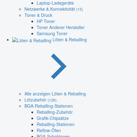
Laptop-Ladegeräte
Netzwerke & Konnektivität
(15)
Toner & Druck
HP Toner
Toner Anderer Hersteller
Samsung Toner
Löten & Reballing
Alle anzeigen Löten & Reballing
Lötzubehör
(126)
BGA-Reballing-Stationen
Reballing-Zubehör
Grafik-Chipsätze
Reballing-Stationen
Reflow-Öfen
BGA-Schablonen