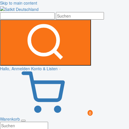
Skip to main content
Hallo, Anmelden
Konto & Listen
0
Warenkorb