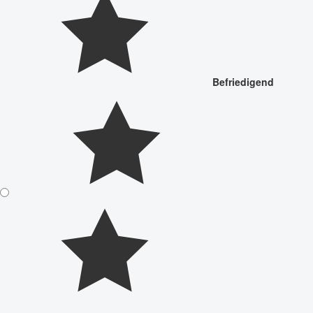
Befriedigend