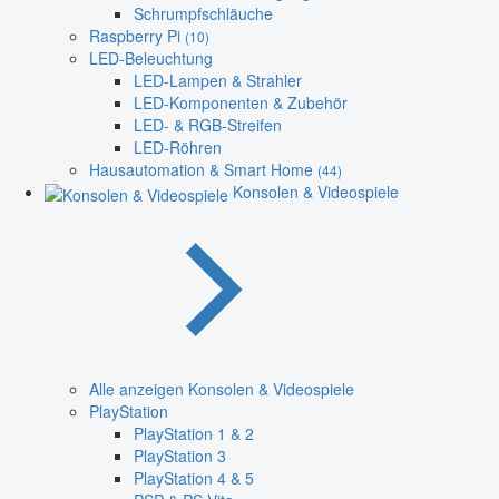
Schrumpfschläuche
Raspberry Pi
(10)
LED-Beleuchtung
LED-Lampen & Strahler
LED-Komponenten & Zubehör
LED- & RGB-Streifen
LED-Röhren
Hausautomation & Smart Home
(44)
Konsolen & Videospiele
Alle anzeigen Konsolen & Videospiele
PlayStation
PlayStation 1 & 2
PlayStation 3
PlayStation 4 & 5