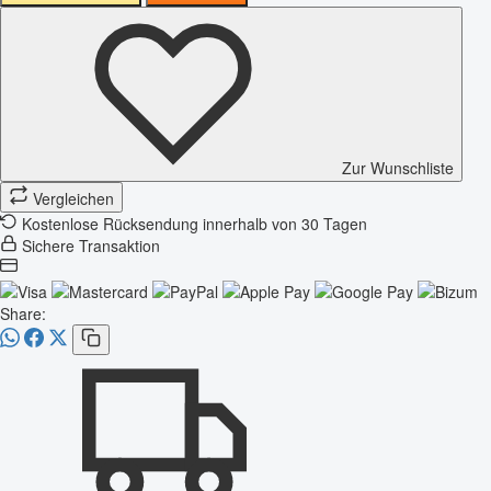
Zur Wunschliste
Vergleichen
Kostenlose Rücksendung innerhalb von 30 Tagen
Sichere Transaktion
Share: