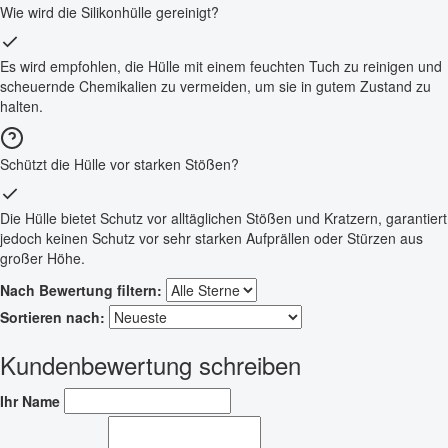
Wie wird die Silikonhülle gereinigt?
Es wird empfohlen, die Hülle mit einem feuchten Tuch zu reinigen und
scheuernde Chemikalien zu vermeiden, um sie in gutem Zustand zu
halten.
Schützt die Hülle vor starken Stößen?
Die Hülle bietet Schutz vor alltäglichen Stößen und Kratzern, garantiert
jedoch keinen Schutz vor sehr starken Aufprällen oder Stürzen aus
großer Höhe.
Nach Bewertung filtern:
Sortieren nach:
Kundenbewertung schreiben
Ihr Name