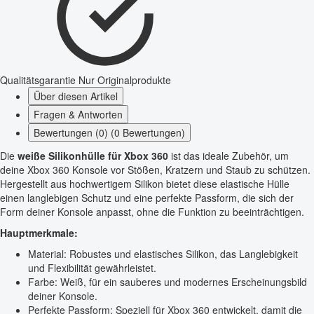
Qualitätsgarantie
Nur Originalprodukte
Über diesen Artikel
Fragen & Antworten
Bewertungen (0) (0 Bewertungen)
Die
weiße Silikonhülle für Xbox 360
ist das ideale Zubehör, um
deine Xbox 360 Konsole vor Stößen, Kratzern und Staub zu schützen.
Hergestellt aus hochwertigem Silikon bietet diese elastische Hülle
einen langlebigen Schutz und eine perfekte Passform, die sich der
Form deiner Konsole anpasst, ohne die Funktion zu beeinträchtigen.
Hauptmerkmale:
Material: Robustes und elastisches Silikon, das Langlebigkeit
und Flexibilität gewährleistet.
Farbe: Weiß, für ein sauberes und modernes Erscheinungsbild
deiner Konsole.
Perfekte Passform: Speziell für Xbox 360 entwickelt, damit die