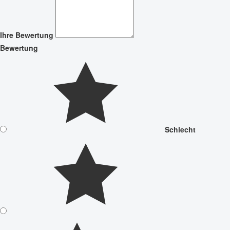
Ihre Bewertung
Bewertung
Schlecht