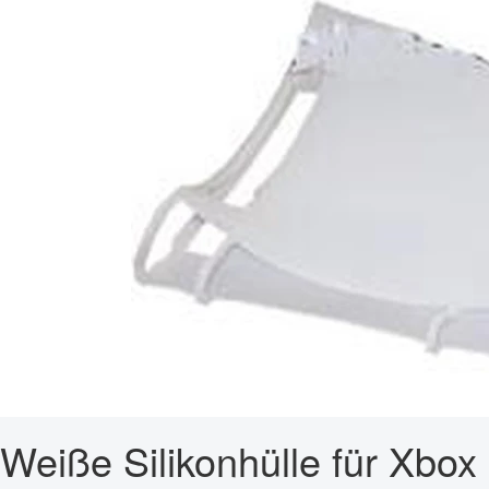
Weiße Silikonhülle für Xbox