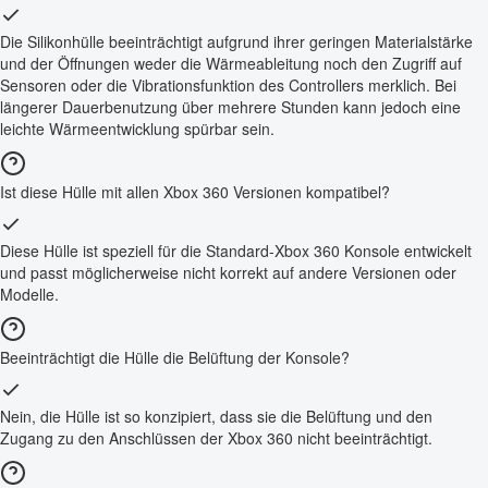
Die Silikonhülle beeinträchtigt aufgrund ihrer geringen Materialstärke
und der Öffnungen weder die Wärmeableitung noch den Zugriff auf
Sensoren oder die Vibrationsfunktion des Controllers merklich. Bei
längerer Dauerbenutzung über mehrere Stunden kann jedoch eine
leichte Wärmeentwicklung spürbar sein.
Ist diese Hülle mit allen Xbox 360 Versionen kompatibel?
Diese Hülle ist speziell für die Standard-Xbox 360 Konsole entwickelt
und passt möglicherweise nicht korrekt auf andere Versionen oder
Modelle.
Beeinträchtigt die Hülle die Belüftung der Konsole?
Nein, die Hülle ist so konzipiert, dass sie die Belüftung und den
Zugang zu den Anschlüssen der Xbox 360 nicht beeinträchtigt.