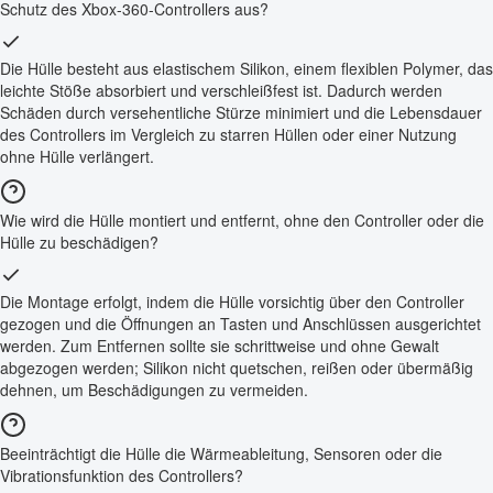
Schutz des Xbox-360-Controllers aus?
Die Hülle besteht aus elastischem Silikon, einem flexiblen Polymer, das
leichte Stöße absorbiert und verschleißfest ist. Dadurch werden
Schäden durch versehentliche Stürze minimiert und die Lebensdauer
des Controllers im Vergleich zu starren Hüllen oder einer Nutzung
ohne Hülle verlängert.
Wie wird die Hülle montiert und entfernt, ohne den Controller oder die
Hülle zu beschädigen?
Die Montage erfolgt, indem die Hülle vorsichtig über den Controller
gezogen und die Öffnungen an Tasten und Anschlüssen ausgerichtet
werden. Zum Entfernen sollte sie schrittweise und ohne Gewalt
abgezogen werden; Silikon nicht quetschen, reißen oder übermäßig
dehnen, um Beschädigungen zu vermeiden.
Beeinträchtigt die Hülle die Wärmeableitung, Sensoren oder die
Vibrationsfunktion des Controllers?