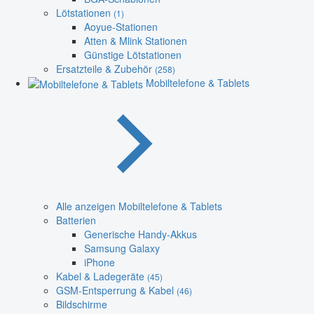
Lötstationen
(1)
Aoyue-Stationen
Atten & Mlink Stationen
Günstige Lötstationen
Ersatzteile & Zubehör
(258)
Mobiltelefone & Tablets
Alle anzeigen Mobiltelefone & Tablets
Batterien
Generische Handy-Akkus
Samsung Galaxy
iPhone
Kabel & Ladegeräte
(45)
GSM-Entsperrung & Kabel
(46)
Bildschirme