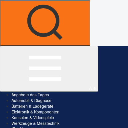
Alle
Angebote des Tages
Automobil & Diagnose
Batterien & Ladegeräte
Elektronik & Komponenten
Konsolen & Videospiele
Werkzeuge & Messtechnik