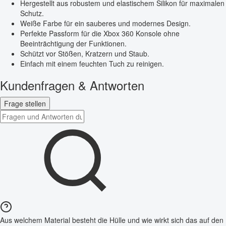
Hergestellt aus robustem und elastischem Silikon für maximalen
Schutz.
Weiße Farbe für ein sauberes und modernes Design.
Perfekte Passform für die Xbox 360 Konsole ohne
Beeinträchtigung der Funktionen.
Schützt vor Stößen, Kratzern und Staub.
Einfach mit einem feuchten Tuch zu reinigen.
Kundenfragen & Antworten
Frage stellen
Aus welchem Material besteht die Hülle und wie wirkt sich das auf den