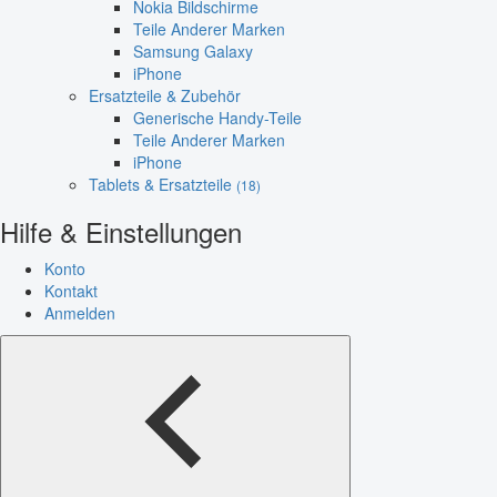
Nokia Bildschirme
Teile Anderer Marken
Samsung Galaxy
iPhone
Ersatzteile & Zubehör
Generische Handy-Teile
Teile Anderer Marken
iPhone
Tablets & Ersatzteile
(18)
Hilfe & Einstellungen
Konto
Kontakt
Anmelden