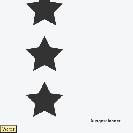
Ausgezeichnet
Weiter