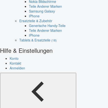
Nokia Bildschirme
Teile Anderer Marken
Samsung Galaxy
iPhone
Ersatzteile & Zubehör
Generische Handy-Teile
Teile Anderer Marken
iPhone
Tablets & Ersatzteile
(18)
Hilfe & Einstellungen
Konto
Kontakt
Anmelden