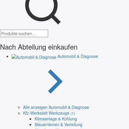
Nach Abteilung einkaufen
Automobil & Diagnose
Alle anzeigen Automobil & Diagnose
Kfz-Werkstatt Werkzeuge
(1)
Klimaanlage & Kühlung
Steuerriemen & Verteilung