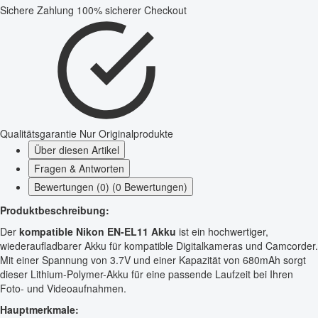
Sichere Zahlung
100% sicherer Checkout
Qualitätsgarantie
Nur Originalprodukte
Über diesen Artikel
Fragen & Antworten
Bewertungen (0) (0 Bewertungen)
Produktbeschreibung:
Der
kompatible Nikon EN-EL11 Akku
ist ein hochwertiger,
wiederaufladbarer Akku für kompatible Digitalkameras und Camcorder.
Mit einer Spannung von 3.7V und einer Kapazität von 680mAh sorgt
dieser Lithium-Polymer-Akku für eine passende Laufzeit bei Ihren
Foto- und Videoaufnahmen.
Hauptmerkmale: