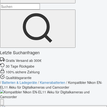
Letzte Suchanfragen
Gratis Versand ab 300€
30 Tage Rückgabe
100% sichere Zahlung
Qualitätsgarantie
/
Batterien & Ladegeräte
/
Kamerabatterien
/
Kompatibler Nikon EN-
EL11 Akku für Digitalkameras und Camcorder