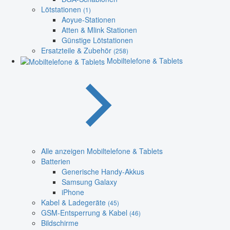
Lötstationen
(1)
Aoyue-Stationen
Atten & Mlink Stationen
Günstige Lötstationen
Ersatzteile & Zubehör
(258)
Mobiltelefone & Tablets
Alle anzeigen Mobiltelefone & Tablets
Batterien
Generische Handy-Akkus
Samsung Galaxy
iPhone
Kabel & Ladegeräte
(45)
GSM-Entsperrung & Kabel
(46)
Bildschirme