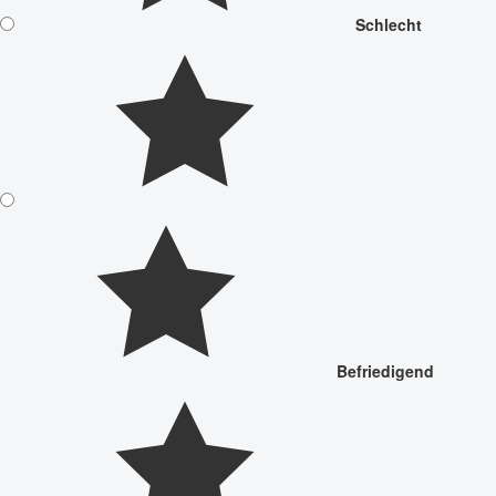
Schlecht
Befriedigend