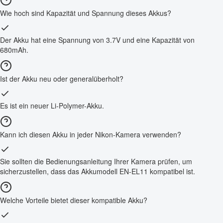
Wie hoch sind Kapazität und Spannung dieses Akkus?
Der Akku hat eine Spannung von 3.7V und eine Kapazität von
680mAh.
Ist der Akku neu oder generalüberholt?
Es ist ein neuer Li-Polymer-Akku.
Kann ich diesen Akku in jeder Nikon-Kamera verwenden?
Sie sollten die Bedienungsanleitung Ihrer Kamera prüfen, um
sicherzustellen, dass das Akkumodell EN-EL11 kompatibel ist.
Welche Vorteile bietet dieser kompatible Akku?