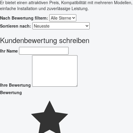
Er bietet einen attraktiven Preis, Kompatibilität mit mehreren Modellen,
einfache Installation und zuverlässige Leistung.
Nach Bewertung filtern:
Sortieren nach:
Kundenbewertung schreiben
Ihr Name
Ihre Bewertung
Bewertung