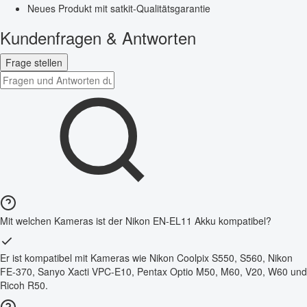
Neues Produkt mit satkit-Qualitätsgarantie
Kundenfragen & Antworten
Frage stellen
Mit welchen Kameras ist der Nikon EN-EL11 Akku kompatibel?
Er ist kompatibel mit Kameras wie Nikon Coolpix S550, S560, Nikon
FE-370, Sanyo Xacti VPC-E10, Pentax Optio M50, M60, V20, W60 und
Ricoh R50.