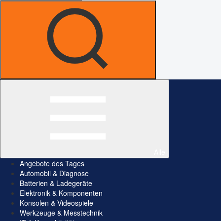
Alle
Angebote des Tages
Automobil & Diagnose
Batterien & Ladegeräte
Elektronik & Komponenten
Konsolen & Videospiele
Werkzeuge & Messtechnik