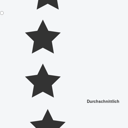
Durchschnittlich