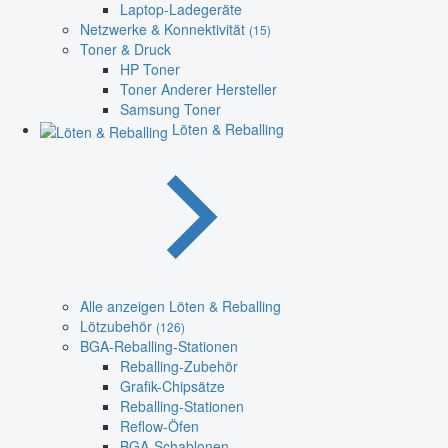
Laptop-Ladegeräte
Netzwerke & Konnektivität
(15)
Toner & Druck
HP Toner
Toner Anderer Hersteller
Samsung Toner
Löten & Reballing
Alle anzeigen Löten & Reballing
Lötzubehör
(126)
BGA-Reballing-Stationen
Reballing-Zubehör
Grafik-Chipsätze
Reballing-Stationen
Reflow-Öfen
BGA-Schablonen