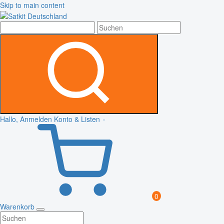
Skip to main content
Hallo, Anmelden
Konto & Listen
0
Warenkorb