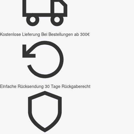
Kostenlose Lieferung
Bei Bestellungen ab 300€
Einfache Rücksendung
30 Tage Rückgaberecht