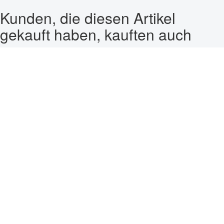
Kunden, die diesen Artikel
gekauft haben, kauften auch