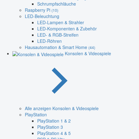
Schrumpfschläuche
Raspberry Pi
(10)
LED-Beleuchtung
LED-Lampen & Strahler
LED-Komponenten & Zubehör
LED- & RGB-Streifen
LED-Röhren
Hausautomation & Smart Home
(44)
Konsolen & Videospiele
Alle anzeigen Konsolen & Videospiele
PlayStation
PlayStation 1 & 2
PlayStation 3
PlayStation 4 & 5