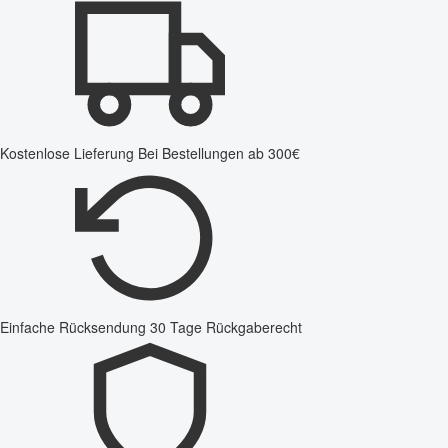
Kostenlose Lieferung
Bei Bestellungen ab 300€
Einfache Rücksendung
30 Tage Rückgaberecht