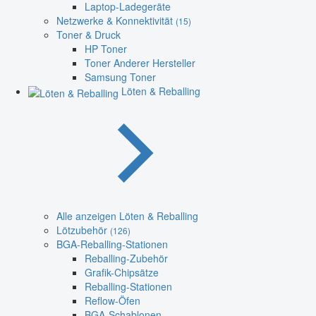
Laptop-Ladegeräte
Netzwerke & Konnektivität
(15)
Toner & Druck
HP Toner
Toner Anderer Hersteller
Samsung Toner
Löten & Reballing
Alle anzeigen Löten & Reballing
Lötzubehör
(126)
BGA-Reballing-Stationen
Reballing-Zubehör
Grafik-Chipsätze
Reballing-Stationen
Reflow-Öfen
BGA-Schablonen