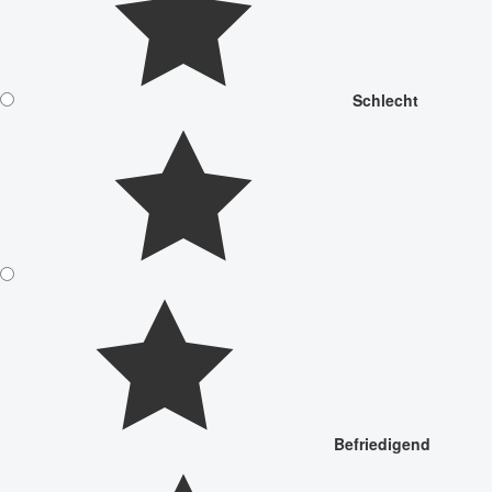
Schlecht
Befriedigend