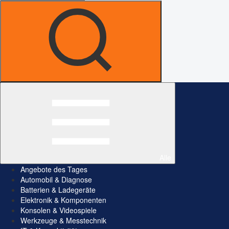
Alle
Angebote des Tages
Automobil & Diagnose
Batterien & Ladegeräte
Elektronik & Komponenten
Konsolen & Videospiele
Werkzeuge & Messtechnik