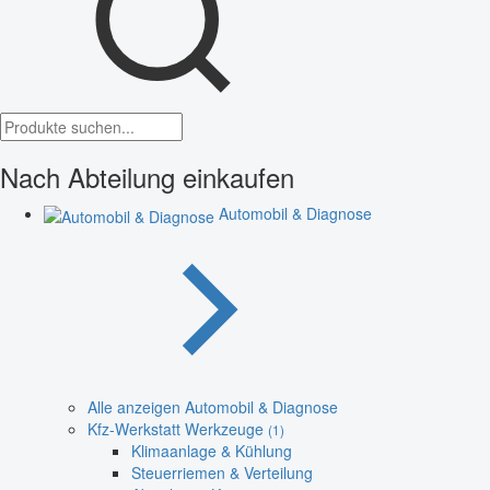
Nach Abteilung einkaufen
Automobil & Diagnose
Alle anzeigen Automobil & Diagnose
Kfz-Werkstatt Werkzeuge
(1)
Klimaanlage & Kühlung
Steuerriemen & Verteilung