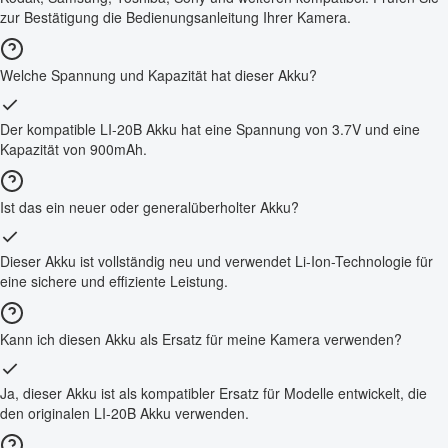
zur Bestätigung die Bedienungsanleitung Ihrer Kamera.
Welche Spannung und Kapazität hat dieser Akku?
Der kompatible LI-20B Akku hat eine Spannung von 3.7V und eine
Kapazität von 900mAh.
Ist das ein neuer oder generalüberholter Akku?
Dieser Akku ist vollständig neu und verwendet Li-Ion-Technologie für
eine sichere und effiziente Leistung.
Kann ich diesen Akku als Ersatz für meine Kamera verwenden?
Ja, dieser Akku ist als kompatibler Ersatz für Modelle entwickelt, die
den originalen LI-20B Akku verwenden.