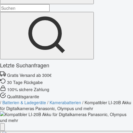
Letzte Suchanfragen
Gratis Versand ab 300€
30 Tage Rückgabe
100% sichere Zahlung
Qualitätsgarantie
/
Batterien & Ladegeräte
/
Kamerabatterien
/
Kompatibler LI-20B Akku
für Digitalkameras Panasonic, Olympus und mehr