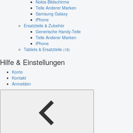
Nokia Bildschirme
Teile Anderer Marken
Samsung Galaxy
iPhone
Ersatzteile & Zubehör
Generische Handy-Teile
Teile Anderer Marken
iPhone
Tablets & Ersatzteile
(18)
Hilfe & Einstellungen
Konto
Kontakt
Anmelden