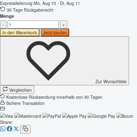
Expresslieferung
Mo, Aug 10 - Di, Aug 11
30 Tage Rückgaberecht
Menge
-
+
In den Warenkorb
Jetzt kaufen
Zur Wunschliste
Vergleichen
Kostenlose Rücksendung innerhalb von 30 Tagen
Sichere Transaktion
Share: