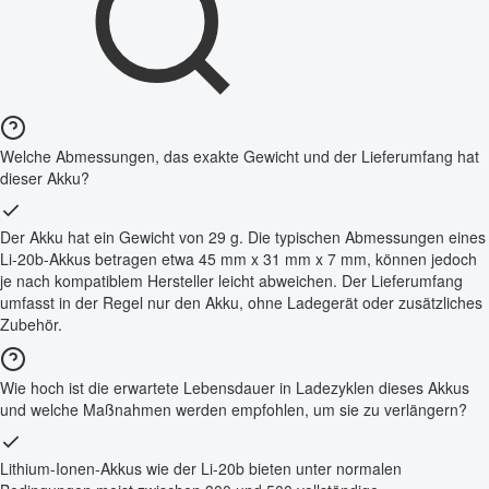
Welche Abmessungen, das exakte Gewicht und der Lieferumfang hat
dieser Akku?
Der Akku hat ein Gewicht von 29 g. Die typischen Abmessungen eines
Li-20b-Akkus betragen etwa 45 mm x 31 mm x 7 mm, können jedoch
je nach kompatiblem Hersteller leicht abweichen. Der Lieferumfang
umfasst in der Regel nur den Akku, ohne Ladegerät oder zusätzliches
Zubehör.
Wie hoch ist die erwartete Lebensdauer in Ladezyklen dieses Akkus
und welche Maßnahmen werden empfohlen, um sie zu verlängern?
Lithium-Ionen-Akkus wie der Li-20b bieten unter normalen