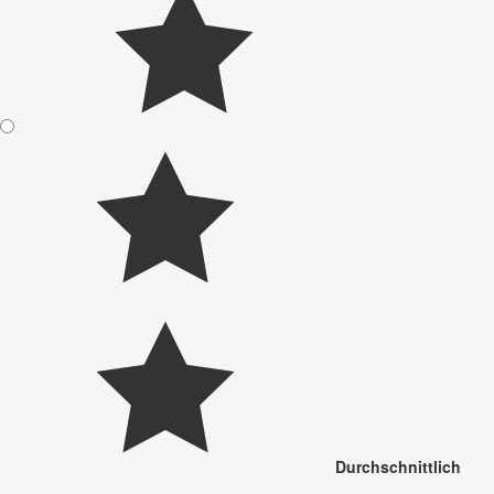
Durchschnittlich