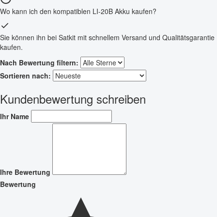
Wo kann ich den kompatiblen LI-20B Akku kaufen?
Sie können ihn bei Satkit mit schnellem Versand und Qualitätsgarantie
kaufen.
Nach Bewertung filtern:
Sortieren nach:
Kundenbewertung schreiben
Ihr Name
Ihre Bewertung
Bewertung