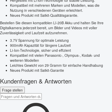
Hergestellt mit Li-Ion-Technologie für stabile Leistung.
Kompatibel mit mehreren Marken und Modellen, was die
Nutzung in verschiedenen Geräten erleichtert.
Neues Produkt mit Satkit-Qualitätsgarantie.
Bestellen Sie diesen kompatiblen LI-20B Akku und halten Sie Ihre
Digitalkamera jederzeit bereit, um Bilder und Videos mit voller
Zuverlässigkeit und Laufzeit aufzunehmen.
3.7V Spannung für optimale Leistung
900mAh Kapazität für längere Laufzeit
Li-Ion-Technologie, sicher und effizient
Kompatibel mit vielen Panasonic-, Olympus-, Kodak- und
weiteren Modellen
Leichtes Gewicht von 29 Gramm für einfache Handhabung
Neues Produkt mit Satkit-Garantie
Kundenfragen & Antworten
Frage stellen