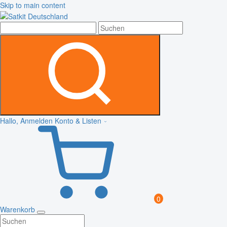
Skip to main content
Hallo, Anmelden
Konto & Listen
0
Warenkorb