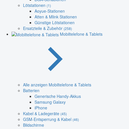
Lötstationen
(1)
Aoyue-Stationen
Atten & Mlink Stationen
Günstige Lötstationen
Ersatzteile & Zubehör
(258)
Mobiltelefone & Tablets
Alle anzeigen Mobiltelefone & Tablets
Batterien
Generische Handy-Akkus
Samsung Galaxy
iPhone
Kabel & Ladegeräte
(45)
GSM-Entsperrung & Kabel
(46)
Bildschirme