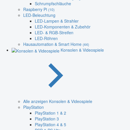
Schrumpfschläuche
Raspberry Pi
(10)
LED-Beleuchtung
LED-Lampen & Strahler
LED-Komponenten & Zubehör
LED- & RGB-Streifen
LED-Röhren
Hausautomation & Smart Home
(44)
Konsolen & Videospiele
Alle anzeigen Konsolen & Videospiele
PlayStation
PlayStation 1 & 2
PlayStation 3
PlayStation 4 & 5