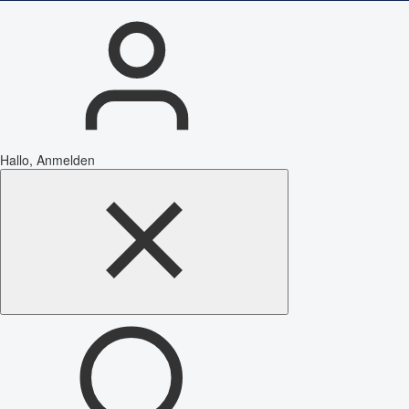
Hallo, Anmelden