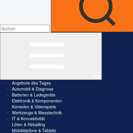
Alle
Angebote des Tages
Automobil & Diagnose
Batterien & Ladegeräte
Elektronik & Komponenten
Konsolen & Videospiele
Werkzeuge & Messtechnik
IT & Konnektivität
Löten & Reballing
Mobiltelefone & Tablets