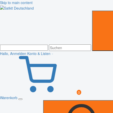
Skip to main content
Hallo, Anmelden
Konto & Listen
0
Warenkorb