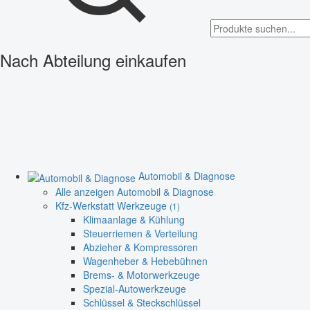
Nach Abteilung einkaufen
Automobil & Diagnose
Alle anzeigen Automobil & Diagnose
Kfz-Werkstatt Werkzeuge
(1)
Klimaanlage & Kühlung
Steuerriemen & Verteilung
Abzieher & Kompressoren
Wagenheber & Hebebühnen
Brems- & Motorwerkzeuge
Spezial-Autowerkzeuge
Schlüssel & Steckschlüssel