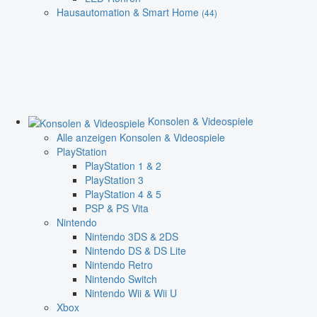
Hausautomation & Smart Home
(44)
Konsolen & Videospiele
Alle anzeigen Konsolen & Videospiele
PlayStation
PlayStation 1 & 2
PlayStation 3
PlayStation 4 & 5
PSP & PS Vita
Nintendo
Nintendo 3DS & 2DS
Nintendo DS & DS Lite
Nintendo Retro
Nintendo Switch
Nintendo Wii & Wii U
Xbox