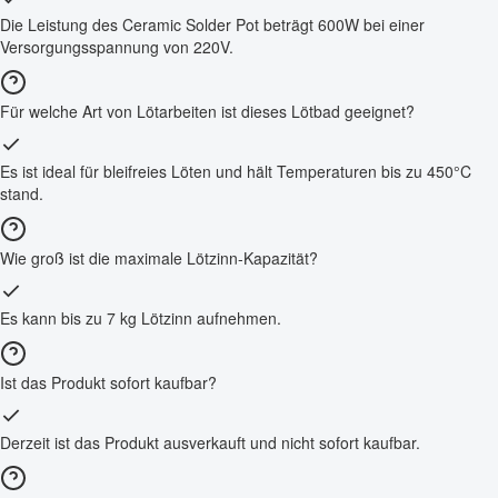
Die Leistung des Ceramic Solder Pot beträgt 600W bei einer
Versorgungsspannung von 220V.
Für welche Art von Lötarbeiten ist dieses Lötbad geeignet?
Es ist ideal für bleifreies Löten und hält Temperaturen bis zu 450°C
stand.
Wie groß ist die maximale Lötzinn-Kapazität?
Es kann bis zu 7 kg Lötzinn aufnehmen.
Ist das Produkt sofort kaufbar?
Derzeit ist das Produkt ausverkauft und nicht sofort kaufbar.