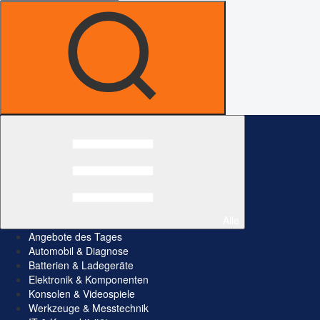
Alle
Angebote des Tages
Automobil & Diagnose
Batterien & Ladegeräte
Elektronik & Komponenten
Konsolen & Videospiele
Werkzeuge & Messtechnik