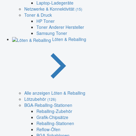
Laptop-Ladegeräte
Netzwerke & Konnektivität
(15)
Toner & Druck
HP Toner
Toner Anderer Hersteller
Samsung Toner
Löten & Reballing
Alle anzeigen Löten & Reballing
Lötzubehör
(126)
BGA-Reballing-Stationen
Reballing-Zubehör
Grafik-Chipsätze
Reballing-Stationen
Reflow-Öfen
BGA-Schablonen