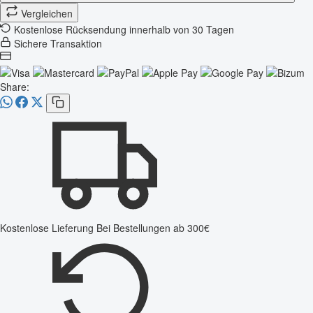
Vergleichen
Kostenlose Rücksendung innerhalb von 30 Tagen
Sichere Transaktion
Share:
Kostenlose Lieferung
Bei Bestellungen ab 300€