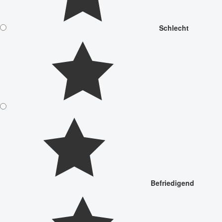
Schlecht
Befriedigend