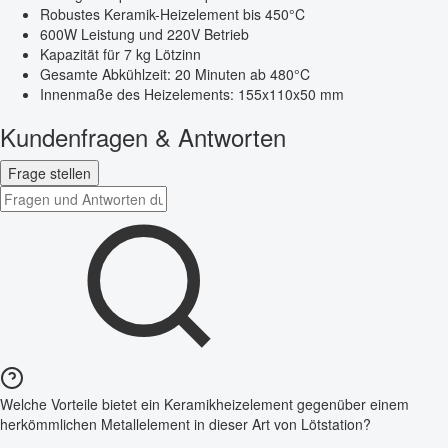
Robustes Keramik-Heizelement bis 450°C
600W Leistung und 220V Betrieb
Kapazität für 7 kg Lötzinn
Gesamte Abkühlzeit: 20 Minuten ab 480°C
Innenmaße des Heizelements: 155x110x50 mm
Kundenfragen & Antworten
Frage stellen
Welche Vorteile bietet ein Keramikheizelement gegenüber einem
herkömmlichen Metallelement in dieser Art von Lötstation?