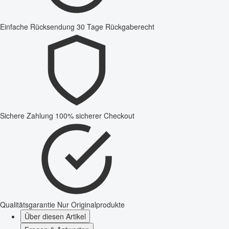
Einfache Rücksendung
30 Tage Rückgaberecht
Sichere Zahlung
100% sicherer Checkout
Qualitätsgarantie
Nur Originalprodukte
Über diesen Artikel