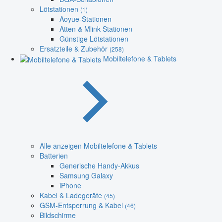
Lötstationen
(1)
Aoyue-Stationen
Atten & Mlink Stationen
Günstige Lötstationen
Ersatzteile & Zubehör
(258)
Mobiltelefone & Tablets
Alle anzeigen Mobiltelefone & Tablets
Batterien
Generische Handy-Akkus
Samsung Galaxy
iPhone
Kabel & Ladegeräte
(45)
GSM-Entsperrung & Kabel
(46)
Bildschirme