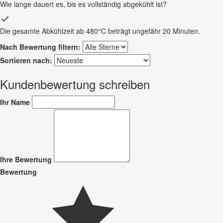
Wie lange dauert es, bis es vollständig abgekühlt ist?
Die gesamte Abkühlzeit ab 480°C beträgt ungefähr 20 Minuten.
Nach Bewertung filtern:
Sortieren nach:
Kundenbewertung schreiben
Ihr Name
Ihre Bewertung
Bewertung