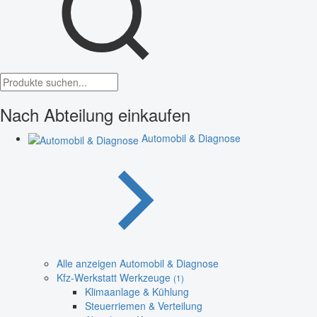
Nach Abteilung einkaufen
Automobil & Diagnose
Alle anzeigen Automobil & Diagnose
Kfz-Werkstatt Werkzeuge
(1)
Klimaanlage & Kühlung
Steuerriemen & Verteilung