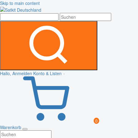
Skip to main content
Hallo, Anmelden
Konto & Listen
0
Warenkorb