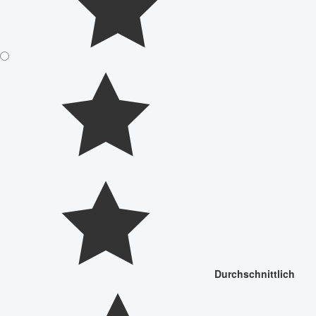
Durchschnittlich