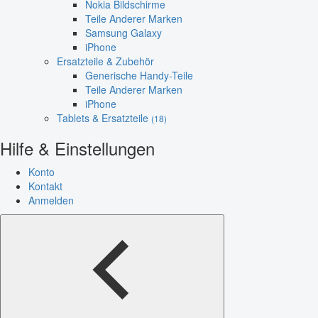
Nokia Bildschirme
Teile Anderer Marken
Samsung Galaxy
iPhone
Ersatzteile & Zubehör
Generische Handy-Teile
Teile Anderer Marken
iPhone
Tablets & Ersatzteile
(18)
Hilfe & Einstellungen
Konto
Kontakt
Anmelden