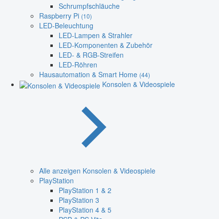
Schrumpfschläuche
Raspberry Pi
(10)
LED-Beleuchtung
LED-Lampen & Strahler
LED-Komponenten & Zubehör
LED- & RGB-Streifen
LED-Röhren
Hausautomation & Smart Home
(44)
Konsolen & Videospiele
Alle anzeigen Konsolen & Videospiele
PlayStation
PlayStation 1 & 2
PlayStation 3
PlayStation 4 & 5