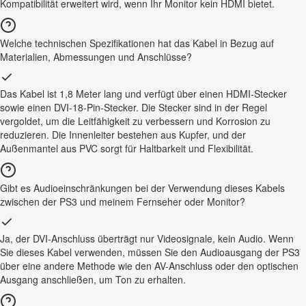
Kompatibilität erweitert wird, wenn Ihr Monitor kein HDMI bietet.
Welche technischen Spezifikationen hat das Kabel in Bezug auf
Materialien, Abmessungen und Anschlüsse?
Das Kabel ist 1,8 Meter lang und verfügt über einen HDMI-Stecker
sowie einen DVI-18-Pin-Stecker. Die Stecker sind in der Regel
vergoldet, um die Leitfähigkeit zu verbessern und Korrosion zu
reduzieren. Die Innenleiter bestehen aus Kupfer, und der
Außenmantel aus PVC sorgt für Haltbarkeit und Flexibilität.
Gibt es Audioeinschränkungen bei der Verwendung dieses Kabels
zwischen der PS3 und meinem Fernseher oder Monitor?
Ja, der DVI-Anschluss überträgt nur Videosignale, kein Audio. Wenn
Sie dieses Kabel verwenden, müssen Sie den Audioausgang der PS3
über eine andere Methode wie den AV-Anschluss oder den optischen
Ausgang anschließen, um Ton zu erhalten.