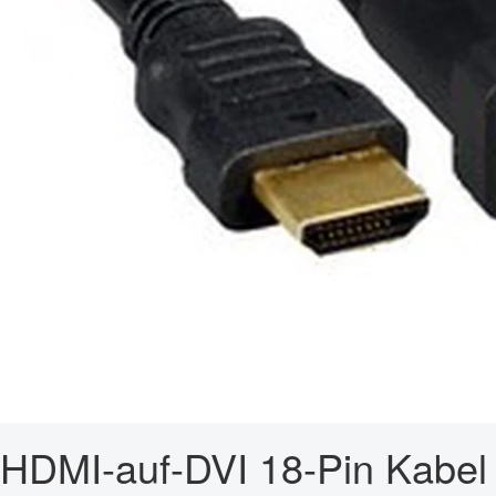
HDMI-auf-DVI 18-Pin Kabel