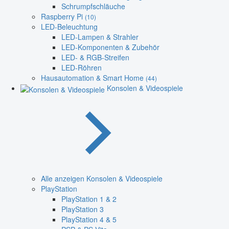
Schrumpfschläuche
Raspberry Pi
(10)
LED-Beleuchtung
LED-Lampen & Strahler
LED-Komponenten & Zubehör
LED- & RGB-Streifen
LED-Röhren
Hausautomation & Smart Home
(44)
Konsolen & Videospiele
Alle anzeigen Konsolen & Videospiele
PlayStation
PlayStation 1 & 2
PlayStation 3
PlayStation 4 & 5