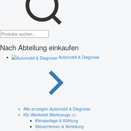
Nach Abteilung einkaufen
Automobil & Diagnose
Alle anzeigen Automobil & Diagnose
Kfz-Werkstatt Werkzeuge
(1)
Klimaanlage & Kühlung
Steuerriemen & Verteilung