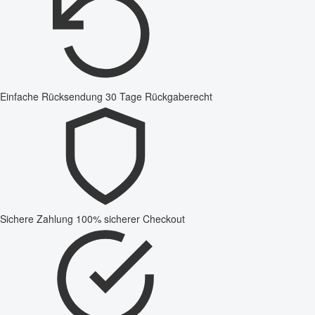
Einfache Rücksendung
30 Tage Rückgaberecht
Sichere Zahlung
100% sicherer Checkout