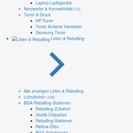
Laptop-Ladegeräte
Netzwerke & Konnektivität
(15)
Toner & Druck
HP Toner
Toner Anderer Hersteller
Samsung Toner
Löten & Reballing
Alle anzeigen Löten & Reballing
Lötzubehör
(126)
BGA-Reballing-Stationen
Reballing-Zubehör
Grafik-Chipsätze
Reballing-Stationen
Reflow-Öfen
BGA-Schablonen