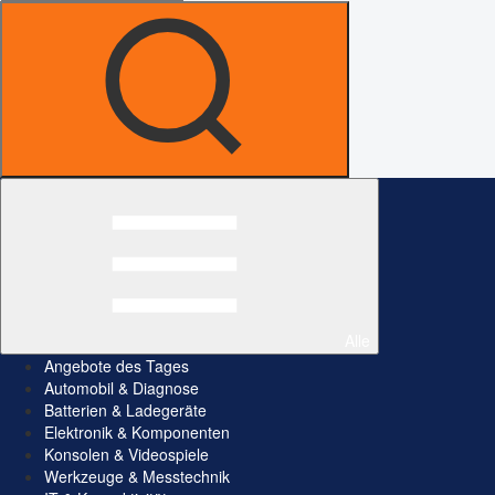
Alle
Angebote des Tages
Automobil & Diagnose
Batterien & Ladegeräte
Elektronik & Komponenten
Konsolen & Videospiele
Werkzeuge & Messtechnik