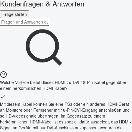
Kundenfragen & Antworten
Frage stellen
Welche Vorteile bietet dieses HDMI-zu-DVI-18-Pin-Kabel gegenüber
einem herkömmlichen HDMI-Kabel?
Mit diesem Kabel können Sie eine PS3 oder ein anderes HDMI-Gerät
an Monitore oder Fernseher mit 18-Pin-DVI-Eingang anschließen und
so HD-Videosignale übertragen. Im Gegensatz zu einem
herkömmlichen HDMI-Kabel ist es speziell dafür ausgelegt, das HDMI-
Signal an Geräte mit nur DVI-Anschluss anzupassen, wodurch die