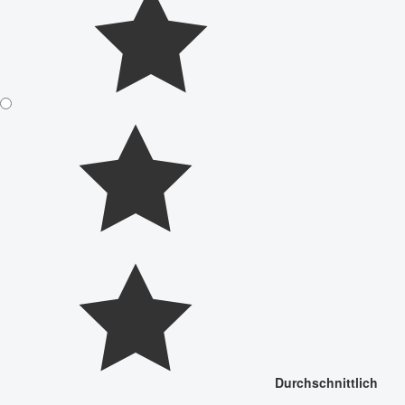
Durchschnittlich