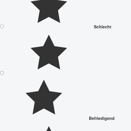
Schlecht
Befriedigend