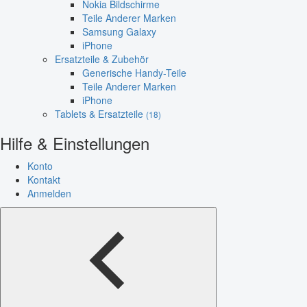
Nokia Bildschirme
Teile Anderer Marken
Samsung Galaxy
iPhone
Ersatzteile & Zubehör
Generische Handy-Teile
Teile Anderer Marken
iPhone
Tablets & Ersatzteile
(18)
Hilfe & Einstellungen
Konto
Kontakt
Anmelden