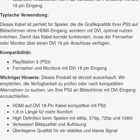
18 pin Eingang.
Typische Verwendung:
Dieses Kabel ist perfekt für Spieler, die die Grafikqualität ihrer PS3 auf
Bildschirmen ohne HDMI-Eingang, sondern mit DVI, optimal nutzen
möchten. Damit das Kabel korrekt funktioniert, muss der Fernseher
oder Monitor über einen DVI 18 pin Anschluss verfügen.
Kompatibilität:
PlayStation 3 (PS3)
Fernseher und Monitore mit DVI 18 pin Eingang
Wichtiger Hinweis:
Dieses Produkt ist derzeit ausverkauft. Wir
empfehlen, die Verfügbarkeit zu prüfen oder nach kompatiblen
Alternativen zu suchen, um Ihre PS3 an Bildschirme mit DVI-Eingang
anzuschließen.
HDMI-auf-DVI 18-Pin Kabel kompatibel mit PS3
1,8 m Länge für mehr Komfort
High Definition beim Spielen mit 480p, 576p, 720p und 1080i
Verbessert Bildqualität und Auflösung
Überlegene Qualität für ein stabiles und klares Signal