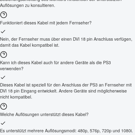
Auflösungen zu konsultieren.
Funktioniert dieses Kabel mit jedem Fernseher?
Nein, der Fernseher muss über einen DVI 18 pin Anschluss verfügen,
damit das Kabel kompatibel ist.
Kann ich dieses Kabel auch für andere Geräte als die PS3
verwenden?
Dieses Kabel ist speziell für den Anschluss der PS3 an Fernseher mit
DVI 18 pin Eingang entwickelt. Andere Geräte sind möglicherweise
nicht kompatibel.
Welche Auflösungen unterstützt dieses Kabel?
Es unterstützt mehrere Auflösungsmodi: 480p, 576p, 720p und 1080i.