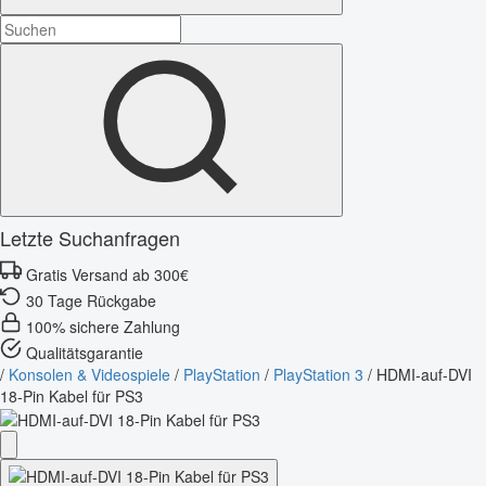
Letzte Suchanfragen
Gratis Versand ab 300€
30 Tage Rückgabe
100% sichere Zahlung
Qualitätsgarantie
/
Konsolen & Videospiele
/
PlayStation
/
PlayStation 3
/
HDMI-auf-DVI
18-Pin Kabel für PS3