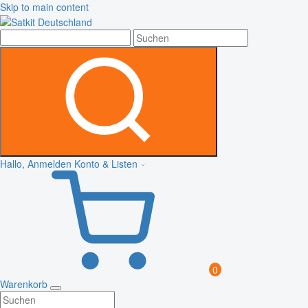
Skip to main content
Hallo, Anmelden
Konto & Listen
0
Warenkorb