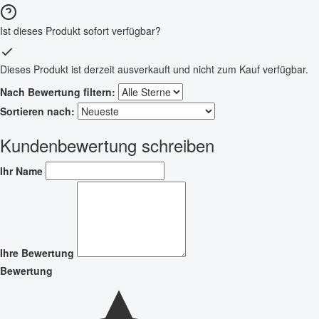
Ist dieses Produkt sofort verfügbar?
Dieses Produkt ist derzeit ausverkauft und nicht zum Kauf verfügbar.
Nach Bewertung filtern:
Sortieren nach:
Kundenbewertung schreiben
Ihr Name
Ihre Bewertung
Bewertung