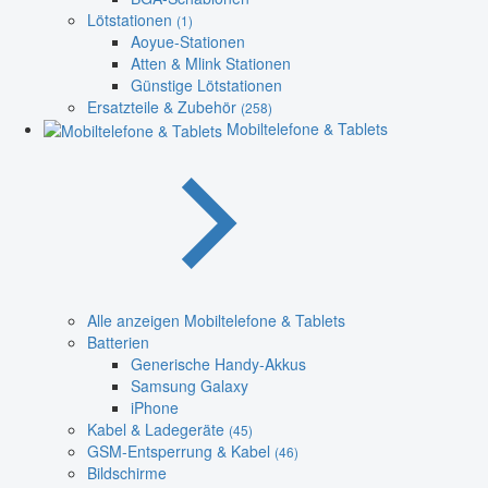
Lötstationen
(1)
Aoyue-Stationen
Atten & Mlink Stationen
Günstige Lötstationen
Ersatzteile & Zubehör
(258)
Mobiltelefone & Tablets
Alle anzeigen Mobiltelefone & Tablets
Batterien
Generische Handy-Akkus
Samsung Galaxy
iPhone
Kabel & Ladegeräte
(45)
GSM-Entsperrung & Kabel
(46)
Bildschirme