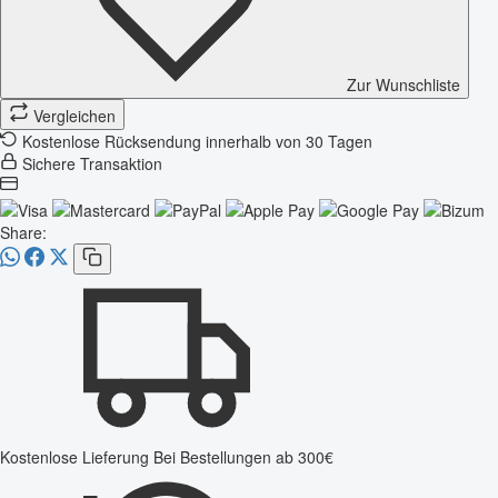
Zur Wunschliste
Vergleichen
Kostenlose Rücksendung innerhalb von 30 Tagen
Sichere Transaktion
Share:
Kostenlose Lieferung
Bei Bestellungen ab 300€