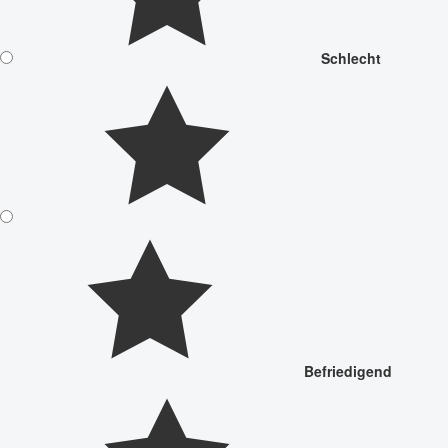
Schlecht
Befriedigend