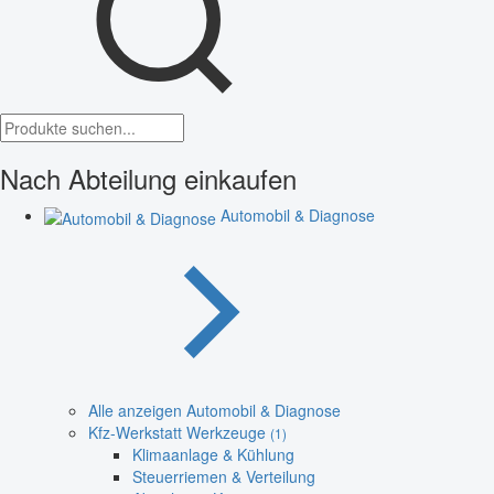
Nach Abteilung einkaufen
Automobil & Diagnose
Alle anzeigen Automobil & Diagnose
Kfz-Werkstatt Werkzeuge
(1)
Klimaanlage & Kühlung
Steuerriemen & Verteilung