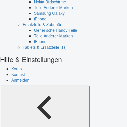
Nokia Bildschirme
Teile Anderer Marken
Samsung Galaxy
iPhone
Ersatzteile & Zubehör
Generische Handy-Teile
Teile Anderer Marken
iPhone
Tablets & Ersatzteile
(18)
Hilfe & Einstellungen
Konto
Kontakt
Anmelden