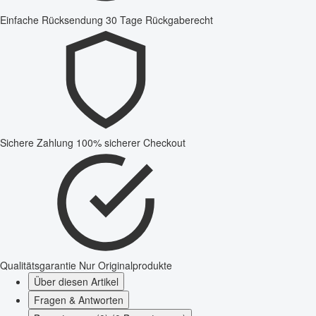
Einfache Rücksendung
30 Tage Rückgaberecht
Sichere Zahlung
100% sicherer Checkout
Qualitätsgarantie
Nur Originalprodukte
Über diesen Artikel
Fragen & Antworten