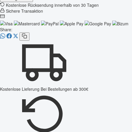
Kostenlose Rücksendung innerhalb von 30 Tagen
Sichere Transaktion
Share:
Kostenlose Lieferung
Bei Bestellungen ab 300€