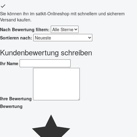
Sie können ihn im satkit-Onlineshop mit schnellem und sicherem
Versand kaufen.
Nach Bewertung filtern:
Sortieren nach:
Kundenbewertung schreiben
Ihr Name
Ihre Bewertung
Bewertung