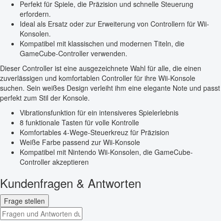
Perfekt für Spiele, die Präzision und schnelle Steuerung
erfordern.
Ideal als Ersatz oder zur Erweiterung von Controllern für Wii-
Konsolen.
Kompatibel mit klassischen und modernen Titeln, die
GameCube-Controller verwenden.
Dieser Controller ist eine ausgezeichnete Wahl für alle, die einen
zuverlässigen und komfortablen Controller für ihre Wii-Konsole
suchen. Sein weißes Design verleiht ihm eine elegante Note und passt
perfekt zum Stil der Konsole.
Vibrationsfunktion für ein intensiveres Spielerlebnis
8 funktionale Tasten für volle Kontrolle
Komfortables 4-Wege-Steuerkreuz für Präzision
Weiße Farbe passend zur Wii-Konsole
Kompatibel mit Nintendo Wii-Konsolen, die GameCube-
Controller akzeptieren
Kundenfragen & Antworten
Frage stellen