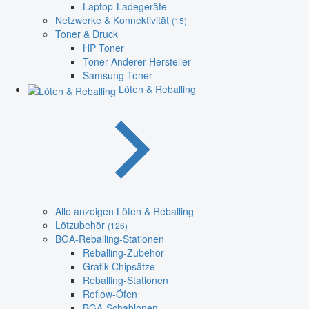
Laptop-Ladegeräte
Netzwerke & Konnektivität
(15)
Toner & Druck
HP Toner
Toner Anderer Hersteller
Samsung Toner
Löten & Reballing
Alle anzeigen Löten & Reballing
Lötzubehör
(126)
BGA-Reballing-Stationen
Reballing-Zubehör
Grafik-Chipsätze
Reballing-Stationen
Reflow-Öfen
BGA-Schablonen