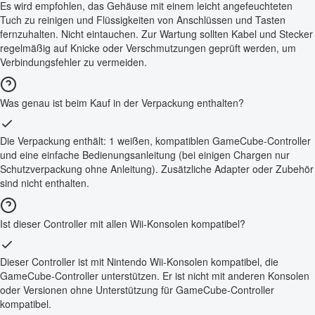
Es wird empfohlen, das Gehäuse mit einem leicht angefeuchteten
Tuch zu reinigen und Flüssigkeiten von Anschlüssen und Tasten
fernzuhalten. Nicht eintauchen. Zur Wartung sollten Kabel und Stecker
regelmäßig auf Knicke oder Verschmutzungen geprüft werden, um
Verbindungsfehler zu vermeiden.
Was genau ist beim Kauf in der Verpackung enthalten?
Die Verpackung enthält: 1 weißen, kompatiblen GameCube-Controller
und eine einfache Bedienungsanleitung (bei einigen Chargen nur
Schutzverpackung ohne Anleitung). Zusätzliche Adapter oder Zubehör
sind nicht enthalten.
Ist dieser Controller mit allen Wii-Konsolen kompatibel?
Dieser Controller ist mit Nintendo Wii-Konsolen kompatibel, die
GameCube-Controller unterstützen. Er ist nicht mit anderen Konsolen
oder Versionen ohne Unterstützung für GameCube-Controller
kompatibel.