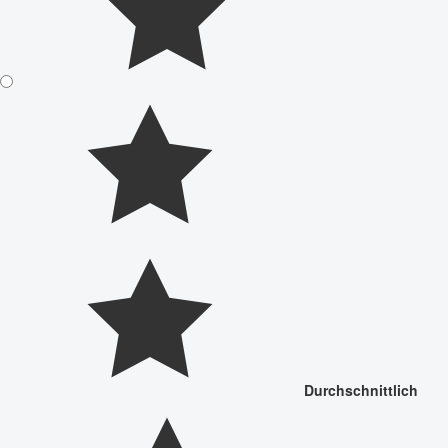
Durchschnittlich