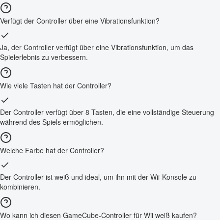
Verfügt der Controller über eine Vibrationsfunktion?
Ja, der Controller verfügt über eine Vibrationsfunktion, um das
Spielerlebnis zu verbessern.
Wie viele Tasten hat der Controller?
Der Controller verfügt über 8 Tasten, die eine vollständige Steuerung
während des Spiels ermöglichen.
Welche Farbe hat der Controller?
Der Controller ist weiß und ideal, um ihn mit der Wii-Konsole zu
kombinieren.
Wo kann ich diesen GameCube-Controller für Wii weiß kaufen?