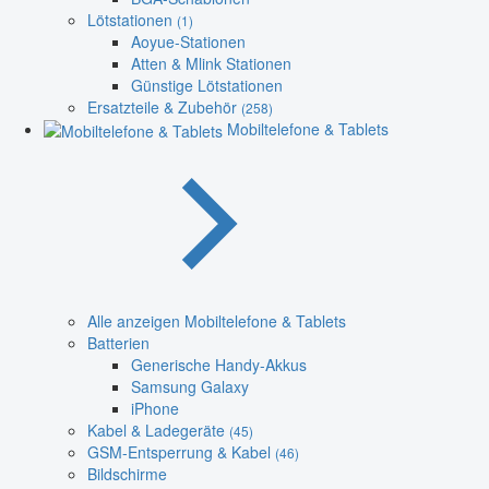
Lötstationen
(1)
Aoyue-Stationen
Atten & Mlink Stationen
Günstige Lötstationen
Ersatzteile & Zubehör
(258)
Mobiltelefone & Tablets
Alle anzeigen Mobiltelefone & Tablets
Batterien
Generische Handy-Akkus
Samsung Galaxy
iPhone
Kabel & Ladegeräte
(45)
GSM-Entsperrung & Kabel
(46)
Bildschirme