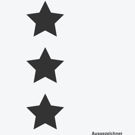
Ausgezeichnet