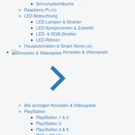
Schrumpfschläuche
Raspberry Pi
(10)
LED-Beleuchtung
LED-Lampen & Strahler
LED-Komponenten & Zubehör
LED- & RGB-Streifen
LED-Röhren
Hausautomation & Smart Home
(44)
Konsolen & Videospiele
Alle anzeigen Konsolen & Videospiele
PlayStation
PlayStation 1 & 2
PlayStation 3
PlayStation 4 & 5