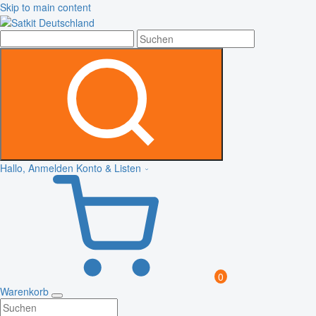
Skip to main content
Hallo, Anmelden
Konto & Listen
0
Warenkorb