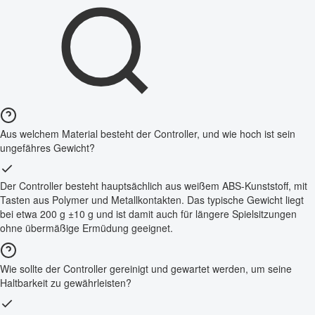
Aus welchem Material besteht der Controller, und wie hoch ist sein
ungefähres Gewicht?
Der Controller besteht hauptsächlich aus weißem ABS-Kunststoff, mit
Tasten aus Polymer und Metallkontakten. Das typische Gewicht liegt
bei etwa 200 g ±10 g und ist damit auch für längere Spielsitzungen
ohne übermäßige Ermüdung geeignet.
Wie sollte der Controller gereinigt und gewartet werden, um seine
Haltbarkeit zu gewährleisten?