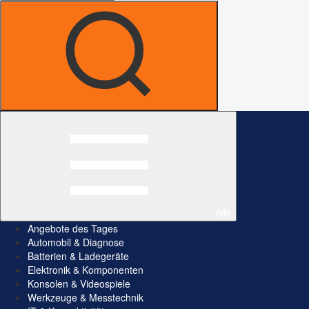
Alle
Angebote des Tages
Automobil & Diagnose
Batterien & Ladegeräte
Elektronik & Komponenten
Konsolen & Videospiele
Werkzeuge & Messtechnik