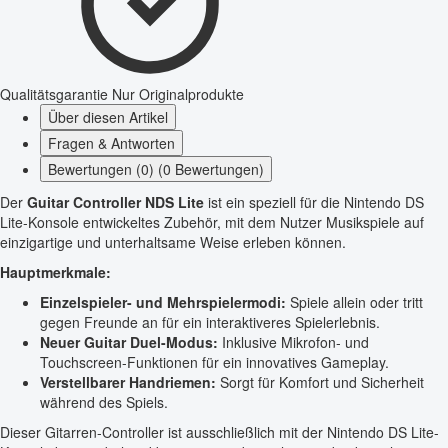
Qualitätsgarantie
Nur Originalprodukte
Über diesen Artikel
Fragen & Antworten
Bewertungen (0) (0 Bewertungen)
Der
Guitar Controller NDS Lite
ist ein speziell für die Nintendo DS
Lite-Konsole entwickeltes Zubehör, mit dem Nutzer Musikspiele auf
einzigartige und unterhaltsame Weise erleben können.
Hauptmerkmale:
Einzelspieler- und Mehrspielermodi:
Spiele allein oder tritt
gegen Freunde an für ein interaktiveres Spielerlebnis.
Neuer Guitar Duel-Modus:
Inklusive Mikrofon- und
Touchscreen-Funktionen für ein innovatives Gameplay.
Verstellbarer Handriemen:
Sorgt für Komfort und Sicherheit
während des Spiels.
Dieser Gitarren-Controller ist ausschließlich mit der Nintendo DS Lite-