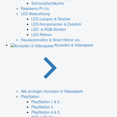
Schrumpfschläuche
Raspberry Pi
(10)
LED-Beleuchtung
LED-Lampen & Strahler
LED-Komponenten & Zubehör
LED- & RGB-Streifen
LED-Röhren
Hausautomation & Smart Home
(44)
Konsolen & Videospiele
Alle anzeigen Konsolen & Videospiele
PlayStation
PlayStation 1 & 2
PlayStation 3
PlayStation 4 & 5