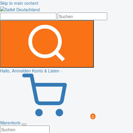
Skip to main content
Hallo, Anmelden
Konto & Listen
0
Warenkorb