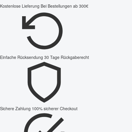
Kostenlose Lieferung
Bei Bestellungen ab 300€
Einfache Rücksendung
30 Tage Rückgaberecht
Sichere Zahlung
100% sicherer Checkout