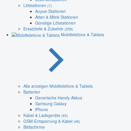
Lötstationen
(1)
Aoyue-Stationen
Atten & Mlink Stationen
Günstige Lötstationen
Ersatzteile & Zubehör
(258)
Mobiltelefone & Tablets
Alle anzeigen Mobiltelefone & Tablets
Batterien
Generische Handy-Akkus
Samsung Galaxy
iPhone
Kabel & Ladegeräte
(45)
GSM-Entsperrung & Kabel
(46)
Bildschirme