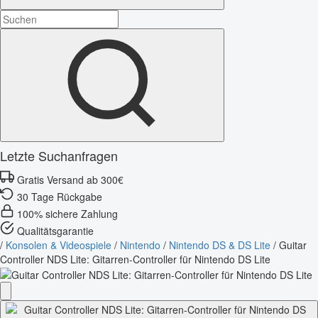
Letzte Suchanfragen
Gratis Versand ab 300€
30 Tage Rückgabe
100% sichere Zahlung
Qualitätsgarantie
/
Konsolen & Videospiele
/
Nintendo
/
Nintendo DS & DS Lite
/
Guitar
Controller NDS Lite: Gitarren-Controller für Nintendo DS Lite