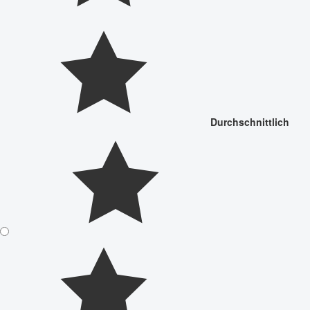
Durchschnittlich