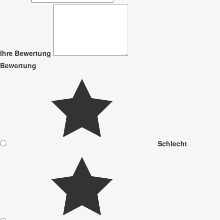
Ihre Bewertung
Bewertung
Schlecht