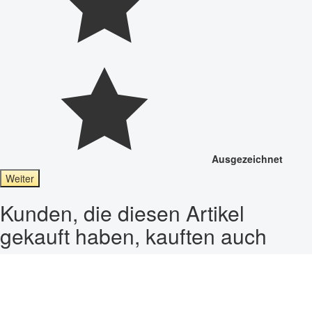
Ausgezeichnet
Weiter
Kunden, die diesen Artikel
gekauft haben, kauften auch