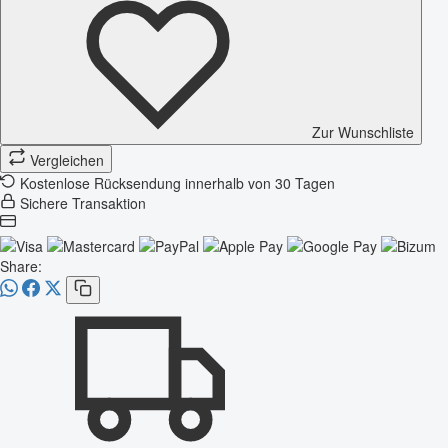
Zur Wunschliste
Vergleichen
Kostenlose Rücksendung innerhalb von 30 Tagen
Sichere Transaktion
Share: