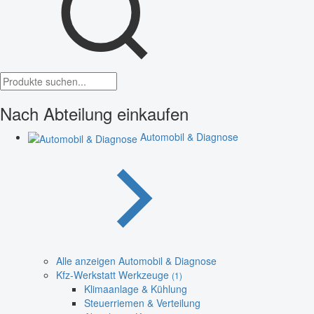
Nach Abteilung einkaufen
Automobil & Diagnose
Alle anzeigen Automobil & Diagnose
Kfz-Werkstatt Werkzeuge
(1)
Klimaanlage & Kühlung
Steuerriemen & Verteilung