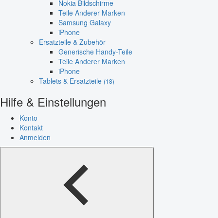
Nokia Bildschirme
Teile Anderer Marken
Samsung Galaxy
iPhone
Ersatzteile & Zubehör
Generische Handy-Teile
Teile Anderer Marken
iPhone
Tablets & Ersatzteile
(18)
Hilfe & Einstellungen
Konto
Kontakt
Anmelden