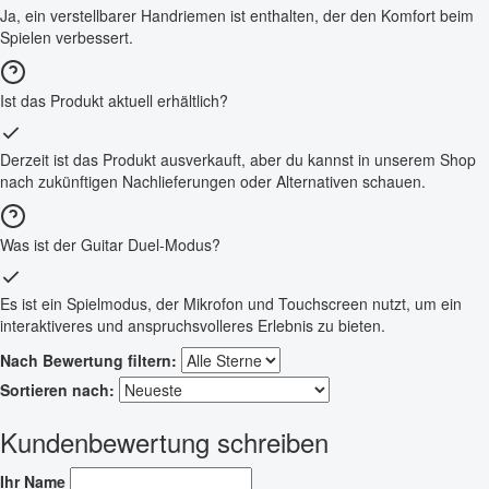
Ja, ein verstellbarer Handriemen ist enthalten, der den Komfort beim
Spielen verbessert.
Ist das Produkt aktuell erhältlich?
Derzeit ist das Produkt ausverkauft, aber du kannst in unserem Shop
nach zukünftigen Nachlieferungen oder Alternativen schauen.
Was ist der Guitar Duel-Modus?
Es ist ein Spielmodus, der Mikrofon und Touchscreen nutzt, um ein
interaktiveres und anspruchsvolleres Erlebnis zu bieten.
Nach Bewertung filtern:
Sortieren nach:
Kundenbewertung schreiben
Ihr Name