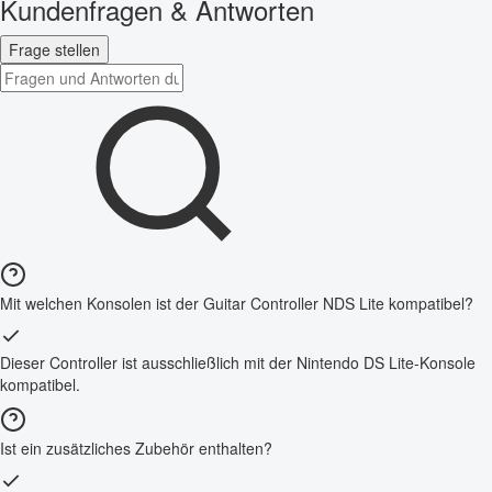
Kundenfragen & Antworten
Frage stellen
Mit welchen Konsolen ist der Guitar Controller NDS Lite kompatibel?
Dieser Controller ist ausschließlich mit der Nintendo DS Lite-Konsole
kompatibel.
Ist ein zusätzliches Zubehör enthalten?