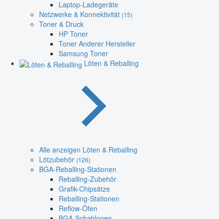
Laptop-Ladegeräte
Netzwerke & Konnektivität
(15)
Toner & Druck
HP Toner
Toner Anderer Hersteller
Samsung Toner
Löten & Reballing
Alle anzeigen Löten & Reballing
Lötzubehör
(126)
BGA-Reballing-Stationen
Reballing-Zubehör
Grafik-Chipsätze
Reballing-Stationen
Reflow-Öfen
BGA-Schablonen