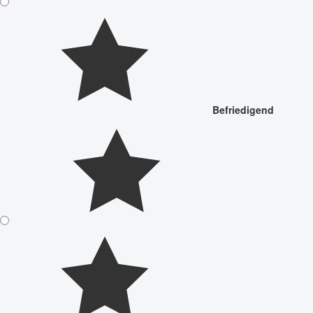
Befriedigend