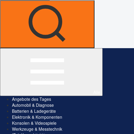
Alle
Angebote des Tages
Automobil & Diagnose
Batterien & Ladegeräte
Elektronik & Komponenten
Konsolen & Videospiele
Werkzeuge & Messtechnik