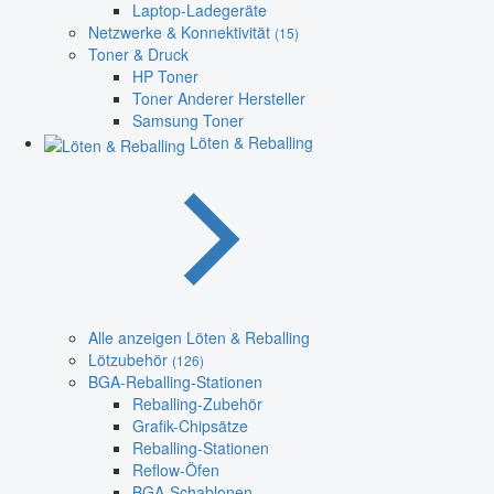
Laptop-Ladegeräte
Netzwerke & Konnektivität
(15)
Toner & Druck
HP Toner
Toner Anderer Hersteller
Samsung Toner
Löten & Reballing
Alle anzeigen Löten & Reballing
Lötzubehör
(126)
BGA-Reballing-Stationen
Reballing-Zubehör
Grafik-Chipsätze
Reballing-Stationen
Reflow-Öfen
BGA-Schablonen