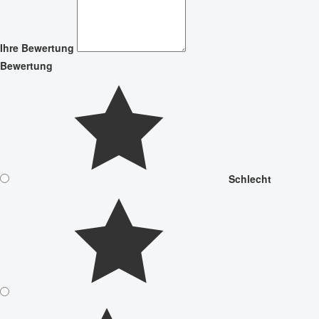
Ihre Bewertung
Bewertung
Schlecht