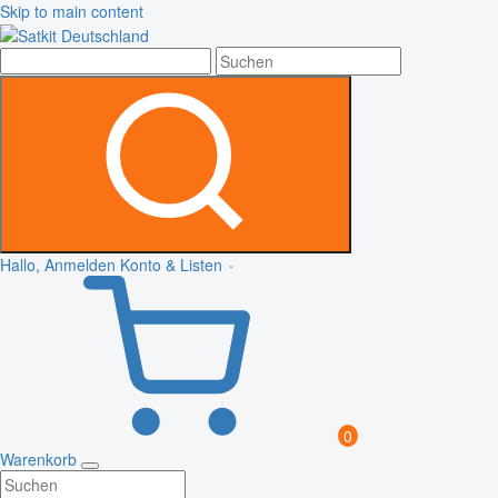
Skip to main content
Hallo, Anmelden
Konto & Listen
0
Warenkorb