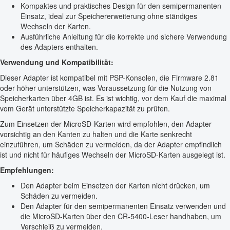
Kompaktes und praktisches Design für den semipermanenten
Einsatz, ideal zur Speichererweiterung ohne ständiges
Wechseln der Karten.
Ausführliche Anleitung für die korrekte und sichere Verwendung
des Adapters enthalten.
Verwendung und Kompatibilität:
Dieser Adapter ist kompatibel mit PSP-Konsolen, die Firmware 2.81
oder höher unterstützen, was Voraussetzung für die Nutzung von
Speicherkarten über 4GB ist. Es ist wichtig, vor dem Kauf die maximal
vom Gerät unterstützte Speicherkapazität zu prüfen.
Zum Einsetzen der MicroSD-Karten wird empfohlen, den Adapter
vorsichtig an den Kanten zu halten und die Karte senkrecht
einzuführen, um Schäden zu vermeiden, da der Adapter empfindlich
ist und nicht für häufiges Wechseln der MicroSD-Karten ausgelegt ist.
Empfehlungen:
Den Adapter beim Einsetzen der Karten nicht drücken, um
Schäden zu vermeiden.
Den Adapter für den semipermanenten Einsatz verwenden und
die MicroSD-Karten über den CR-5400-Leser handhaben, um
Verschleiß zu vermeiden.