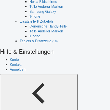
Nokia Bildschirme
Teile Anderer Marken
Samsung Galaxy
iPhone
Ersatzteile & Zubehör
Generische Handy-Teile
Teile Anderer Marken
iPhone
Tablets & Ersatzteile
(18)
Hilfe & Einstellungen
Konto
Kontakt
Anmelden