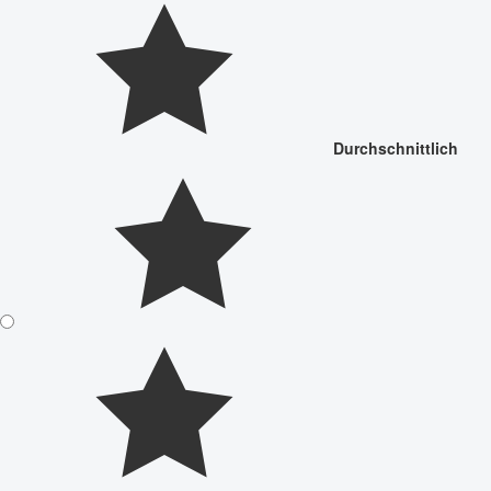
Durchschnittlich