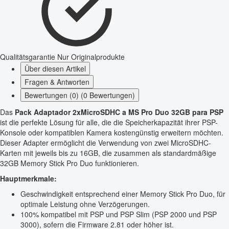
Qualitätsgarantie
Nur Originalprodukte
Über diesen Artikel
Fragen & Antworten
Bewertungen (0) (0 Bewertungen)
Das
Pack Adaptador 2xMicroSDHC a MS Pro Duo 32GB para PSP
ist die perfekte Lösung für alle, die die Speicherkapazität ihrer PSP-
Konsole oder kompatiblen Kamera kostengünstig erweitern möchten.
Dieser Adapter ermöglicht die Verwendung von zwei MicroSDHC-
Karten mit jeweils bis zu 16GB, die zusammen als standardmäßige
32GB Memory Stick Pro Duo funktionieren.
Hauptmerkmale:
Geschwindigkeit entsprechend einer Memory Stick Pro Duo, für
optimale Leistung ohne Verzögerungen.
100% kompatibel mit PSP und PSP Slim (PSP 2000 und PSP
3000), sofern die Firmware 2.81 oder höher ist.