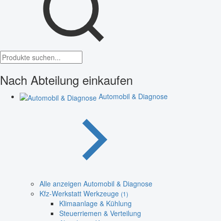
Nach Abteilung einkaufen
Automobil & Diagnose
Alle anzeigen Automobil & Diagnose
Kfz-Werkstatt Werkzeuge
(1)
Klimaanlage & Kühlung
Steuerriemen & Verteilung