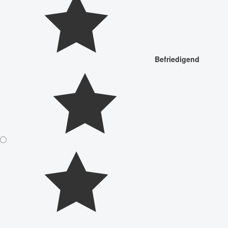
Befriedigend