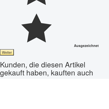
Ausgezeichnet
Weiter
Kunden, die diesen Artikel
gekauft haben, kauften auch