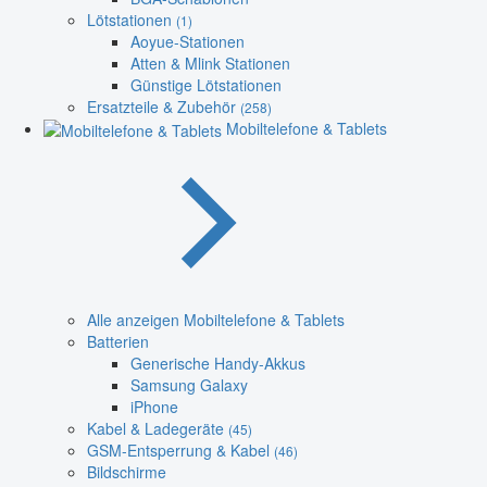
Lötstationen
(1)
Aoyue-Stationen
Atten & Mlink Stationen
Günstige Lötstationen
Ersatzteile & Zubehör
(258)
Mobiltelefone & Tablets
Alle anzeigen Mobiltelefone & Tablets
Batterien
Generische Handy-Akkus
Samsung Galaxy
iPhone
Kabel & Ladegeräte
(45)
GSM-Entsperrung & Kabel
(46)
Bildschirme