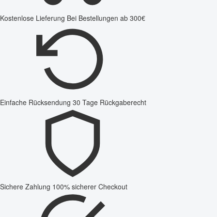
Kostenlose Lieferung
Bei Bestellungen ab 300€
Einfache Rücksendung
30 Tage Rückgaberecht
Sichere Zahlung
100% sicherer Checkout