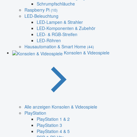
Schrumpfschläuche
Raspberry Pi
(10)
LED-Beleuchtung
LED-Lampen & Strahler
LED-Komponenten & Zubehör
LED- & RGB-Streifen
LED-Röhren
Hausautomation & Smart Home
(44)
Konsolen & Videospiele
Alle anzeigen Konsolen & Videospiele
PlayStation
PlayStation 1 & 2
PlayStation 3
PlayStation 4 & 5