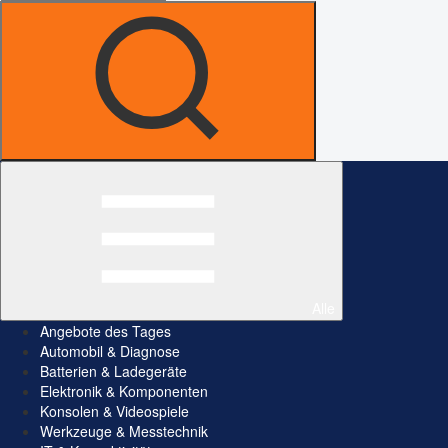
Alle
Angebote des Tages
Automobil & Diagnose
Batterien & Ladegeräte
Elektronik & Komponenten
Konsolen & Videospiele
Werkzeuge & Messtechnik