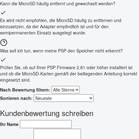
Kann die MicroSD häufig entfernt und gewechselt werden?
Es wird nicht empfohlen, die MicroSD häufig zu entfernen und
einzusetzen, da der Adapter empfindlich ist und für den
semipermanenten Einsatz ausgelegt wurde.
Was soll ich tun, wenn meine PSP den Speicher nicht erkennt?
Prüfen Sie, ob auf Ihrer PSP Firmware 2.81 oder höher installiert ist
und ob die MicroSD-Karten gemäß der beiliegenden Anleitung korrekt
eingesetzt sind.
Nach Bewertung filtern:
Sortieren nach:
Kundenbewertung schreiben
Ihr Name