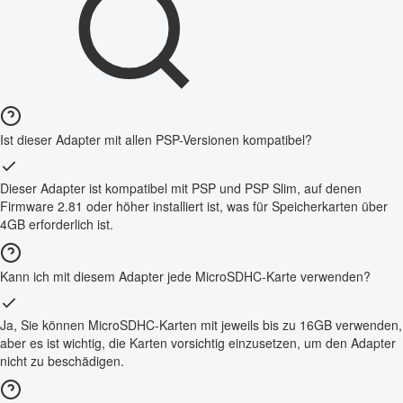
Ist dieser Adapter mit allen PSP-Versionen kompatibel?
Dieser Adapter ist kompatibel mit PSP und PSP Slim, auf denen
Firmware 2.81 oder höher installiert ist, was für Speicherkarten über
4GB erforderlich ist.
Kann ich mit diesem Adapter jede MicroSDHC-Karte verwenden?
Ja, Sie können MicroSDHC-Karten mit jeweils bis zu 16GB verwenden,
aber es ist wichtig, die Karten vorsichtig einzusetzen, um den Adapter
nicht zu beschädigen.