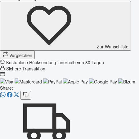
Zur Wunschliste
Vergleichen
Kostenlose Rücksendung innerhalb von 30 Tagen
Sichere Transaktion
Share: