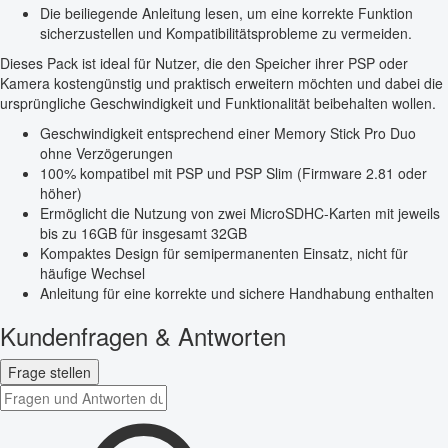
Die beiliegende Anleitung lesen, um eine korrekte Funktion
sicherzustellen und Kompatibilitätsprobleme zu vermeiden.
Dieses Pack ist ideal für Nutzer, die den Speicher ihrer PSP oder
Kamera kostengünstig und praktisch erweitern möchten und dabei die
ursprüngliche Geschwindigkeit und Funktionalität beibehalten wollen.
Geschwindigkeit entsprechend einer Memory Stick Pro Duo
ohne Verzögerungen
100% kompatibel mit PSP und PSP Slim (Firmware 2.81 oder
höher)
Ermöglicht die Nutzung von zwei MicroSDHC-Karten mit jeweils
bis zu 16GB für insgesamt 32GB
Kompaktes Design für semipermanenten Einsatz, nicht für
häufige Wechsel
Anleitung für eine korrekte und sichere Handhabung enthalten
Kundenfragen & Antworten
Frage stellen