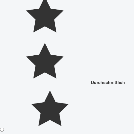
Durchschnittlich