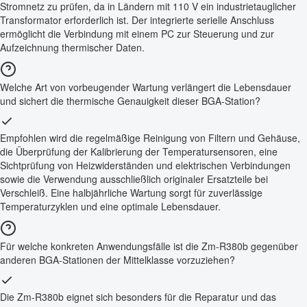
Stromnetz zu prüfen, da in Ländern mit 110 V ein industrietauglicher
Transformator erforderlich ist. Der integrierte serielle Anschluss
ermöglicht die Verbindung mit einem PC zur Steuerung und zur
Aufzeichnung thermischer Daten.
Welche Art von vorbeugender Wartung verlängert die Lebensdauer
und sichert die thermische Genauigkeit dieser BGA-Station?
Empfohlen wird die regelmäßige Reinigung von Filtern und Gehäuse,
die Überprüfung der Kalibrierung der Temperatursensoren, eine
Sichtprüfung von Heizwiderständen und elektrischen Verbindungen
sowie die Verwendung ausschließlich originaler Ersatzteile bei
Verschleiß. Eine halbjährliche Wartung sorgt für zuverlässige
Temperaturzyklen und eine optimale Lebensdauer.
Für welche konkreten Anwendungsfälle ist die Zm-R380b gegenüber
anderen BGA-Stationen der Mittelklasse vorzuziehen?
Die Zm-R380b eignet sich besonders für die Reparatur und das