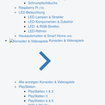
Schrumpfschläuche
Raspberry Pi
(10)
LED-Beleuchtung
LED-Lampen & Strahler
LED-Komponenten & Zubehör
LED- & RGB-Streifen
LED-Röhren
Hausautomation & Smart Home
(44)
Konsolen & Videospiele
Alle anzeigen Konsolen & Videospiele
PlayStation
PlayStation 1 & 2
PlayStation 3
PlayStation 4 & 5