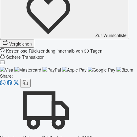
Zur Wunschliste
Vergleichen
Kostenlose Rücksendung innerhalb von 30 Tagen
Sichere Transaktion
Share: