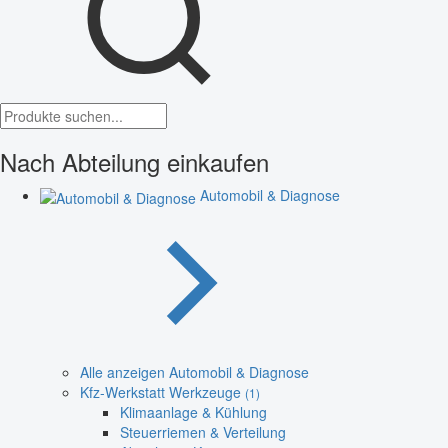
Nach Abteilung einkaufen
Automobil & Diagnose
Alle anzeigen Automobil & Diagnose
Kfz-Werkstatt Werkzeuge
(1)
Klimaanlage & Kühlung
Steuerriemen & Verteilung