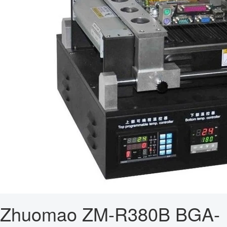
Zhuomao ZM-R380B BGA-