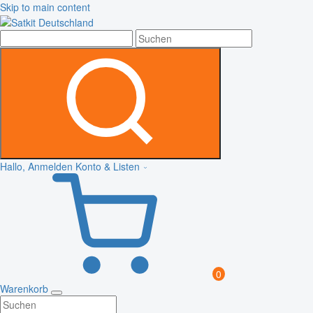
Skip to main content
Hallo, Anmelden
Konto & Listen
0
Warenkorb