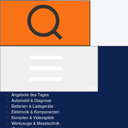
Alle
Angebote des Tages
Automobil & Diagnose
Batterien & Ladegeräte
Elektronik & Komponenten
Konsolen & Videospiele
Werkzeuge & Messtechnik