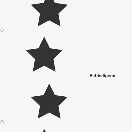
Befriedigend