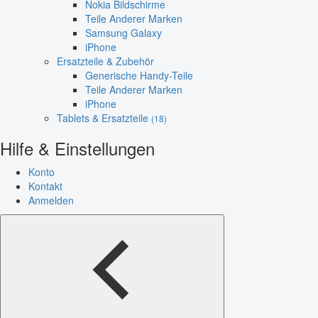
Nokia Bildschirme
Teile Anderer Marken
Samsung Galaxy
iPhone
Ersatzteile & Zubehör
Generische Handy-Teile
Teile Anderer Marken
iPhone
Tablets & Ersatzteile
(18)
Hilfe & Einstellungen
Konto
Kontakt
Anmelden