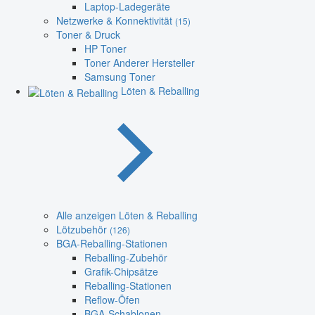
Laptop-Ladegeräte
Netzwerke & Konnektivität
(15)
Toner & Druck
HP Toner
Toner Anderer Hersteller
Samsung Toner
Löten & Reballing
Alle anzeigen Löten & Reballing
Lötzubehör
(126)
BGA-Reballing-Stationen
Reballing-Zubehör
Grafik-Chipsätze
Reballing-Stationen
Reflow-Öfen
BGA-Schablonen