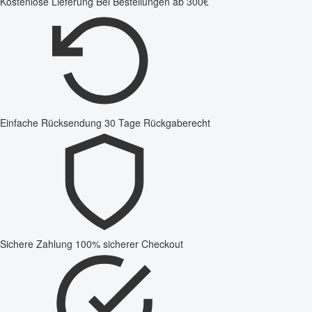
Kostenlose Lieferung
Bei Bestellungen ab 300€
Einfache Rücksendung
30 Tage Rückgaberecht
Sichere Zahlung
100% sicherer Checkout