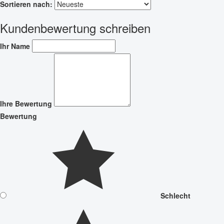
Sortieren nach:
Kundenbewertung schreiben
Ihr Name
Ihre Bewertung
Bewertung
Schlecht