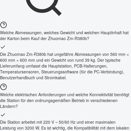
Welche Abmessungen, welches Gewicht und welchen Hauptinhalt hat
der Karton beim Kauf der Zhuomao Zm-R380b?
Die Zhuomao Zm-R380b hat ungefähre Abmessungen von 560 mm ×
600 mm × 600 mm und ein Gewicht von rund 39 kg. Der typische
Lieferumfang umfasst die Hauptstation, PCB-Halterungen,
Temperatursensoren, Steuerungssoftware (für die PC-Verbindung),
Benutzerhandbuch und Stromkabel.
Welche elektrischen Anforderungen und welche Konnektivität benötigt
die Station für den ordnungsgemäßen Betrieb in verschiedenen
Ländern?
Die Station arbeitet mit 220 V ~ 50/60 Hz und einer maximalen
Leistung von 3200 W. Es ist wichtig, die Kompatibilität mit dem lokalen