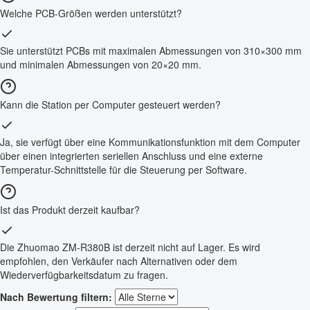
Welche PCB-Größen werden unterstützt?
Sie unterstützt PCBs mit maximalen Abmessungen von 310×300 mm
und minimalen Abmessungen von 20×20 mm.
Kann die Station per Computer gesteuert werden?
Ja, sie verfügt über eine Kommunikationsfunktion mit dem Computer
über einen integrierten seriellen Anschluss und eine externe
Temperatur-Schnittstelle für die Steuerung per Software.
Ist das Produkt derzeit kaufbar?
Die Zhuomao ZM-R380B ist derzeit nicht auf Lager. Es wird
empfohlen, den Verkäufer nach Alternativen oder dem
Wiederverfügbarkeitsdatum zu fragen.
Nach Bewertung filtern: