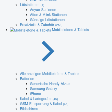
Lötstationen
(1)
Aoyue-Stationen
Atten & Mlink Stationen
Günstige Lötstationen
Ersatzteile & Zubehör
(258)
Mobiltelefone & Tablets
Alle anzeigen Mobiltelefone & Tablets
Batterien
Generische Handy-Akkus
Samsung Galaxy
iPhone
Kabel & Ladegeräte
(45)
GSM-Entsperrung & Kabel
(46)
Bildschirme