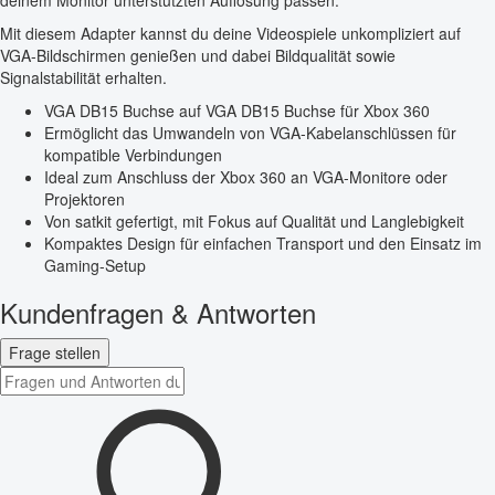
deinem Monitor unterstützten Auflösung passen.
Mit diesem Adapter kannst du deine Videospiele unkompliziert auf
VGA-Bildschirmen genießen und dabei Bildqualität sowie
Signalstabilität erhalten.
VGA DB15 Buchse auf VGA DB15 Buchse für Xbox 360
Ermöglicht das Umwandeln von VGA-Kabelanschlüssen für
kompatible Verbindungen
Ideal zum Anschluss der Xbox 360 an VGA-Monitore oder
Projektoren
Von satkit gefertigt, mit Fokus auf Qualität und Langlebigkeit
Kompaktes Design für einfachen Transport und den Einsatz im
Gaming-Setup
Kundenfragen & Antworten
Frage stellen