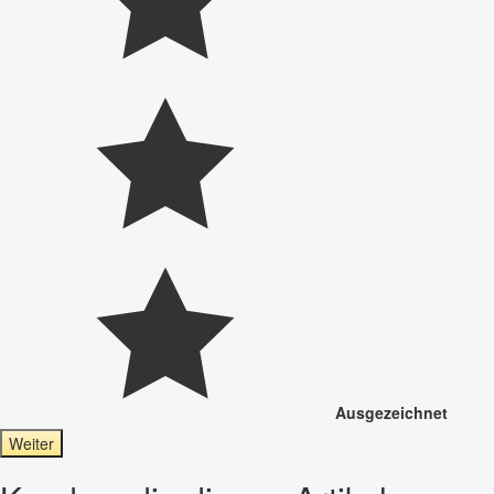
Ausgezeichnet
Weiter