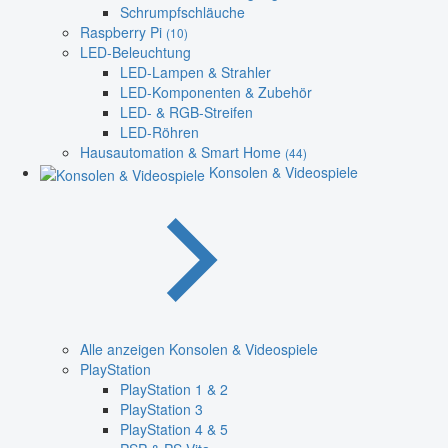
Schrumpfschläuche
Raspberry Pi
(10)
LED-Beleuchtung
LED-Lampen & Strahler
LED-Komponenten & Zubehör
LED- & RGB-Streifen
LED-Röhren
Hausautomation & Smart Home
(44)
Konsolen & Videospiele
Alle anzeigen Konsolen & Videospiele
PlayStation
PlayStation 1 & 2
PlayStation 3
PlayStation 4 & 5