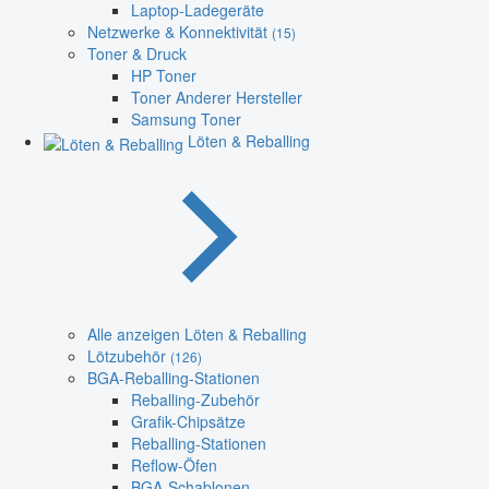
Laptop-Ladegeräte
Netzwerke & Konnektivität
(15)
Toner & Druck
HP Toner
Toner Anderer Hersteller
Samsung Toner
Löten & Reballing
Alle anzeigen Löten & Reballing
Lötzubehör
(126)
BGA-Reballing-Stationen
Reballing-Zubehör
Grafik-Chipsätze
Reballing-Stationen
Reflow-Öfen
BGA-Schablonen