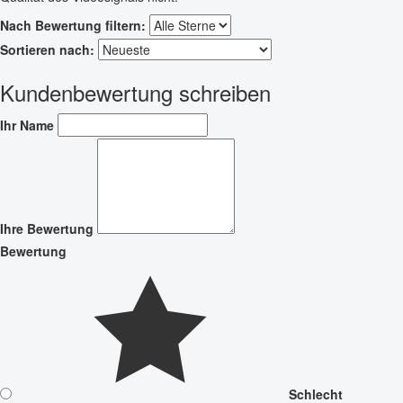
Nach Bewertung filtern:
Sortieren nach:
Kundenbewertung schreiben
Ihr Name
Ihre Bewertung
Bewertung
Schlecht