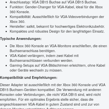
Anschlusstyp: VGA DB15 Buchse auf VGA DB15 Buchse.
Funktion: Gender-Changer für VGA-Kabel, ideal für die Xbox
360 Konsole.
Kompatibilität: Ausschließlich für VGA-Videoverbindungen der
Xbox 360.
Hersteller: satkit, bekannt für hochwertiges Elektronikzubehör.
Kompaktes und robustes Design für den langfristigen Einsatz.
Typische Anwendungen:
Die Xbox 360 Konsole an VGA-Monitore anschließen, die einen
Buchsenanschluss benötigen.
VGA-Kabel verlängern, indem zwei Kabel mit
Buchsenanschlüssen verbunden werden.
Gaming-Setups auf VGA-Bildschirmen erleichtern, ohne Kabel
oder Geräte wechseln zu müssen.
Kompatibilität und Empfehlungen:
Dieser Adapter ist ausschließlich mit der Xbox 360 Konsole und VGA
DB15 Buchsen-Geräten kompatibel. Die Verwendung mit anderen
Konsolen oder Verbindungen, die nicht VGA DB15 sind, wird nicht
empfohlen. Für ein optimales Ergebnis stelle sicher, dass die
angeschlossenen VGA-Kabel in gutem Zustand sind und zur von