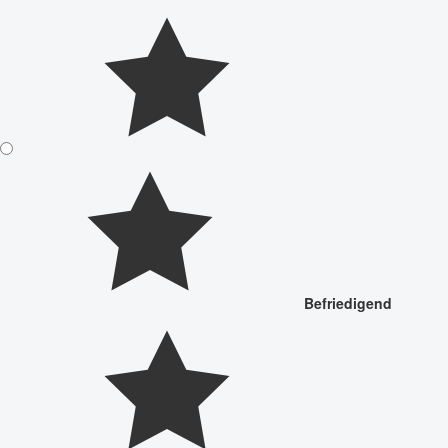
Befriedigend