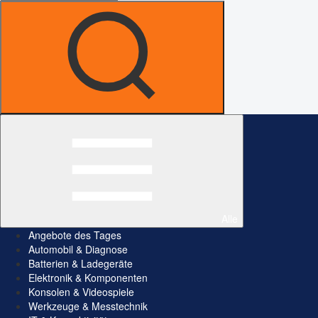
Alle
Angebote des Tages
Automobil & Diagnose
Batterien & Ladegeräte
Elektronik & Komponenten
Konsolen & Videospiele
Werkzeuge & Messtechnik