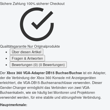
Sichere Zahlung
100% sicherer Checkout
Qualitätsgarantie
Nur Originalprodukte
Über diesen Artikel
Fragen & Antworten
Bewertungen (0) (0 Bewertungen)
Der
Xbox 360 VGA-Adapter DB15 Buchse/Buchse
ist ein Adapter,
der die Verbindung der Xbox 360 Konsole mit Anzeigegeräten
erleichtert, die VGA-DB15-Buchsenanschlüsse verwenden. Dieser
Gender-Changer ermöglicht das Verbinden von zwei VGA-
Buchsenkabeln, wie sie häufig bei Monitoren und Projektoren
verwendet werden, für eine stabile und störungsfreie Verbindung.
Hauptmerkmale: