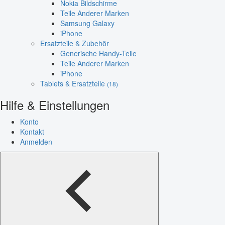
Nokia Bildschirme
Teile Anderer Marken
Samsung Galaxy
iPhone
Ersatzteile & Zubehör
Generische Handy-Teile
Teile Anderer Marken
iPhone
Tablets & Ersatzteile
(18)
Hilfe & Einstellungen
Konto
Kontakt
Anmelden