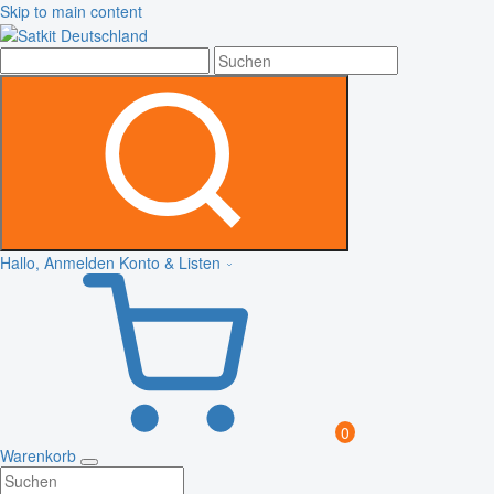
Skip to main content
Hallo, Anmelden
Konto & Listen
0
Warenkorb