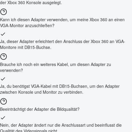
der Xbox 360 Konsole ausgelegt.
Kann ich diesen Adapter verwenden, um meine Xbox 360 an einen
VGA-Monitor anzuschließen?
Ja, dieser Adapter erleichtert den Anschluss der Xbox 360 an VGA-
Monitore mit DB15-Buchse.
Brauche ich noch ein weiteres Kabel, um diesen Adapter zu
verwenden?
Ja, du benötigst VGA-Kabel mit DB15-Buchsen, um den Adapter
zwischen Konsole und Monitor zu verbinden.
Beeinträchtigt der Adapter die Bildqualität?
Nein, der Adapter ändert nur die Anschlussart und beeinflusst die
Qualität des Videosignals nicht.