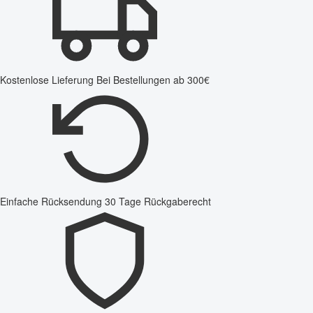
Kostenlose Lieferung
Bei Bestellungen ab 300€
Einfache Rücksendung
30 Tage Rückgaberecht