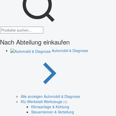
Nach Abteilung einkaufen
Automobil & Diagnose
Alle anzeigen Automobil & Diagnose
Kfz-Werkstatt Werkzeuge
(1)
Klimaanlage & Kühlung
Steuerriemen & Verteilung