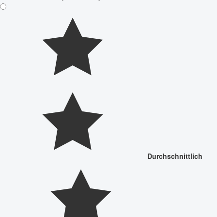
Durchschnittlich