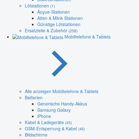
Lötstationen
(1)
Aoyue-Stationen
Atten & Mlink Stationen
Günstige Lötstationen
Ersatzteile & Zubehör
(258)
Mobiltelefone & Tablets
Alle anzeigen Mobiltelefone & Tablets
Batterien
Generische Handy-Akkus
Samsung Galaxy
iPhone
Kabel & Ladegeräte
(45)
GSM-Entsperrung & Kabel
(46)
Bildschirme