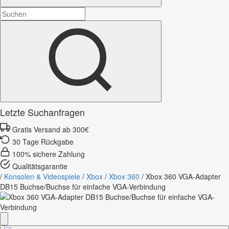
Letzte Suchanfragen
Gratis Versand ab 300€
30 Tage Rückgabe
100% sichere Zahlung
Qualitätsgarantie
/
Konsolen & Videospiele
/
Xbox
/
Xbox 360
/
Xbox 360 VGA-Adapter
DB15 Buchse/Buchse für einfache VGA-Verbindung