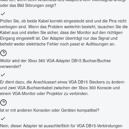
oder das Bild Störungen zeigt?
Prüfen Sie, ob beide Kabel korrekt eingesteckt sind und die Pins nicht
verbogen sind. Wenn das Problem weiterhin besteht, tauschen Sie die
Kabel aus und stellen Sie sicher, dass der Monitor auf den richtigen
Eingang eingestellt ist. Der Adapter überträgt nur das Signal und
behebt weder elektrische Fehler noch passt er Auflösungen an.
Wofür wird der Xbox 360 VGA-Adapter DB15 Buchse/Buchse
verwendet?
Er dient dazu, die Anschlussart eines VGA DB15 Steckers zu ändern
und zwei VGA-Buchsenkabel zwischen der Xbox 360 Konsole und
einem VGA-Monitor oder Projektor zu verbinden.
Ist er mit anderen Konsolen oder Geräten kompatibel?
Nein, dieser Adapter ist ausschließlich für VGA DB15-Verbindungen