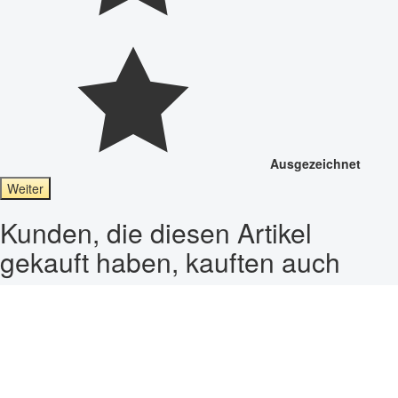
Ausgezeichnet
Weiter
Kunden, die diesen Artikel
gekauft haben, kauften auch