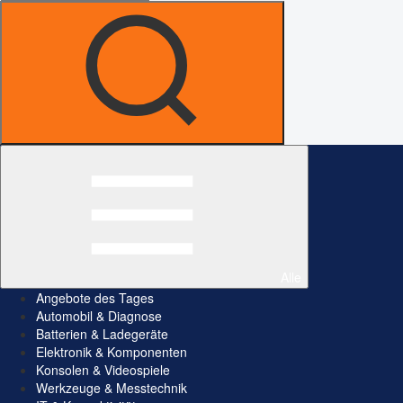
Alle
Angebote des Tages
Automobil & Diagnose
Batterien & Ladegeräte
Elektronik & Komponenten
Konsolen & Videospiele
Werkzeuge & Messtechnik