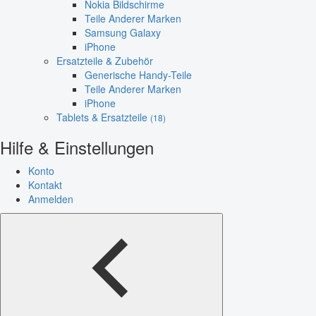
Nokia Bildschirme
Teile Anderer Marken
Samsung Galaxy
iPhone
Ersatzteile & Zubehör
Generische Handy-Teile
Teile Anderer Marken
iPhone
Tablets & Ersatzteile
(18)
Hilfe & Einstellungen
Konto
Kontakt
Anmelden