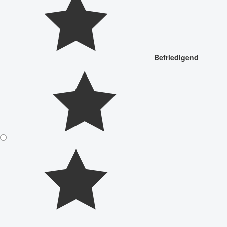
Befriedigend