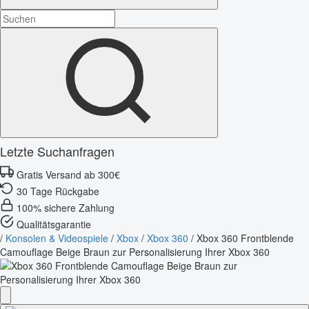
Letzte Suchanfragen
Gratis Versand ab 300€
30 Tage Rückgabe
100% sichere Zahlung
Qualitätsgarantie
/
Konsolen & Videospiele
/
Xbox
/
Xbox 360
/
Xbox 360 Frontblende
Camouflage Beige Braun zur Personalisierung Ihrer Xbox 360