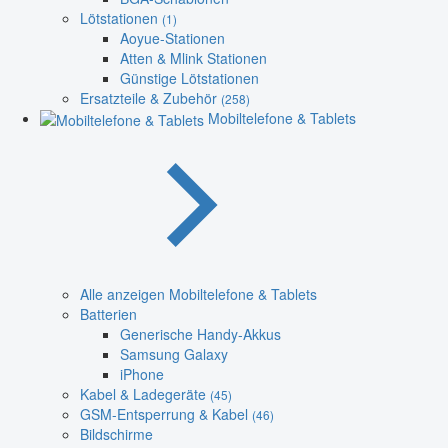
Lötstationen
(1)
Aoyue-Stationen
Atten & Mlink Stationen
Günstige Lötstationen
Ersatzteile & Zubehör
(258)
Mobiltelefone & Tablets
Alle anzeigen Mobiltelefone & Tablets
Batterien
Generische Handy-Akkus
Samsung Galaxy
iPhone
Kabel & Ladegeräte
(45)
GSM-Entsperrung & Kabel
(46)
Bildschirme