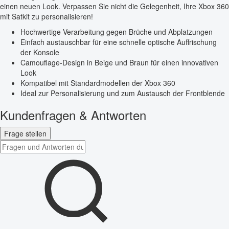
einen neuen Look. Verpassen Sie nicht die Gelegenheit, Ihre Xbox 360
mit Satkit zu personalisieren!
Hochwertige Verarbeitung gegen Brüche und Abplatzungen
Einfach austauschbar für eine schnelle optische Auffrischung
der Konsole
Camouflage-Design in Beige und Braun für einen innovativen
Look
Kompatibel mit Standardmodellen der Xbox 360
Ideal zur Personalisierung und zum Austausch der Frontblende
Kundenfragen & Antworten
Frage stellen