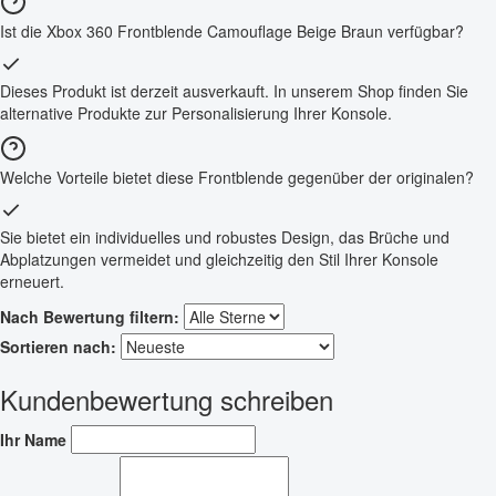
Ist die Xbox 360 Frontblende Camouflage Beige Braun verfügbar?
Dieses Produkt ist derzeit ausverkauft. In unserem Shop finden Sie
alternative Produkte zur Personalisierung Ihrer Konsole.
Welche Vorteile bietet diese Frontblende gegenüber der originalen?
Sie bietet ein individuelles und robustes Design, das Brüche und
Abplatzungen vermeidet und gleichzeitig den Stil Ihrer Konsole
erneuert.
Nach Bewertung filtern:
Sortieren nach:
Kundenbewertung schreiben
Ihr Name