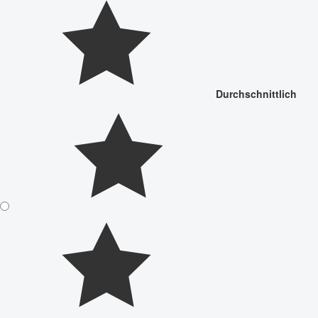
Durchschnittlich