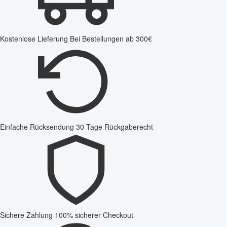
Kostenlose Lieferung
Bei Bestellungen ab 300€
Einfache Rücksendung
30 Tage Rückgaberecht
Sichere Zahlung
100% sicherer Checkout