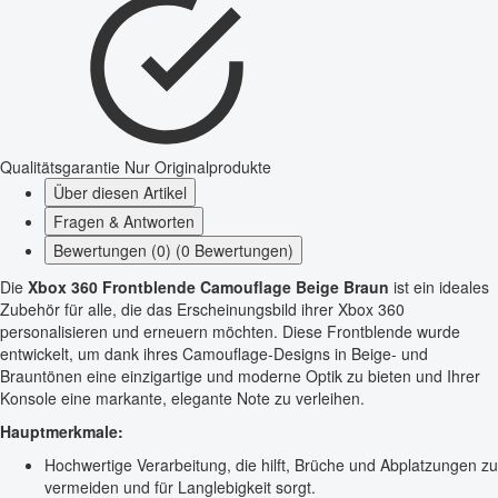
Qualitätsgarantie
Nur Originalprodukte
Über diesen Artikel
Fragen & Antworten
Bewertungen (0) (0 Bewertungen)
Die
Xbox 360 Frontblende Camouflage Beige Braun
ist ein ideales
Zubehör für alle, die das Erscheinungsbild ihrer Xbox 360
personalisieren und erneuern möchten. Diese Frontblende wurde
entwickelt, um dank ihres Camouflage-Designs in Beige- und
Brauntönen eine einzigartige und moderne Optik zu bieten und Ihrer
Konsole eine markante, elegante Note zu verleihen.
Hauptmerkmale:
Hochwertige Verarbeitung, die hilft, Brüche und Abplatzungen zu
vermeiden und für Langlebigkeit sorgt.