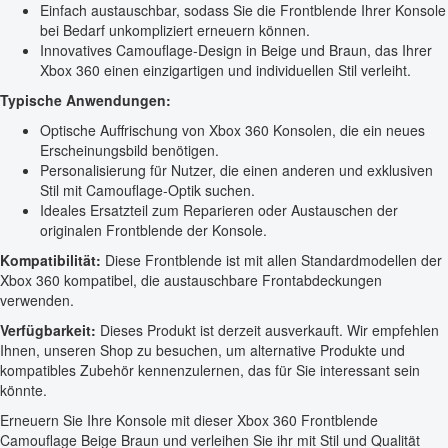
Einfach austauschbar, sodass Sie die Frontblende Ihrer Konsole
bei Bedarf unkompliziert erneuern können.
Innovatives Camouflage-Design in Beige und Braun, das Ihrer
Xbox 360 einen einzigartigen und individuellen Stil verleiht.
Typische Anwendungen:
Optische Auffrischung von Xbox 360 Konsolen, die ein neues
Erscheinungsbild benötigen.
Personalisierung für Nutzer, die einen anderen und exklusiven
Stil mit Camouflage-Optik suchen.
Ideales Ersatzteil zum Reparieren oder Austauschen der
originalen Frontblende der Konsole.
Kompatibilität:
Diese Frontblende ist mit allen Standardmodellen der
Xbox 360 kompatibel, die austauschbare Frontabdeckungen
verwenden.
Verfügbarkeit:
Dieses Produkt ist derzeit ausverkauft. Wir empfehlen
Ihnen, unseren Shop zu besuchen, um alternative Produkte und
kompatibles Zubehör kennenzulernen, das für Sie interessant sein
könnte.
Erneuern Sie Ihre Konsole mit dieser Xbox 360 Frontblende
Camouflage Beige Braun und verleihen Sie ihr mit Stil und Qualität