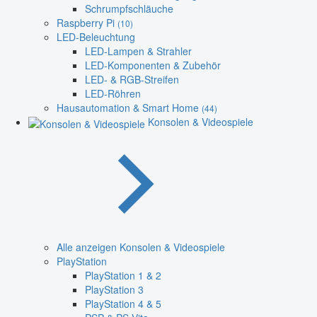
Schrumpfschläuche
Raspberry Pi
(10)
LED-Beleuchtung
LED-Lampen & Strahler
LED-Komponenten & Zubehör
LED- & RGB-Streifen
LED-Röhren
Hausautomation & Smart Home
(44)
Konsolen & Videospiele
Alle anzeigen Konsolen & Videospiele
PlayStation
PlayStation 1 & 2
PlayStation 3
PlayStation 4 & 5