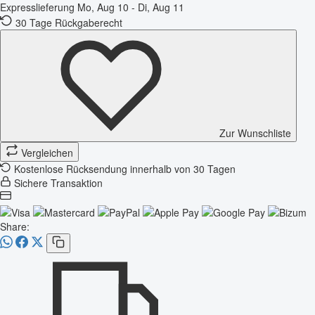
Expresslieferung
Mo, Aug 10 - Di, Aug 11
30 Tage Rückgaberecht
Zur Wunschliste
Vergleichen
Kostenlose Rücksendung innerhalb von 30 Tagen
Sichere Transaktion
Share: