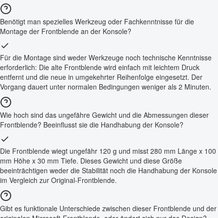
Benötigt man spezielles Werkzeug oder Fachkenntnisse für die
Montage der Frontblende an der Konsole?
Für die Montage sind weder Werkzeuge noch technische Kenntnisse
erforderlich: Die alte Frontblende wird einfach mit leichtem Druck
entfernt und die neue in umgekehrter Reihenfolge eingesetzt. Der
Vorgang dauert unter normalen Bedingungen weniger als 2 Minuten.
Wie hoch sind das ungefähre Gewicht und die Abmessungen dieser
Frontblende? Beeinflusst sie die Handhabung der Konsole?
Die Frontblende wiegt ungefähr 120 g und misst 280 mm Länge x 100
mm Höhe x 30 mm Tiefe. Dieses Gewicht und diese Größe
beeinträchtigen weder die Stabilität noch die Handhabung der Konsole
im Vergleich zur Original-Frontblende.
Gibt es funktionale Unterschiede zwischen dieser Frontblende und der