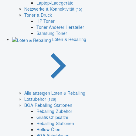
Laptop-Ladegeräte
Netzwerke & Konnektivität
(15)
Toner & Druck
HP Toner
Toner Anderer Hersteller
Samsung Toner
Löten & Reballing
Alle anzeigen Löten & Reballing
Lötzubehör
(126)
BGA-Reballing-Stationen
Reballing-Zubehör
Grafik-Chipsätze
Reballing-Stationen
Reflow-Öfen
BGA-Schablonen