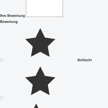
Ihre Bewertung
Bewertung
Schlecht