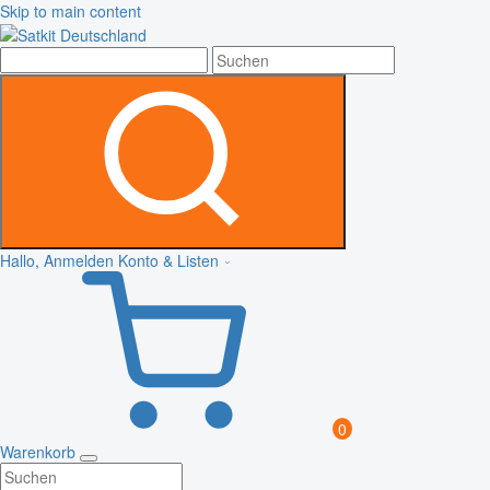
Skip to main content
Hallo, Anmelden
Konto & Listen
0
Warenkorb