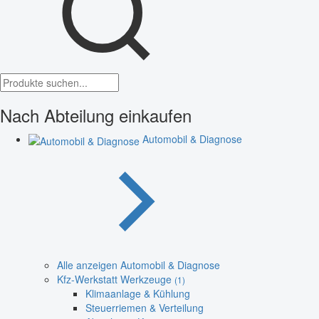
Nach Abteilung einkaufen
Automobil & Diagnose
Alle anzeigen Automobil & Diagnose
Kfz-Werkstatt Werkzeuge
(1)
Klimaanlage & Kühlung
Steuerriemen & Verteilung