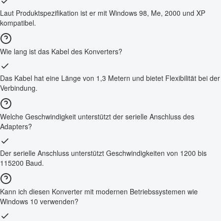
Laut Produktspezifikation ist er mit Windows 98, Me, 2000 und XP
kompatibel.
Wie lang ist das Kabel des Konverters?
Das Kabel hat eine Länge von 1,3 Metern und bietet Flexibilität bei der
Verbindung.
Welche Geschwindigkeit unterstützt der serielle Anschluss des
Adapters?
Der serielle Anschluss unterstützt Geschwindigkeiten von 1200 bis
115200 Baud.
Kann ich diesen Konverter mit modernen Betriebssystemen wie
Windows 10 verwenden?