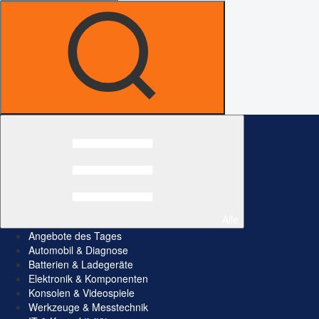
Alle
Angebote des Tages
Automobil & Diagnose
Batterien & Ladegeräte
Elektronik & Komponenten
Konsolen & Videospiele
Werkzeuge & Messtechnik