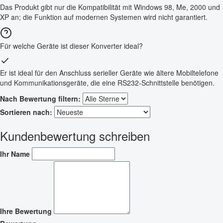
Das Produkt gibt nur die Kompatibilität mit Windows 98, Me, 2000 und
XP an; die Funktion auf modernen Systemen wird nicht garantiert.
Für welche Geräte ist dieser Konverter ideal?
Er ist ideal für den Anschluss serieller Geräte wie ältere Mobiltelefone
und Kommunikationsgeräte, die eine RS232-Schnittstelle benötigen.
Nach Bewertung filtern:
Sortieren nach:
Kundenbewertung schreiben
Ihr Name
Ihre Bewertung