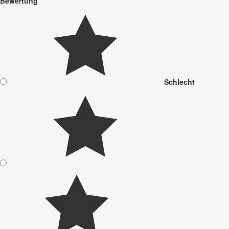
Bewertung
Schlecht