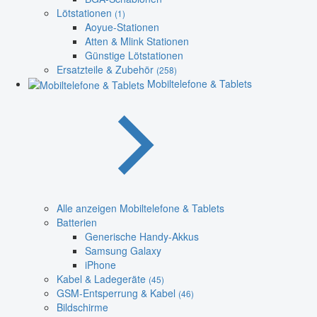
Lötstationen
(1)
Aoyue-Stationen
Atten & Mlink Stationen
Günstige Lötstationen
Ersatzteile & Zubehör
(258)
Mobiltelefone & Tablets
Alle anzeigen Mobiltelefone & Tablets
Batterien
Generische Handy-Akkus
Samsung Galaxy
iPhone
Kabel & Ladegeräte
(45)
GSM-Entsperrung & Kabel
(46)
Bildschirme