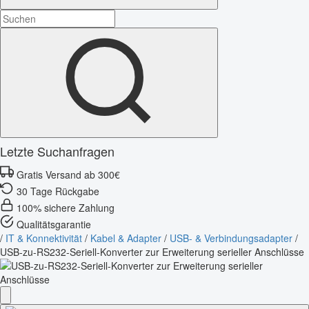
Letzte Suchanfragen
Gratis Versand ab 300€
30 Tage Rückgabe
100% sichere Zahlung
Qualitätsgarantie
/
IT & Konnektivität
/
Kabel & Adapter
/
USB- & Verbindungsadapter
/
USB-zu-RS232-Seriell-Konverter zur Erweiterung serieller Anschlüsse