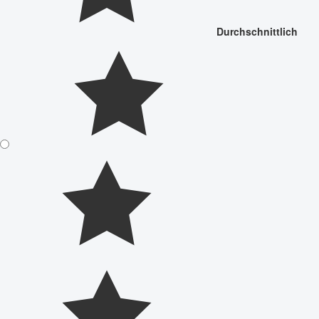
Durchschnittlich