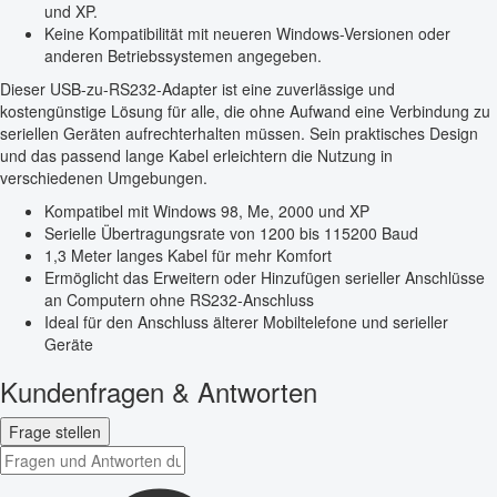
und XP.
Keine Kompatibilität mit neueren Windows-Versionen oder
anderen Betriebssystemen angegeben.
Dieser USB-zu-RS232-Adapter ist eine zuverlässige und
kostengünstige Lösung für alle, die ohne Aufwand eine Verbindung zu
seriellen Geräten aufrechterhalten müssen. Sein praktisches Design
und das passend lange Kabel erleichtern die Nutzung in
verschiedenen Umgebungen.
Kompatibel mit Windows 98, Me, 2000 und XP
Serielle Übertragungsrate von 1200 bis 115200 Baud
1,3 Meter langes Kabel für mehr Komfort
Ermöglicht das Erweitern oder Hinzufügen serieller Anschlüsse
an Computern ohne RS232-Anschluss
Ideal für den Anschluss älterer Mobiltelefone und serieller
Geräte
Kundenfragen & Antworten
Frage stellen