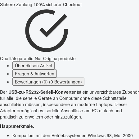
Sichere Zahlung
100% sicherer Checkout
Qualitätsgarantie
Nur Originalprodukte
Über diesen Artikel
Fragen & Antworten
Bewertungen (0) (0 Bewertungen)
Der
USB-zu-RS232-Seriell-Konverter
ist ein unverzichtbares Zubehör
für alle, die serielle Geräte an Computer ohne diese Schnittstelle
anschließen müssen, insbesondere an moderne Laptops. Dieser
Adapter ermöglicht es, serielle Anschlüsse am PC einfach und
praktisch zu erweitern oder hinzuzufügen.
Hauptmerkmale:
Kompatibel mit den Betriebssystemen Windows 98, Me, 2000