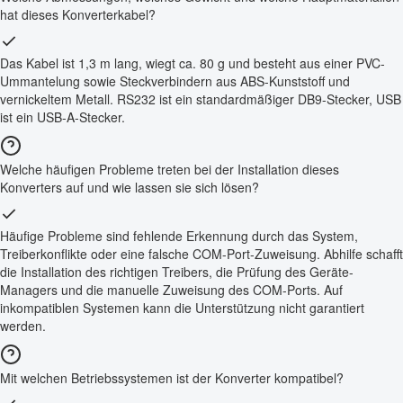
hat dieses Konverterkabel?
Das Kabel ist 1,3 m lang, wiegt ca. 80 g und besteht aus einer PVC-
Ummantelung sowie Steckverbindern aus ABS-Kunststoff und
vernickeltem Metall. RS232 ist ein standardmäßiger DB9-Stecker, USB
ist ein USB-A-Stecker.
Welche häufigen Probleme treten bei der Installation dieses
Konverters auf und wie lassen sie sich lösen?
Häufige Probleme sind fehlende Erkennung durch das System,
Treiberkonflikte oder eine falsche COM-Port-Zuweisung. Abhilfe schafft
die Installation des richtigen Treibers, die Prüfung des Geräte-
Managers und die manuelle Zuweisung des COM-Ports. Auf
inkompatiblen Systemen kann die Unterstützung nicht garantiert
werden.
Mit welchen Betriebssystemen ist der Konverter kompatibel?