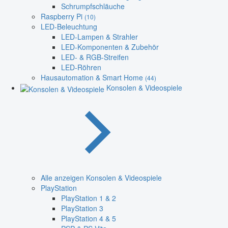
Schrumpfschläuche
Raspberry Pi
(10)
LED-Beleuchtung
LED-Lampen & Strahler
LED-Komponenten & Zubehör
LED- & RGB-Streifen
LED-Röhren
Hausautomation & Smart Home
(44)
Konsolen & Videospiele
Alle anzeigen Konsolen & Videospiele
PlayStation
PlayStation 1 & 2
PlayStation 3
PlayStation 4 & 5