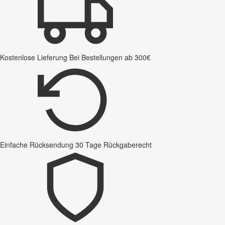
Kostenlose Lieferung
Bei Bestellungen ab 300€
Einfache Rücksendung
30 Tage Rückgaberecht