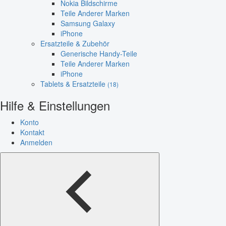
Nokia Bildschirme
Teile Anderer Marken
Samsung Galaxy
iPhone
Ersatzteile & Zubehör
Generische Handy-Teile
Teile Anderer Marken
iPhone
Tablets & Ersatzteile
(18)
Hilfe & Einstellungen
Konto
Kontakt
Anmelden