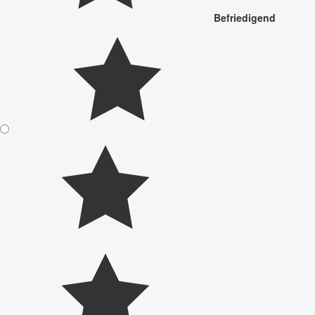
Befriedigend