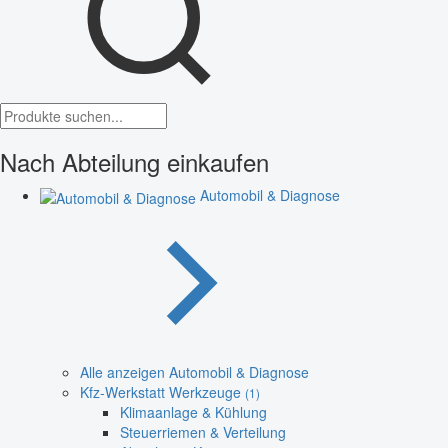
Nach Abteilung einkaufen
Automobil & Diagnose
Alle anzeigen Automobil & Diagnose
Kfz-Werkstatt Werkzeuge
(1)
Klimaanlage & Kühlung
Steuerriemen & Verteilung