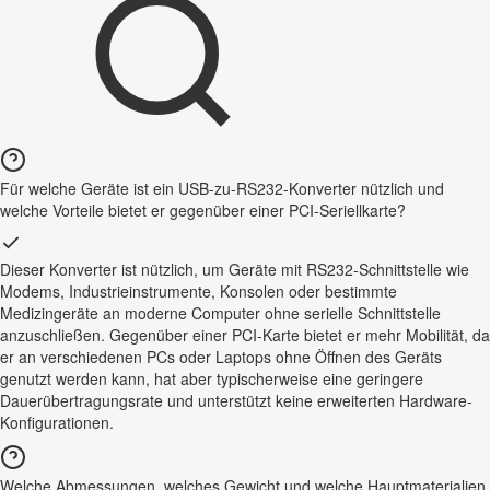
Für welche Geräte ist ein USB-zu-RS232-Konverter nützlich und
welche Vorteile bietet er gegenüber einer PCI-Seriellkarte?
Dieser Konverter ist nützlich, um Geräte mit RS232-Schnittstelle wie
Modems, Industrieinstrumente, Konsolen oder bestimmte
Medizingeräte an moderne Computer ohne serielle Schnittstelle
anzuschließen. Gegenüber einer PCI-Karte bietet er mehr Mobilität, da
er an verschiedenen PCs oder Laptops ohne Öffnen des Geräts
genutzt werden kann, hat aber typischerweise eine geringere
Dauerübertragungsrate und unterstützt keine erweiterten Hardware-
Konfigurationen.
Welche Abmessungen, welches Gewicht und welche Hauptmaterialien