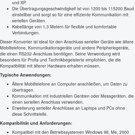
und XP.
Die Übertragungsgeschwindigkeit ist von 1200 bis 115200 Baud
einstellbar und sorgt so für eine effiziente Kommunikation mit
seriellen Geräten.
Kabellänge von 1,3 Metern für flexible und komfortable
Verbindungen.
Dieser Konverter ist ideal für den Anschluss serieller Geräte wie ältere
Mobiltelefone, Kommunikationsgeräte und andere Peripheriegeräte,
die einen RS232-Anschluss benötigen. Seine Verwendung wird
besonders für Profis und Technikbegeisterte empfohlen, die die
Kompatibilität mit älterer Hardware erhalten müssen.
Typische Anwendungen:
Ältere Mobiltelefone an Computer anschließen, um Daten zu
übertragen.
Kommunikation mit industriellen Geräten oder Messgeräten, die
einen seriellen Anschluss verwenden.
Erweiterung serieller Anschlüsse an Laptops und PCs ohne
diese Schnittstelle.
Kompatibilität und Anforderungen:
Kompatibel mit den Betriebssystemen Windows 98, Me, 2000