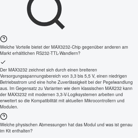
Welche Vorteile bietet der MAX3232-Chip gegenüber anderen am
Markt erhältlichen RS232-TTL-Wandlern?
Der MAX3232 zeichnet sich durch einen breiteren
Versorgungsspannungsbereich von 3,3 bis 5,5 V, einen niedrigen
Betriebsstrom und eine hohe Zuverlässigkeit bei der Pegelwandlung
aus. Im Gegensatz zu Varianten wie dem klassischen MAX232 kann
der MAX3232 mit modernen 3,3-V-Logiksystemen arbeiten und
erweitert so die Kompatibilität mit aktuellen Mikrocontrollern und
Modulen.
Welche physischen Abmessungen hat das Modul und was ist genau
im Kit enthalten?