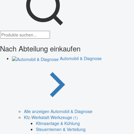
Nach Abteilung einkaufen
Automobil & Diagnose
Alle anzeigen Automobil & Diagnose
Kfz-Werkstatt Werkzeuge
(1)
Klimaanlage & Kühlung
Steuerriemen & Verteilung