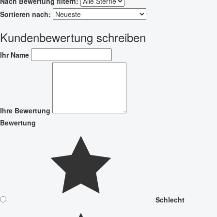
Nach Bewertung filtern:
Sortieren nach:
Kundenbewertung schreiben
Ihr Name
Ihre Bewertung
Bewertung
Schlecht