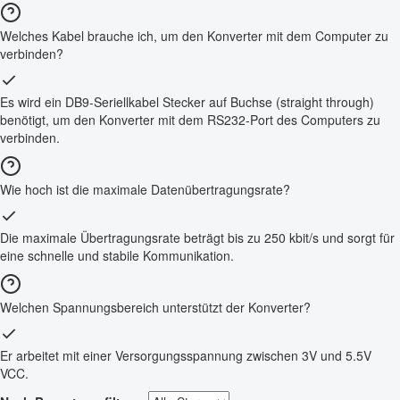
Welches Kabel brauche ich, um den Konverter mit dem Computer zu
verbinden?
Es wird ein DB9-Seriellkabel Stecker auf Buchse (straight through)
benötigt, um den Konverter mit dem RS232-Port des Computers zu
verbinden.
Wie hoch ist die maximale Datenübertragungsrate?
Die maximale Übertragungsrate beträgt bis zu 250 kbit/s und sorgt für
eine schnelle und stabile Kommunikation.
Welchen Spannungsbereich unterstützt der Konverter?
Er arbeitet mit einer Versorgungsspannung zwischen 3V und 5.5V
VCC.