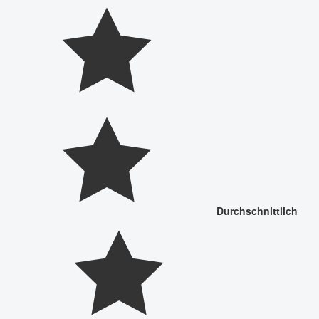
Durchschnittlich