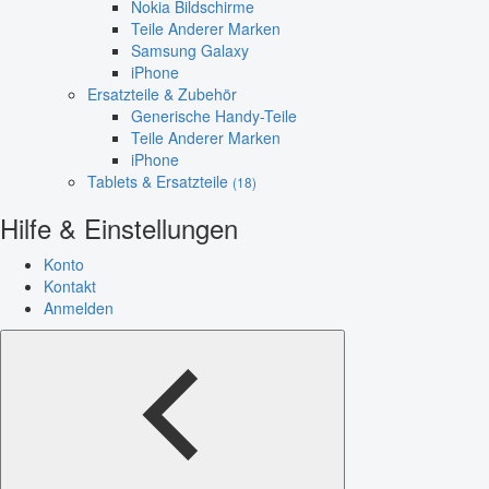
Nokia Bildschirme
Teile Anderer Marken
Samsung Galaxy
iPhone
Ersatzteile & Zubehör
Generische Handy-Teile
Teile Anderer Marken
iPhone
Tablets & Ersatzteile
(18)
Hilfe & Einstellungen
Konto
Kontakt
Anmelden