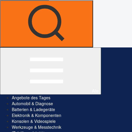
Alle
Angebote des Tages
Automobil & Diagnose
Batterien & Ladegeräte
Elektronik & Komponenten
Konsolen & Videospiele
Werkzeuge & Messtechnik