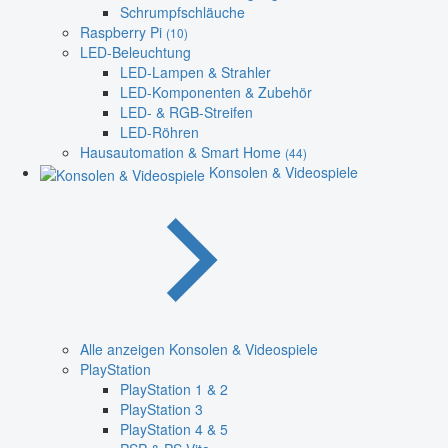
Schrumpfschläuche
Raspberry Pi
(10)
LED-Beleuchtung
LED-Lampen & Strahler
LED-Komponenten & Zubehör
LED- & RGB-Streifen
LED-Röhren
Hausautomation & Smart Home
(44)
Konsolen & Videospiele
Alle anzeigen Konsolen & Videospiele
PlayStation
PlayStation 1 & 2
PlayStation 3
PlayStation 4 & 5