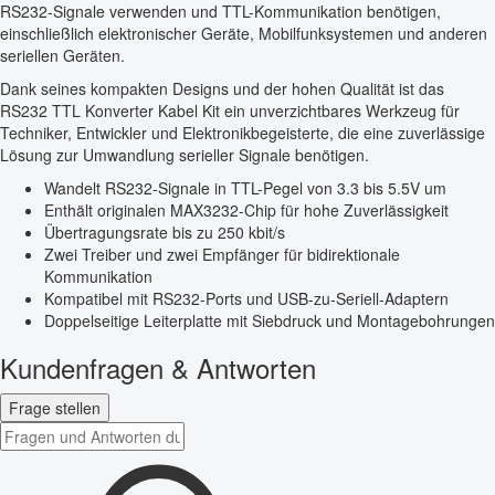
RS232-Signale verwenden und TTL-Kommunikation benötigen,
einschließlich elektronischer Geräte, Mobilfunksystemen und anderen
seriellen Geräten.
Dank seines kompakten Designs und der hohen Qualität ist das
RS232 TTL Konverter Kabel Kit ein unverzichtbares Werkzeug für
Techniker, Entwickler und Elektronikbegeisterte, die eine zuverlässige
Lösung zur Umwandlung serieller Signale benötigen.
Wandelt RS232-Signale in TTL-Pegel von 3.3 bis 5.5V um
Enthält originalen MAX3232-Chip für hohe Zuverlässigkeit
Übertragungsrate bis zu 250 kbit/s
Zwei Treiber und zwei Empfänger für bidirektionale
Kommunikation
Kompatibel mit RS232-Ports und USB-zu-Seriell-Adaptern
Doppelseitige Leiterplatte mit Siebdruck und Montagebohrungen
Kundenfragen & Antworten
Frage stellen