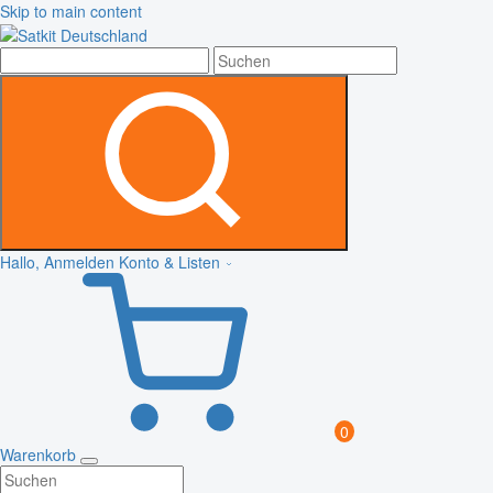
Skip to main content
Hallo, Anmelden
Konto & Listen
0
Warenkorb