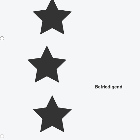
Befriedigend