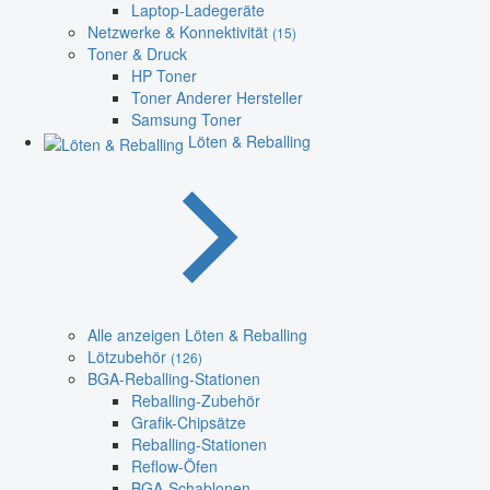
Laptop-Ladegeräte
Netzwerke & Konnektivität
(15)
Toner & Druck
HP Toner
Toner Anderer Hersteller
Samsung Toner
Löten & Reballing
Alle anzeigen Löten & Reballing
Lötzubehör
(126)
BGA-Reballing-Stationen
Reballing-Zubehör
Grafik-Chipsätze
Reballing-Stationen
Reflow-Öfen
BGA-Schablonen