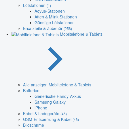
Lötstationen
(1)
Aoyue-Stationen
Atten & Mlink Stationen
Günstige Lötstationen
Ersatzteile & Zubehör
(258)
Mobiltelefone & Tablets
Alle anzeigen Mobiltelefone & Tablets
Batterien
Generische Handy-Akkus
Samsung Galaxy
iPhone
Kabel & Ladegeräte
(45)
GSM-Entsperrung & Kabel
(46)
Bildschirme