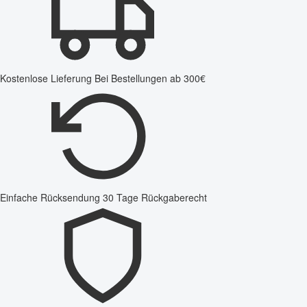
Kostenlose Lieferung
Bei Bestellungen ab 300€
Einfache Rücksendung
30 Tage Rückgaberecht