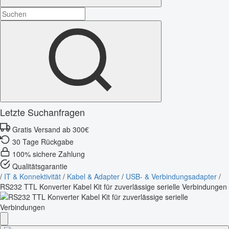
Letzte Suchanfragen
Gratis Versand ab 300€
30 Tage Rückgabe
100% sichere Zahlung
Qualitätsgarantie
/
IT & Konnektivität
/
Kabel & Adapter
/
USB- & Verbindungsadapter
/
RS232 TTL Konverter Kabel Kit für zuverlässige serielle Verbindungen