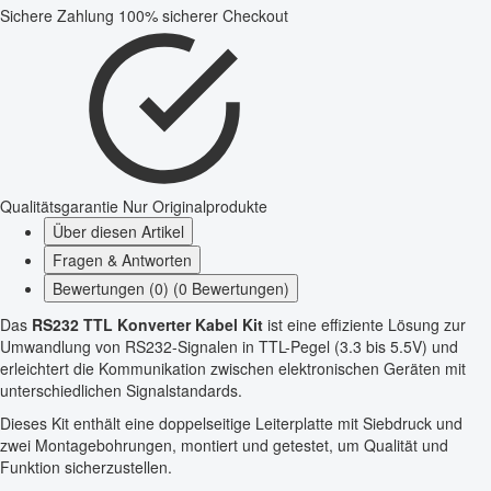
Sichere Zahlung
100% sicherer Checkout
Qualitätsgarantie
Nur Originalprodukte
Über diesen Artikel
Fragen & Antworten
Bewertungen (0) (0 Bewertungen)
Das
RS232 TTL Konverter Kabel Kit
ist eine effiziente Lösung zur
Umwandlung von RS232-Signalen in TTL-Pegel (3.3 bis 5.5V) und
erleichtert die Kommunikation zwischen elektronischen Geräten mit
unterschiedlichen Signalstandards.
Dieses Kit enthält eine doppelseitige Leiterplatte mit Siebdruck und
zwei Montagebohrungen, montiert und getestet, um Qualität und
Funktion sicherzustellen.