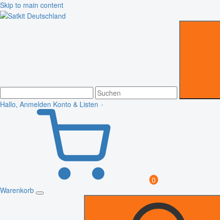
Skip to main content
Hallo, Anmelden
Konto & Listen
0
Warenkorb