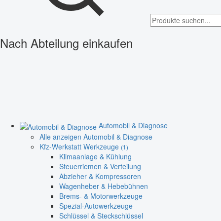
Nach Abteilung einkaufen
Automobil & Diagnose
Alle anzeigen Automobil & Diagnose
Kfz-Werkstatt Werkzeuge
(1)
Klimaanlage & Kühlung
Steuerriemen & Verteilung
Abzieher & Kompressoren
Wagenheber & Hebebühnen
Brems- & Motorwerkzeuge
Spezial-Autowerkzeuge
Schlüssel & Steckschlüssel