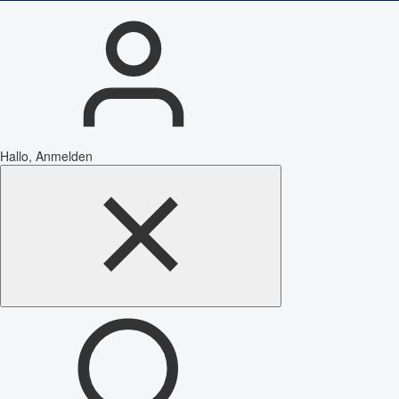
Hallo, Anmelden