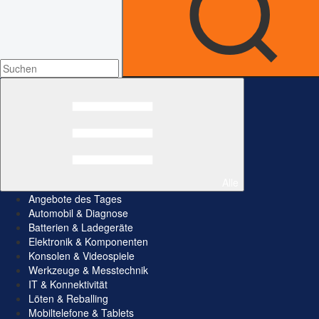
Alle
Angebote des Tages
Automobil & Diagnose
Batterien & Ladegeräte
Elektronik & Komponenten
Konsolen & Videospiele
Werkzeuge & Messtechnik
IT & Konnektivität
Löten & Reballing
Mobiltelefone & Tablets