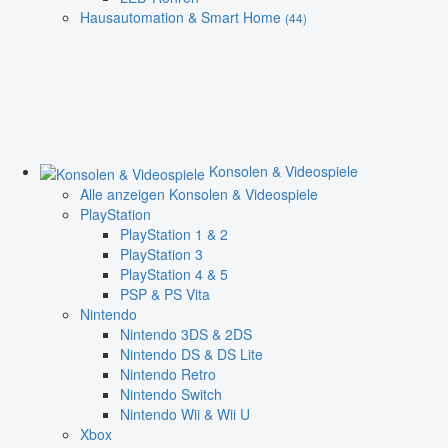
Hausautomation & Smart Home
(44)
Konsolen & Videospiele
Alle anzeigen Konsolen & Videospiele
PlayStation
PlayStation 1 & 2
PlayStation 3
PlayStation 4 & 5
PSP & PS Vita
Nintendo
Nintendo 3DS & 2DS
Nintendo DS & DS Lite
Nintendo Retro
Nintendo Switch
Nintendo Wii & Wii U
Xbox