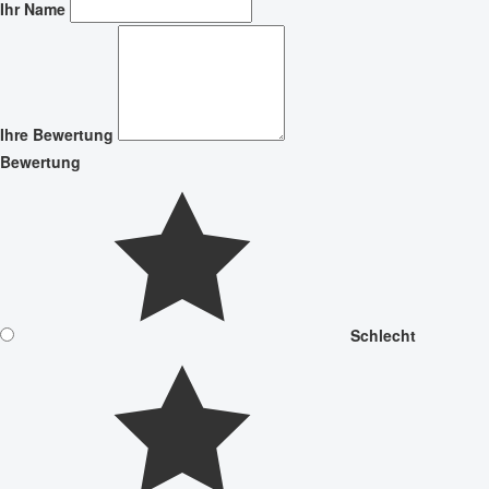
Ihr Name
Ihre Bewertung
Bewertung
Schlecht