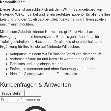
Kompatibilität:
Dieses Skate ist ausschließlich mit dem Wii Fit BalanceBoard von
Nintendo Wii kompatibel und ist ein perfektes Zubehör für alle, die ihre
Leistung und den Spielspaß bei Gleichgewichts- und Fitnessspielen
maximieren möchten.
Mit diesem Zubehör können Nutzer eine größere Vielfalt an
Bewegungen und ein immersiveres Erlebnis genießen, ideal für
Trainingseinheiten zu Hause oder für alle, die eine unterhaltsame
Ergänzung für ihre Spiele auf Nintendo Wii suchen.
Kompatibel mit dem Wii Fit BalanceBoard von Nintendo Wii
Verbessert Stabilität und Kontrolle während des Spiels
Robustes und langlebiges Material
Einfach zu montieren und ohne Werkzeug zu entfernen
Ideal für Gleichgewichts- und Fitnessspiele
Kundenfragen & Antworten
Frage stellen