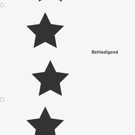
Befriedigend