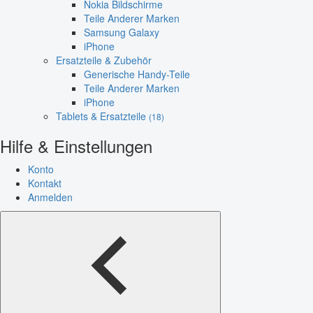
Nokia Bildschirme
Teile Anderer Marken
Samsung Galaxy
iPhone
Ersatzteile & Zubehör
Generische Handy-Teile
Teile Anderer Marken
iPhone
Tablets & Ersatzteile
(18)
Hilfe & Einstellungen
Konto
Kontakt
Anmelden