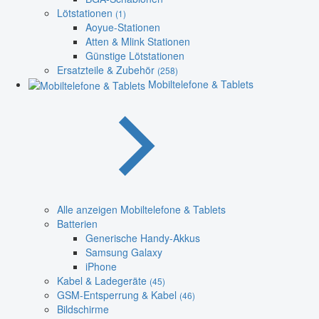
Lötstationen
(1)
Aoyue-Stationen
Atten & Mlink Stationen
Günstige Lötstationen
Ersatzteile & Zubehör
(258)
Mobiltelefone & Tablets
Alle anzeigen Mobiltelefone & Tablets
Batterien
Generische Handy-Akkus
Samsung Galaxy
iPhone
Kabel & Ladegeräte
(45)
GSM-Entsperrung & Kabel
(46)
Bildschirme