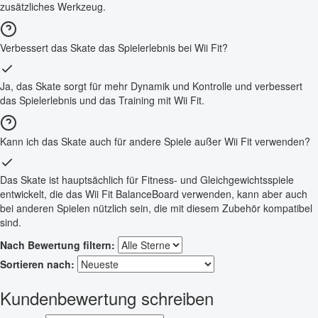
zusätzliches Werkzeug.
Verbessert das Skate das Spielerlebnis bei Wii Fit?
Ja, das Skate sorgt für mehr Dynamik und Kontrolle und verbessert
das Spielerlebnis und das Training mit Wii Fit.
Kann ich das Skate auch für andere Spiele außer Wii Fit verwenden?
Das Skate ist hauptsächlich für Fitness- und Gleichgewichtsspiele
entwickelt, die das Wii Fit BalanceBoard verwenden, kann aber auch
bei anderen Spielen nützlich sein, die mit diesem Zubehör kompatibel
sind.
Nach Bewertung filtern:
Sortieren nach:
Kundenbewertung schreiben