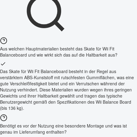
Aus welchen Hauptmaterialien besteht das Skate für Wii Fit
Balanceboard und wie wirkt sich das auf die Haltbarkeit aus?
Das Skate für Wii Fit Balanceboard besteht in der Regel aus
verstärktem ABS-Kunststoff mit rutschfesten Gummiflächen, was eine
gute Verschleißfestigkeit bietet und ein Verrutschen während der
Nutzung verhindert. Diese Materialien wurden wegen ihres geringen
Gewichts und ihrer Haltbarkeit gewählt und tragen das typische
Benutzergewicht gemäß den Spezifikationen des Wii Balance Board
(bis 136 kg).
Benötigt es vor der Nutzung eine besondere Montage und was ist
genau im Lieferumfang enthalten?