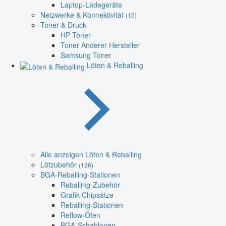
Laptop-Ladegeräte
Netzwerke & Konnektivität
(15)
Toner & Druck
HP Toner
Toner Anderer Hersteller
Samsung Toner
Löten & Reballing
Alle anzeigen Löten & Reballing
Lötzubehör
(126)
BGA-Reballing-Stationen
Reballing-Zubehör
Grafik-Chipsätze
Reballing-Stationen
Reflow-Öfen
BGA-Schablonen