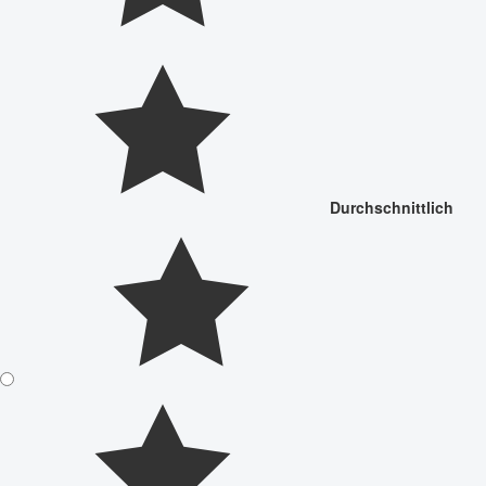
Durchschnittlich