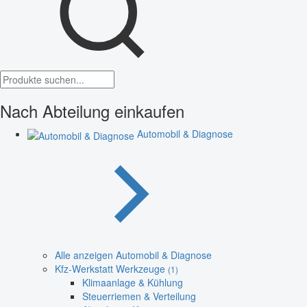
Nach Abteilung einkaufen
Automobil & Diagnose
Alle anzeigen Automobil & Diagnose
Kfz-Werkstatt Werkzeuge
(1)
Klimaanlage & Kühlung
Steuerriemen & Verteilung