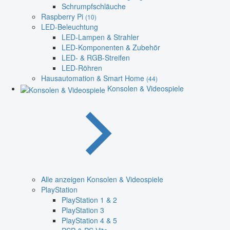
Schrumpfschläuche
Raspberry Pi
(10)
LED-Beleuchtung
LED-Lampen & Strahler
LED-Komponenten & Zubehör
LED- & RGB-Streifen
LED-Röhren
Hausautomation & Smart Home
(44)
Konsolen & Videospiele
Alle anzeigen Konsolen & Videospiele
PlayStation
PlayStation 1 & 2
PlayStation 3
PlayStation 4 & 5