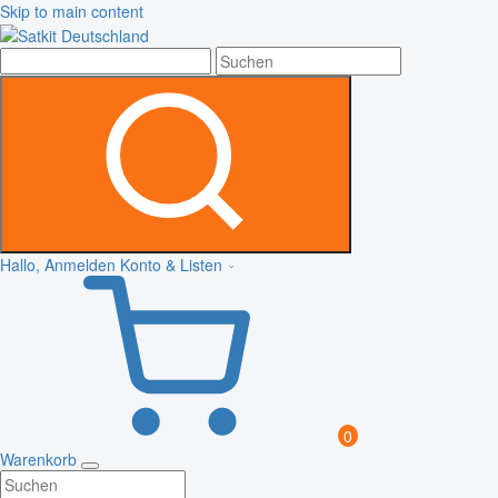
Skip to main content
Hallo, Anmelden
Konto & Listen
0
Warenkorb