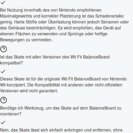
Bei Nutzung innerhalb des von Nintendo empfohlenen
Maximalgewichts und korrekter Platzierung ist das Schadensrisiko
gering. Harte Stöße oder Überlastung können jedoch Sensoren oder
das Gehäuse beeinträchtigen. Es wird empfohlen, das Gerät auf
ebenen Flächen zu verwenden und Sprünge oder heftige
Bewegungen zu vermeiden.
Ist das Skate mit allen Versionen des Wii Fit BalanceBoard
kompatibel?
Dieses Skate ist für die originale Wii Fit BalanceBoard von Nintendo
Wii konzipiert. Die Kompatibilität mit anderen oder nicht offiziellen
Versionen wird nicht garantiert.
Benötige ich Werkzeug, um das Skate auf dem BalanceBoard zu
montieren?
Nein, das Skate lässt sich einfach anbringen und entfernen, ohne