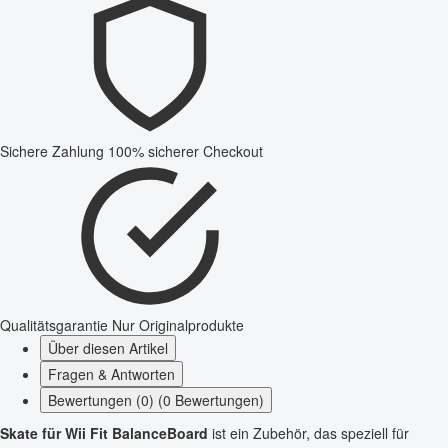
Sichere Zahlung
100% sicherer Checkout
Qualitätsgarantie
Nur Originalprodukte
Über diesen Artikel
Fragen & Antworten
Bewertungen (0) (0 Bewertungen)
Skate für Wii Fit BalanceBoard
ist ein Zubehör, das speziell für