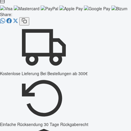
Share:
Kostenlose Lieferung
Bei Bestellungen ab 300€
Einfache Rücksendung
30 Tage Rückgaberecht