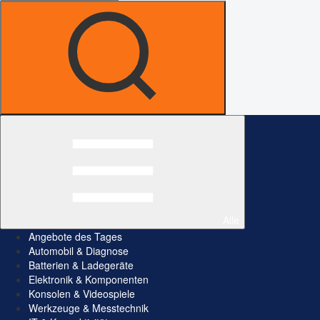
Alle
Angebote des Tages
Automobil & Diagnose
Batterien & Ladegeräte
Elektronik & Komponenten
Konsolen & Videospiele
Werkzeuge & Messtechnik