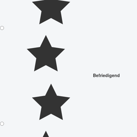
Befriedigend