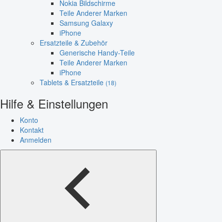
Nokia Bildschirme
Teile Anderer Marken
Samsung Galaxy
iPhone
Ersatzteile & Zubehör
Generische Handy-Teile
Teile Anderer Marken
iPhone
Tablets & Ersatzteile
(18)
Hilfe & Einstellungen
Konto
Kontakt
Anmelden