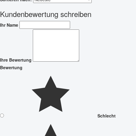
Kundenbewertung schreiben
Ihr Name
Ihre Bewertung
Bewertung
Schlecht