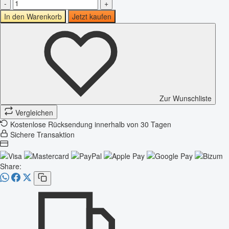
-
+
In den Warenkorb
Jetzt kaufen
Zur Wunschliste
Vergleichen
Kostenlose Rücksendung innerhalb von 30 Tagen
Sichere Transaktion
Share: