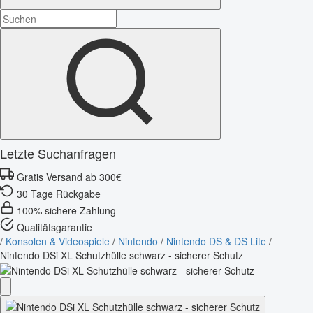
Letzte Suchanfragen
Gratis Versand ab 300€
30 Tage Rückgabe
100% sichere Zahlung
Qualitätsgarantie
/
Konsolen & Videospiele
/
Nintendo
/
Nintendo DS & DS Lite
/
Nintendo DSi XL Schutzhülle schwarz - sicherer Schutz