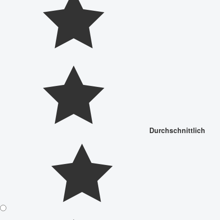
Durchschnittlich