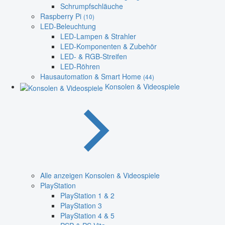
Schrumpfschläuche
Raspberry Pi
(10)
LED-Beleuchtung
LED-Lampen & Strahler
LED-Komponenten & Zubehör
LED- & RGB-Streifen
LED-Röhren
Hausautomation & Smart Home
(44)
Konsolen & Videospiele
Alle anzeigen Konsolen & Videospiele
PlayStation
PlayStation 1 & 2
PlayStation 3
PlayStation 4 & 5