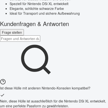
Speziell für Nintendo DSi XL entwickelt
Elegante, schlichte schwarze Farbe
Ideal für Transport und sichere Aufbewahrung
Kundenfragen & Antworten
Frage stellen
Ist diese Hülle mit anderen Nintendo-Konsolen kompatibel?
Nein, diese Hülle ist ausschließlich für die Nintendo DSi XL entwickelt,
um eine perfekte Passform zu gewährleisten.