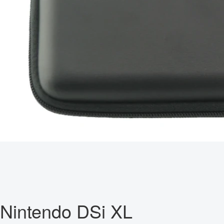
Nintendo DSi XL