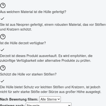
Aus welchem Material ist die Hülle gefertigt?
Sie ist aus Neopren gefertigt, einem robusten Material, das vor Stößen
und Kratzern schützt.
Ist die Hülle derzeit verfügbar?
Derzeit ist dieses Produkt ausverkauft. Es wird empfohlen, die
zukünftige Verfügbarkeit oder alternative Produkte zu prüfen.
Schützt die Hülle vor starken Stößen?
Die Hülle bietet Schutz vor leichten Stößen und Kratzern, ist jedoch
nicht für sehr starke Stöße oder Stürze aus großer Höhe ausgelegt.
Nach Bewertung filtern:
Sortieren nach: