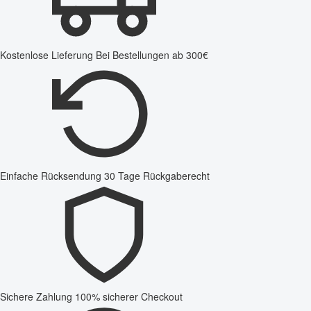
Kostenlose Lieferung
Bei Bestellungen ab 300€
Einfache Rücksendung
30 Tage Rückgaberecht
Sichere Zahlung
100% sicherer Checkout