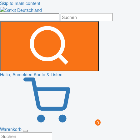
Skip to main content
Hallo, Anmelden
Konto & Listen
0
Warenkorb