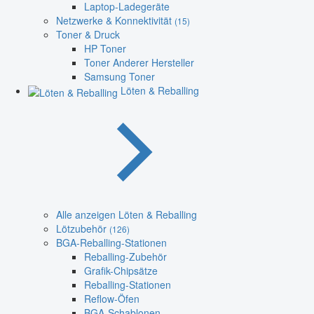
Laptop-Ladegeräte
Netzwerke & Konnektivität
(15)
Toner & Druck
HP Toner
Toner Anderer Hersteller
Samsung Toner
Löten & Reballing
Alle anzeigen Löten & Reballing
Lötzubehör
(126)
BGA-Reballing-Stationen
Reballing-Zubehör
Grafik-Chipsätze
Reballing-Stationen
Reflow-Öfen
BGA-Schablonen