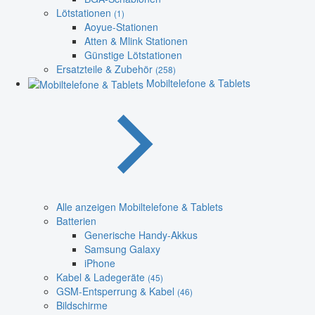
Lötstationen
(1)
Aoyue-Stationen
Atten & Mlink Stationen
Günstige Lötstationen
Ersatzteile & Zubehör
(258)
Mobiltelefone & Tablets
Alle anzeigen Mobiltelefone & Tablets
Batterien
Generische Handy-Akkus
Samsung Galaxy
iPhone
Kabel & Ladegeräte
(45)
GSM-Entsperrung & Kabel
(46)
Bildschirme