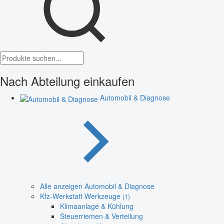
Nach Abteilung einkaufen
Automobil & Diagnose
Alle anzeigen Automobil & Diagnose
Kfz-Werkstatt Werkzeuge
(1)
Klimaanlage & Kühlung
Steuerriemen & Verteilung