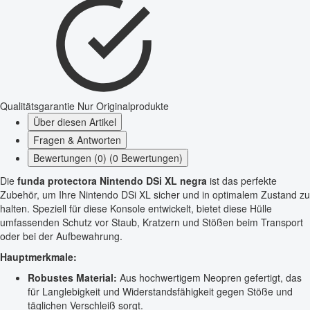
Qualitätsgarantie
Nur Originalprodukte
Über diesen Artikel
Fragen & Antworten
Bewertungen (0) (0 Bewertungen)
Die
funda protectora Nintendo DSi XL negra
ist das perfekte
Zubehör, um Ihre Nintendo DSi XL sicher und in optimalem Zustand zu
halten. Speziell für diese Konsole entwickelt, bietet diese Hülle
umfassenden Schutz vor Staub, Kratzern und Stößen beim Transport
oder bei der Aufbewahrung.
Hauptmerkmale:
Robustes Material:
Aus hochwertigem Neopren gefertigt, das
für Langlebigkeit und Widerstandsfähigkeit gegen Stöße und
täglichen Verschleiß sorgt.