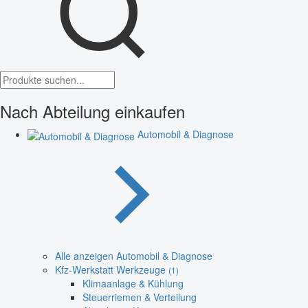
Nach Abteilung einkaufen
Automobil & Diagnose
Alle anzeigen Automobil & Diagnose
Kfz-Werkstatt Werkzeuge
(1)
Klimaanlage & Kühlung
Steuerriemen & Verteilung