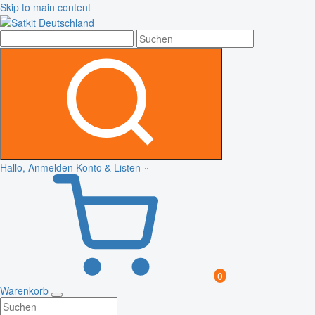
Skip to main content
Hallo, Anmelden
Konto & Listen
0
Warenkorb