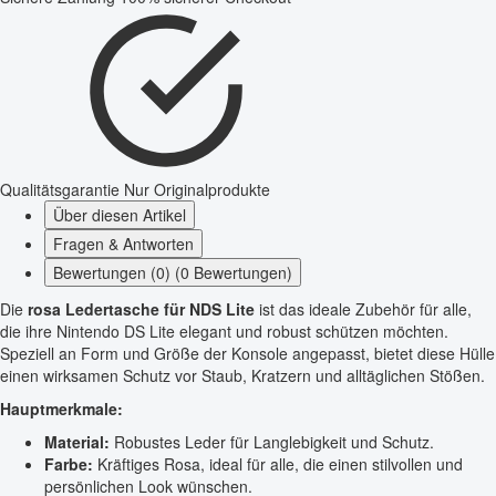
Qualitätsgarantie
Nur Originalprodukte
Über diesen Artikel
Fragen & Antworten
Bewertungen (0) (0 Bewertungen)
Die
rosa Ledertasche für NDS Lite
ist das ideale Zubehör für alle,
die ihre Nintendo DS Lite elegant und robust schützen möchten.
Speziell an Form und Größe der Konsole angepasst, bietet diese Hülle
einen wirksamen Schutz vor Staub, Kratzern und alltäglichen Stößen.
Hauptmerkmale:
Material:
Robustes Leder für Langlebigkeit und Schutz.
Farbe:
Kräftiges Rosa, ideal für alle, die einen stilvollen und
persönlichen Look wünschen.