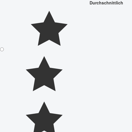
Durchschnittlich