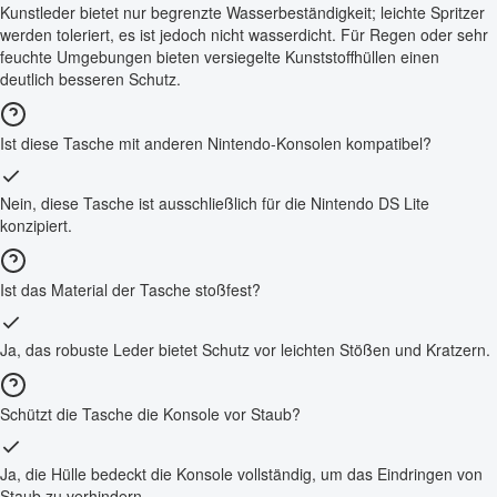
Kunstleder bietet nur begrenzte Wasserbeständigkeit; leichte Spritzer
werden toleriert, es ist jedoch nicht wasserdicht. Für Regen oder sehr
feuchte Umgebungen bieten versiegelte Kunststoffhüllen einen
deutlich besseren Schutz.
Ist diese Tasche mit anderen Nintendo-Konsolen kompatibel?
Nein, diese Tasche ist ausschließlich für die Nintendo DS Lite
konzipiert.
Ist das Material der Tasche stoßfest?
Ja, das robuste Leder bietet Schutz vor leichten Stößen und Kratzern.
Schützt die Tasche die Konsole vor Staub?
Ja, die Hülle bedeckt die Konsole vollständig, um das Eindringen von
Staub zu verhindern.