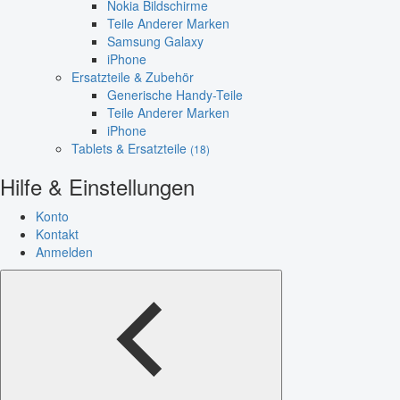
Nokia Bildschirme
Teile Anderer Marken
Samsung Galaxy
iPhone
Ersatzteile & Zubehör
Generische Handy-Teile
Teile Anderer Marken
iPhone
Tablets & Ersatzteile
(18)
Hilfe & Einstellungen
Konto
Kontakt
Anmelden