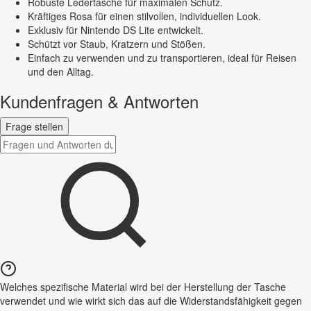
Robuste Ledertasche für maximalen Schutz.
Kräftiges Rosa für einen stilvollen, individuellen Look.
Exklusiv für Nintendo DS Lite entwickelt.
Schützt vor Staub, Kratzern und Stößen.
Einfach zu verwenden und zu transportieren, ideal für Reisen
und den Alltag.
Kundenfragen & Antworten
Frage stellen
Welches spezifische Material wird bei der Herstellung der Tasche
verwendet und wie wirkt sich das auf die Widerstandsfähigkeit gegen