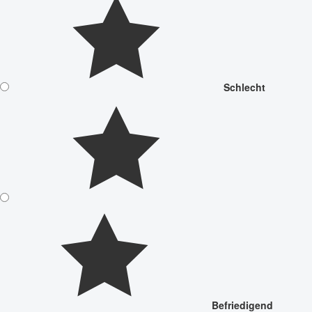
Schlecht
Befriedigend