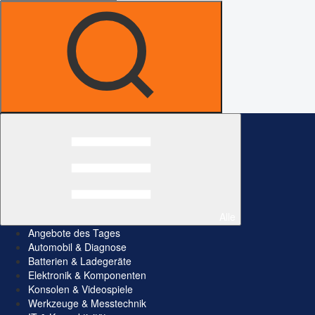
Alle
Angebote des Tages
Automobil & Diagnose
Batterien & Ladegeräte
Elektronik & Komponenten
Konsolen & Videospiele
Werkzeuge & Messtechnik