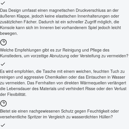
Das Design umfasst einen magnetischen Druckverschluss an der
äußeren Klappe, jedoch keine elastischen Innenhalterungen oder
zusätzlichen Fächer. Dadurch ist ein schneller Zugriff möglich, die
Konsole kann sich im Inneren bei vorhandenem Spiel jedoch leicht
bewegen.
Welche Empfehlungen gibt es zur Reinigung und Pflege des
Kunstleders, um vorzeitige Abnutzung oder Versteifung zu vermeiden?
Es wird empfohlen, die Tasche mit einem weichen, feuchten Tuch zu
reinigen und aggressive Chemikalien oder das Eintauchen in Wasser
zu vermeiden. Das Fernhalten von direkten Wärmequellen verlängert
die Lebensdauer des Materials und verhindert Risse oder den Verlust
der Flexibilität.
Bietet sie einen nachgewiesenen Schutz gegen Feuchtigkeit oder
versehentliche Spritzer im Vergleich zu wasserdichten Hüllen?