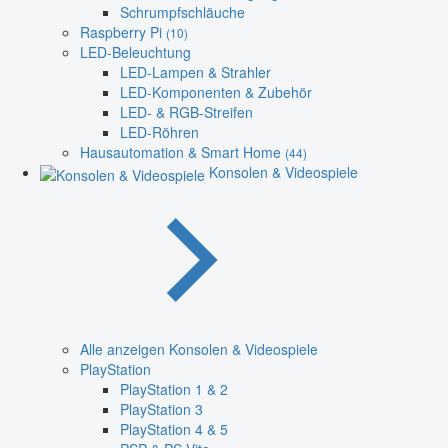
Schrumpfschläuche
Raspberry Pi
(10)
LED-Beleuchtung
LED-Lampen & Strahler
LED-Komponenten & Zubehör
LED- & RGB-Streifen
LED-Röhren
Hausautomation & Smart Home
(44)
Konsolen & Videospiele
Alle anzeigen Konsolen & Videospiele
PlayStation
PlayStation 1 & 2
PlayStation 3
PlayStation 4 & 5