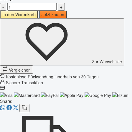
-
+
In den Warenkorb
Jetzt kaufen
Zur Wunschliste
Vergleichen
Kostenlose Rücksendung innerhalb von 30 Tagen
Sichere Transaktion
Share: