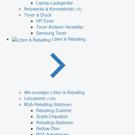
Laptop-Ladegeräte
Netzwerke & Konnektivität
(15)
Toner & Druck
HP Toner
Toner Anderer Hersteller
Samsung Toner
Löten & Reballing
Alle anzeigen Löten & Reballing
Lötzubehör
(126)
BGA-Reballing-Stationen
Reballing-Zubehör
Grafik-Chipsätze
Reballing-Stationen
Reflow-Öfen
BGA-Schablonen