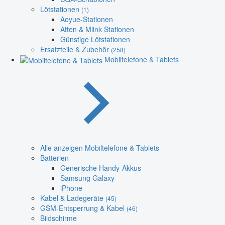
Lötstationen
(1)
Aoyue-Stationen
Atten & Mlink Stationen
Günstige Lötstationen
Ersatzteile & Zubehör
(258)
Mobiltelefone & Tablets
Alle anzeigen Mobiltelefone & Tablets
Batterien
Generische Handy-Akkus
Samsung Galaxy
iPhone
Kabel & Ladegeräte
(45)
GSM-Entsperrung & Kabel
(46)
Bildschirme