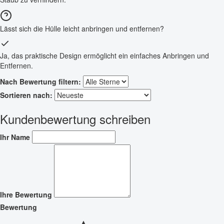
Lässt sich die Hülle leicht anbringen und entfernen?
Ja, das praktische Design ermöglicht ein einfaches Anbringen und
Entfernen.
Nach Bewertung filtern:
Sortieren nach:
Kundenbewertung schreiben
Ihr Name
Ihre Bewertung
Bewertung