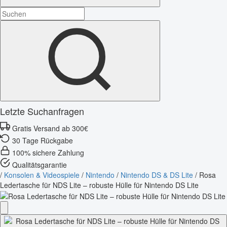
Letzte Suchanfragen
Gratis Versand ab 300€
30 Tage Rückgabe
100% sichere Zahlung
Qualitätsgarantie
/
Konsolen & Videospiele
/
Nintendo
/
Nintendo DS & DS Lite
/
Rosa
Ledertasche für NDS Lite – robuste Hülle für Nintendo DS Lite