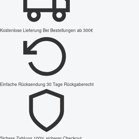
Kostenlose Lieferung
Bei Bestellungen ab 300€
Einfache Rücksendung
30 Tage Rückgaberecht
Sichere Zahlung
100% sicherer Checkout