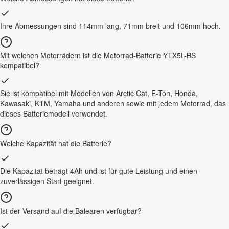
Ihre Abmessungen sind 114mm lang, 71mm breit und 106mm hoch.
Mit welchen Motorrädern ist die Motorrad-Batterie YTX5L-BS
kompatibel?
Sie ist kompatibel mit Modellen von Arctic Cat, E-Ton, Honda,
Kawasaki, KTM, Yamaha und anderen sowie mit jedem Motorrad, das
dieses Batteriemodell verwendet.
Welche Kapazität hat die Batterie?
Die Kapazität beträgt 4Ah und ist für gute Leistung und einen
zuverlässigen Start geeignet.
Ist der Versand auf die Balearen verfügbar?