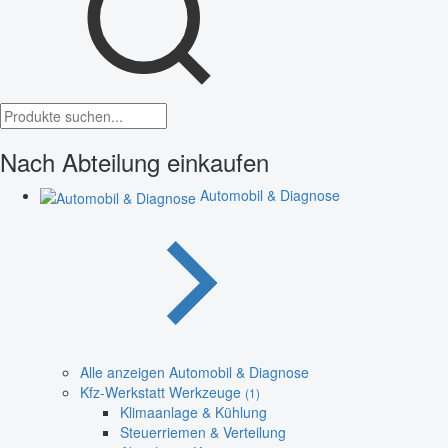
Nach Abteilung einkaufen
Automobil & Diagnose
Alle anzeigen Automobil & Diagnose
Kfz-Werkstatt Werkzeuge
(1)
Klimaanlage & Kühlung
Steuerriemen & Verteilung