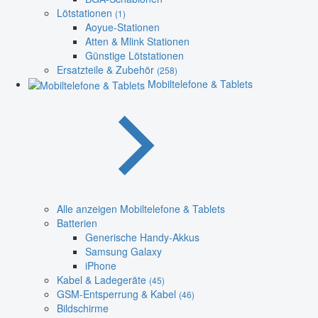
Lötstationen
(1)
Aoyue-Stationen
Atten & Mlink Stationen
Günstige Lötstationen
Ersatzteile & Zubehör
(258)
Mobiltelefone & Tablets
Alle anzeigen Mobiltelefone & Tablets
Batterien
Generische Handy-Akkus
Samsung Galaxy
iPhone
Kabel & Ladegeräte
(45)
GSM-Entsperrung & Kabel
(46)
Bildschirme