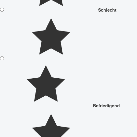
Schlecht
Befriedigend