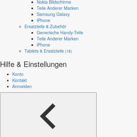
Nokia Bildschirme
Teile Anderer Marken
Samsung Galaxy
iPhone
Ersatzteile & Zubehör
Generische Handy-Teile
Teile Anderer Marken
iPhone
Tablets & Ersatzteile
(18)
Hilfe & Einstellungen
Konto
Kontakt
Anmelden