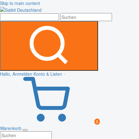
Skip to main content
Hallo, Anmelden
Konto & Listen
0
Warenkorb