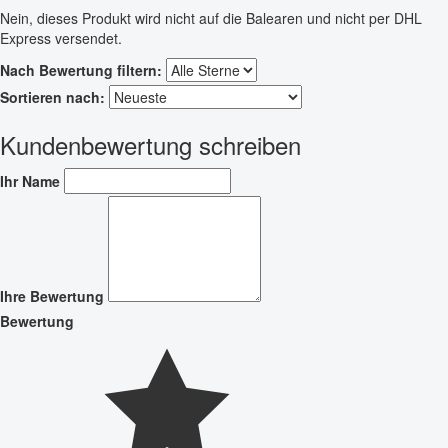
Nein, dieses Produkt wird nicht auf die Balearen und nicht per DHL
Express versendet.
Nach Bewertung filtern:
Sortieren nach:
Kundenbewertung schreiben
Ihr Name
Ihre Bewertung
Bewertung