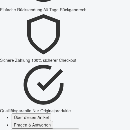
Einfache Rücksendung
30 Tage Rückgaberecht
Sichere Zahlung
100% sicherer Checkout
Qualitätsgarantie
Nur Originalprodukte
Über diesen Artikel
Fragen & Antworten