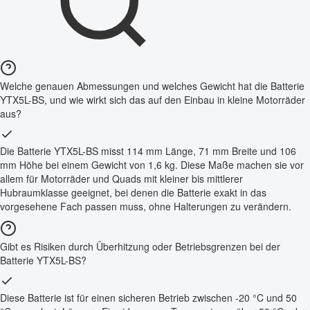
Welche genauen Abmessungen und welches Gewicht hat die Batterie
YTX5L-BS, und wie wirkt sich das auf den Einbau in kleine Motorräder
aus?
Die Batterie YTX5L-BS misst 114 mm Länge, 71 mm Breite und 106
mm Höhe bei einem Gewicht von 1,6 kg. Diese Maße machen sie vor
allem für Motorräder und Quads mit kleiner bis mittlerer
Hubraumklasse geeignet, bei denen die Batterie exakt in das
vorgesehene Fach passen muss, ohne Halterungen zu verändern.
Gibt es Risiken durch Überhitzung oder Betriebsgrenzen bei der
Batterie YTX5L-BS?
Diese Batterie ist für einen sicheren Betrieb zwischen -20 °C und 50