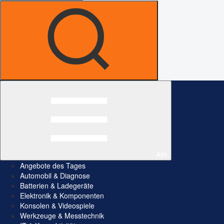
Alle
Angebote des Tages
Automobil & Diagnose
Batterien & Ladegeräte
Elektronik & Komponenten
Konsolen & Videospiele
Werkzeuge & Messtechnik