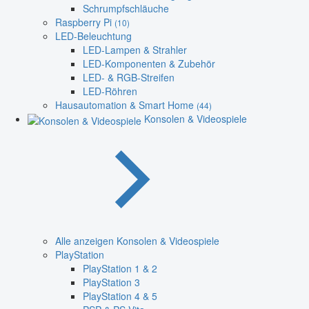
Schrumpfschläuche
Raspberry Pi
(10)
LED-Beleuchtung
LED-Lampen & Strahler
LED-Komponenten & Zubehör
LED- & RGB-Streifen
LED-Röhren
Hausautomation & Smart Home
(44)
Konsolen & Videospiele
Alle anzeigen Konsolen & Videospiele
PlayStation
PlayStation 1 & 2
PlayStation 3
PlayStation 4 & 5