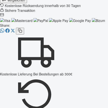
Kostenlose Rücksendung innerhalb von 30 Tagen
Sichere Transaktion
Share:
Kostenlose Lieferung
Bei Bestellungen ab 300€