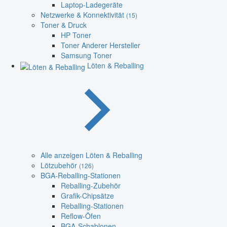
Laptop-Ladegeräte
Netzwerke & Konnektivität
(15)
Toner & Druck
HP Toner
Toner Anderer Hersteller
Samsung Toner
Löten & Reballing
Alle anzeigen Löten & Reballing
Lötzubehör
(126)
BGA-Reballing-Stationen
Reballing-Zubehör
Grafik-Chipsätze
Reballing-Stationen
Reflow-Öfen
BGA-Schablonen