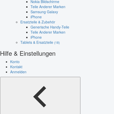
Nokia Bildschirme
Teile Anderer Marken
Samsung Galaxy
iPhone
Ersatzteile & Zubehör
Generische Handy-Teile
Teile Anderer Marken
iPhone
Tablets & Ersatzteile
(18)
Hilfe & Einstellungen
Konto
Kontakt
Anmelden