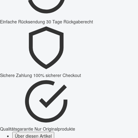
Einfache Rücksendung
30 Tage Rückgaberecht
Sichere Zahlung
100% sicherer Checkout
Qualitätsgarantie
Nur Originalprodukte
Über diesen Artikel