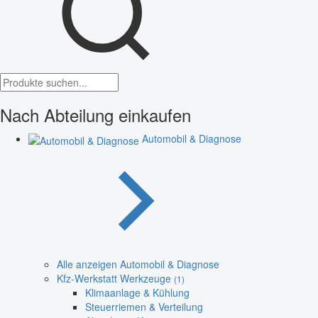
Nach Abteilung einkaufen
Automobil & Diagnose
Alle anzeigen Automobil & Diagnose
Kfz-Werkstatt Werkzeuge
(1)
Klimaanlage & Kühlung
Steuerriemen & Verteilung