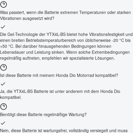
Was passiert, wenn die Batterie extremen Temperaturen oder starken
Vibrationen ausgesetzt wird?
Die Gel-Technologie der YTX4L-BS bietet hohe Vibrationsfestigkeit und
einen breiten Betriebstemperaturbereich von üblicherweise -20 °C bis
+50 °C. Bei darüber hinausgehenden Bedingungen können
Lebensdauer und Leistung sinken. Wenn solche Extrembedingungen
regelmäßig auftreten, empfehlen wir spezialisierte Lösungen.
Ist diese Batterie mit meinem Honda Dio Motorrad kompatibel?
Ja, die YTX4L-BS Batterie ist unter anderem mit dem Honda Dio
kompatibel.
Benötigt diese Batterie regelmäßige Wartung?
Nein, diese Batterie ist wartungsfrei, vollständig versiegelt und muss