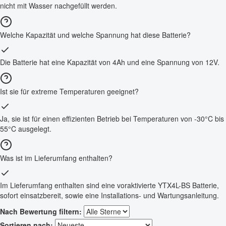
nicht mit Wasser nachgefüllt werden.
Welche Kapazität und welche Spannung hat diese Batterie?
Die Batterie hat eine Kapazität von 4Ah und eine Spannung von 12V.
Ist sie für extreme Temperaturen geeignet?
Ja, sie ist für einen effizienten Betrieb bei Temperaturen von -30°C bis
55°C ausgelegt.
Was ist im Lieferumfang enthalten?
Im Lieferumfang enthalten sind eine voraktivierte YTX4L-BS Batterie,
sofort einsatzbereit, sowie eine Installations- und Wartungsanleitung.
Nach Bewertung filtern:
Sortieren nach: