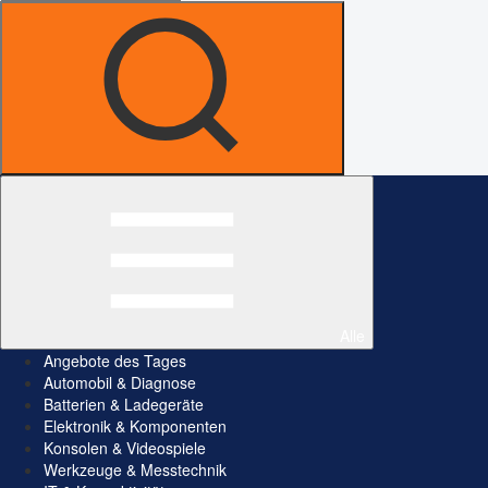
Alle
Angebote des Tages
Automobil & Diagnose
Batterien & Ladegeräte
Elektronik & Komponenten
Konsolen & Videospiele
Werkzeuge & Messtechnik