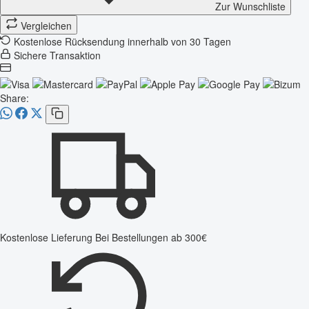
Zur Wunschliste
Vergleichen
Kostenlose Rücksendung innerhalb von 30 Tagen
Sichere Transaktion
Share:
Kostenlose Lieferung
Bei Bestellungen ab 300€