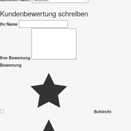
Kundenbewertung schreiben
Ihr Name
Ihre Bewertung
Bewertung
Schlecht