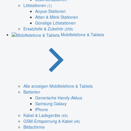
Lötstationen
(1)
Aoyue-Stationen
Atten & Mlink Stationen
Günstige Lötstationen
Ersatzteile & Zubehör
(258)
Mobiltelefone & Tablets
Alle anzeigen Mobiltelefone & Tablets
Batterien
Generische Handy-Akkus
Samsung Galaxy
iPhone
Kabel & Ladegeräte
(45)
GSM-Entsperrung & Kabel
(46)
Bildschirme