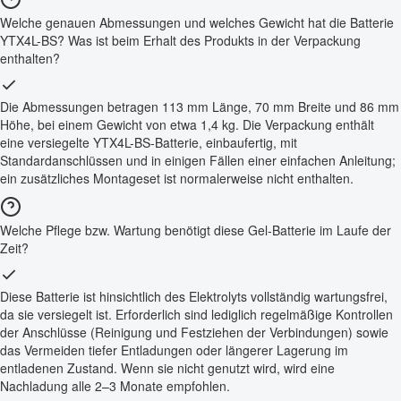
Welche genauen Abmessungen und welches Gewicht hat die Batterie
YTX4L-BS? Was ist beim Erhalt des Produkts in der Verpackung
enthalten?
Die Abmessungen betragen 113 mm Länge, 70 mm Breite und 86 mm
Höhe, bei einem Gewicht von etwa 1,4 kg. Die Verpackung enthält
eine versiegelte YTX4L-BS-Batterie, einbaufertig, mit
Standardanschlüssen und in einigen Fällen einer einfachen Anleitung;
ein zusätzliches Montageset ist normalerweise nicht enthalten.
Welche Pflege bzw. Wartung benötigt diese Gel-Batterie im Laufe der
Zeit?
Diese Batterie ist hinsichtlich des Elektrolyts vollständig wartungsfrei,
da sie versiegelt ist. Erforderlich sind lediglich regelmäßige Kontrollen
der Anschlüsse (Reinigung und Festziehen der Verbindungen) sowie
das Vermeiden tiefer Entladungen oder längerer Lagerung im
entladenen Zustand. Wenn sie nicht genutzt wird, wird eine
Nachladung alle 2–3 Monate empfohlen.