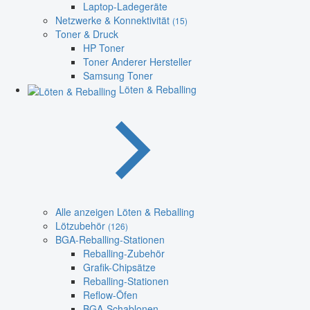
Laptop-Ladegeräte
Netzwerke & Konnektivität
(15)
Toner & Druck
HP Toner
Toner Anderer Hersteller
Samsung Toner
Löten & Reballing
Alle anzeigen Löten & Reballing
Lötzubehör
(126)
BGA-Reballing-Stationen
Reballing-Zubehör
Grafik-Chipsätze
Reballing-Stationen
Reflow-Öfen
BGA-Schablonen