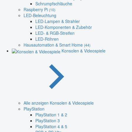
Schrumpfschläuche
Raspberry Pi
(10)
LED-Beleuchtung
LED-Lampen & Strahler
LED-Komponenten & Zubehör
LED- & RGB-Streifen
LED-Röhren
Hausautomation & Smart Home
(44)
Konsolen & Videospiele
Alle anzeigen Konsolen & Videospiele
PlayStation
PlayStation 1 & 2
PlayStation 3
PlayStation 4 & 5