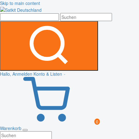
Skip to main content
Hallo, Anmelden
Konto & Listen
0
Warenkorb