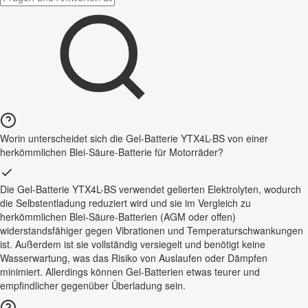
Worin unterscheidet sich die Gel-Batterie YTX4L-BS von einer
herkömmlichen Blei-Säure-Batterie für Motorräder?
Die Gel-Batterie YTX4L-BS verwendet gelierten Elektrolyten, wodurch
die Selbstentladung reduziert wird und sie im Vergleich zu
herkömmlichen Blei-Säure-Batterien (AGM oder offen)
widerstandsfähiger gegen Vibrationen und Temperaturschwankungen
ist. Außerdem ist sie vollständig versiegelt und benötigt keine
Wasserwartung, was das Risiko von Auslaufen oder Dämpfen
minimiert. Allerdings können Gel-Batterien etwas teurer und
empfindlicher gegenüber Überladung sein.