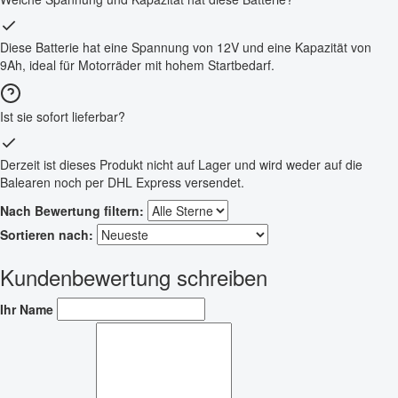
Diese Batterie hat eine Spannung von 12V und eine Kapazität von
9Ah, ideal für Motorräder mit hohem Startbedarf.
Ist sie sofort lieferbar?
Derzeit ist dieses Produkt nicht auf Lager und wird weder auf die
Balearen noch per DHL Express versendet.
Nach Bewertung filtern:
Sortieren nach:
Kundenbewertung schreiben
Ihr Name