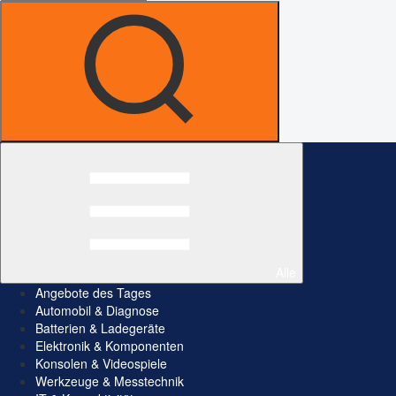
Alle
Angebote des Tages
Automobil & Diagnose
Batterien & Ladegeräte
Elektronik & Komponenten
Konsolen & Videospiele
Werkzeuge & Messtechnik