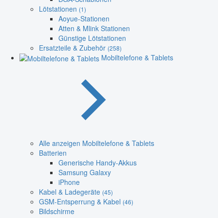
Lötstationen
(1)
Aoyue-Stationen
Atten & Mlink Stationen
Günstige Lötstationen
Ersatzteile & Zubehör
(258)
Mobiltelefone & Tablets
Alle anzeigen Mobiltelefone & Tablets
Batterien
Generische Handy-Akkus
Samsung Galaxy
iPhone
Kabel & Ladegeräte
(45)
GSM-Entsperrung & Kabel
(46)
Bildschirme