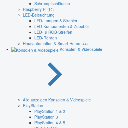
Schrumpfschläuche
Raspberry Pi
(10)
LED-Beleuchtung
LED-Lampen & Strahler
LED-Komponenten & Zubehör
LED- & RGB-Streifen
LED-Röhren
Hausautomation & Smart Home
(44)
Konsolen & Videospiele
Alle anzeigen Konsolen & Videospiele
PlayStation
PlayStation 1 & 2
PlayStation 3
PlayStation 4 & 5