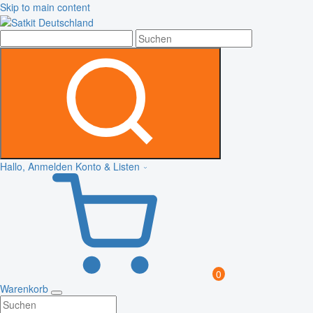
Skip to main content
Hallo, Anmelden
Konto & Listen
0
Warenkorb