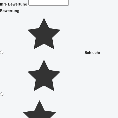
Ihre Bewertung
Bewertung
Schlecht