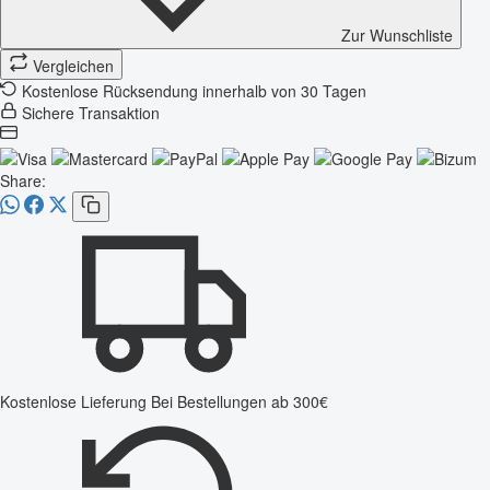
Zur Wunschliste
Vergleichen
Kostenlose Rücksendung innerhalb von 30 Tagen
Sichere Transaktion
Share:
Kostenlose Lieferung
Bei Bestellungen ab 300€