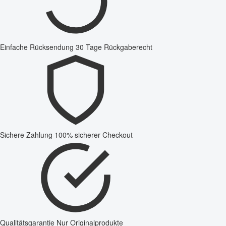
Einfache Rücksendung
30 Tage Rückgaberecht
Sichere Zahlung
100% sicherer Checkout
Qualitätsgarantie
Nur Originalprodukte