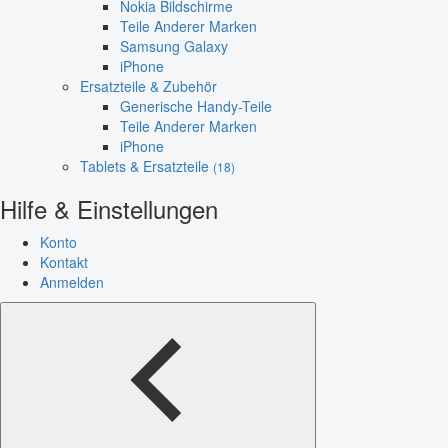
Nokia Bildschirme
Teile Anderer Marken
Samsung Galaxy
iPhone
Ersatzteile & Zubehör
Generische Handy-Teile
Teile Anderer Marken
iPhone
Tablets & Ersatzteile
(18)
Hilfe & Einstellungen
Konto
Kontakt
Anmelden