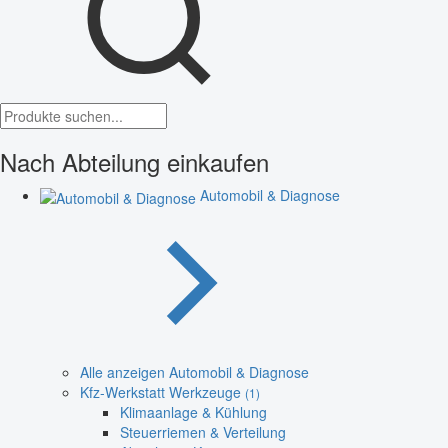
Nach Abteilung einkaufen
Automobil & Diagnose
Alle anzeigen Automobil & Diagnose
Kfz-Werkstatt Werkzeuge
(1)
Klimaanlage & Kühlung
Steuerriemen & Verteilung