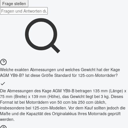
Frage stellen
Welche exakten Abmessungen und welches Gewicht hat der Kage
AGM YB9-B? Ist diese Größe Standard für 125-ccm-Motorräder?
Die Abmessungen des Kage AGM YB9-B betragen 135 mm (Länge) x
75 mm (Breite) x 139 mm (Höhe), das Gewicht liegt bei 3 kg. Dieses
Format ist bei Motorrädern von 50 ccm bis 250 ccm üblich,
insbesondere bei 125-ccm-Modellen. Vor dem Kauf sollten jedoch die
Maße und die Kapazität des Originalakkus Ihres Motorrads geprüft
werden.