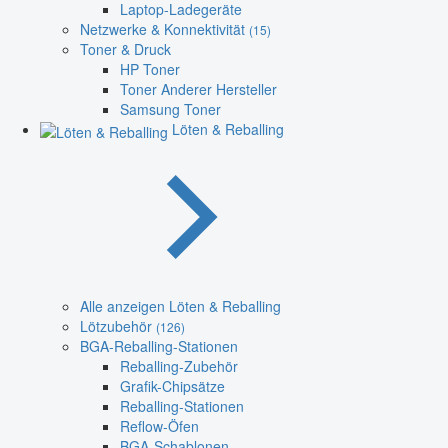
Laptop-Ladegeräte
Netzwerke & Konnektivität
(15)
Toner & Druck
HP Toner
Toner Anderer Hersteller
Samsung Toner
Löten & Reballing
Alle anzeigen Löten & Reballing
Lötzubehör
(126)
BGA-Reballing-Stationen
Reballing-Zubehör
Grafik-Chipsätze
Reballing-Stationen
Reflow-Öfen
BGA-Schablonen