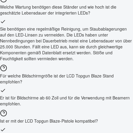
Welche Wartung benötigen diese Ständer und wie hoch ist die
geschätzte Lebensdauer der integrierten LEDs?
Sie benötigen eine regelmäßige Reinigung, um Staubablagerungen
auf den LED-Linsen zu vermeiden. Die LEDs haben unter
Nennbedingungen bei Dauerbetrieb meist eine Lebensdauer von über
25.000 Stunden. Fällt eine LED aus, kann sie durch gleichwertige
Komponenten gemäß Datenblatt ersetzt werden. Stöße und
Feuchtigkeit sollten vermieden werden.
Für welche Bildschirmgröße ist der LCD Topgun Blaze Stand
empfohlen?
Er ist für Bildschirme ab 60 Zoll und für die Verwendung mit Beamern
empfohlen.
Ist er mit der LCD Topgun Blaze-Pistole kompatibel?