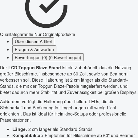
Qualitätsgarantie
Nur Originalprodukte
Über diesen Artikel
Fragen & Antworten
Bewertungen (0) (0 Bewertungen)
Der
LCD Topgun Blaze Stand
ist ein Zubehörteil, das die Nutzung
großer Bildschirme, insbesondere ab 60 Zoll, sowie von Beamern
verbessern soll. Diese Halterung ist 2 cm länger als die Standard-
Stands, die mit der Topgun Blaze-Pistole mitgeliefert werden, und
bietet dadurch mehr Stabilität und Zuverlässigkeit bei großen Displays.
Außerdem verfügt die Halterung über hellere LEDs, die die
Sichtbarkeit und Bedienung in Umgebungen mit wenig Licht
erleichtern. Das ist ideal für Heimkino-Setups oder professionelle
Präsentationen.
Länge:
2 cm länger als Standard-Stands
Kompatibilität:
Empfohlen für Bildschirme ab 60" und Beamer