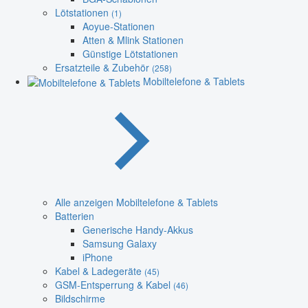
Lötstationen
(1)
Aoyue-Stationen
Atten & Mlink Stationen
Günstige Lötstationen
Ersatzteile & Zubehör
(258)
Mobiltelefone & Tablets
Alle anzeigen Mobiltelefone & Tablets
Batterien
Generische Handy-Akkus
Samsung Galaxy
iPhone
Kabel & Ladegeräte
(45)
GSM-Entsperrung & Kabel
(46)
Bildschirme