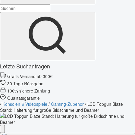
Letzte Suchanfragen
Gratis Versand ab 300€
30 Tage Rückgabe
100% sichere Zahlung
Qualitätsgarantie
/
Konsolen & Videospiele
/
Gaming-Zubehör
/
LCD Topgun Blaze
Stand: Halterung für große Bildschirme und Beamer