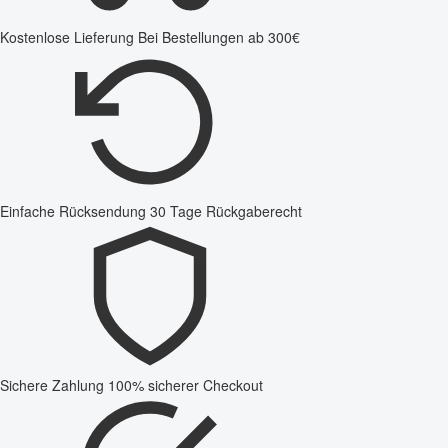
Kostenlose Lieferung
Bei Bestellungen ab 300€
Einfache Rücksendung
30 Tage Rückgaberecht
Sichere Zahlung
100% sicherer Checkout