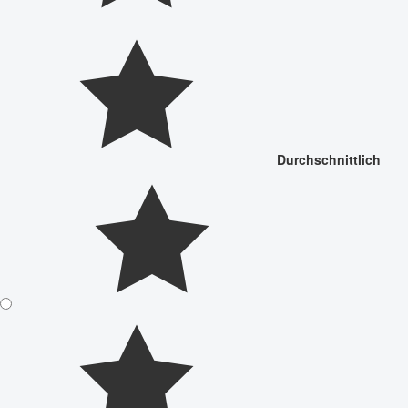
Durchschnittlich