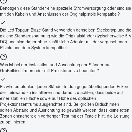
Benötigen diese Ständer eine spezielle Stromversorgung oder sind sie
mit den Kabeln und Anschlüssen der Originalpistole kompatibel?
Die Lcd Topgun Blaze Stand verwenden denselben Steckertyp und die
gleiche Standardspannung wie die Originalständer (typischerweise 5 V
DC) und sind daher ohne zusätzliche Adapter mit der vorgesehenen
Pistole und dem System kompatibel.
Was ist bei der Installation und Ausrichtung der Ständer auf
Großbildschirmen oder mit Projektoren zu beachten?
Es wird empfohlen, jeden Ständer in den gegenüberliegenden Ecken
der Leinwand zu installieren und darauf zu achten, dass beide auf
einer stabilen Fläche sowie auf Höhe des optischen
Projektionszentrums ausgerichtet sind. Bei großen Bildschirmen
sollten Abstand und Ausrichtung so gewählt werden, dass keine toten
Zonen entstehen; ein vorheriger Test mit der Pistole hilft, die Leistung
zu optimieren.