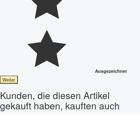
Ausgezeichnet
Weiter
Kunden, die diesen Artikel
gekauft haben, kauften auch