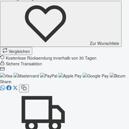
Zur Wunschliste
Vergleichen
Kostenlose Rücksendung innerhalb von 30 Tagen
Sichere Transaktion
Share: