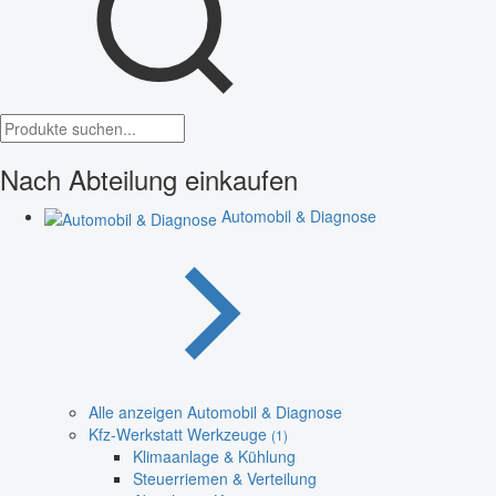
Nach Abteilung einkaufen
Automobil & Diagnose
Alle anzeigen Automobil & Diagnose
Kfz-Werkstatt Werkzeuge
(1)
Klimaanlage & Kühlung
Steuerriemen & Verteilung