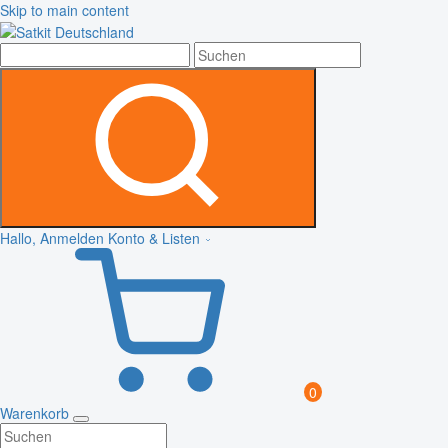
Skip to main content
Hallo, Anmelden
Konto & Listen
0
Warenkorb