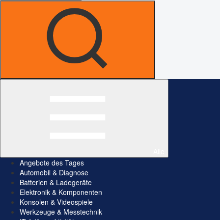
Alle
Angebote des Tages
Automobil & Diagnose
Batterien & Ladegeräte
Elektronik & Komponenten
Konsolen & Videospiele
Werkzeuge & Messtechnik