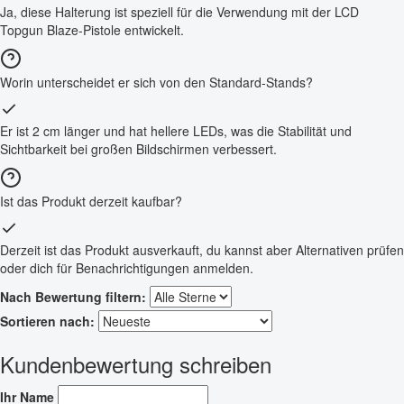
Ja, diese Halterung ist speziell für die Verwendung mit der LCD
Topgun Blaze-Pistole entwickelt.
Worin unterscheidet er sich von den Standard-Stands?
Er ist 2 cm länger und hat hellere LEDs, was die Stabilität und
Sichtbarkeit bei großen Bildschirmen verbessert.
Ist das Produkt derzeit kaufbar?
Derzeit ist das Produkt ausverkauft, du kannst aber Alternativen prüfen
oder dich für Benachrichtigungen anmelden.
Nach Bewertung filtern:
Sortieren nach:
Kundenbewertung schreiben
Ihr Name