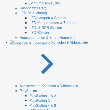
Schrumpfschläuche
Raspberry Pi
(10)
LED-Beleuchtung
LED-Lampen & Strahler
LED-Komponenten & Zubehör
LED- & RGB-Streifen
LED-Röhren
Hausautomation & Smart Home
(44)
Konsolen & Videospiele
Alle anzeigen Konsolen & Videospiele
PlayStation
PlayStation 1 & 2
PlayStation 3
PlayStation 4 & 5