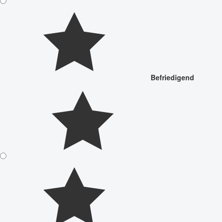
Befriedigend