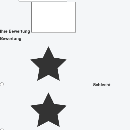
Ihre Bewertung
Bewertung
Schlecht