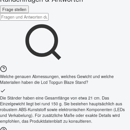
Frage stellen
Welche genauen Abmessungen, welches Gewicht und welche
Materialien haben die Lcd Topgun Blaze Stand?
Die Ständer haben eine Gesamtlänge von etwa 21 cm. Das
Einzelgewicht liegt bei rund 150 g. Sie bestehen hauptsächlich aus
robustem ABS-Kunststoff sowie elektronischen Komponenten (LEDs
und Verkabelung). Für zusätzliche Maße oder exakte Details wird
empfohlen, das Produktdatenblatt zu konsultieren.