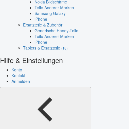
Nokia Bildschirme
Teile Anderer Marken
Samsung Galaxy
iPhone
Ersatzteile & Zubehör
Generische Handy-Teile
Teile Anderer Marken
iPhone
Tablets & Ersatzteile
(18)
Hilfe & Einstellungen
Konto
Kontakt
Anmelden