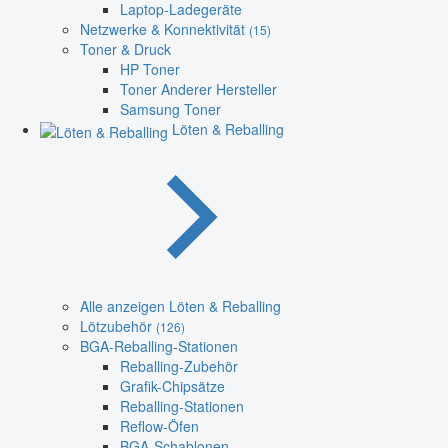
Laptop-Ladegeräte
Netzwerke & Konnektivität
(15)
Toner & Druck
HP Toner
Toner Anderer Hersteller
Samsung Toner
Löten & Reballing
Alle anzeigen Löten & Reballing
Lötzubehör
(126)
BGA-Reballing-Stationen
Reballing-Zubehör
Grafik-Chipsätze
Reballing-Stationen
Reflow-Öfen
BGA-Schablonen