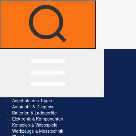
Alle
Angebote des Tages
Automobil & Diagnose
Batterien & Ladegeräte
Elektronik & Komponenten
Konsolen & Videospiele
Werkzeuge & Messtechnik