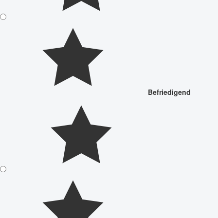
Befriedigend