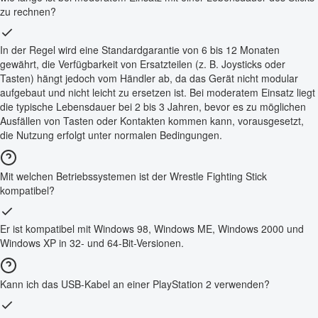
zu rechnen?
In der Regel wird eine Standardgarantie von 6 bis 12 Monaten
gewährt, die Verfügbarkeit von Ersatzteilen (z. B. Joysticks oder
Tasten) hängt jedoch vom Händler ab, da das Gerät nicht modular
aufgebaut und nicht leicht zu ersetzen ist. Bei moderatem Einsatz liegt
die typische Lebensdauer bei 2 bis 3 Jahren, bevor es zu möglichen
Ausfällen von Tasten oder Kontakten kommen kann, vorausgesetzt,
die Nutzung erfolgt unter normalen Bedingungen.
Mit welchen Betriebssystemen ist der Wrestle Fighting Stick
kompatibel?
Er ist kompatibel mit Windows 98, Windows ME, Windows 2000 und
Windows XP in 32- und 64-Bit-Versionen.
Kann ich das USB-Kabel an einer PlayStation 2 verwenden?