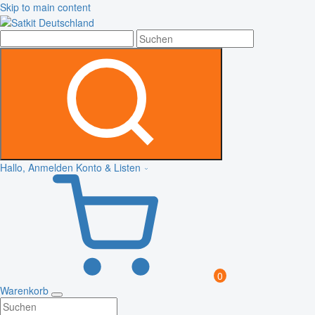
Skip to main content
Hallo, Anmelden
Konto & Listen
0
Warenkorb