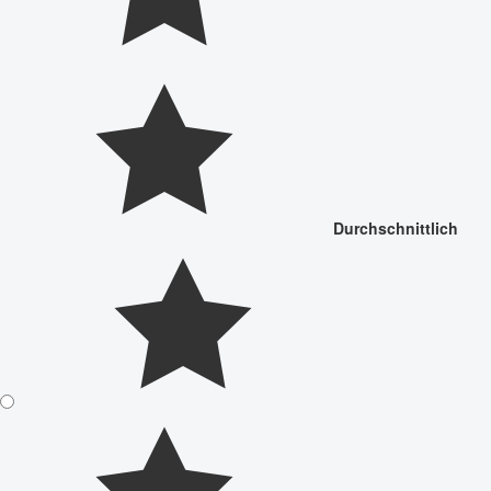
Durchschnittlich