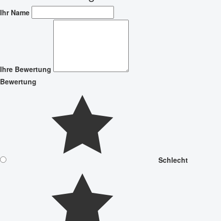
Ihr Name
Ihre Bewertung
Bewertung
Schlecht