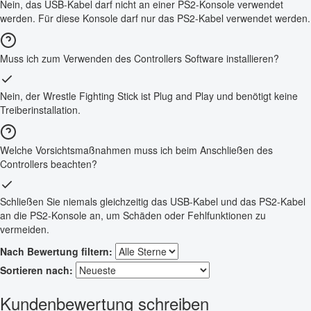
Nein, das USB-Kabel darf nicht an einer PS2-Konsole verwendet
werden. Für diese Konsole darf nur das PS2-Kabel verwendet werden.
Muss ich zum Verwenden des Controllers Software installieren?
Nein, der Wrestle Fighting Stick ist Plug and Play und benötigt keine
Treiberinstallation.
Welche Vorsichtsmaßnahmen muss ich beim Anschließen des
Controllers beachten?
Schließen Sie niemals gleichzeitig das USB-Kabel und das PS2-Kabel
an die PS2-Konsole an, um Schäden oder Fehlfunktionen zu
vermeiden.
Nach Bewertung filtern:
Sortieren nach:
Kundenbewertung schreiben