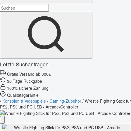
Letzte Suchanfragen
Gratis Versand ab 300€
30 Tage Rückgabe
100% sichere Zahlung
Qualitätsgarantie
/
Konsolen & Videospiele
/
Gaming-Zubehör
/
Wrestle Fighting Stick für
PS2, PS3 und PC USB - Arcade-Controller