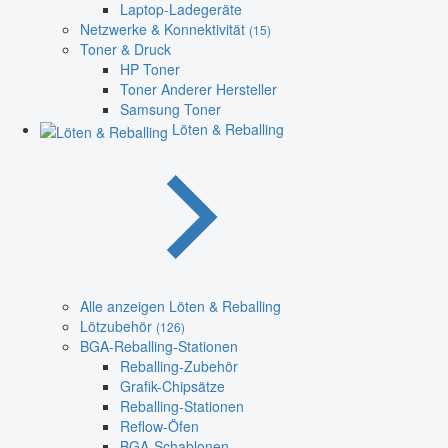
Laptop-Ladegeräte
Netzwerke & Konnektivität
(15)
Toner & Druck
HP Toner
Toner Anderer Hersteller
Samsung Toner
Löten & Reballing
Alle anzeigen Löten & Reballing
Lötzubehör
(126)
BGA-Reballing-Stationen
Reballing-Zubehör
Grafik-Chipsätze
Reballing-Stationen
Reflow-Öfen
BGA-Schablonen