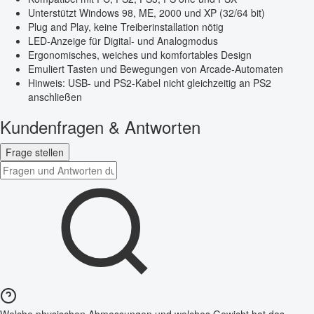
Unterstützt Windows 98, ME, 2000 und XP (32/64 bit)
Plug and Play, keine Treiberinstallation nötig
LED-Anzeige für Digital- und Analogmodus
Ergonomisches, weiches und komfortables Design
Emuliert Tasten und Bewegungen von Arcade-Automaten
Hinweis: USB- und PS2-Kabel nicht gleichzeitig an PS2
anschließen
Kundenfragen & Antworten
Frage stellen
Welche physischen Abmessungen und welches Gewicht hat das