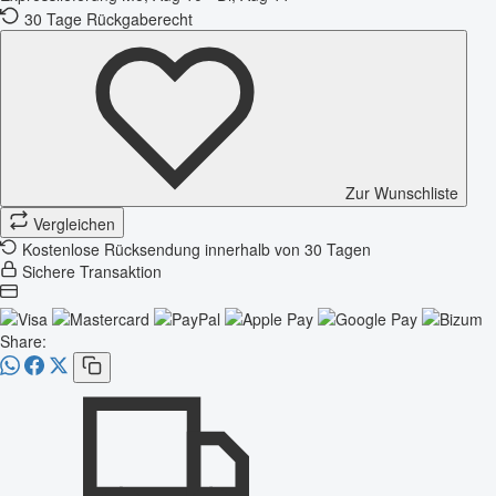
30 Tage Rückgaberecht
Zur Wunschliste
Vergleichen
Kostenlose Rücksendung innerhalb von 30 Tagen
Sichere Transaktion
Share: