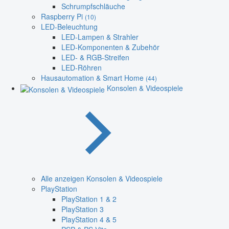
Schrumpfschläuche
Raspberry Pi
(10)
LED-Beleuchtung
LED-Lampen & Strahler
LED-Komponenten & Zubehör
LED- & RGB-Streifen
LED-Röhren
Hausautomation & Smart Home
(44)
Konsolen & Videospiele
Alle anzeigen Konsolen & Videospiele
PlayStation
PlayStation 1 & 2
PlayStation 3
PlayStation 4 & 5