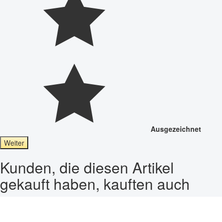
Ausgezeichnet
Weiter
Kunden, die diesen Artikel
gekauft haben, kauften auch