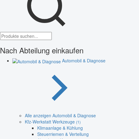
Nach Abteilung einkaufen
Automobil & Diagnose
Alle anzeigen Automobil & Diagnose
Kfz-Werkstatt Werkzeuge
(1)
Klimaanlage & Kühlung
Steuerriemen & Verteilung