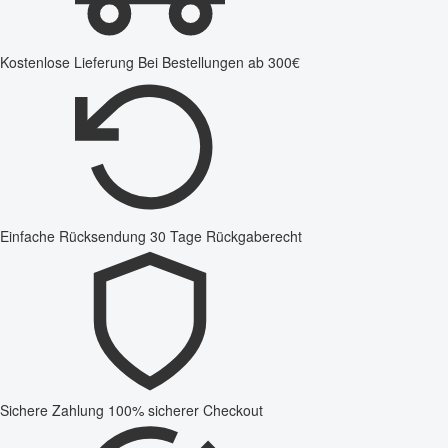
Kostenlose Lieferung
Bei Bestellungen ab 300€
Einfache Rücksendung
30 Tage Rückgaberecht
Sichere Zahlung
100% sicherer Checkout