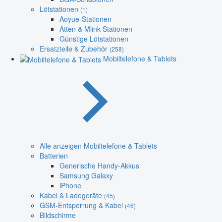
Lötstationen
(1)
Aoyue-Stationen
Atten & Mlink Stationen
Günstige Lötstationen
Ersatzteile & Zubehör
(258)
Mobiltelefone & Tablets
Alle anzeigen Mobiltelefone & Tablets
Batterien
Generische Handy-Akkus
Samsung Galaxy
iPhone
Kabel & Ladegeräte
(45)
GSM-Entsperrung & Kabel
(46)
Bildschirme