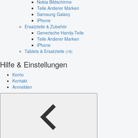
Nokia Bildschirme
Teile Anderer Marken
Samsung Galaxy
iPhone
Ersatzteile & Zubehör
Generische Handy-Teile
Teile Anderer Marken
iPhone
Tablets & Ersatzteile
(18)
Hilfe & Einstellungen
Konto
Kontakt
Anmelden