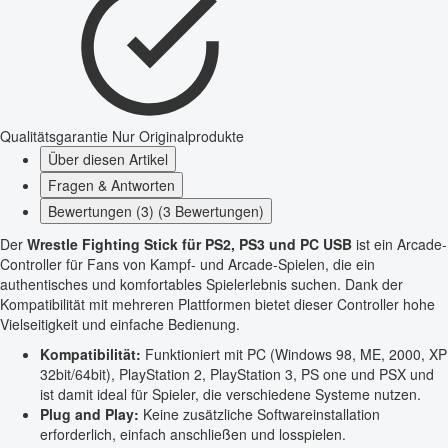
Qualitätsgarantie
Nur Originalprodukte
Über diesen Artikel
Fragen & Antworten
Bewertungen (3) (3 Bewertungen)
Der
Wrestle Fighting Stick für PS2, PS3 und PC USB
ist ein Arcade-
Controller für Fans von Kampf- und Arcade-Spielen, die ein
authentisches und komfortables Spielerlebnis suchen. Dank der
Kompatibilität mit mehreren Plattformen bietet dieser Controller hohe
Vielseitigkeit und einfache Bedienung.
Kompatibilität:
Funktioniert mit PC (Windows 98, ME, 2000, XP
32bit/64bit), PlayStation 2, PlayStation 3, PS one und PSX und
ist damit ideal für Spieler, die verschiedene Systeme nutzen.
Plug and Play:
Keine zusätzliche Softwareinstallation
erforderlich, einfach anschließen und losspielen.