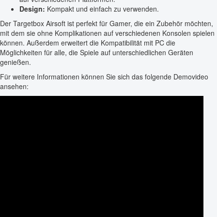
Design:
Kompakt und einfach zu verwenden.
Der Targetbox Airsoft ist perfekt für Gamer, die ein Zubehör möchten,
mit dem sie ohne Komplikationen auf verschiedenen Konsolen spielen
können. Außerdem erweitert die Kompatibilität mit PC die
Möglichkeiten für alle, die Spiele auf unterschiedlichen Geräten
genießen.
Für weitere Informationen können Sie sich das folgende Demovideo
ansehen: