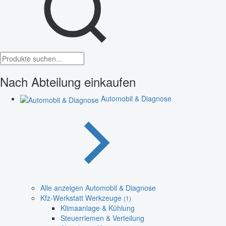
Nach Abteilung einkaufen
Automobil & Diagnose
Alle anzeigen Automobil & Diagnose
Kfz-Werkstatt Werkzeuge
(1)
Klimaanlage & Kühlung
Steuerriemen & Verteilung