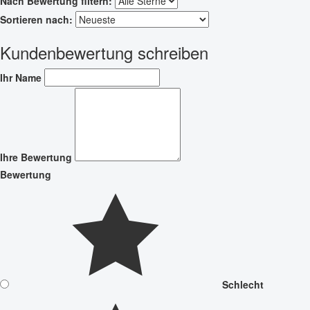
Nach Bewertung filtern:
Sortieren nach:
Kundenbewertung schreiben
Ihr Name
Ihre Bewertung
Bewertung
Schlecht