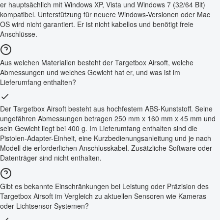
er hauptsächlich mit Windows XP, Vista und Windows 7 (32/64 Bit)
kompatibel. Unterstützung für neuere Windows-Versionen oder Mac
OS wird nicht garantiert. Er ist nicht kabellos und benötigt freie
Anschlüsse.
Aus welchen Materialien besteht der Targetbox Airsoft, welche
Abmessungen und welches Gewicht hat er, und was ist im
Lieferumfang enthalten?
Der Targetbox Airsoft besteht aus hochfestem ABS-Kunststoff. Seine
ungefähren Abmessungen betragen 250 mm x 160 mm x 45 mm und
sein Gewicht liegt bei 400 g. Im Lieferumfang enthalten sind die
Pistolen-Adapter-Einheit, eine Kurzbedienungsanleitung und je nach
Modell die erforderlichen Anschlusskabel. Zusätzliche Software oder
Datenträger sind nicht enthalten.
Gibt es bekannte Einschränkungen bei Leistung oder Präzision des
Targetbox Airsoft im Vergleich zu aktuellen Sensoren wie Kameras
oder Lichtsensor-Systemen?