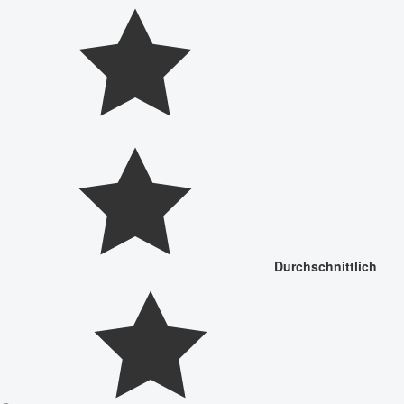
Durchschnittlich