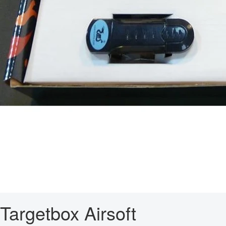
Targetbox Airsoft