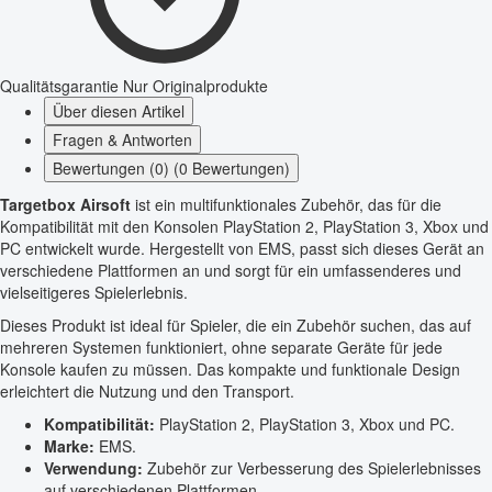
Qualitätsgarantie
Nur Originalprodukte
Über diesen Artikel
Fragen & Antworten
Bewertungen (0) (0 Bewertungen)
Targetbox Airsoft
ist ein multifunktionales Zubehör, das für die
Kompatibilität mit den Konsolen PlayStation 2, PlayStation 3, Xbox und
PC entwickelt wurde. Hergestellt von EMS, passt sich dieses Gerät an
verschiedene Plattformen an und sorgt für ein umfassenderes und
vielseitigeres Spielerlebnis.
Dieses Produkt ist ideal für Spieler, die ein Zubehör suchen, das auf
mehreren Systemen funktioniert, ohne separate Geräte für jede
Konsole kaufen zu müssen. Das kompakte und funktionale Design
erleichtert die Nutzung und den Transport.
Kompatibilität:
PlayStation 2, PlayStation 3, Xbox und PC.
Marke:
EMS.
Verwendung:
Zubehör zur Verbesserung des Spielerlebnisses
auf verschiedenen Plattformen.