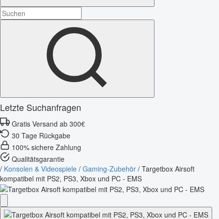
Letzte Suchanfragen
Gratis Versand ab 300€
30 Tage Rückgabe
100% sichere Zahlung
Qualitätsgarantie
/
Konsolen & Videospiele
/
Gaming-Zubehör
/
Targetbox Airsoft
kompatibel mit PS2, PS3, Xbox und PC - EMS