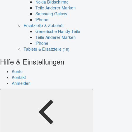
Nokia Bildschirme
Teile Anderer Marken
Samsung Galaxy
iPhone
Ersatzteile & Zubehör
Generische Handy-Teile
Teile Anderer Marken
iPhone
Tablets & Ersatzteile
(18)
Hilfe & Einstellungen
Konto
Kontakt
Anmelden