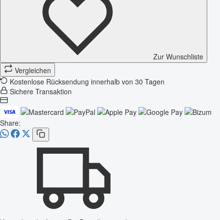
Zur Wunschliste
Vergleichen
Kostenlose Rücksendung innerhalb von 30 Tagen
Sichere Transaktion
Share: