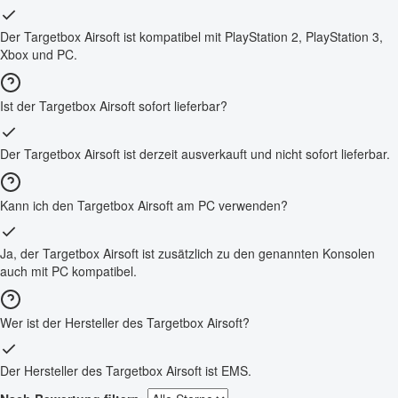
Der Targetbox Airsoft ist kompatibel mit PlayStation 2, PlayStation 3,
Xbox und PC.
Ist der Targetbox Airsoft sofort lieferbar?
Der Targetbox Airsoft ist derzeit ausverkauft und nicht sofort lieferbar.
Kann ich den Targetbox Airsoft am PC verwenden?
Ja, der Targetbox Airsoft ist zusätzlich zu den genannten Konsolen
auch mit PC kompatibel.
Wer ist der Hersteller des Targetbox Airsoft?
Der Hersteller des Targetbox Airsoft ist EMS.