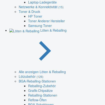
Laptop-Ladegeräte
Netzwerke & Konnektivität
(15)
Toner & Druck
HP Toner
Toner Anderer Hersteller
Samsung Toner
Löten & Reballing
Alle anzeigen Löten & Reballing
Lötzubehör
(126)
BGA-Reballing-Stationen
Reballing-Zubehör
Grafik-Chipsätze
Reballing-Stationen
Reflow-Öfen
BGA-Schablonen