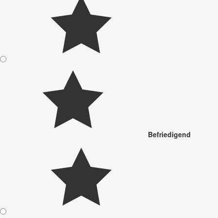
Befriedigend