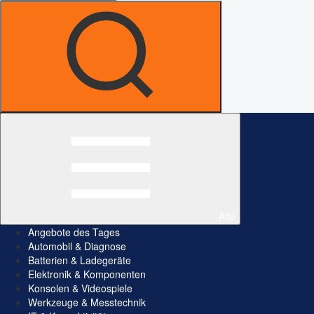
Alle
Angebote des Tages
Automobil & Diagnose
Batterien & Ladegeräte
Elektronik & Komponenten
Konsolen & Videospiele
Werkzeuge & Messtechnik