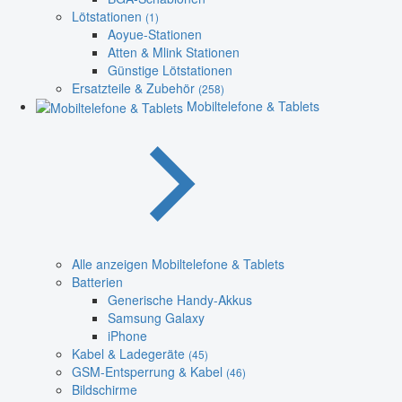
Lötstationen
(1)
Aoyue-Stationen
Atten & Mlink Stationen
Günstige Lötstationen
Ersatzteile & Zubehör
(258)
Mobiltelefone & Tablets
Alle anzeigen Mobiltelefone & Tablets
Batterien
Generische Handy-Akkus
Samsung Galaxy
iPhone
Kabel & Ladegeräte
(45)
GSM-Entsperrung & Kabel
(46)
Bildschirme