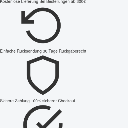
Kostenlose Lieferung
Bei Bestellungen ab 300€
Einfache Rücksendung
30 Tage Rückgaberecht
Sichere Zahlung
100% sicherer Checkout