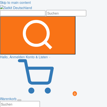
Skip to main content
Hallo, Anmelden
Konto & Listen
0
Warenkorb