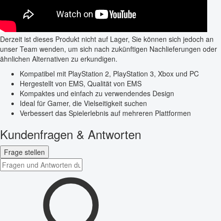
Derzeit ist dieses Produkt nicht auf Lager, Sie können sich jedoch an
unser Team wenden, um sich nach zukünftigen Nachlieferungen oder
ähnlichen Alternativen zu erkundigen.
Kompatibel mit PlayStation 2, PlayStation 3, Xbox und PC
Hergestellt von EMS, Qualität von EMS
Kompaktes und einfach zu verwendendes Design
Ideal für Gamer, die Vielseitigkeit suchen
Verbessert das Spielerlebnis auf mehreren Plattformen
Kundenfragen & Antworten
Frage stellen