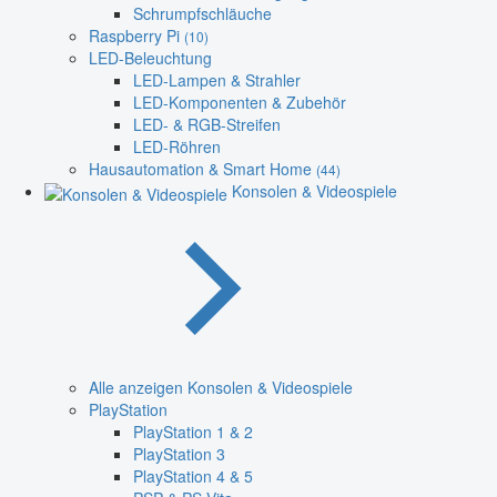
Schrumpfschläuche
Raspberry Pi
(10)
LED-Beleuchtung
LED-Lampen & Strahler
LED-Komponenten & Zubehör
LED- & RGB-Streifen
LED-Röhren
Hausautomation & Smart Home
(44)
Konsolen & Videospiele
Alle anzeigen Konsolen & Videospiele
PlayStation
PlayStation 1 & 2
PlayStation 3
PlayStation 4 & 5