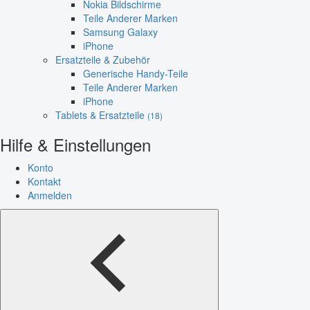
Nokia Bildschirme
Teile Anderer Marken
Samsung Galaxy
iPhone
Ersatzteile & Zubehör
Generische Handy-Teile
Teile Anderer Marken
iPhone
Tablets & Ersatzteile
(18)
Hilfe & Einstellungen
Konto
Kontakt
Anmelden