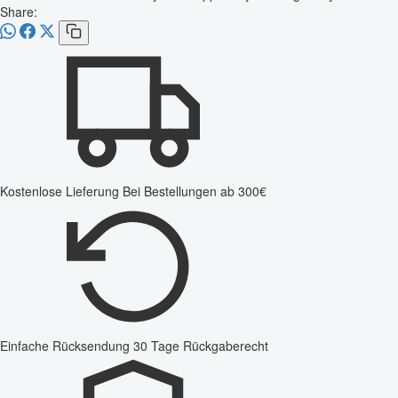
Share:
Kostenlose Lieferung
Bei Bestellungen ab 300€
Einfache Rücksendung
30 Tage Rückgaberecht