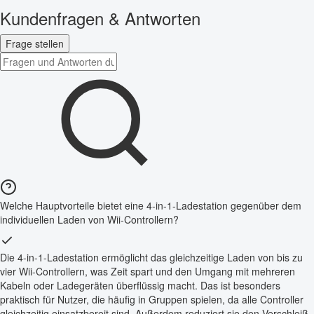
Kundenfragen & Antworten
Frage stellen
Welche Hauptvorteile bietet eine 4-in-1-Ladestation gegenüber dem
individuellen Laden von Wii-Controllern?
Die 4-in-1-Ladestation ermöglicht das gleichzeitige Laden von bis zu
vier Wii-Controllern, was Zeit spart und den Umgang mit mehreren
Kabeln oder Ladegeräten überflüssig macht. Das ist besonders
praktisch für Nutzer, die häufig in Gruppen spielen, da alle Controller
gleichzeitig einsatzbereit sind. Außerdem reduziert sie den Verschleiß