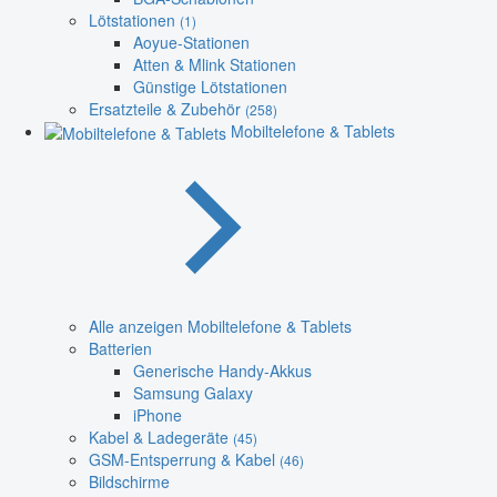
Lötstationen
(1)
Aoyue-Stationen
Atten & Mlink Stationen
Günstige Lötstationen
Ersatzteile & Zubehör
(258)
Mobiltelefone & Tablets
Alle anzeigen Mobiltelefone & Tablets
Batterien
Generische Handy-Akkus
Samsung Galaxy
iPhone
Kabel & Ladegeräte
(45)
GSM-Entsperrung & Kabel
(46)
Bildschirme