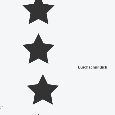
Durchschnittlich