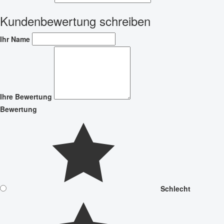
Kundenbewertung schreiben
Ihr Name
Ihre Bewertung
Bewertung
Schlecht