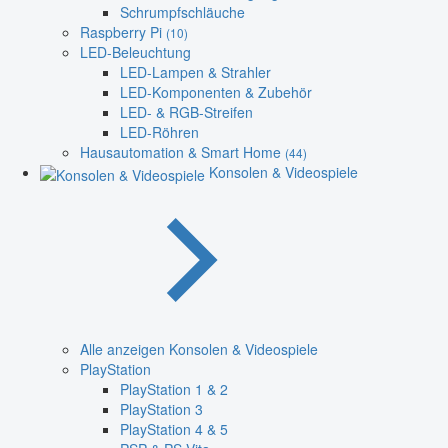
Schrumpfschläuche
Raspberry Pi
(10)
LED-Beleuchtung
LED-Lampen & Strahler
LED-Komponenten & Zubehör
LED- & RGB-Streifen
LED-Röhren
Hausautomation & Smart Home
(44)
Konsolen & Videospiele
Alle anzeigen Konsolen & Videospiele
PlayStation
PlayStation 1 & 2
PlayStation 3
PlayStation 4 & 5