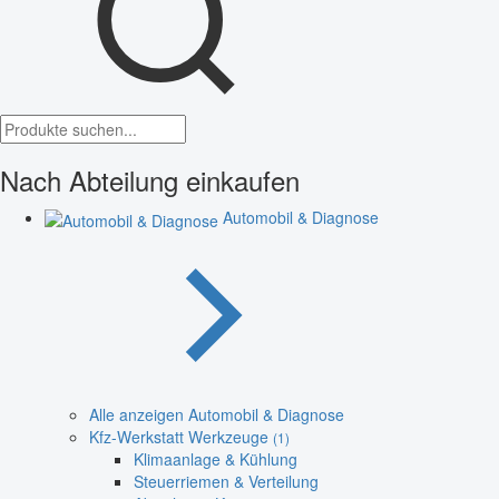
Nach Abteilung einkaufen
Automobil & Diagnose
Alle anzeigen Automobil & Diagnose
Kfz-Werkstatt Werkzeuge
(1)
Klimaanlage & Kühlung
Steuerriemen & Verteilung