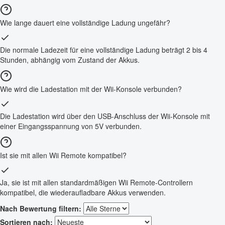
Wie lange dauert eine vollständige Ladung ungefähr?
Die normale Ladezeit für eine vollständige Ladung beträgt 2 bis 4
Stunden, abhängig vom Zustand der Akkus.
Wie wird die Ladestation mit der Wii-Konsole verbunden?
Die Ladestation wird über den USB-Anschluss der Wii-Konsole mit
einer Eingangsspannung von 5V verbunden.
Ist sie mit allen Wii Remote kompatibel?
Ja, sie ist mit allen standardmäßigen Wii Remote-Controllern
kompatibel, die wiederaufladbare Akkus verwenden.
Nach Bewertung filtern:
Sortieren nach: