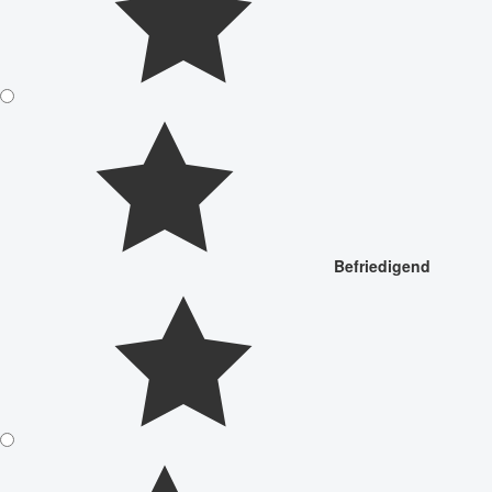
Befriedigend