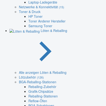
Laptop-Ladegeräte
Netzwerke & Konnektivität
(15)
Toner & Druck
HP Toner
Toner Anderer Hersteller
Samsung Toner
Löten & Reballing
Alle anzeigen Löten & Reballing
Lötzubehör
(126)
BGA-Reballing-Stationen
Reballing-Zubehör
Grafik-Chipsätze
Reballing-Stationen
Reflow-Öfen
BGA-Schablonen