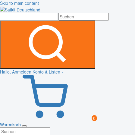
Skip to main content
Hallo, Anmelden
Konto & Listen
0
Warenkorb