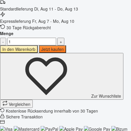
Standardlieferung
Di, Aug 11 - Do, Aug 13
Expresslieferung
Fr, Aug 7 - Mo, Aug 10
30 Tage Rückgaberecht
Menge
-
+
In den Warenkorb
Jetzt kaufen
Zur Wunschliste
Vergleichen
Kostenlose Rücksendung innerhalb von 30 Tagen
Sichere Transaktion