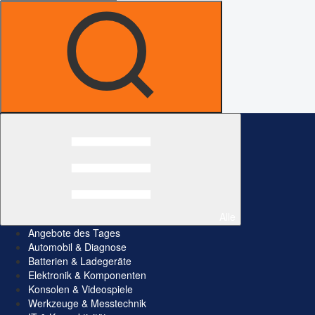
Alle
Angebote des Tages
Automobil & Diagnose
Batterien & Ladegeräte
Elektronik & Komponenten
Konsolen & Videospiele
Werkzeuge & Messtechnik