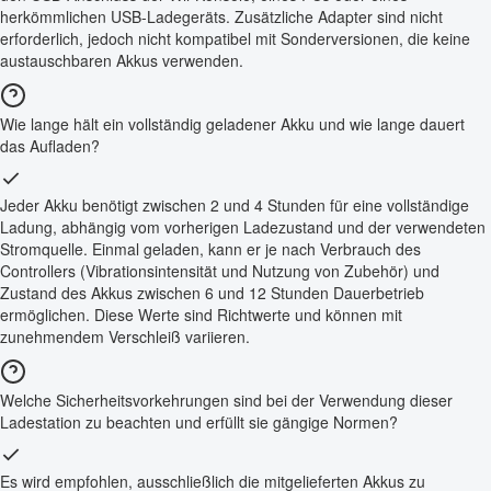
herkömmlichen USB-Ladegeräts. Zusätzliche Adapter sind nicht
erforderlich, jedoch nicht kompatibel mit Sonderversionen, die keine
austauschbaren Akkus verwenden.
Wie lange hält ein vollständig geladener Akku und wie lange dauert
das Aufladen?
Jeder Akku benötigt zwischen 2 und 4 Stunden für eine vollständige
Ladung, abhängig vom vorherigen Ladezustand und der verwendeten
Stromquelle. Einmal geladen, kann er je nach Verbrauch des
Controllers (Vibrationsintensität und Nutzung von Zubehör) und
Zustand des Akkus zwischen 6 und 12 Stunden Dauerbetrieb
ermöglichen. Diese Werte sind Richtwerte und können mit
zunehmendem Verschleiß variieren.
Welche Sicherheitsvorkehrungen sind bei der Verwendung dieser
Ladestation zu beachten und erfüllt sie gängige Normen?
Es wird empfohlen, ausschließlich die mitgelieferten Akkus zu