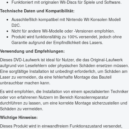
Funktioniert mit originalen Wii-Discs für Spiele und Software.
Technische Daten und Kompatibilität:
Ausschließlich kompatibel mit Nintendo Wii Konsolen Modell
D2C.
Nicht für andere Wii-Modelle oder -Versionen empfohlen.
Produkt wird funktionsfähig zu 100% versendet, jedoch ohne
Garantie aufgrund der Empfindlichkeit des Lasers.
Verwendung und Empfehlungen:
Dieses DVD-Laufwerk ist ideal für Nutzer, die das Original-Laufwerk
aufgrund von Lesefehlern oder physischen Schäden ersetzen müssen.
Eine sorgfältige Installation ist unbedingt erforderlich, um Schäden am
Laser zu vermeiden, da eine fehlerhafte Montage das Bauteil
unbrauchbar machen kann.
Es wird empfohlen, die Installation von einem spezialisierten Techniker
oder von erfahrenen Nutzern im Bereich Konsolenreparatur
durchführen zu lassen, um eine korrekte Montage sicherzustellen und
Schäden zu vermeiden.
Wichtige Hinweise:
Dieses Produkt wird in einwandfreiem Funktionszustand versendet,