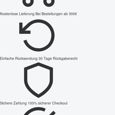
Kostenlose Lieferung
Bei Bestellungen ab 300€
Einfache Rücksendung
30 Tage Rückgaberecht
Sichere Zahlung
100% sicherer Checkout