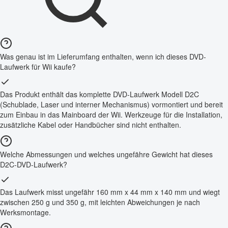
Was genau ist im Lieferumfang enthalten, wenn ich dieses DVD-
Laufwerk für Wii kaufe?
Das Produkt enthält das komplette DVD-Laufwerk Modell D2C
(Schublade, Laser und interner Mechanismus) vormontiert und bereit
zum Einbau in das Mainboard der Wii. Werkzeuge für die Installation,
zusätzliche Kabel oder Handbücher sind nicht enthalten.
Welche Abmessungen und welches ungefähre Gewicht hat dieses
D2C-DVD-Laufwerk?
Das Laufwerk misst ungefähr 160 mm x 44 mm x 140 mm und wiegt
zwischen 250 g und 350 g, mit leichten Abweichungen je nach
Werksmontage.