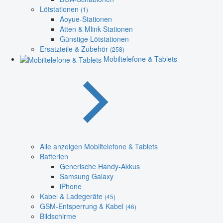
Lötstationen
(1)
Aoyue-Stationen
Atten & Mlink Stationen
Günstige Lötstationen
Ersatzteile & Zubehör
(258)
Mobiltelefone & Tablets
Alle anzeigen Mobiltelefone & Tablets
Batterien
Generische Handy-Akkus
Samsung Galaxy
iPhone
Kabel & Ladegeräte
(45)
GSM-Entsperrung & Kabel
(46)
Bildschirme