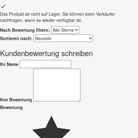
Das Produkt ist nicht auf Lager. Sie können beim Verkäufer
nachfragen, wann es wieder verfügbar ist.
Nach Bewertung filtern:
Sortieren nach:
Kundenbewertung schreiben
Ihr Name
Ihre Bewertung
Bewertung