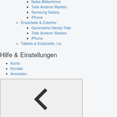
Nokia Bildschirme
Teile Anderer Marken
Samsung Galaxy
iPhone
Ersatzteile & Zubehör
Generische Handy-Teile
Teile Anderer Marken
iPhone
Tablets & Ersatzteile
(18)
Hilfe & Einstellungen
Konto
Kontakt
Anmelden