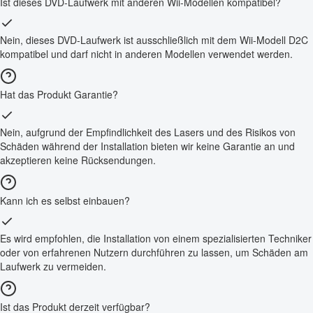
Ist dieses DVD-Laufwerk mit anderen Wii-Modellen kompatibel?
Nein, dieses DVD-Laufwerk ist ausschließlich mit dem Wii-Modell D2C
kompatibel und darf nicht in anderen Modellen verwendet werden.
Hat das Produkt Garantie?
Nein, aufgrund der Empfindlichkeit des Lasers und des Risikos von
Schäden während der Installation bieten wir keine Garantie an und
akzeptieren keine Rücksendungen.
Kann ich es selbst einbauen?
Es wird empfohlen, die Installation von einem spezialisierten Techniker
oder von erfahrenen Nutzern durchführen zu lassen, um Schäden am
Laufwerk zu vermeiden.
Ist das Produkt derzeit verfügbar?