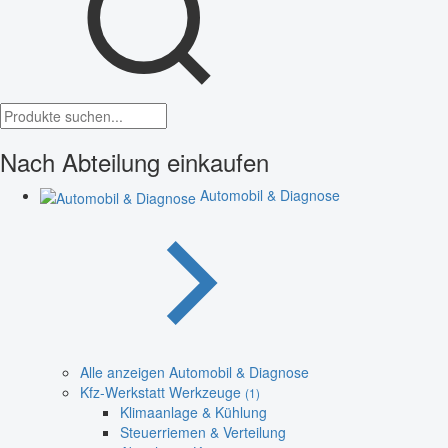
Nach Abteilung einkaufen
Automobil & Diagnose
Alle anzeigen Automobil & Diagnose
Kfz-Werkstatt Werkzeuge
(1)
Klimaanlage & Kühlung
Steuerriemen & Verteilung