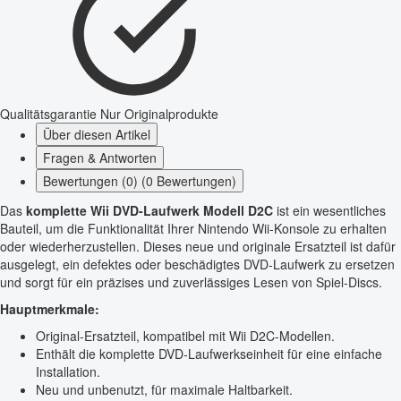
Qualitätsgarantie
Nur Originalprodukte
Über diesen Artikel
Fragen & Antworten
Bewertungen (0) (0 Bewertungen)
Das
komplette Wii DVD-Laufwerk Modell D2C
ist ein wesentliches
Bauteil, um die Funktionalität Ihrer Nintendo Wii-Konsole zu erhalten
oder wiederherzustellen. Dieses neue und originale Ersatzteil ist dafür
ausgelegt, ein defektes oder beschädigtes DVD-Laufwerk zu ersetzen
und sorgt für ein präzises und zuverlässiges Lesen von Spiel-Discs.
Hauptmerkmale:
Original-Ersatzteil, kompatibel mit Wii D2C-Modellen.
Enthält die komplette DVD-Laufwerkseinheit für eine einfache
Installation.
Neu und unbenutzt, für maximale Haltbarkeit.