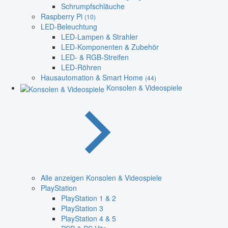
Schrumpfschläuche
Raspberry Pi
(10)
LED-Beleuchtung
LED-Lampen & Strahler
LED-Komponenten & Zubehör
LED- & RGB-Streifen
LED-Röhren
Hausautomation & Smart Home
(44)
Konsolen & Videospiele
Alle anzeigen Konsolen & Videospiele
PlayStation
PlayStation 1 & 2
PlayStation 3
PlayStation 4 & 5