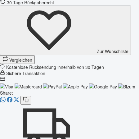
30 Tage Rückgaberecht
Zur Wunschliste
Vergleichen
Kostenlose Rücksendung innerhalb von 30 Tagen
Sichere Transaktion
Share: