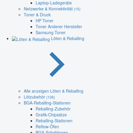
Laptop-Ladegeräte
Netzwerke & Konnektivität
(15)
Toner & Druck
HP Toner
Toner Anderer Hersteller
Samsung Toner
Löten & Reballing
Alle anzeigen Löten & Reballing
Lötzubehör
(126)
BGA-Reballing-Stationen
Reballing-Zubehör
Grafik-Chipsätze
Reballing-Stationen
Reflow-Öfen
BGA-Schablonen