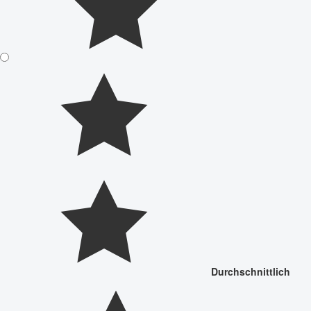
Durchschnittlich