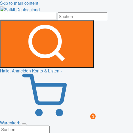
Skip to main content
Hallo, Anmelden
Konto & Listen
0
Warenkorb