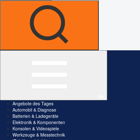
Alle
Angebote des Tages
Automobil & Diagnose
Batterien & Ladegeräte
Elektronik & Komponenten
Konsolen & Videospiele
Werkzeuge & Messtechnik