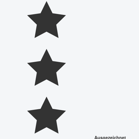
Ausgezeichnet