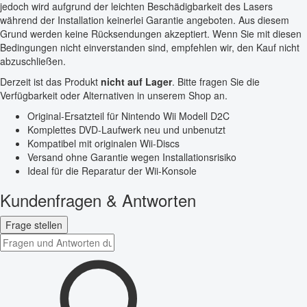
jedoch wird aufgrund der leichten Beschädigbarkeit des Lasers
während der Installation keinerlei Garantie angeboten. Aus diesem
Grund werden keine Rücksendungen akzeptiert. Wenn Sie mit diesen
Bedingungen nicht einverstanden sind, empfehlen wir, den Kauf nicht
abzuschließen.
Derzeit ist das Produkt
nicht auf Lager
. Bitte fragen Sie die
Verfügbarkeit oder Alternativen in unserem Shop an.
Original-Ersatzteil für Nintendo Wii Modell D2C
Komplettes DVD-Laufwerk neu und unbenutzt
Kompatibel mit originalen Wii-Discs
Versand ohne Garantie wegen Installationsrisiko
Ideal für die Reparatur der Wii-Konsole
Kundenfragen & Antworten
Frage stellen