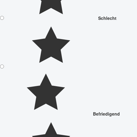
Schlecht
Befriedigend