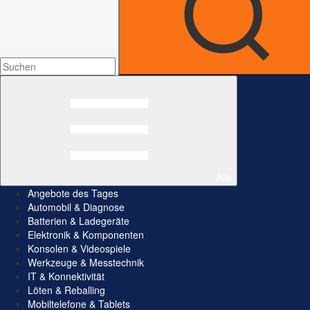
Alle
Angebote des Tages
Automobil & Diagnose
Batterien & Ladegeräte
Elektronik & Komponenten
Konsolen & Videospiele
Werkzeuge & Messtechnik
IT & Konnektivität
Löten & Reballing
Mobiltelefone & Tablets