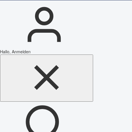
Hallo, Anmelden