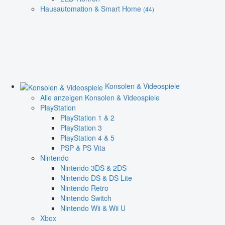
Hausautomation & Smart Home
(44)
Konsolen & Videospiele
Alle anzeigen Konsolen & Videospiele
PlayStation
PlayStation 1 & 2
PlayStation 3
PlayStation 4 & 5
PSP & PS Vita
Nintendo
Nintendo 3DS & 2DS
Nintendo DS & DS Lite
Nintendo Retro
Nintendo Switch
Nintendo Wii & Wii U
Xbox