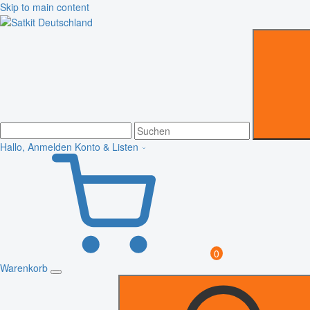
Skip to main content
Hallo, Anmelden
Konto & Listen
0
Warenkorb