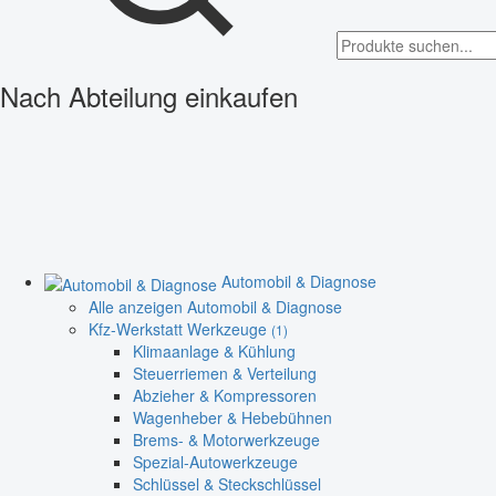
Nach Abteilung einkaufen
Automobil & Diagnose
Alle anzeigen Automobil & Diagnose
Kfz-Werkstatt Werkzeuge
(1)
Klimaanlage & Kühlung
Steuerriemen & Verteilung
Abzieher & Kompressoren
Wagenheber & Hebebühnen
Brems- & Motorwerkzeuge
Spezial-Autowerkzeuge
Schlüssel & Steckschlüssel