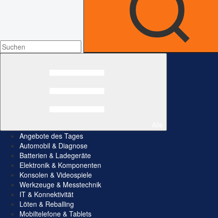
Alle
Angebote des Tages
Automobil & Diagnose
Batterien & Ladegeräte
Elektronik & Komponenten
Konsolen & Videospiele
Werkzeuge & Messtechnik
IT & Konnektivität
Löten & Reballing
Mobiltelefone & Tablets