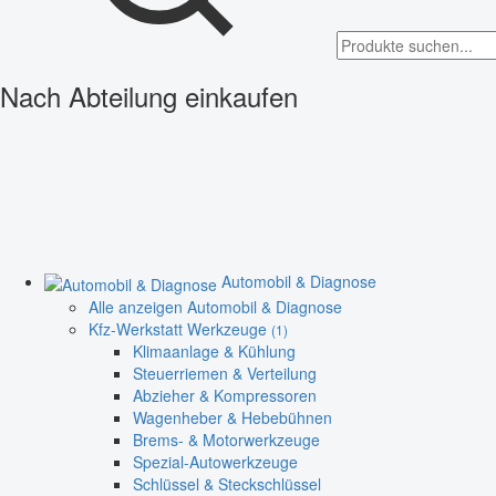
Nach Abteilung einkaufen
Automobil & Diagnose
Alle anzeigen Automobil & Diagnose
Kfz-Werkstatt Werkzeuge
(1)
Klimaanlage & Kühlung
Steuerriemen & Verteilung
Abzieher & Kompressoren
Wagenheber & Hebebühnen
Brems- & Motorwerkzeuge
Spezial-Autowerkzeuge
Schlüssel & Steckschlüssel