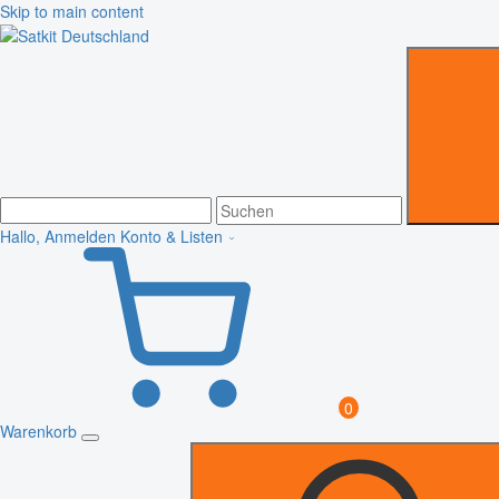
Skip to main content
Hallo, Anmelden
Konto & Listen
0
Warenkorb