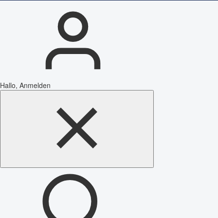
Hallo, Anmelden