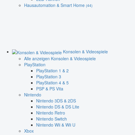
Hausautomation & Smart Home
(44)
Konsolen & Videospiele
Alle anzeigen Konsolen & Videospiele
PlayStation
PlayStation 1 & 2
PlayStation 3
PlayStation 4 & 5
PSP & PS Vita
Nintendo
Nintendo 3DS & 2DS
Nintendo DS & DS Lite
Nintendo Retro
Nintendo Switch
Nintendo Wii & Wii U
Xbox