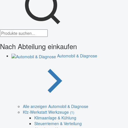
Nach Abteilung einkaufen
Automobil & Diagnose
Alle anzeigen Automobil & Diagnose
Kfz-Werkstatt Werkzeuge
(1)
Klimaanlage & Kühlung
Steuerriemen & Verteilung