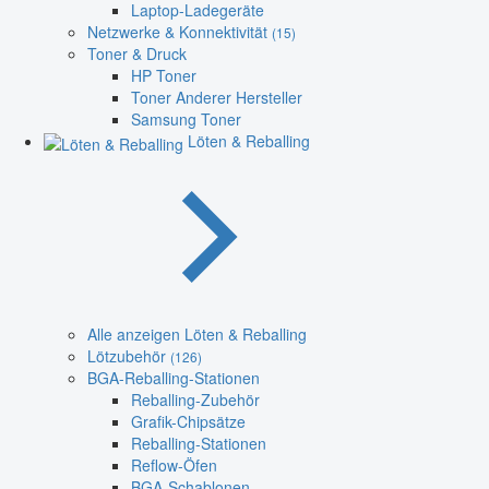
Laptop-Ladegeräte
Netzwerke & Konnektivität
(15)
Toner & Druck
HP Toner
Toner Anderer Hersteller
Samsung Toner
Löten & Reballing
Alle anzeigen Löten & Reballing
Lötzubehör
(126)
BGA-Reballing-Stationen
Reballing-Zubehör
Grafik-Chipsätze
Reballing-Stationen
Reflow-Öfen
BGA-Schablonen