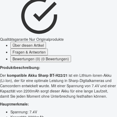
Qualitätsgarantie
Nur Originalprodukte
Über diesen Artikel
Fragen & Antworten
Bewertungen (0) (0 Bewertungen)
Produktbeschreibung:
Der
kompatible Akku Sharp BT-H22/21
ist ein Lithium-Ionen-Akku
(Li-Ion), der für eine optimale Leistung in Sharp-Digitalkameras und
Camcordern entwickelt wurde. Mit einer Spannung von 7.4V und einer
Kapazität von 2200mAh sorgt dieser Akku für eine lange Laufzeit,
damit Sie jeden Moment ohne Unterbrechung festhalten können.
Hauptmerkmale:
Spannung: 7.4V