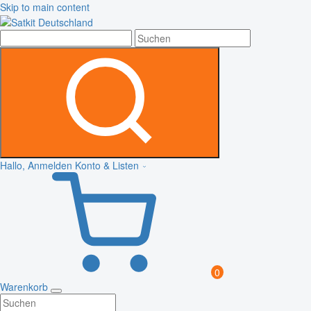
Skip to main content
Hallo, Anmelden
Konto & Listen
0
Warenkorb