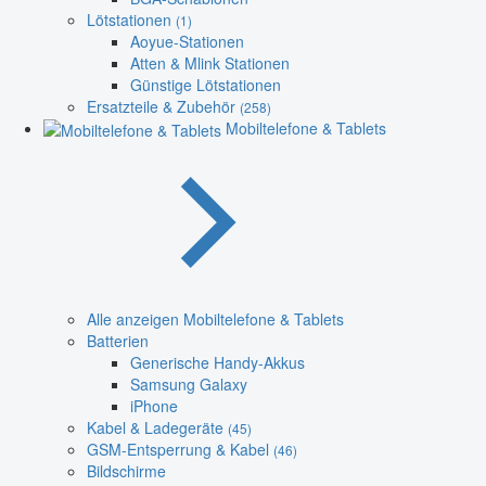
Lötstationen
(1)
Aoyue-Stationen
Atten & Mlink Stationen
Günstige Lötstationen
Ersatzteile & Zubehör
(258)
Mobiltelefone & Tablets
Alle anzeigen Mobiltelefone & Tablets
Batterien
Generische Handy-Akkus
Samsung Galaxy
iPhone
Kabel & Ladegeräte
(45)
GSM-Entsperrung & Kabel
(46)
Bildschirme