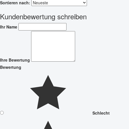
Sortieren nach:
Kundenbewertung schreiben
Ihr Name
Ihre Bewertung
Bewertung
Schlecht