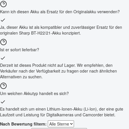
Kann ich diesen Akku als Ersatz für den Originalakku verwenden?
Ja, dieser Akku ist als kompatibler und zuverlässiger Ersatz für den
originalen Sharp BT-H22/21-Akku konzipiert.
Ist er sofort lieferbar?
Derzeit ist dieses Produkt nicht auf Lager. Wir empfehlen, den
Verkäufer nach der Verfügbarkeit zu fragen oder nach ähnlichen
Alternativen zu suchen.
Um welchen Akkutyp handelt es sich?
Es handelt sich um einen Lithium-Ionen-Akku (Li-Ion), der eine gute
Laufzeit und Leistung für Digitalkameras und Camcorder bietet.
Nach Bewertung filtern: