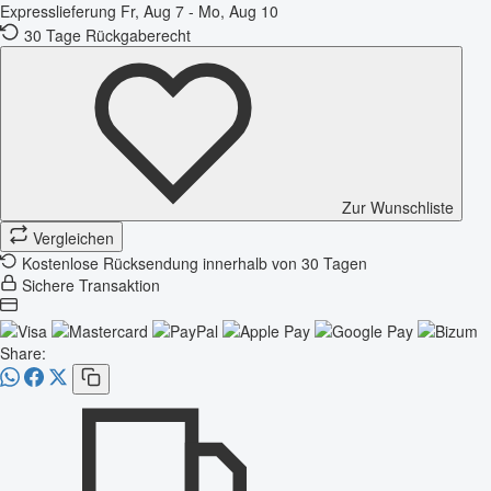
Expresslieferung
Fr, Aug 7 - Mo, Aug 10
30 Tage Rückgaberecht
Zur Wunschliste
Vergleichen
Kostenlose Rücksendung innerhalb von 30 Tagen
Sichere Transaktion
Share: