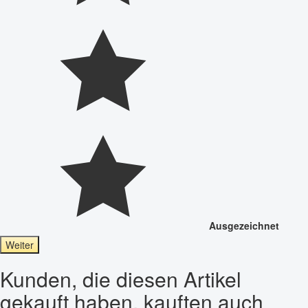
Ausgezeichnet
Weiter
Kunden, die diesen Artikel
gekauft haben, kauften auch