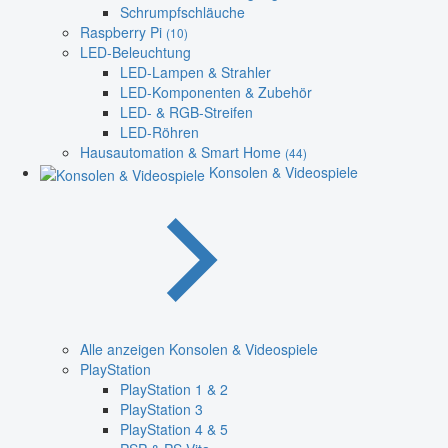
Schrumpfschläuche
Raspberry Pi
(10)
LED-Beleuchtung
LED-Lampen & Strahler
LED-Komponenten & Zubehör
LED- & RGB-Streifen
LED-Röhren
Hausautomation & Smart Home
(44)
Konsolen & Videospiele
Alle anzeigen Konsolen & Videospiele
PlayStation
PlayStation 1 & 2
PlayStation 3
PlayStation 4 & 5