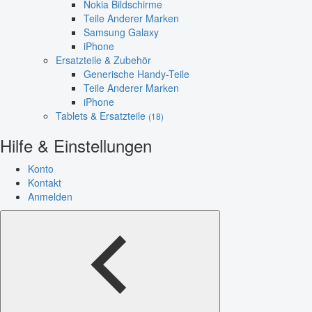
Nokia Bildschirme
Teile Anderer Marken
Samsung Galaxy
iPhone
Ersatzteile & Zubehör
Generische Handy-Teile
Teile Anderer Marken
iPhone
Tablets & Ersatzteile
(18)
Hilfe & Einstellungen
Konto
Kontakt
Anmelden