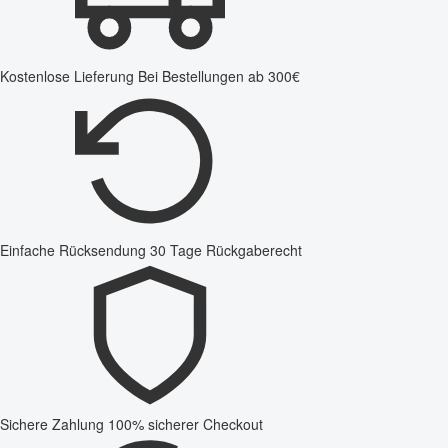
Kostenlose Lieferung
Bei Bestellungen ab 300€
Einfache Rücksendung
30 Tage Rückgaberecht
Sichere Zahlung
100% sicherer Checkout