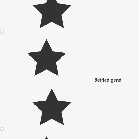
Befriedigend