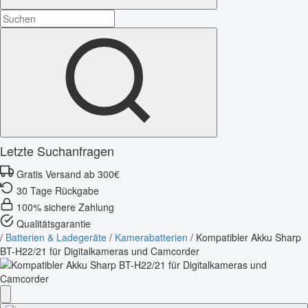
Letzte Suchanfragen
Gratis Versand ab 300€
30 Tage Rückgabe
100% sichere Zahlung
Qualitätsgarantie
/
Batterien & Ladegeräte
/
Kamerabatterien
/
Kompatibler Akku Sharp
BT-H22/21 für Digitalkameras und Camcorder