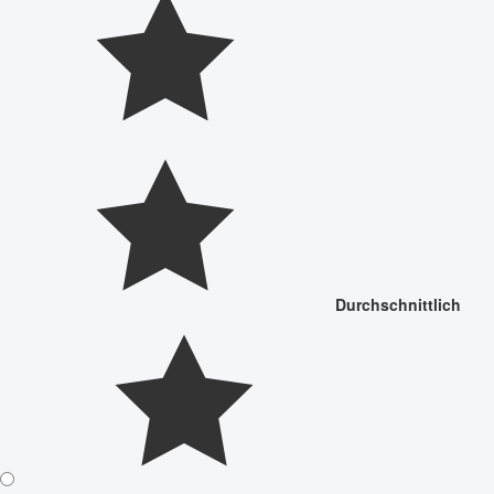
Durchschnittlich