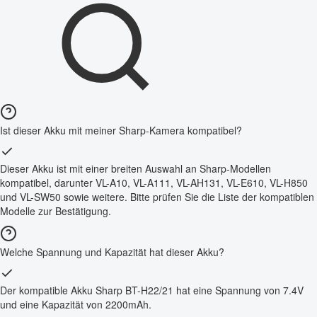
Ist dieser Akku mit meiner Sharp-Kamera kompatibel?
Dieser Akku ist mit einer breiten Auswahl an Sharp-Modellen
kompatibel, darunter VL-A10, VL-A111, VL-AH131, VL-E610, VL-H850
und VL-SW50 sowie weitere. Bitte prüfen Sie die Liste der kompatiblen
Modelle zur Bestätigung.
Welche Spannung und Kapazität hat dieser Akku?
Der kompatible Akku Sharp BT-H22/21 hat eine Spannung von 7.4V
und eine Kapazität von 2200mAh.