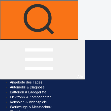
Alle
Angebote des Tages
Automobil & Diagnose
Batterien & Ladegeräte
Elektronik & Komponenten
Konsolen & Videospiele
Werkzeuge & Messtechnik