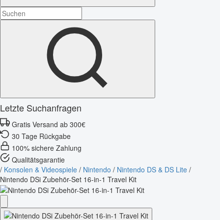
Letzte Suchanfragen
Gratis Versand ab 300€
30 Tage Rückgabe
100% sichere Zahlung
Qualitätsgarantie
/
Konsolen & Videospiele
/
Nintendo
/
Nintendo DS & DS Lite
/
Nintendo DSi Zubehör-Set 16-in-1 Travel Kit