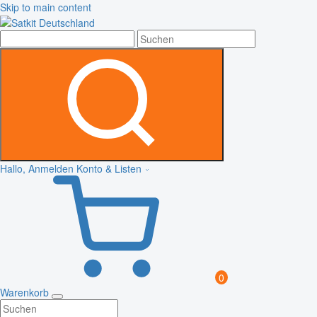
Skip to main content
Hallo, Anmelden
Konto & Listen
0
Warenkorb