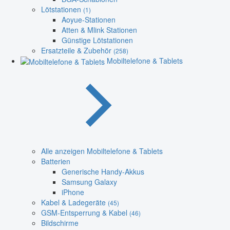
Lötstationen
(1)
Aoyue-Stationen
Atten & Mlink Stationen
Günstige Lötstationen
Ersatzteile & Zubehör
(258)
Mobiltelefone & Tablets
Alle anzeigen Mobiltelefone & Tablets
Batterien
Generische Handy-Akkus
Samsung Galaxy
iPhone
Kabel & Ladegeräte
(45)
GSM-Entsperrung & Kabel
(46)
Bildschirme