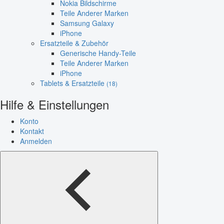
Nokia Bildschirme
Teile Anderer Marken
Samsung Galaxy
iPhone
Ersatzteile & Zubehör
Generische Handy-Teile
Teile Anderer Marken
iPhone
Tablets & Ersatzteile
(18)
Hilfe & Einstellungen
Konto
Kontakt
Anmelden