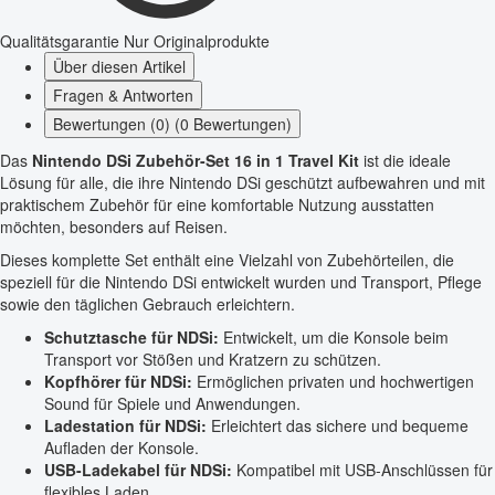
Qualitätsgarantie
Nur Originalprodukte
Über diesen Artikel
Fragen & Antworten
Bewertungen (0) (0 Bewertungen)
Das
Nintendo DSi Zubehör-Set 16 in 1 Travel Kit
ist die ideale
Lösung für alle, die ihre Nintendo DSi geschützt aufbewahren und mit
praktischem Zubehör für eine komfortable Nutzung ausstatten
möchten, besonders auf Reisen.
Dieses komplette Set enthält eine Vielzahl von Zubehörteilen, die
speziell für die Nintendo DSi entwickelt wurden und Transport, Pflege
sowie den täglichen Gebrauch erleichtern.
Schutztasche für NDSi:
Entwickelt, um die Konsole beim
Transport vor Stößen und Kratzern zu schützen.
Kopfhörer für NDSi:
Ermöglichen privaten und hochwertigen
Sound für Spiele und Anwendungen.
Ladestation für NDSi:
Erleichtert das sichere und bequeme
Aufladen der Konsole.
USB-Ladekabel für NDSi:
Kompatibel mit USB-Anschlüssen für
flexibles Laden.