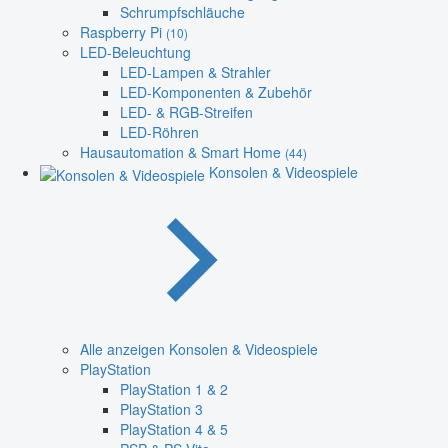
Schrumpfschläuche
Raspberry Pi
(10)
LED-Beleuchtung
LED-Lampen & Strahler
LED-Komponenten & Zubehör
LED- & RGB-Streifen
LED-Röhren
Hausautomation & Smart Home
(44)
Konsolen & Videospiele
Alle anzeigen Konsolen & Videospiele
PlayStation
PlayStation 1 & 2
PlayStation 3
PlayStation 4 & 5