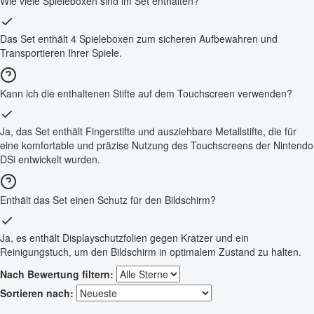
Wie viele Spieleboxen sind im Set enthalten?
Das Set enthält 4 Spieleboxen zum sicheren Aufbewahren und
Transportieren Ihrer Spiele.
Kann ich die enthaltenen Stifte auf dem Touchscreen verwenden?
Ja, das Set enthält Fingerstifte und ausziehbare Metallstifte, die für
eine komfortable und präzise Nutzung des Touchscreens der Nintendo
DSi entwickelt wurden.
Enthält das Set einen Schutz für den Bildschirm?
Ja, es enthält Displayschutzfolien gegen Kratzer und ein
Reinigungstuch, um den Bildschirm in optimalem Zustand zu halten.
Nach Bewertung filtern:
Sortieren nach: