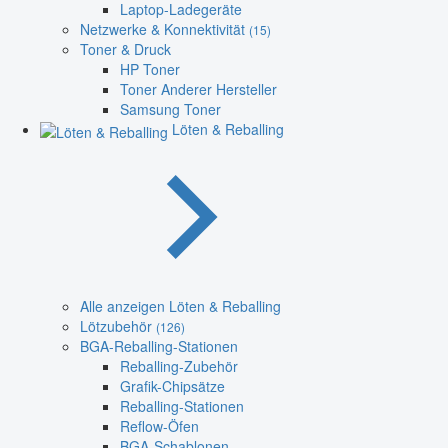
Laptop-Ladegeräte
Netzwerke & Konnektivität
(15)
Toner & Druck
HP Toner
Toner Anderer Hersteller
Samsung Toner
Löten & Reballing
Alle anzeigen Löten & Reballing
Lötzubehör
(126)
BGA-Reballing-Stationen
Reballing-Zubehör
Grafik-Chipsätze
Reballing-Stationen
Reflow-Öfen
BGA-Schablonen