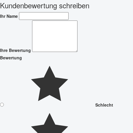
Kundenbewertung schreiben
Ihr Name
Ihre Bewertung
Bewertung
Schlecht