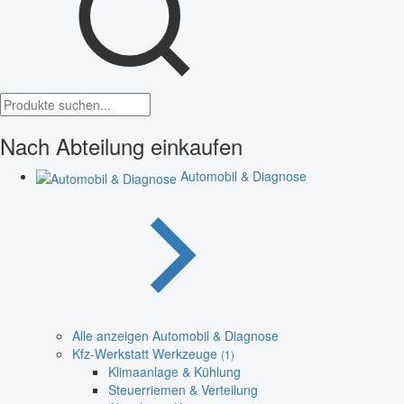
Nach Abteilung einkaufen
Automobil & Diagnose
Alle anzeigen Automobil & Diagnose
Kfz-Werkstatt Werkzeuge
(1)
Klimaanlage & Kühlung
Steuerriemen & Verteilung