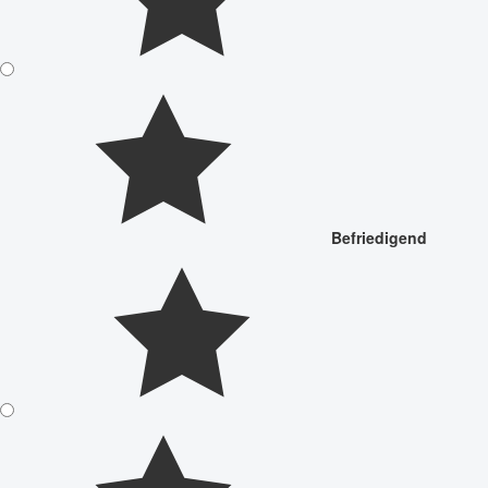
Befriedigend