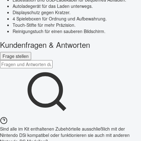
Autoladegerät für das Laden unterwegs.
Displayschutz gegen Kratzer.
4 Spieleboxen für Ordnung und Aufbewahrung.
Touch-Stifte für mehr Präzision.
Reinigungstuch für einen sauberen Bildschirm.
Kundenfragen & Antworten
Frage stellen
Sind alle im Kit enthaltenen Zubehörteile ausschließlich mit der
Nintendo DSi kompatibel oder funktionieren sie auch mit anderen