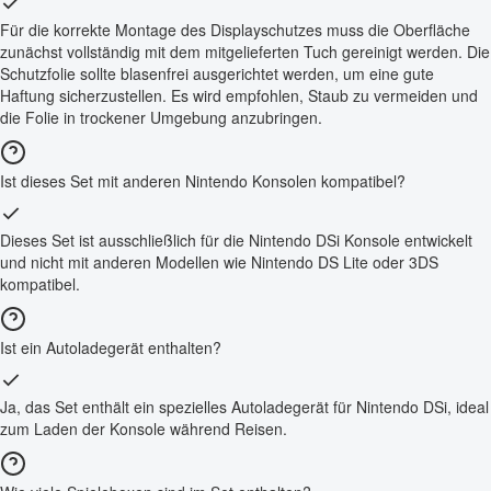
Für die korrekte Montage des Displayschutzes muss die Oberfläche
zunächst vollständig mit dem mitgelieferten Tuch gereinigt werden. Die
Schutzfolie sollte blasenfrei ausgerichtet werden, um eine gute
Haftung sicherzustellen. Es wird empfohlen, Staub zu vermeiden und
die Folie in trockener Umgebung anzubringen.
Ist dieses Set mit anderen Nintendo Konsolen kompatibel?
Dieses Set ist ausschließlich für die Nintendo DSi Konsole entwickelt
und nicht mit anderen Modellen wie Nintendo DS Lite oder 3DS
kompatibel.
Ist ein Autoladegerät enthalten?
Ja, das Set enthält ein spezielles Autoladegerät für Nintendo DSi, ideal
zum Laden der Konsole während Reisen.