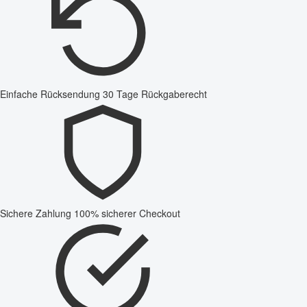
Einfache Rücksendung
30 Tage Rückgaberecht
Sichere Zahlung
100% sicherer Checkout