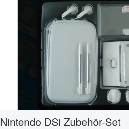
Nintendo DSi Zubehör-Set