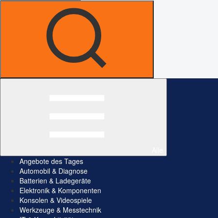
Alle
Angebote des Tages
Automobil & Diagnose
Batterien & Ladegeräte
Elektronik & Komponenten
Konsolen & Videospiele
Werkzeuge & Messtechnik