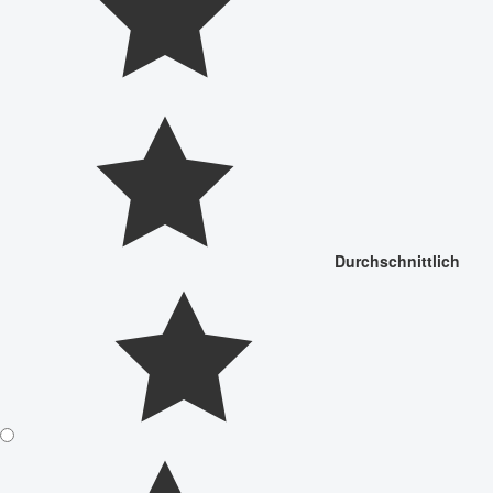
Durchschnittlich