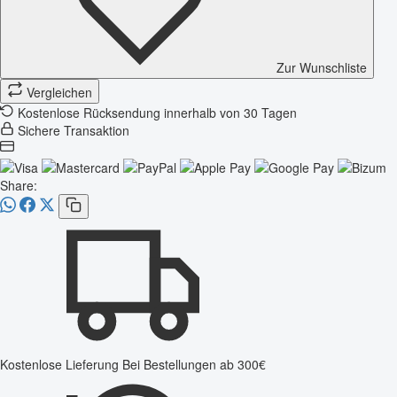
Zur Wunschliste
Vergleichen
Kostenlose Rücksendung innerhalb von 30 Tagen
Sichere Transaktion
Share:
Kostenlose Lieferung
Bei Bestellungen ab 300€