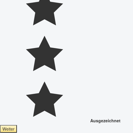
Ausgezeichnet
Weiter