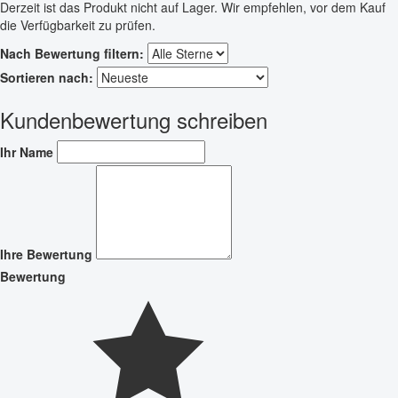
Derzeit ist das Produkt nicht auf Lager. Wir empfehlen, vor dem Kauf
die Verfügbarkeit zu prüfen.
Nach Bewertung filtern:
Sortieren nach:
Kundenbewertung schreiben
Ihr Name
Ihre Bewertung
Bewertung