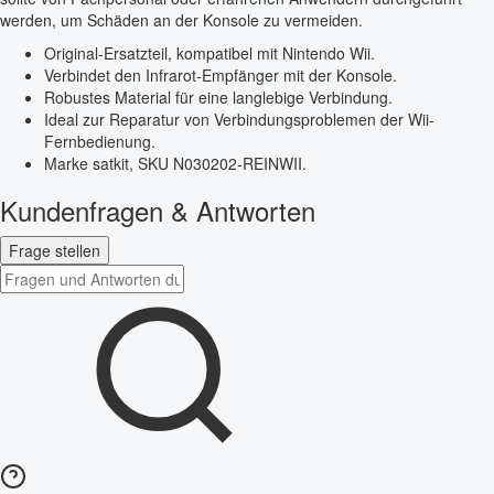
werden, um Schäden an der Konsole zu vermeiden.
Original-Ersatzteil, kompatibel mit Nintendo Wii.
Verbindet den Infrarot-Empfänger mit der Konsole.
Robustes Material für eine langlebige Verbindung.
Ideal zur Reparatur von Verbindungsproblemen der Wii-
Fernbedienung.
Marke satkit, SKU N030202-REINWII.
Kundenfragen & Antworten
Frage stellen