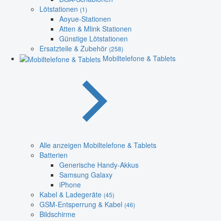
Lötstationen
(1)
Aoyue-Stationen
Atten & Mlink Stationen
Günstige Lötstationen
Ersatzteile & Zubehör
(258)
Mobiltelefone & Tablets
Alle anzeigen Mobiltelefone & Tablets
Batterien
Generische Handy-Akkus
Samsung Galaxy
iPhone
Kabel & Ladegeräte
(45)
GSM-Entsperrung & Kabel
(46)
Bildschirme