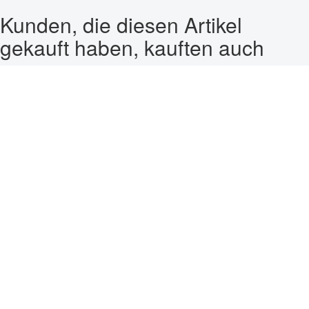
Kunden, die diesen Artikel
gekauft haben, kauften auch