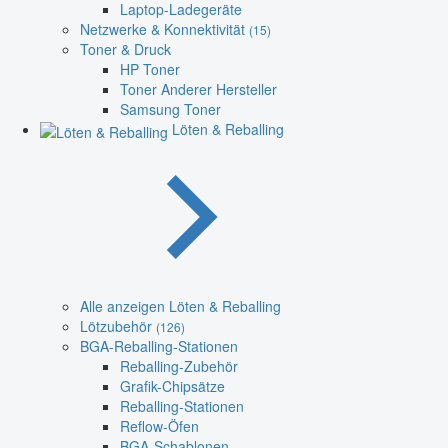
Laptop-Ladegeräte
Netzwerke & Konnektivität
(15)
Toner & Druck
HP Toner
Toner Anderer Hersteller
Samsung Toner
Löten & Reballing
Alle anzeigen Löten & Reballing
Lötzubehör
(126)
BGA-Reballing-Stationen
Reballing-Zubehör
Grafik-Chipsätze
Reballing-Stationen
Reflow-Öfen
BGA-Schablonen