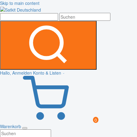
Skip to main content
Hallo, Anmelden
Konto & Listen
0
Warenkorb