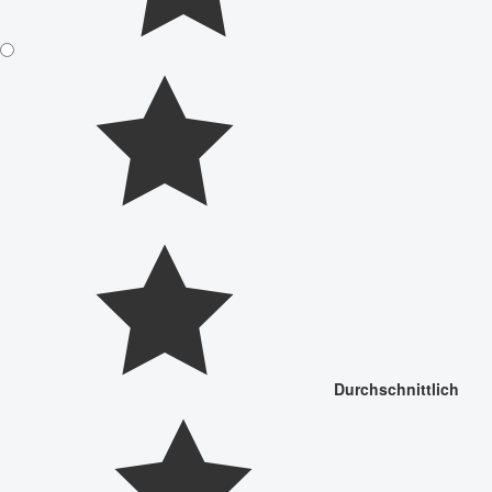
Durchschnittlich