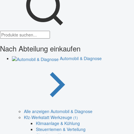
Nach Abteilung einkaufen
Automobil & Diagnose
Alle anzeigen Automobil & Diagnose
Kfz-Werkstatt Werkzeuge
(1)
Klimaanlage & Kühlung
Steuerriemen & Verteilung