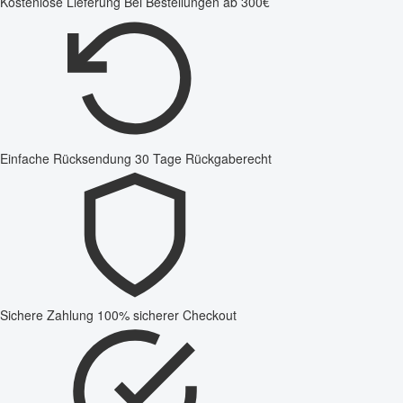
Kostenlose Lieferung
Bei Bestellungen ab 300€
Einfache Rücksendung
30 Tage Rückgaberecht
Sichere Zahlung
100% sicherer Checkout