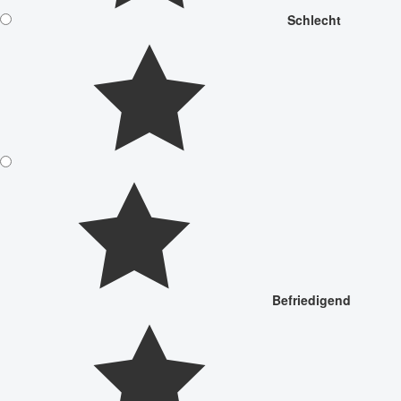
Schlecht
Befriedigend