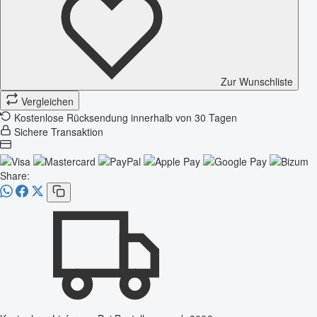
Zur Wunschliste
Vergleichen
Kostenlose Rücksendung innerhalb von 30 Tagen
Sichere Transaktion
Share: