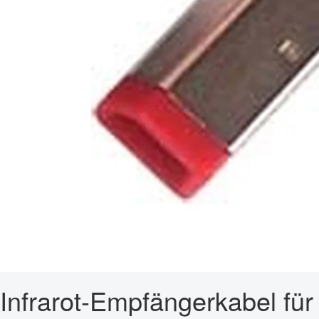
Infrarot-Empfängerkabel für