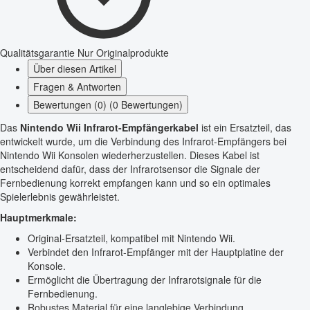
Qualitätsgarantie
Nur Originalprodukte
Über diesen Artikel
Fragen & Antworten
Bewertungen (0) (0 Bewertungen)
Das
Nintendo Wii Infrarot-Empfängerkabel
ist ein Ersatzteil, das
entwickelt wurde, um die Verbindung des Infrarot-Empfängers bei
Nintendo Wii Konsolen wiederherzustellen. Dieses Kabel ist
entscheidend dafür, dass der Infrarotsensor die Signale der
Fernbedienung korrekt empfangen kann und so ein optimales
Spielerlebnis gewährleistet.
Hauptmerkmale:
Original-Ersatzteil, kompatibel mit Nintendo Wii.
Verbindet den Infrarot-Empfänger mit der Hauptplatine der
Konsole.
Ermöglicht die Übertragung der Infrarotsignale für die
Fernbedienung.
Robustes Material für eine langlebige Verbindung.