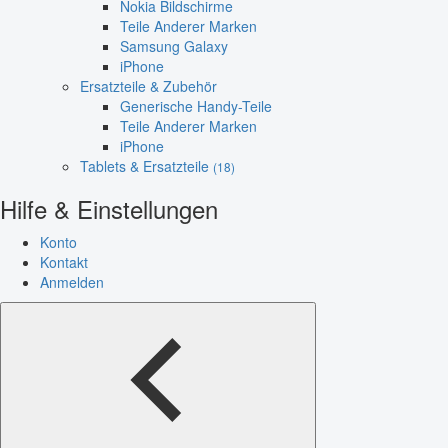
Nokia Bildschirme
Teile Anderer Marken
Samsung Galaxy
iPhone
Ersatzteile & Zubehör
Generische Handy-Teile
Teile Anderer Marken
iPhone
Tablets & Ersatzteile
(18)
Hilfe & Einstellungen
Konto
Kontakt
Anmelden