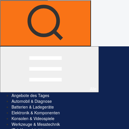
Alle
Angebote des Tages
Automobil & Diagnose
Batterien & Ladegeräte
Elektronik & Komponenten
Konsolen & Videospiele
Werkzeuge & Messtechnik