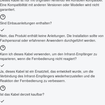
Eine Kompatibilität mit anderen Versionen oder Modellen wird nicht
garantiert.
Sind Einbauanleitungen enthalten?
Nein, das Produkt enthält keine Anleitungen. Die Installation sollte von
Fachpersonal oder erfahrenen Anwendern durchgeführt werden.
Kann ich dieses Kabel verwenden, um den Infrarot-Empfänger zu
reparieren, wenn die Fernbedienung nicht reagiert?
Ja, dieses Kabel ist ein Ersatzteil, das entwickelt wurde, um die
Verbindung des Infrarot-Empfängers wiederherzustellen und die
Reaktion der Fernbedienung zu verbessern.
Ist das Kabel derzeit kaufbar?