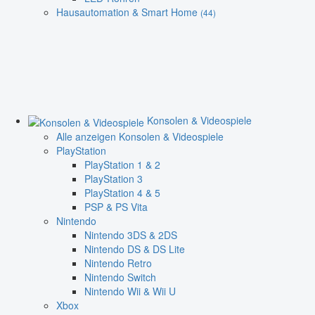
Hausautomation & Smart Home
(44)
Konsolen & Videospiele
Alle anzeigen Konsolen & Videospiele
PlayStation
PlayStation 1 & 2
PlayStation 3
PlayStation 4 & 5
PSP & PS Vita
Nintendo
Nintendo 3DS & 2DS
Nintendo DS & DS Lite
Nintendo Retro
Nintendo Switch
Nintendo Wii & Wii U
Xbox