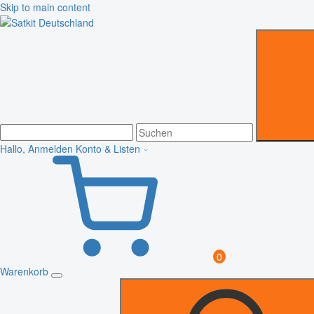
Skip to main content
Hallo, Anmelden
Konto & Listen
0
Warenkorb