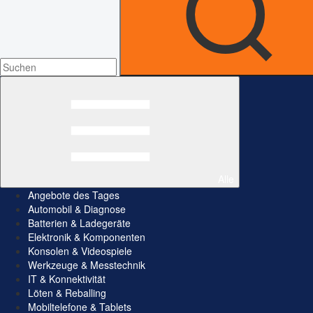
Alle
Angebote des Tages
Automobil & Diagnose
Batterien & Ladegeräte
Elektronik & Komponenten
Konsolen & Videospiele
Werkzeuge & Messtechnik
IT & Konnektivität
Löten & Reballing
Mobiltelefone & Tablets