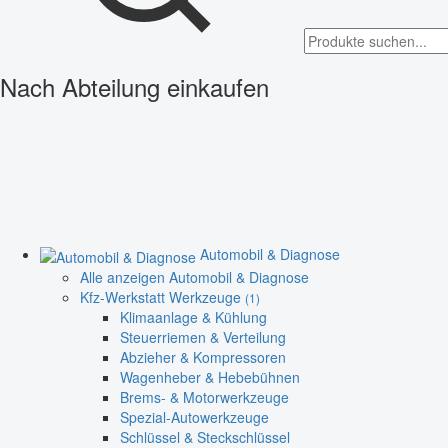
Nach Abteilung einkaufen
Automobil & Diagnose
Alle anzeigen Automobil & Diagnose
Kfz-Werkstatt Werkzeuge
(1)
Klimaanlage & Kühlung
Steuerriemen & Verteilung
Abzieher & Kompressoren
Wagenheber & Hebebühnen
Brems- & Motorwerkzeuge
Spezial-Autowerkzeuge
Schlüssel & Steckschlüssel