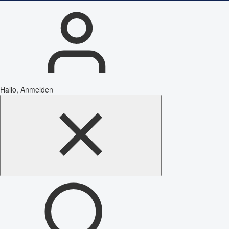
Hallo, Anmelden