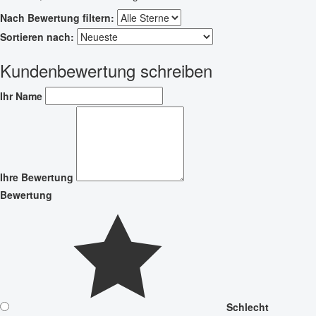
Nach Bewertung filtern:
Sortieren nach:
Kundenbewertung schreiben
Ihr Name
Ihre Bewertung
Bewertung
Schlecht