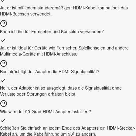
Ja, er ist mit jedem standardmäßigen HDMI-Kabel kompatibel, das
HDMI-Buchsen verwendet.
Kann ich ihn für Fernseher und Konsolen verwenden?
Ja, er ist ideal für Geräte wie Fernseher, Spielkonsolen und andere
Multimedia-Geräte mit HDMI-Anschluss.
Beeinträchtigt der Adapter die HDMI-Signalqualität?
Nein, der Adapter ist so ausgelegt, dass die Signalqualität ohne
Verluste oder Störungen erhalten bleibt.
Wie wird der 90-Grad-HDMI-Adapter installiert?
Schließen Sie einfach an jedem Ende des Adapters ein HDMI-Stecker-
Kabel an, um die Kabelführung um 90º zu ändern.