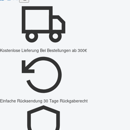
Kostenlose Lieferung
Bei Bestellungen ab 300€
Einfache Rücksendung
30 Tage Rückgaberecht