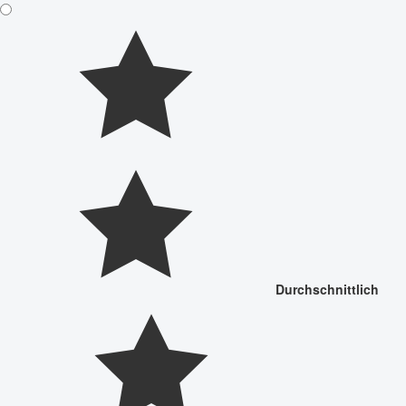
Durchschnittlich