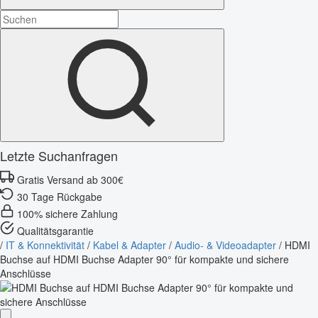
Letzte Suchanfragen
Gratis Versand ab 300€
30 Tage Rückgabe
100% sichere Zahlung
Qualitätsgarantie
/
IT & Konnektivität
/
Kabel & Adapter
/
Audio- & Videoadapter
/
HDMI
Buchse auf HDMI Buchse Adapter 90° für kompakte und sichere
Anschlüsse