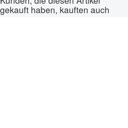
Kunden, die diesen Artikel
gekauft haben, kauften auch