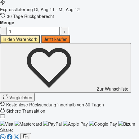
Expresslieferung
Di, Aug 11 - Mi, Aug 12
30 Tage Rückgaberecht
Menge
-
+
In den Warenkorb
Jetzt kaufen
Zur Wunschliste
Vergleichen
Kostenlose Rücksendung innerhalb von 30 Tagen
Sichere Transaktion
Share: