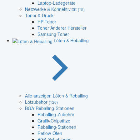
Laptop-Ladegeräte
Netzwerke & Konnektivität
(15)
Toner & Druck
HP Toner
Toner Anderer Hersteller
Samsung Toner
Löten & Reballing
Alle anzeigen Löten & Reballing
Lötzubehör
(126)
BGA-Reballing-Stationen
Reballing-Zubehör
Grafik-Chipsätze
Reballing-Stationen
Reflow-Öfen
BGA-Schablonen