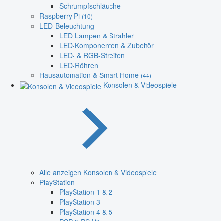
Schrumpfschläuche
Raspberry Pi
(10)
LED-Beleuchtung
LED-Lampen & Strahler
LED-Komponenten & Zubehör
LED- & RGB-Streifen
LED-Röhren
Hausautomation & Smart Home
(44)
Konsolen & Videospiele
Alle anzeigen Konsolen & Videospiele
PlayStation
PlayStation 1 & 2
PlayStation 3
PlayStation 4 & 5