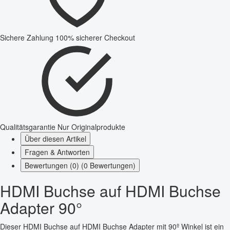
Sichere Zahlung
100% sicherer Checkout
Qualitätsgarantie
Nur Originalprodukte
Über diesen Artikel
Fragen & Antworten
Bewertungen (0) (0 Bewertungen)
HDMI Buchse auf HDMI Buchse
Adapter 90°
Dieser HDMI Buchse auf HDMI Buchse Adapter mit 90º Winkel ist ein