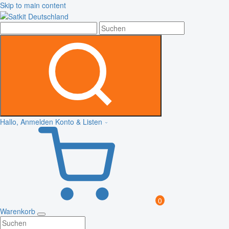
Skip to main content
Hallo, Anmelden
Konto & Listen
0
Warenkorb