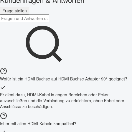
Frage stellen
Wofür ist ein HDMI Buchse auf HDMI Buchse Adapter 90° geeignet?
Er dient dazu, HDMI-Kabel in engen Bereichen oder Ecken
anzuschließen und die Verbindung zu erleichtern, ohne Kabel oder
Anschlüsse zu beschädigen.
Ist er mit allen HDMI-Kabeln kompatibel?