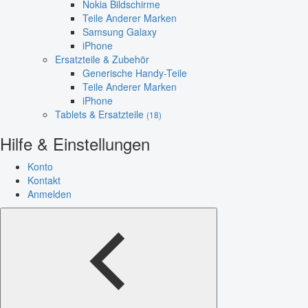
Nokia Bildschirme
Teile Anderer Marken
Samsung Galaxy
iPhone
Ersatzteile & Zubehör
Generische Handy-Teile
Teile Anderer Marken
iPhone
Tablets & Ersatzteile
(18)
Hilfe & Einstellungen
Konto
Kontakt
Anmelden