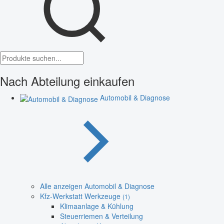
Nach Abteilung einkaufen
Automobil & Diagnose
Alle anzeigen Automobil & Diagnose
Kfz-Werkstatt Werkzeuge
(1)
Klimaanlage & Kühlung
Steuerriemen & Verteilung