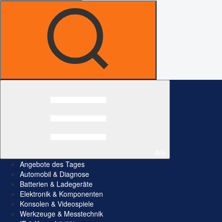
Alle
Angebote des Tages
Automobil & Diagnose
Batterien & Ladegeräte
Elektronik & Komponenten
Konsolen & Videospiele
Werkzeuge & Messtechnik