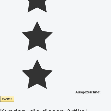
Ausgezeichnet
Weiter