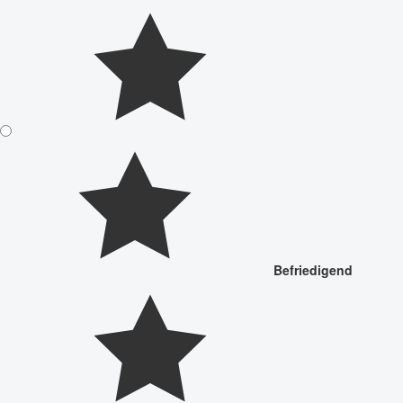
Befriedigend