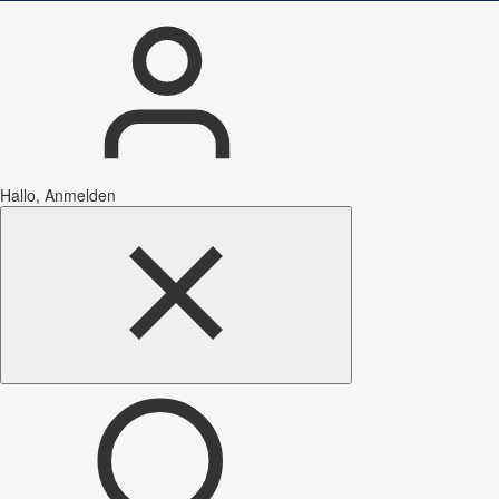
Hallo, Anmelden