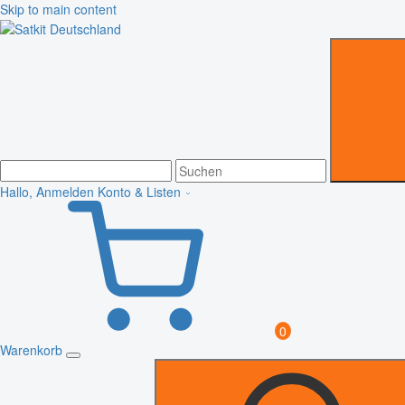
Skip to main content
Hallo, Anmelden
Konto & Listen
0
Warenkorb