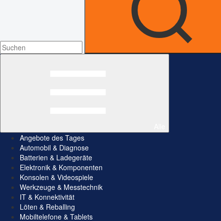
Alle
Angebote des Tages
Automobil & Diagnose
Batterien & Ladegeräte
Elektronik & Komponenten
Konsolen & Videospiele
Werkzeuge & Messtechnik
IT & Konnektivität
Löten & Reballing
Mobiltelefone & Tablets