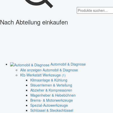
Nach Abteilung einkaufen
Automobil & Diagnose
Alle anzeigen Automobil & Diagnose
Kfz-Werkstatt Werkzeuge
(1)
Klimaanlage & Kühlung
Steuerriemen & Verteilung
Abzieher & Kompressoren
Wagenheber & Hebebühnen
Brems- & Motorwerkzeuge
Spezial-Autowerkzeuge
Schlüssel & Steckschlüssel