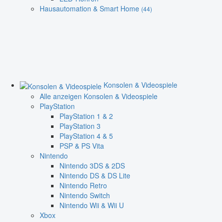
Hausautomation & Smart Home
(44)
Konsolen & Videospiele
Alle anzeigen Konsolen & Videospiele
PlayStation
PlayStation 1 & 2
PlayStation 3
PlayStation 4 & 5
PSP & PS Vita
Nintendo
Nintendo 3DS & 2DS
Nintendo DS & DS Lite
Nintendo Retro
Nintendo Switch
Nintendo Wii & Wii U
Xbox