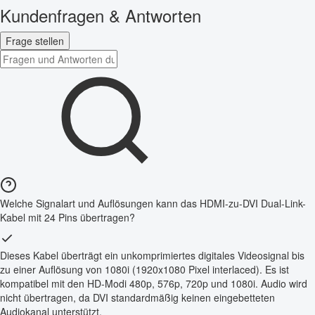
Kundenfragen & Antworten
Frage stellen
Welche Signalart und Auflösungen kann das HDMI-zu-DVI Dual-Link-
Kabel mit 24 Pins übertragen?
Dieses Kabel überträgt ein unkomprimiertes digitales Videosignal bis
zu einer Auflösung von 1080i (1920x1080 Pixel interlaced). Es ist
kompatibel mit den HD-Modi 480p, 576p, 720p und 1080i. Audio wird
nicht übertragen, da DVI standardmäßig keinen eingebetteten
Audiokanal unterstützt.