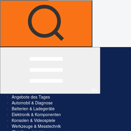
Alle
Angebote des Tages
Automobil & Diagnose
Batterien & Ladegeräte
Elektronik & Komponenten
Konsolen & Videospiele
Werkzeuge & Messtechnik