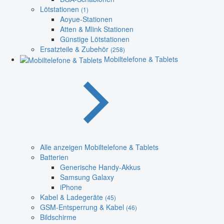
Lötstationen
(1)
Aoyue-Stationen
Atten & Mlink Stationen
Günstige Lötstationen
Ersatzteile & Zubehör
(258)
Mobiltelefone & Tablets
Alle anzeigen Mobiltelefone & Tablets
Batterien
Generische Handy-Akkus
Samsung Galaxy
iPhone
Kabel & Ladegeräte
(45)
GSM-Entsperrung & Kabel
(46)
Bildschirme