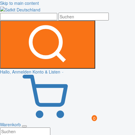
Skip to main content
Hallo, Anmelden
Konto & Listen
0
Warenkorb