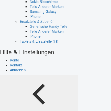
Nokia Bildschirme
Teile Anderer Marken
Samsung Galaxy
iPhone
Ersatzteile & Zubehör
Generische Handy-Teile
Teile Anderer Marken
iPhone
Tablets & Ersatzteile
(18)
Hilfe & Einstellungen
Konto
Kontakt
Anmelden