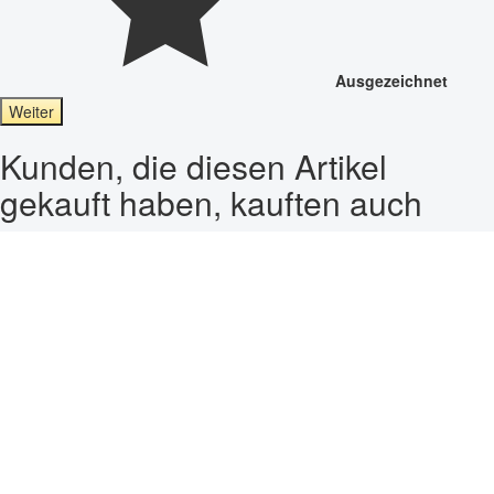
Ausgezeichnet
Weiter
Kunden, die diesen Artikel
gekauft haben, kauften auch