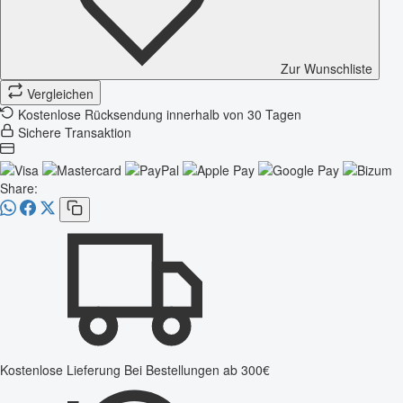
Zur Wunschliste
Vergleichen
Kostenlose Rücksendung innerhalb von 30 Tagen
Sichere Transaktion
Share:
Kostenlose Lieferung
Bei Bestellungen ab 300€