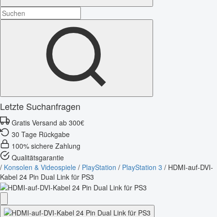
Letzte Suchanfragen
Gratis Versand ab 300€
30 Tage Rückgabe
100% sichere Zahlung
Qualitätsgarantie
/
Konsolen & Videospiele
/
PlayStation
/
PlayStation 3
/
HDMI-auf-DVI-
Kabel 24 Pin Dual Link für PS3