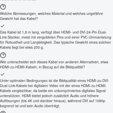
Welche Abmessungen, welches Material und welches ungefähre
Gewicht hat das Kabel?
Das Kabel ist 1,8 m lang, verfügt über HDMI- und DVI-24-Pin-Dual-
Link-Stecker, meist mit vergoldeten Pins und einer PVC-Ummantelung
für Robustheit und Langlebigkeit. Das typische Gewicht eines solchen
Kabels liegt bei etwa 200 g.
Wie unterscheidet sich dieses Kabel von anderen Alternativen, etwa
HDMI-zu-HDMI-Kabeln, in Bezug auf die Bildqualität?
Unter optimalen Bedingungen ist die Bildqualität eines HDMI-zu-DVI-
Dual-Link-Kabels bei digitalem Video mit der eines HDMI-zu-HDMI-
Kabels vergleichbar, da beide ein unkomprimiertes digitales Signal
unterstützen. HDMI bietet jedoch zusätzlich Audio und höhere
Auflösungen (bis 4K und darüber hinaus), während DVI auf 1080p
begrenzt ist und kein Audio überträgt.