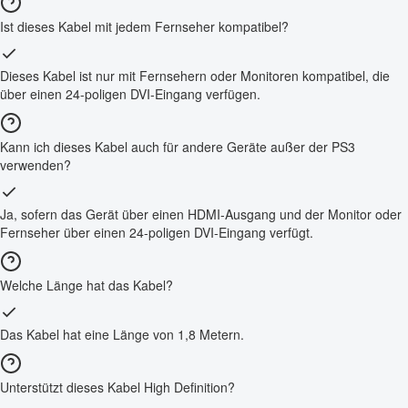
Ist dieses Kabel mit jedem Fernseher kompatibel?
Dieses Kabel ist nur mit Fernsehern oder Monitoren kompatibel, die
über einen 24-poligen DVI-Eingang verfügen.
Kann ich dieses Kabel auch für andere Geräte außer der PS3
verwenden?
Ja, sofern das Gerät über einen HDMI-Ausgang und der Monitor oder
Fernseher über einen 24-poligen DVI-Eingang verfügt.
Welche Länge hat das Kabel?
Das Kabel hat eine Länge von 1,8 Metern.
Unterstützt dieses Kabel High Definition?