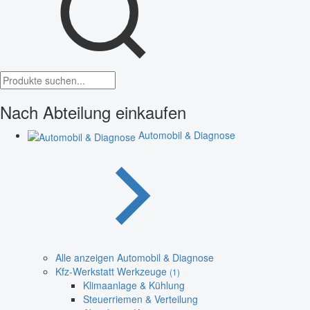
Nach Abteilung einkaufen
Automobil & Diagnose
Alle anzeigen Automobil & Diagnose
Kfz-Werkstatt Werkzeuge
(1)
Klimaanlage & Kühlung
Steuerriemen & Verteilung