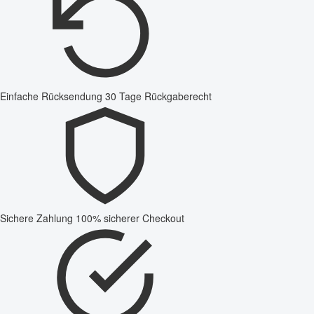
Einfache Rücksendung
30 Tage Rückgaberecht
Sichere Zahlung
100% sicherer Checkout