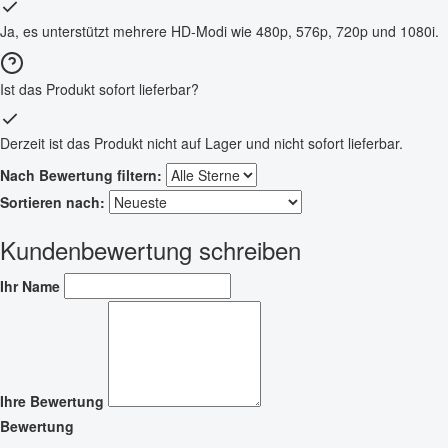
Ja, es unterstützt mehrere HD-Modi wie 480p, 576p, 720p und 1080i.
Ist das Produkt sofort lieferbar?
Derzeit ist das Produkt nicht auf Lager und nicht sofort lieferbar.
Nach Bewertung filtern:
Sortieren nach:
Kundenbewertung schreiben
Ihr Name
Ihre Bewertung
Bewertung