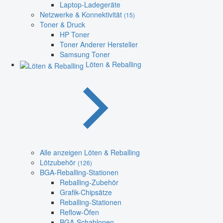
Laptop-Ladegeräte
Netzwerke & Konnektivität
(15)
Toner & Druck
HP Toner
Toner Anderer Hersteller
Samsung Toner
Löten & Reballing
Alle anzeigen Löten & Reballing
Lötzubehör
(126)
BGA-Reballing-Stationen
Reballing-Zubehör
Grafik-Chipsätze
Reballing-Stationen
Reflow-Öfen
BGA-Schablonen