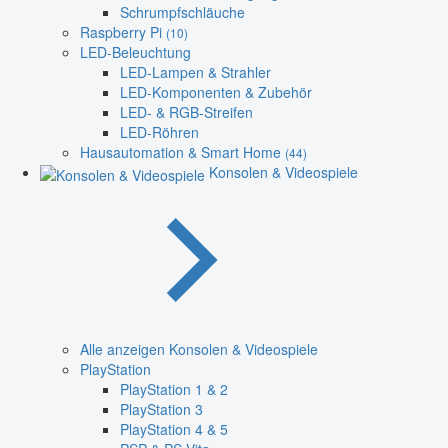
Schrumpfschläuche
Raspberry Pi
(10)
LED-Beleuchtung
LED-Lampen & Strahler
LED-Komponenten & Zubehör
LED- & RGB-Streifen
LED-Röhren
Hausautomation & Smart Home
(44)
Konsolen & Videospiele
Alle anzeigen Konsolen & Videospiele
PlayStation
PlayStation 1 & 2
PlayStation 3
PlayStation 4 & 5