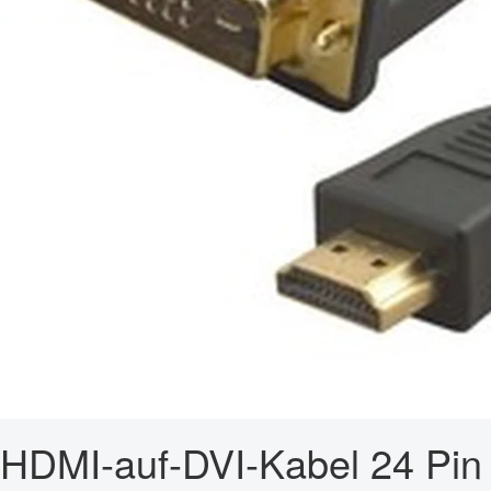
HDMI-auf-DVI-Kabel 24 Pin