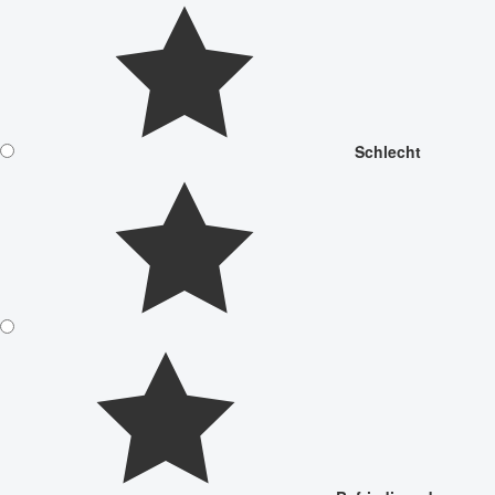
Schlecht