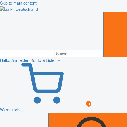
Skip to main content
Hallo, Anmelden
Konto & Listen
0
Warenkorb