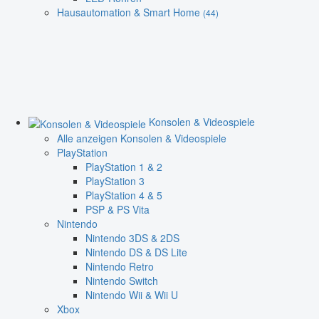
Hausautomation & Smart Home
(44)
Konsolen & Videospiele
Alle anzeigen Konsolen & Videospiele
PlayStation
PlayStation 1 & 2
PlayStation 3
PlayStation 4 & 5
PSP & PS Vita
Nintendo
Nintendo 3DS & 2DS
Nintendo DS & DS Lite
Nintendo Retro
Nintendo Switch
Nintendo Wii & Wii U
Xbox