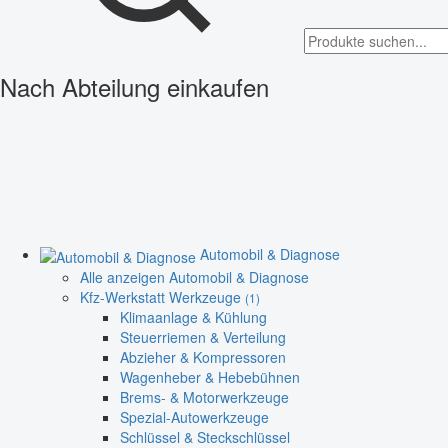
Nach Abteilung einkaufen
Automobil & Diagnose
Alle anzeigen Automobil & Diagnose
Kfz-Werkstatt Werkzeuge
(1)
Klimaanlage & Kühlung
Steuerriemen & Verteilung
Abzieher & Kompressoren
Wagenheber & Hebebühnen
Brems- & Motorwerkzeuge
Spezial-Autowerkzeuge
Schlüssel & Steckschlüssel