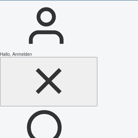
Hallo, Anmelden