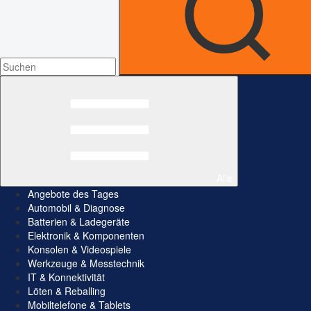
Alle
Angebote des Tages
Automobil & Diagnose
Batterien & Ladegeräte
Elektronik & Komponenten
Konsolen & Videospiele
Werkzeuge & Messtechnik
IT & Konnektivität
Löten & Reballing
Mobiltelefone & Tablets