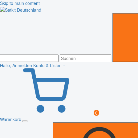
Skip to main content
Hallo, Anmelden
Konto & Listen
0
Warenkorb