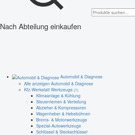
Nach Abteilung einkaufen
Automobil & Diagnose
Alle anzeigen Automobil & Diagnose
Kfz-Werkstatt Werkzeuge
(1)
Klimaanlage & Kühlung
Steuerriemen & Verteilung
Abzieher & Kompressoren
Wagenheber & Hebebühnen
Brems- & Motorwerkzeuge
Spezial-Autowerkzeuge
Schlüssel & Steckschlüssel