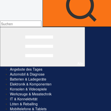
Alle
Angebote des Tages
Automobil & Diagnose
Batterien & Ladegeräte
Elektronik & Komponenten
Konsolen & Videospiele
Werkzeuge & Messtechnik
IT & Konnektivität
Löten & Reballing
Mobiltelefone & Tablets