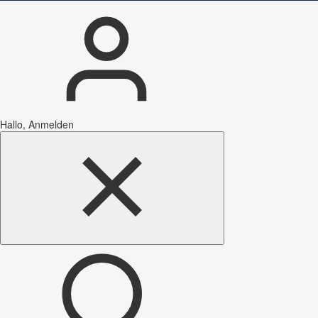
Hallo, Anmelden