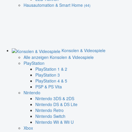
Hausautomation & Smart Home
(44)
Konsolen & Videospiele
Alle anzeigen Konsolen & Videospiele
PlayStation
PlayStation 1 & 2
PlayStation 3
PlayStation 4 & 5
PSP & PS Vita
Nintendo
Nintendo 3DS & 2DS
Nintendo DS & DS Lite
Nintendo Retro
Nintendo Switch
Nintendo Wii & Wii U
Xbox