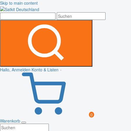
Skip to main content
Hallo, Anmelden
Konto & Listen
0
Warenkorb