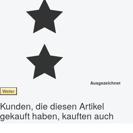
Ausgezeichnet
Weiter
Kunden, die diesen Artikel
gekauft haben, kauften auch