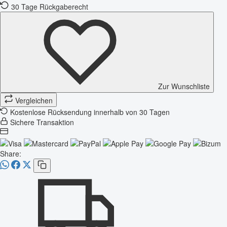
30 Tage Rückgaberecht
Zur Wunschliste
Vergleichen
Kostenlose Rücksendung innerhalb von 30 Tagen
Sichere Transaktion
Share: