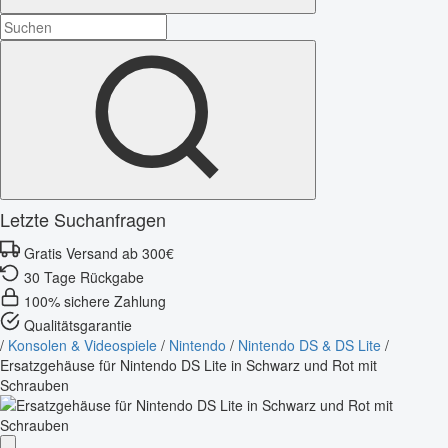
Letzte Suchanfragen
Gratis Versand ab 300€
30 Tage Rückgabe
100% sichere Zahlung
Qualitätsgarantie
/
Konsolen & Videospiele
/
Nintendo
/
Nintendo DS & DS Lite
/
Ersatzgehäuse für Nintendo DS Lite in Schwarz und Rot mit
Schrauben