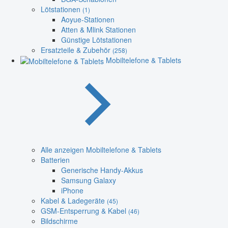
Lötstationen
(1)
Aoyue-Stationen
Atten & Mlink Stationen
Günstige Lötstationen
Ersatzteile & Zubehör
(258)
Mobiltelefone & Tablets
Alle anzeigen Mobiltelefone & Tablets
Batterien
Generische Handy-Akkus
Samsung Galaxy
iPhone
Kabel & Ladegeräte
(45)
GSM-Entsperrung & Kabel
(46)
Bildschirme