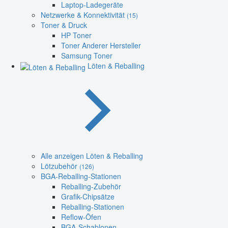
Laptop-Ladegeräte
Netzwerke & Konnektivität
(15)
Toner & Druck
HP Toner
Toner Anderer Hersteller
Samsung Toner
Löten & Reballing
Alle anzeigen Löten & Reballing
Lötzubehör
(126)
BGA-Reballing-Stationen
Reballing-Zubehör
Grafik-Chipsätze
Reballing-Stationen
Reflow-Öfen
BGA-Schablonen