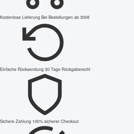
Kostenlose Lieferung
Bei Bestellungen ab 300€
Einfache Rücksendung
30 Tage Rückgaberecht
Sichere Zahlung
100% sicherer Checkout