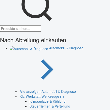
Nach Abteilung einkaufen
Automobil & Diagnose
Alle anzeigen Automobil & Diagnose
Kfz-Werkstatt Werkzeuge
(1)
Klimaanlage & Kühlung
Steuerriemen & Verteilung