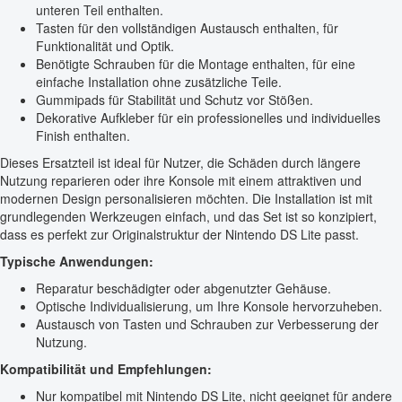
unteren Teil enthalten.
Tasten für den vollständigen Austausch enthalten, für
Funktionalität und Optik.
Benötigte Schrauben für die Montage enthalten, für eine
einfache Installation ohne zusätzliche Teile.
Gummipads für Stabilität und Schutz vor Stößen.
Dekorative Aufkleber für ein professionelles und individuelles
Finish enthalten.
Dieses Ersatzteil ist ideal für Nutzer, die Schäden durch längere
Nutzung reparieren oder ihre Konsole mit einem attraktiven und
modernen Design personalisieren möchten. Die Installation ist mit
grundlegenden Werkzeugen einfach, und das Set ist so konzipiert,
dass es perfekt zur Originalstruktur der Nintendo DS Lite passt.
Typische Anwendungen:
Reparatur beschädigter oder abgenutzter Gehäuse.
Optische Individualisierung, um Ihre Konsole hervorzuheben.
Austausch von Tasten und Schrauben zur Verbesserung der
Nutzung.
Kompatibilität und Empfehlungen:
Nur kompatibel mit Nintendo DS Lite, nicht geeignet für andere