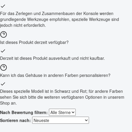
Für das Zerlegen und Zusammenbauen der Konsole werden
grundlegende Werkzeuge empfohlen, spezielle Werkzeuge sind
jedoch nicht erforderlich.
Ist dieses Produkt derzeit verfügbar?
Derzeit ist dieses Produkt ausverkauft und nicht kaufbar.
Kann ich das Gehäuse in anderen Farben personalisieren?
Dieses spezielle Modell ist in Schwarz und Rot; für andere Farben
sehen Sie sich bitte die weiteren verfügbaren Optionen in unserem
Shop an.
Nach Bewertung filtern:
Sortieren nach: