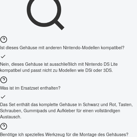
Ist dieses Gehäuse mit anderen Nintendo-Modellen kompatibel?
Nein, dieses Gehäuse ist ausschließlich mit Nintendo DS Lite
kompatibel und passt nicht zu Modellen wie DSi oder 3DS.
Was ist im Ersatzset enthalten?
Das Set enthält das komplette Gehäuse in Schwarz und Rot, Tasten,
Schrauben, Gummipads und Aufkleber für einen vollständigen
Austausch.
Benötige ich spezielles Werkzeug für die Montage des Gehäuses?