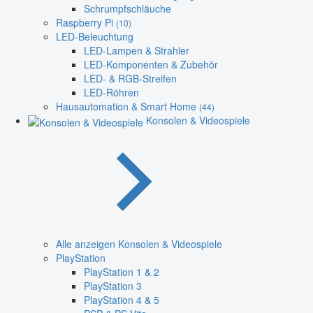
Schrumpfschläuche
Raspberry Pi
(10)
LED-Beleuchtung
LED-Lampen & Strahler
LED-Komponenten & Zubehör
LED- & RGB-Streifen
LED-Röhren
Hausautomation & Smart Home
(44)
Konsolen & Videospiele
Alle anzeigen Konsolen & Videospiele
PlayStation
PlayStation 1 & 2
PlayStation 3
PlayStation 4 & 5