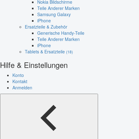
Nokia Bildschirme
Teile Anderer Marken
Samsung Galaxy
iPhone
Ersatzteile & Zubehör
Generische Handy-Teile
Teile Anderer Marken
iPhone
Tablets & Ersatzteile
(18)
Hilfe & Einstellungen
Konto
Kontakt
Anmelden