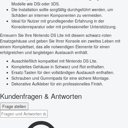
Modelle wie DSi oder 3DS.
Die Installation sollte sorgfältig durchgeführt werden, um
Schäden an internen Komponenten zu vermeiden.
Ideal für Nutzer mit grundlegender Erfahrung in der
Konsolenreparatur oder mit professioneller Unterstützung.
Erneuern Sie Ihre Nintendo DS Lite mit diesem schwarz-roten
Ersatzgehäuse und geben Sie Ihrer Konsole ein zweites Leben mit
einem Komplettset, das alle notwendigen Elemente für einen
erfolgreichen und langlebigen Austausch enthält.
Ausschließlich kompatibel mit Nintendo DS Lite.
Komplettes Gehäuse in Schwarz und Rot enthalten.
Ersatz-Tasten für den vollständigen Austausch enthalten.
Schrauben und Gummipads für eine sichere Montage.
Dekorative Aufkleber für ein professionelles Finish.
Kundenfragen & Antworten
Frage stellen