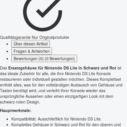
Qualitätsgarantie
Nur Originalprodukte
Über diesen Artikel
Fragen & Antworten
Bewertungen (0) (0 Bewertungen)
Das
Ersatzgehäuse für Nintendo DS Lite in Schwarz und Rot
ist
das ideale Zubehör für alle, die ihre Nintendo DS Lite Konsole
restaurieren oder individuell gestalten möchten. Dieses Komplettset
enthält alles, was für den vollständigen Austausch von Gehäuse und
Tasten benötigt wird, und verleiht Ihrer Konsole wieder das
ursprüngliche Aussehen oder einen einzigartigen Look mit dem
schwarz-roten Design.
Hauptmerkmale:
Kompatibilität: Ausschließlich für Nintendo DS Lite.
Komplettes Gehäuse in Schwarz und Rot für den oberen und