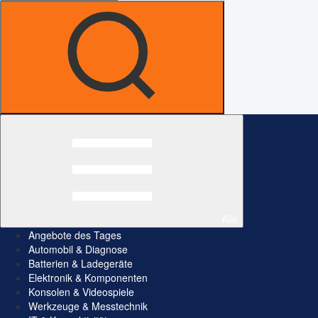
Alle
Angebote des Tages
Automobil & Diagnose
Batterien & Ladegeräte
Elektronik & Komponenten
Konsolen & Videospiele
Werkzeuge & Messtechnik