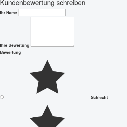
Kundenbewertung schreiben
Ihr Name
Ihre Bewertung
Bewertung
Schlecht