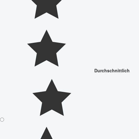
Durchschnittlich