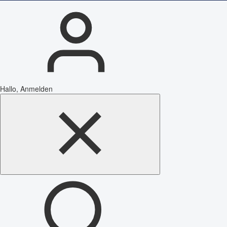
Hallo, Anmelden