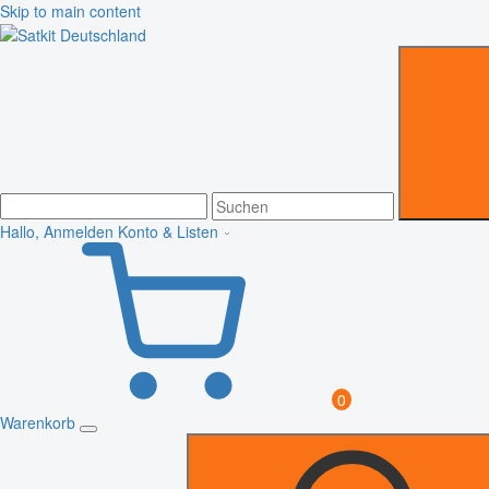
Skip to main content
Hallo, Anmelden
Konto & Listen
0
Warenkorb