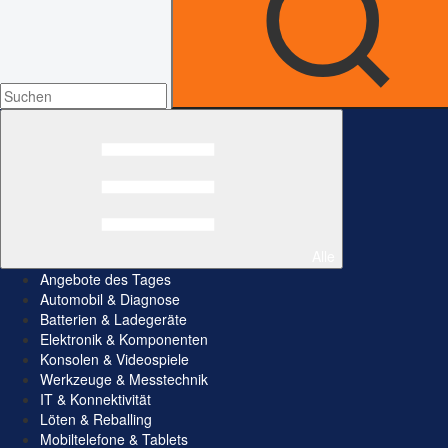
Alle
Angebote des Tages
Automobil & Diagnose
Batterien & Ladegeräte
Elektronik & Komponenten
Konsolen & Videospiele
Werkzeuge & Messtechnik
IT & Konnektivität
Löten & Reballing
Mobiltelefone & Tablets