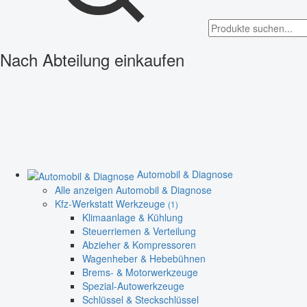
Nach Abteilung einkaufen
Automobil & Diagnose
Alle anzeigen Automobil & Diagnose
Kfz-Werkstatt Werkzeuge
(1)
Klimaanlage & Kühlung
Steuerriemen & Verteilung
Abzieher & Kompressoren
Wagenheber & Hebebühnen
Brems- & Motorwerkzeuge
Spezial-Autowerkzeuge
Schlüssel & Steckschlüssel