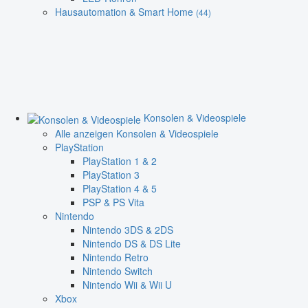
Hausautomation & Smart Home
(44)
Konsolen & Videospiele
Alle anzeigen Konsolen & Videospiele
PlayStation
PlayStation 1 & 2
PlayStation 3
PlayStation 4 & 5
PSP & PS Vita
Nintendo
Nintendo 3DS & 2DS
Nintendo DS & DS Lite
Nintendo Retro
Nintendo Switch
Nintendo Wii & Wii U
Xbox