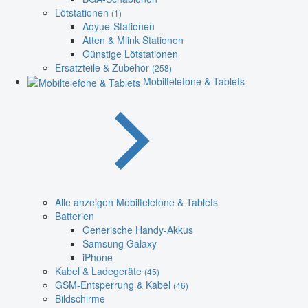
Lötstationen
(1)
Aoyue-Stationen
Atten & Mlink Stationen
Günstige Lötstationen
Ersatzteile & Zubehör
(258)
Mobiltelefone & Tablets
Alle anzeigen Mobiltelefone & Tablets
Batterien
Generische Handy-Akkus
Samsung Galaxy
iPhone
Kabel & Ladegeräte
(45)
GSM-Entsperrung & Kabel
(46)
Bildschirme