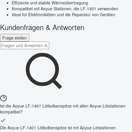
Effiziente und stabile Wärmeübertragung
Kompatibel mit Aoyue Stationen, die LF-1401 verwenden
Ideal für Elektroniklöten und die Reparatur von Geräten
Kundenfragen & Antworten
Frage stellen
Ist die Aoyue LF-1401 Lötkolbenspitze mit allen Aoyue Lötstationen
kompatibel?
Die Aoyue LF-1401 Lötkolbenspitze ist mit Aoyue Lötstationen