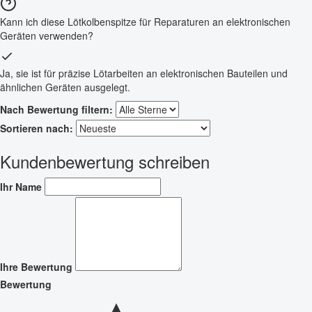
Kann ich diese Lötkolbenspitze für Reparaturen an elektronischen
Geräten verwenden?
Ja, sie ist für präzise Lötarbeiten an elektronischen Bauteilen und
ähnlichen Geräten ausgelegt.
Nach Bewertung filtern:
Sortieren nach:
Kundenbewertung schreiben
Ihr Name
Ihre Bewertung
Bewertung