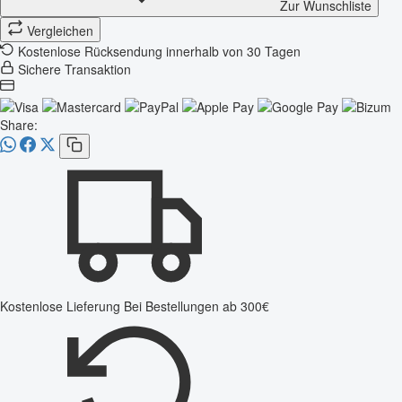
Zur Wunschliste
Vergleichen
Kostenlose Rücksendung innerhalb von 30 Tagen
Sichere Transaktion
Share:
Kostenlose Lieferung
Bei Bestellungen ab 300€