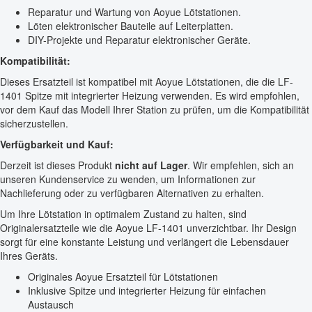
Reparatur und Wartung von Aoyue Lötstationen.
Löten elektronischer Bauteile auf Leiterplatten.
DIY-Projekte und Reparatur elektronischer Geräte.
Kompatibilität:
Dieses Ersatzteil ist kompatibel mit Aoyue Lötstationen, die die LF-
1401 Spitze mit integrierter Heizung verwenden. Es wird empfohlen,
vor dem Kauf das Modell Ihrer Station zu prüfen, um die Kompatibilität
sicherzustellen.
Verfügbarkeit und Kauf:
Derzeit ist dieses Produkt
nicht auf Lager
. Wir empfehlen, sich an
unseren Kundenservice zu wenden, um Informationen zur
Nachlieferung oder zu verfügbaren Alternativen zu erhalten.
Um Ihre Lötstation in optimalem Zustand zu halten, sind
Originalersatzteile wie die Aoyue LF-1401 unverzichtbar. Ihr Design
sorgt für eine konstante Leistung und verlängert die Lebensdauer
Ihres Geräts.
Originales Aoyue Ersatzteil für Lötstationen
Inklusive Spitze und integrierter Heizung für einfachen
Austausch