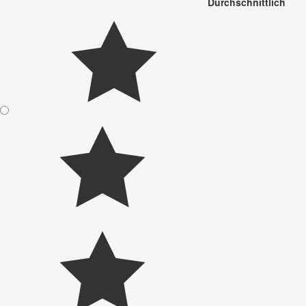
Durchschnittlich