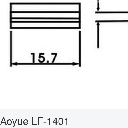
Aoyue LF-1401