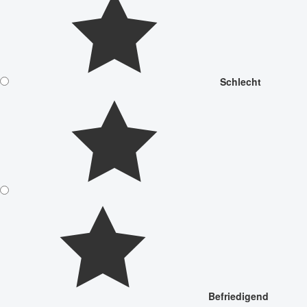
Schlecht
Befriedigend