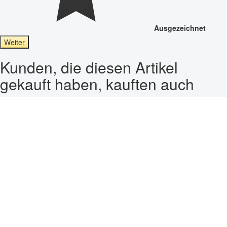
Ausgezeichnet
Weiter
Kunden, die diesen Artikel
gekauft haben, kauften auch