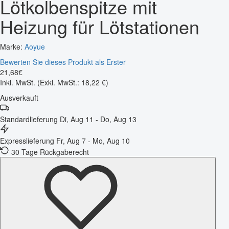
Lötkolbenspitze mit
Heizung für Lötstationen
Marke:
Aoyue
Bewerten Sie dieses Produkt als Erster
21
,
68
€
Inkl. MwSt.
(Exkl. MwSt.: 18,22 €)
Ausverkauft
Standardlieferung
Di, Aug 11 - Do, Aug 13
Expresslieferung
Fr, Aug 7 - Mo, Aug 10
30 Tage Rückgaberecht