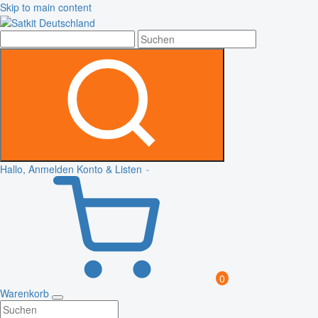
Skip to main content
Hallo, Anmelden
Konto & Listen
0
Warenkorb