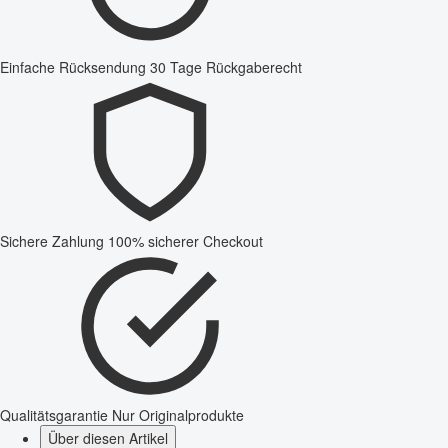
Einfache Rücksendung
30 Tage Rückgaberecht
Sichere Zahlung
100% sicherer Checkout
Qualitätsgarantie
Nur Originalprodukte
Über diesen Artikel