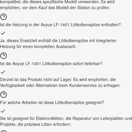
kompatibel, die dieses spezifische Modell verwenden. Es wird
empfohlen, vor dem Kauf das Modell der Station zu prüfen.
Ist die Heizung in der Aoyue LF-1401 Lötkolbenspitze enthalten?
Ja, dieses Ersatzteil enthält die Lötkolbenspitze mit integrierter
Heizung für einen kompletten Austausch.
Ist die Aoyue LF-1401 Lötkolbenspitze sofort lieferbar?
Derzeit ist das Produkt nicht auf Lager. Es wird empfohlen, die
Verfügbarkeit oder Alternativen beim Kundenservice zu erfragen.
Für welche Arbeiten ist diese Lötkolbenspitze geeignet?
Sie ist geeignet für Elektroniklöten, die Reparatur von Leiterplatten und
Projekte, die präzises Löten erfordern.