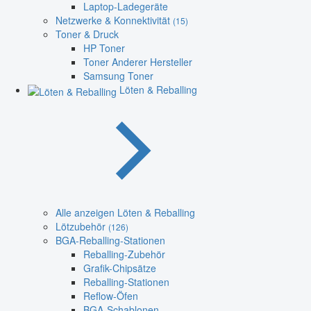
Laptop-Ladegeräte
Netzwerke & Konnektivität
(15)
Toner & Druck
HP Toner
Toner Anderer Hersteller
Samsung Toner
Löten & Reballing
Alle anzeigen Löten & Reballing
Lötzubehör
(126)
BGA-Reballing-Stationen
Reballing-Zubehör
Grafik-Chipsätze
Reballing-Stationen
Reflow-Öfen
BGA-Schablonen