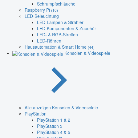
Schrumpfschläuche
Raspberry Pi
(10)
LED-Beleuchtung
LED-Lampen & Strahler
LED-Komponenten & Zubehör
LED- & RGB-Streifen
LED-Röhren
Hausautomation & Smart Home
(44)
Konsolen & Videospiele
Alle anzeigen Konsolen & Videospiele
PlayStation
PlayStation 1 & 2
PlayStation 3
PlayStation 4 & 5