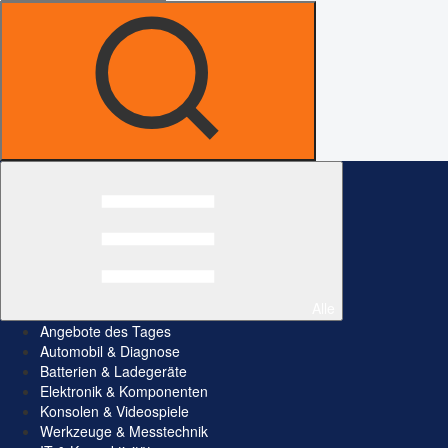
Alle
Angebote des Tages
Automobil & Diagnose
Batterien & Ladegeräte
Elektronik & Komponenten
Konsolen & Videospiele
Werkzeuge & Messtechnik