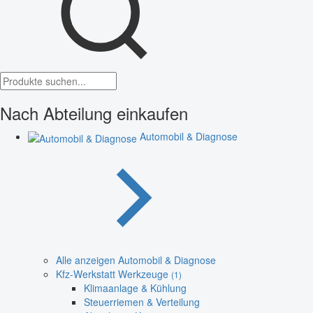
Nach Abteilung einkaufen
Automobil & Diagnose
Alle anzeigen Automobil & Diagnose
Kfz-Werkstatt Werkzeuge
(1)
Klimaanlage & Kühlung
Steuerriemen & Verteilung