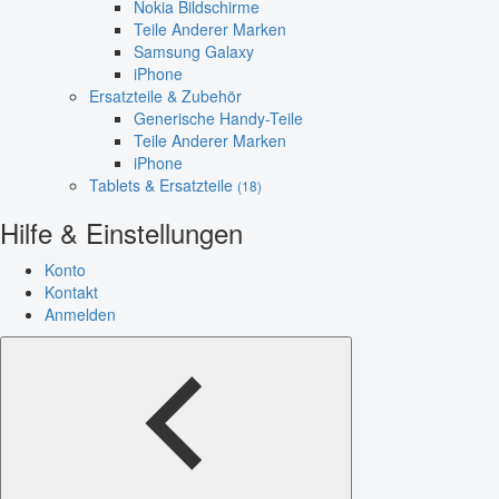
Nokia Bildschirme
Teile Anderer Marken
Samsung Galaxy
iPhone
Ersatzteile & Zubehör
Generische Handy-Teile
Teile Anderer Marken
iPhone
Tablets & Ersatzteile
(18)
Hilfe & Einstellungen
Konto
Kontakt
Anmelden