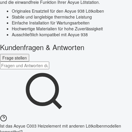
und die einwandfreie Funktion Ihrer Aoyue Lötstation.
Originales Ersatzteil für den Aoyue 938 Lötkolben
Stabile und langlebige thermische Leistung
Einfache Installation für Wartungsarbeiten
Hochwertige Materialien für hohe Zuverlässigkeit
Ausschließlich kompatibel mit Aoyue 938
Kundenfragen & Antworten
Frage stellen
Ist das Aoyue C003 Heizelement mit anderen Lötkolbenmodellen
kompatibel?