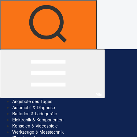
Alle
Angebote des Tages
Automobil & Diagnose
Batterien & Ladegeräte
Elektronik & Komponenten
Konsolen & Videospiele
Werkzeuge & Messtechnik