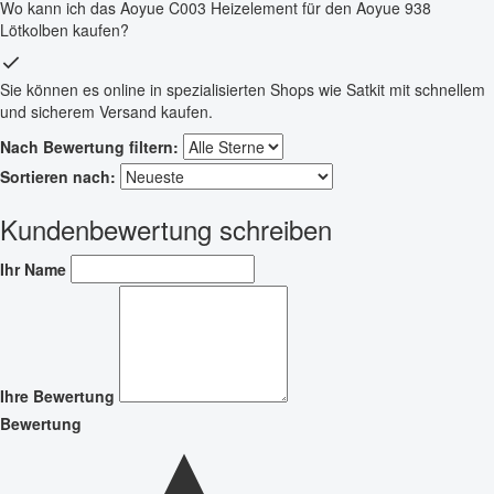
Wo kann ich das Aoyue C003 Heizelement für den Aoyue 938
Lötkolben kaufen?
Sie können es online in spezialisierten Shops wie Satkit mit schnellem
und sicherem Versand kaufen.
Nach Bewertung filtern:
Sortieren nach:
Kundenbewertung schreiben
Ihr Name
Ihre Bewertung
Bewertung