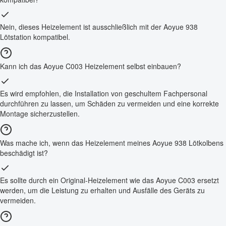
Nein, dieses Heizelement ist ausschließlich mit der Aoyue 938
Lötstation kompatibel.
Kann ich das Aoyue C003 Heizelement selbst einbauen?
Es wird empfohlen, die Installation von geschultem Fachpersonal
durchführen zu lassen, um Schäden zu vermeiden und eine korrekte
Montage sicherzustellen.
Was mache ich, wenn das Heizelement meines Aoyue 938 Lötkolbens
beschädigt ist?
Es sollte durch ein Original-Heizelement wie das Aoyue C003 ersetzt
werden, um die Leistung zu erhalten und Ausfälle des Geräts zu
vermeiden.