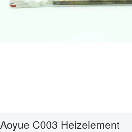
Aoyue C003 Heizelement