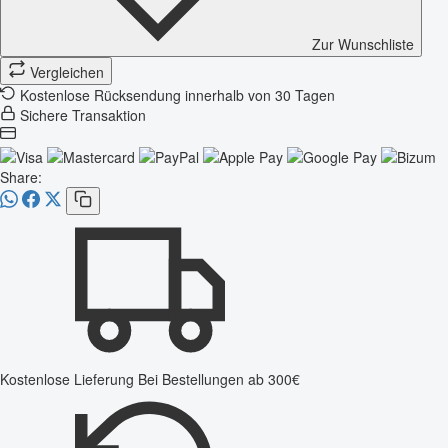
Zur Wunschliste
Vergleichen
Kostenlose Rücksendung innerhalb von 30 Tagen
Sichere Transaktion
Share:
Kostenlose Lieferung
Bei Bestellungen ab 300€