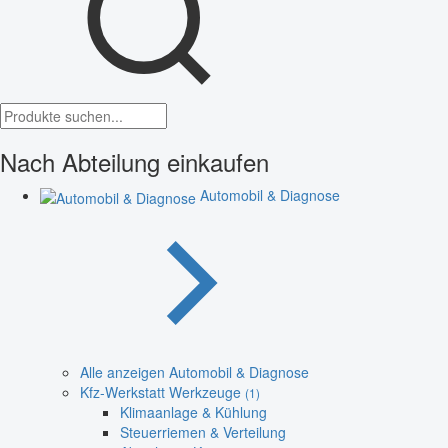
Nach Abteilung einkaufen
Automobil & Diagnose
Alle anzeigen Automobil & Diagnose
Kfz-Werkstatt Werkzeuge
(1)
Klimaanlage & Kühlung
Steuerriemen & Verteilung