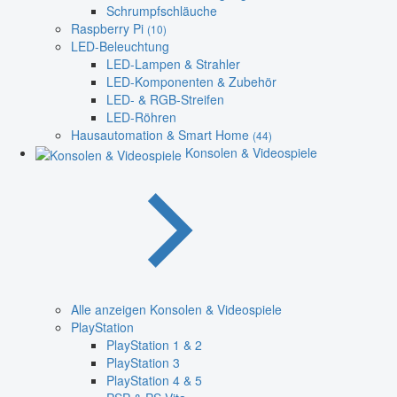
Schrumpfschläuche
Raspberry Pi
(10)
LED-Beleuchtung
LED-Lampen & Strahler
LED-Komponenten & Zubehör
LED- & RGB-Streifen
LED-Röhren
Hausautomation & Smart Home
(44)
Konsolen & Videospiele
Alle anzeigen Konsolen & Videospiele
PlayStation
PlayStation 1 & 2
PlayStation 3
PlayStation 4 & 5