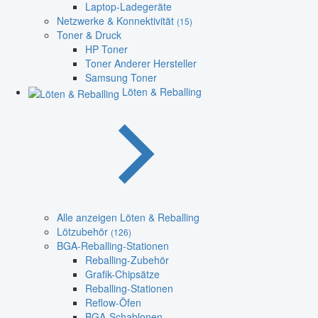
Laptop-Ladegeräte
Netzwerke & Konnektivität
(15)
Toner & Druck
HP Toner
Toner Anderer Hersteller
Samsung Toner
Löten & Reballing
Alle anzeigen Löten & Reballing
Lötzubehör
(126)
BGA-Reballing-Stationen
Reballing-Zubehör
Grafik-Chipsätze
Reballing-Stationen
Reflow-Öfen
BGA-Schablonen