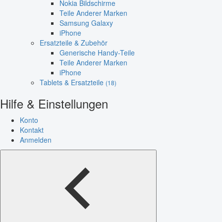
Nokia Bildschirme
Teile Anderer Marken
Samsung Galaxy
iPhone
Ersatzteile & Zubehör
Generische Handy-Teile
Teile Anderer Marken
iPhone
Tablets & Ersatzteile
(18)
Hilfe & Einstellungen
Konto
Kontakt
Anmelden