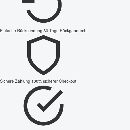
Einfache Rücksendung
30 Tage Rückgaberecht
Sichere Zahlung
100% sicherer Checkout