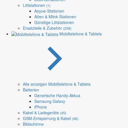
Lötstationen
(1)
Aoyue-Stationen
Atten & Mlink Stationen
Günstige Lötstationen
Ersatzteile & Zubehör
(258)
Mobiltelefone & Tablets
Alle anzeigen Mobiltelefone & Tablets
Batterien
Generische Handy-Akkus
Samsung Galaxy
iPhone
Kabel & Ladegeräte
(45)
GSM-Entsperrung & Kabel
(46)
Bildschirme