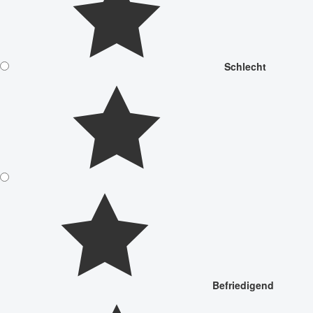
Schlecht
Befriedigend