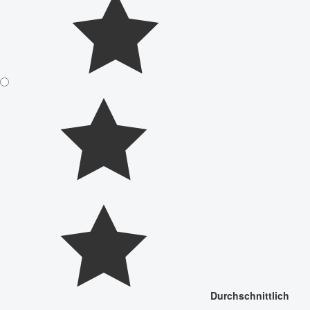
Durchschnittlich