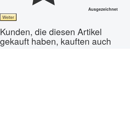
Ausgezeichnet
Weiter
Kunden, die diesen Artikel
gekauft haben, kauften auch