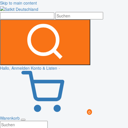
Skip to main content
Hallo, Anmelden
Konto & Listen
0
Warenkorb