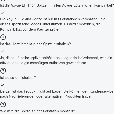
Ist die Aoyue LF-1404 Spitze mit allen Aoyue-Lötstationen kompatibel?
Die Aoyue LF-1404 Spitze ist nur mit Lötstationen kompatibel, die
dieses spezifische Modell unterstützen. Es wird empfohlen, die
Kompatibilität vor dem Kauf zu prüfen.
Ist das Heizelement in der Spitze enthalten?
Ja, diese Lötkolbenspitze enthält das integrierte Heizelement, was ein
effizientes und gleichmäßiges Aufheizen gewährleistet.
Ist sie sofort lieferbar?
Derzeit ist das Produkt nicht auf Lager. Sie können den Kundenservice
nach Nachlieferungen oder alternativen Produkten fragen.
Wie wird die Spitze an der Lötstation montiert?