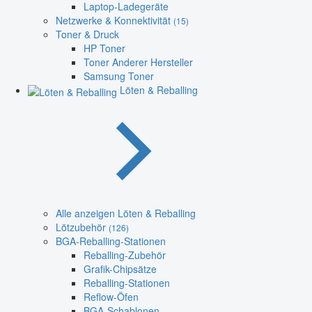
Laptop-Ladegeräte
Netzwerke & Konnektivität
(15)
Toner & Druck
HP Toner
Toner Anderer Hersteller
Samsung Toner
Löten & Reballing
Alle anzeigen Löten & Reballing
Lötzubehör
(126)
BGA-Reballing-Stationen
Reballing-Zubehör
Grafik-Chipsätze
Reballing-Stationen
Reflow-Öfen
BGA-Schablonen