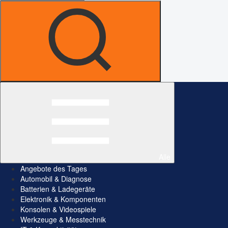
Alle
Angebote des Tages
Automobil & Diagnose
Batterien & Ladegeräte
Elektronik & Komponenten
Konsolen & Videospiele
Werkzeuge & Messtechnik