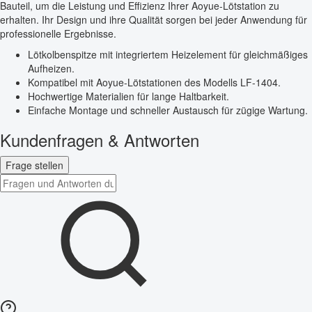
Bauteil, um die Leistung und Effizienz Ihrer Aoyue-Lötstation zu
erhalten. Ihr Design und ihre Qualität sorgen bei jeder Anwendung für
professionelle Ergebnisse.
Lötkolbenspitze mit integriertem Heizelement für gleichmäßiges
Aufheizen.
Kompatibel mit Aoyue-Lötstationen des Modells LF-1404.
Hochwertige Materialien für lange Haltbarkeit.
Einfache Montage und schneller Austausch für zügige Wartung.
Kundenfragen & Antworten
Frage stellen