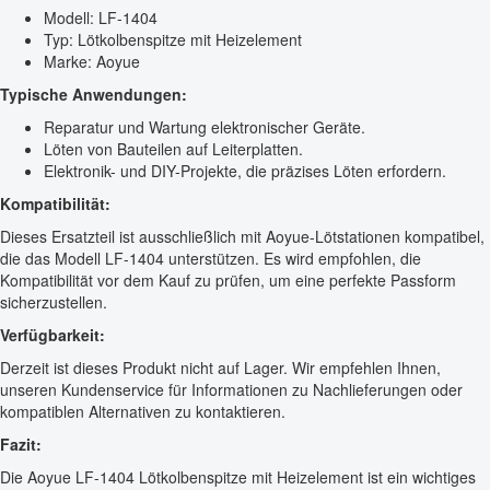
Modell: LF-1404
Typ: Lötkolbenspitze mit Heizelement
Marke: Aoyue
Typische Anwendungen:
Reparatur und Wartung elektronischer Geräte.
Löten von Bauteilen auf Leiterplatten.
Elektronik- und DIY-Projekte, die präzises Löten erfordern.
Kompatibilität:
Dieses Ersatzteil ist ausschließlich mit Aoyue-Lötstationen kompatibel,
die das Modell LF-1404 unterstützen. Es wird empfohlen, die
Kompatibilität vor dem Kauf zu prüfen, um eine perfekte Passform
sicherzustellen.
Verfügbarkeit:
Derzeit ist dieses Produkt nicht auf Lager. Wir empfehlen Ihnen,
unseren Kundenservice für Informationen zu Nachlieferungen oder
kompatiblen Alternativen zu kontaktieren.
Fazit:
Die Aoyue LF-1404 Lötkolbenspitze mit Heizelement ist ein wichtiges