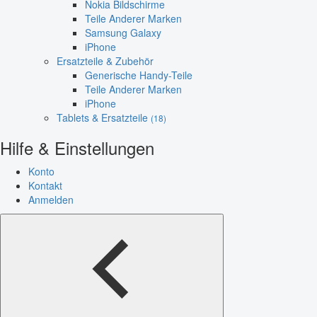
Nokia Bildschirme
Teile Anderer Marken
Samsung Galaxy
iPhone
Ersatzteile & Zubehör
Generische Handy-Teile
Teile Anderer Marken
iPhone
Tablets & Ersatzteile
(18)
Hilfe & Einstellungen
Konto
Kontakt
Anmelden