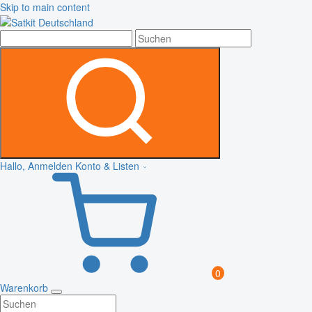
Skip to main content
Hallo, Anmelden
Konto & Listen
0
Warenkorb