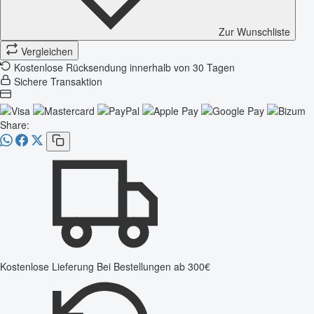
Zur Wunschliste
Vergleichen
Kostenlose Rücksendung innerhalb von 30 Tagen
Sichere Transaktion
Share:
Kostenlose Lieferung
Bei Bestellungen ab 300€