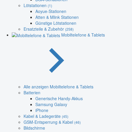
Lötstationen
(1)
Aoyue-Stationen
Atten & Mlink Stationen
Günstige Lötstationen
Ersatzteile & Zubehör
(258)
Mobiltelefone & Tablets
Alle anzeigen Mobiltelefone & Tablets
Batterien
Generische Handy-Akkus
Samsung Galaxy
iPhone
Kabel & Ladegeräte
(45)
GSM-Entsperrung & Kabel
(46)
Bildschirme