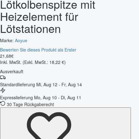
Lötkolbenspitze mit
Heizelement für
Lötstationen
Marke:
Aoyue
Bewerten Sie dieses Produkt als Erster
21
,
68
€
Inkl. MwSt.
(Exkl. MwSt.: 18,22 €)
Ausverkauft
Standardlieferung
Mi, Aug 12 - Fr, Aug 14
Expresslieferung
Mo, Aug 10 - Di, Aug 11
30 Tage Rückgaberecht