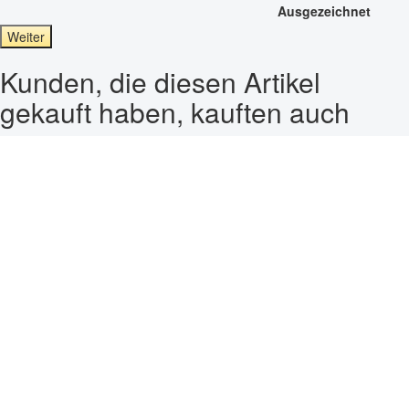
Ausgezeichnet
Weiter
Kunden, die diesen Artikel
gekauft haben, kauften auch