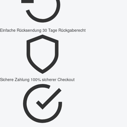
Einfache Rücksendung
30 Tage Rückgaberecht
Sichere Zahlung
100% sicherer Checkout