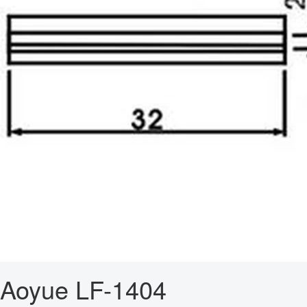
Aoyue LF-1404