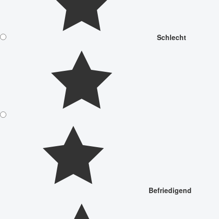
Schlecht
Befriedigend