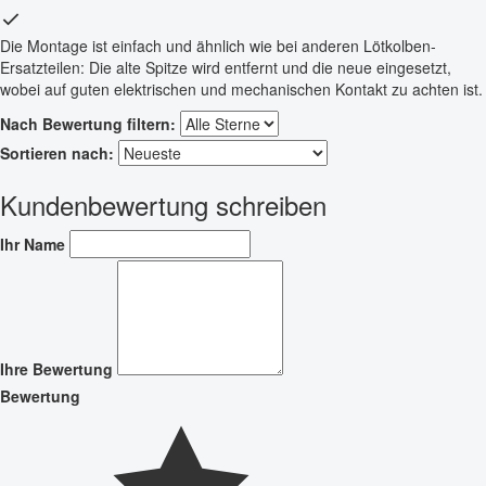
Die Montage ist einfach und ähnlich wie bei anderen Lötkolben-
Ersatzteilen: Die alte Spitze wird entfernt und die neue eingesetzt,
wobei auf guten elektrischen und mechanischen Kontakt zu achten ist.
Nach Bewertung filtern:
Sortieren nach:
Kundenbewertung schreiben
Ihr Name
Ihre Bewertung
Bewertung