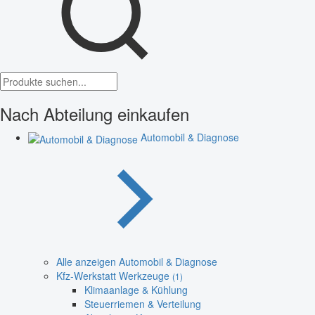
Nach Abteilung einkaufen
Automobil & Diagnose
Alle anzeigen Automobil & Diagnose
Kfz-Werkstatt Werkzeuge
(1)
Klimaanlage & Kühlung
Steuerriemen & Verteilung