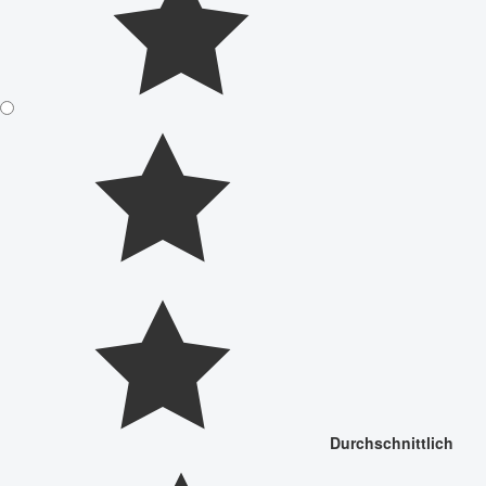
Durchschnittlich