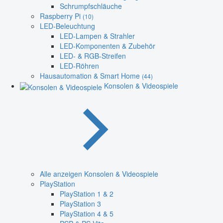
Schrumpfschläuche
Raspberry Pi
(10)
LED-Beleuchtung
LED-Lampen & Strahler
LED-Komponenten & Zubehör
LED- & RGB-Streifen
LED-Röhren
Hausautomation & Smart Home
(44)
Konsolen & Videospiele
Alle anzeigen Konsolen & Videospiele
PlayStation
PlayStation 1 & 2
PlayStation 3
PlayStation 4 & 5