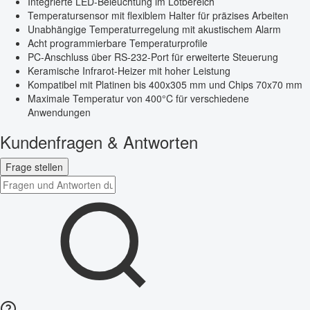
Integrierte LED-Beleuchtung im Lötbereich
Temperatursensor mit flexiblem Halter für präzises Arbeiten
Unabhängige Temperaturregelung mit akustischem Alarm
Acht programmierbare Temperaturprofile
PC-Anschluss über RS-232-Port für erweiterte Steuerung
Keramische Infrarot-Heizer mit hoher Leistung
Kompatibel mit Platinen bis 400x305 mm und Chips 70x70 mm
Maximale Temperatur von 400°C für verschiedene
Anwendungen
Kundenfragen & Antworten
Frage stellen