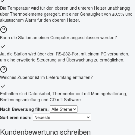
Die Temperatur wird für den oberen und unteren Heizer unabhängig
über Thermoelemente geregelt, mit einer Genauigkeit von ±0.5% und
akustischem Alarm für den oberen Heizer.
Kann die Station an einen Computer angeschlossen werden?
Ja, die Station wird über den RS-232-Port mit einem PC verbunden,
um eine erweiterte Steuerung und Überwachung zu ermöglichen.
Welches Zubehör ist im Lieferumfang enthalten?
Enthalten sind Datenkabel, Thermoelement mit Montagehalterung,
Bedienungsanleitung und CD mit Software.
Nach Bewertung filtern:
Sortieren nach:
Kundenbewertung schreiben