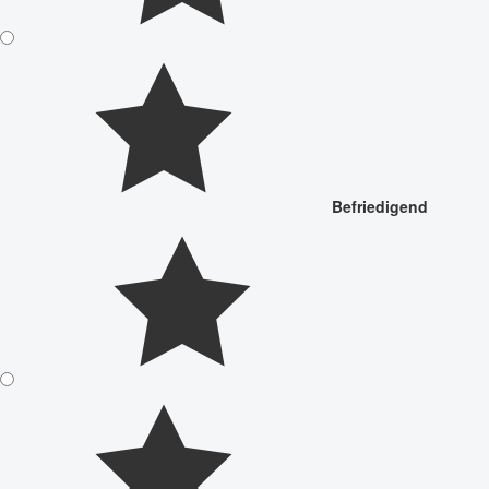
Befriedigend