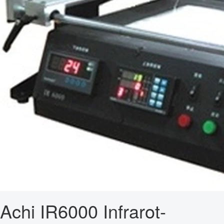
Achi IR6000 Infrarot-