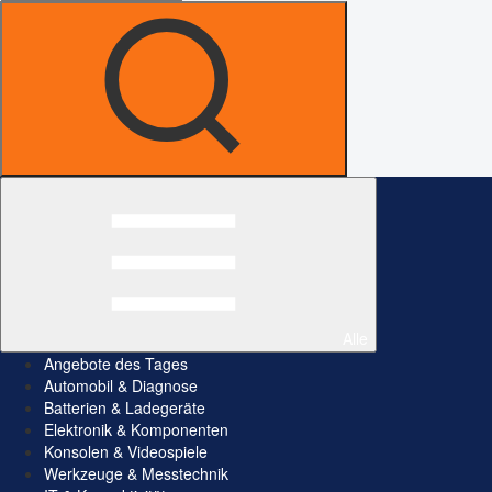
Alle
Angebote des Tages
Automobil & Diagnose
Batterien & Ladegeräte
Elektronik & Komponenten
Konsolen & Videospiele
Werkzeuge & Messtechnik