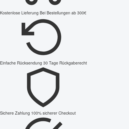
Kostenlose Lieferung
Bei Bestellungen ab 300€
Einfache Rücksendung
30 Tage Rückgaberecht
Sichere Zahlung
100% sicherer Checkout