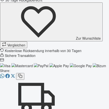
Zur Wunschliste
Vergleichen
Kostenlose Rücksendung innerhalb von 30 Tagen
Sichere Transaktion
Share: