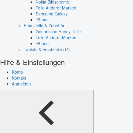
Nokia Bildschirme
Teile Anderer Marken
Samsung Galaxy
iPhone
Ersatzteile & Zubehör
Generische Handy-Teile
Teile Anderer Marken
iPhone
Tablets & Ersatzteile
(18)
Hilfe & Einstellungen
Konto
Kontakt
Anmelden