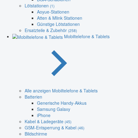
Lötstationen
(1)
Aoyue-Stationen
Atten & Mlink Stationen
Günstige Lötstationen
Ersatzteile & Zubehör
(258)
Mobiltelefone & Tablets
Alle anzeigen Mobiltelefone & Tablets
Batterien
Generische Handy-Akkus
Samsung Galaxy
iPhone
Kabel & Ladegeräte
(45)
GSM-Entsperrung & Kabel
(46)
Bildschirme