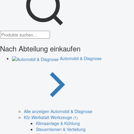
Nach Abteilung einkaufen
Automobil & Diagnose
Alle anzeigen Automobil & Diagnose
Kfz-Werkstatt Werkzeuge
(1)
Klimaanlage & Kühlung
Steuerriemen & Verteilung