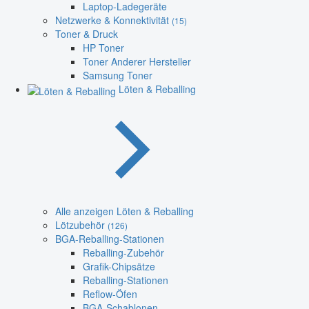
Laptop-Ladegeräte
Netzwerke & Konnektivität
(15)
Toner & Druck
HP Toner
Toner Anderer Hersteller
Samsung Toner
Löten & Reballing
Alle anzeigen Löten & Reballing
Lötzubehör
(126)
BGA-Reballing-Stationen
Reballing-Zubehör
Grafik-Chipsätze
Reballing-Stationen
Reflow-Öfen
BGA-Schablonen