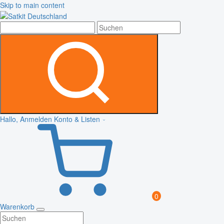
Skip to main content
Hallo, Anmelden
Konto & Listen
0
Warenkorb