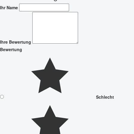
Ihr Name
Ihre Bewertung
Bewertung
Schlecht