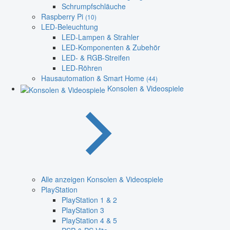
Schrumpfschläuche
Raspberry Pi
(10)
LED-Beleuchtung
LED-Lampen & Strahler
LED-Komponenten & Zubehör
LED- & RGB-Streifen
LED-Röhren
Hausautomation & Smart Home
(44)
Konsolen & Videospiele
Alle anzeigen Konsolen & Videospiele
PlayStation
PlayStation 1 & 2
PlayStation 3
PlayStation 4 & 5