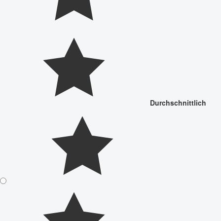
Durchschnittlich