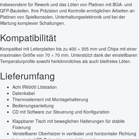
insbesondere für Rework und das Löten von Platinen mit BGA- und
QFP-Bauteilen. Ihre Präzision und Kontrolle ermöglichen Arbeiten an
Platinen von Spielkonsolen, Unterhaltungselektronik und bei der
Wartung komplexer Schaltungen.
Kompatibilität
Kompatibel mit Leiterplatten bis zu 400 × 305 mm und Chips mit einer
maximalen Größe von 70 × 70 mm. Unterstützt dank der einstellbaren
Temperaturprofile sowohl herkömmliches als auch bleifreies Löten.
Lieferumfang
Achi IR6000 Lötstation
Datenkabel
Thermoelement mit Montagehalterung
Bedienungsanleitung
CD mit Software zur Steuerung und Konfiguration
Klappbarer Tisch mit beweglichen Halterungen für stabile
Fixierung
Verstellbarer Oberheizer in vertikaler und horizontaler Richtung