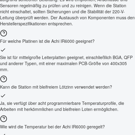
Sensoren regelmäßig zu prüfen und zu reinigen. Wenn die Station
nicht einschaltet, sollten Sicherungen und die Stabilität der 220-V-
Leitung überprüft werden. Der Austausch von Komponenten muss den
Herstellerspezifikationen entsprechen.
Für welche Platinen ist die Achi IR6000 geeignet?
Sie ist für mittelgroße Leiterplatten geeignet, einschließlich BGA, QFP
und anderer Typen, mit einer maximalen PCB-Größe von 400x305
mm.
Kann die Station mit bleifreiem Lötzinn verwendet werden?
Ja, sie verfügt über acht programmierbare Temperaturprofile, die
Arbeiten mit herkömmlichen und bleifreien Loten ermöglichen.
Wie wird die Temperatur bei der Achi IR6000 geregelt?