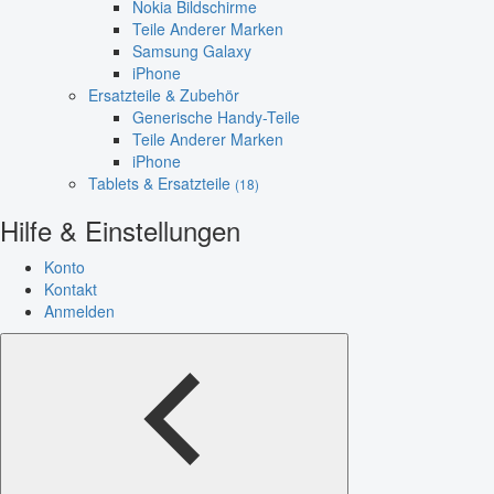
Nokia Bildschirme
Teile Anderer Marken
Samsung Galaxy
iPhone
Ersatzteile & Zubehör
Generische Handy-Teile
Teile Anderer Marken
iPhone
Tablets & Ersatzteile
(18)
Hilfe & Einstellungen
Konto
Kontakt
Anmelden