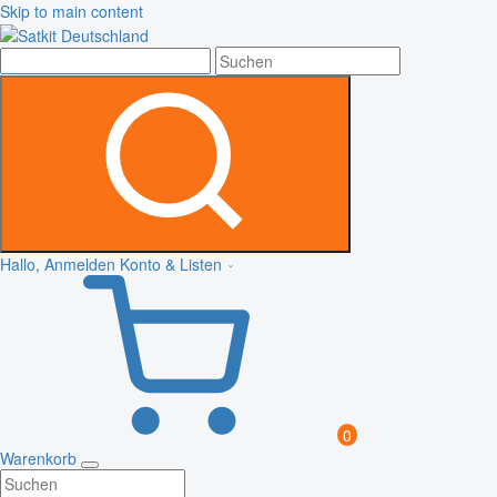
Skip to main content
Hallo, Anmelden
Konto & Listen
0
Warenkorb