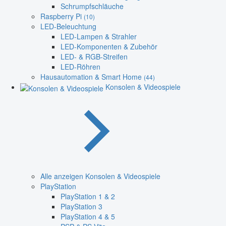
Schrumpfschläuche
Raspberry Pi
(10)
LED-Beleuchtung
LED-Lampen & Strahler
LED-Komponenten & Zubehör
LED- & RGB-Streifen
LED-Röhren
Hausautomation & Smart Home
(44)
Konsolen & Videospiele
Alle anzeigen Konsolen & Videospiele
PlayStation
PlayStation 1 & 2
PlayStation 3
PlayStation 4 & 5