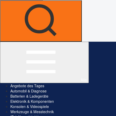
Alle
Angebote des Tages
Automobil & Diagnose
Batterien & Ladegeräte
Elektronik & Komponenten
Konsolen & Videospiele
Werkzeuge & Messtechnik