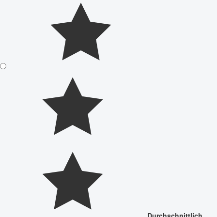
Durchschnittlich