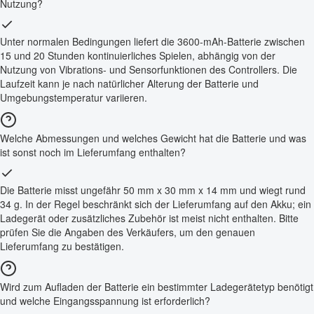
Nutzung?
Unter normalen Bedingungen liefert die 3600-mAh-Batterie zwischen
15 und 20 Stunden kontinuierliches Spielen, abhängig von der
Nutzung von Vibrations- und Sensorfunktionen des Controllers. Die
Laufzeit kann je nach natürlicher Alterung der Batterie und
Umgebungstemperatur variieren.
Welche Abmessungen und welches Gewicht hat die Batterie und was
ist sonst noch im Lieferumfang enthalten?
Die Batterie misst ungefähr 50 mm x 30 mm x 14 mm und wiegt rund
34 g. In der Regel beschränkt sich der Lieferumfang auf den Akku; ein
Ladegerät oder zusätzliches Zubehör ist meist nicht enthalten. Bitte
prüfen Sie die Angaben des Verkäufers, um den genauen
Lieferumfang zu bestätigen.
Wird zum Aufladen der Batterie ein bestimmter Ladegerätetyp benötigt
und welche Eingangsspannung ist erforderlich?