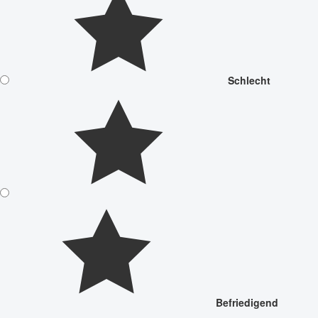
Schlecht
Befriedigend