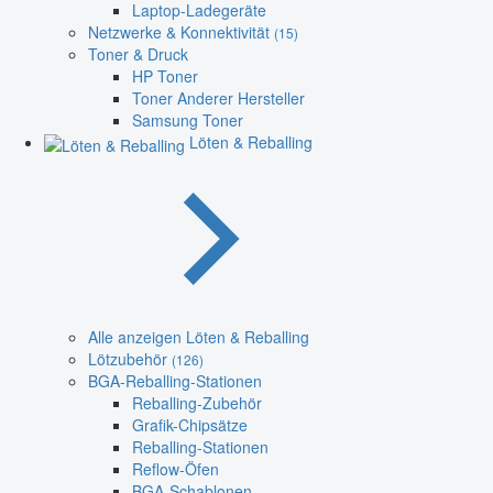
Laptop-Ladegeräte
Netzwerke & Konnektivität
(15)
Toner & Druck
HP Toner
Toner Anderer Hersteller
Samsung Toner
Löten & Reballing
Alle anzeigen Löten & Reballing
Lötzubehör
(126)
BGA-Reballing-Stationen
Reballing-Zubehör
Grafik-Chipsätze
Reballing-Stationen
Reflow-Öfen
BGA-Schablonen