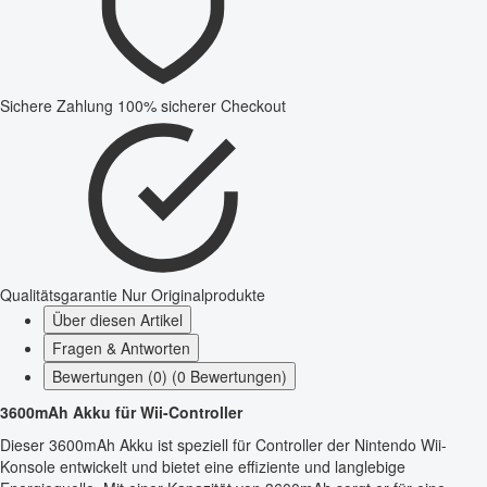
Sichere Zahlung
100% sicherer Checkout
Qualitätsgarantie
Nur Originalprodukte
Über diesen Artikel
Fragen & Antworten
Bewertungen (0) (0 Bewertungen)
3600mAh Akku für Wii-Controller
Dieser 3600mAh Akku ist speziell für Controller der Nintendo Wii-
Konsole entwickelt und bietet eine effiziente und langlebige