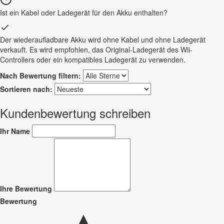
Ist ein Kabel oder Ladegerät für den Akku enthalten?
Der wiederaufladbare Akku wird ohne Kabel und ohne Ladegerät
verkauft. Es wird empfohlen, das Original-Ladegerät des Wii-
Controllers oder ein kompatibles Ladegerät zu verwenden.
Nach Bewertung filtern:
Sortieren nach:
Kundenbewertung schreiben
Ihr Name
Ihre Bewertung
Bewertung