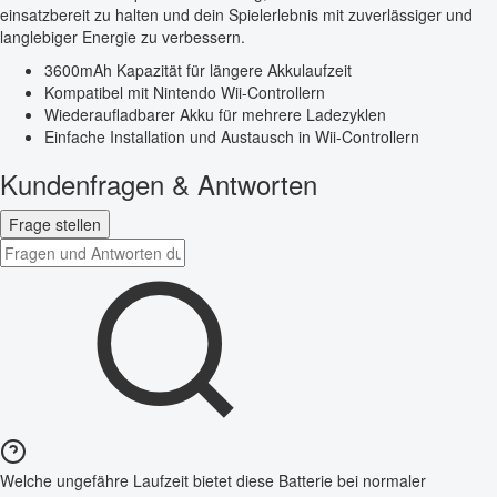
einsatzbereit zu halten und dein Spielerlebnis mit zuverlässiger und
langlebiger Energie zu verbessern.
3600mAh Kapazität für längere Akkulaufzeit
Kompatibel mit Nintendo Wii-Controllern
Wiederaufladbarer Akku für mehrere Ladezyklen
Einfache Installation und Austausch in Wii-Controllern
Kundenfragen & Antworten
Frage stellen
Welche ungefähre Laufzeit bietet diese Batterie bei normaler