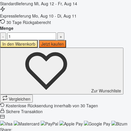
Standardlieferung
Mi, Aug 12 - Fr, Aug 14
Expresslieferung
Mo, Aug 10 - Di, Aug 11
30 Tage Rückgaberecht
Menge
-
+
In den Warenkorb
Jetzt kaufen
Zur Wunschliste
Vergleichen
Kostenlose Rücksendung innerhalb von 30 Tagen
Sichere Transaktion
Share: