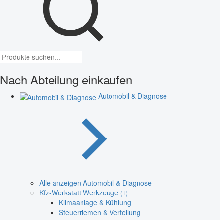
Nach Abteilung einkaufen
Automobil & Diagnose
Alle anzeigen Automobil & Diagnose
Kfz-Werkstatt Werkzeuge
(1)
Klimaanlage & Kühlung
Steuerriemen & Verteilung