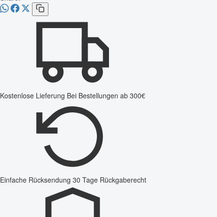
Kostenlose Lieferung
Bei Bestellungen ab 300€
Einfache Rücksendung
30 Tage Rückgaberecht