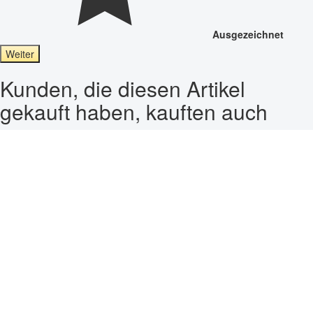
Ausgezeichnet
Weiter
Kunden, die diesen Artikel
gekauft haben, kauften auch