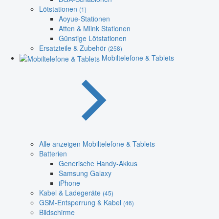
Lötstationen
(1)
Aoyue-Stationen
Atten & Mlink Stationen
Günstige Lötstationen
Ersatzteile & Zubehör
(258)
Mobiltelefone & Tablets
Alle anzeigen Mobiltelefone & Tablets
Batterien
Generische Handy-Akkus
Samsung Galaxy
iPhone
Kabel & Ladegeräte
(45)
GSM-Entsperrung & Kabel
(46)
Bildschirme