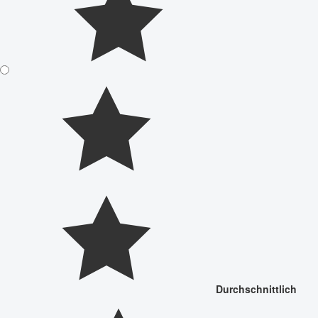
Durchschnittlich