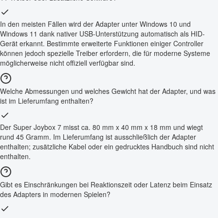
In den meisten Fällen wird der Adapter unter Windows 10 und
Windows 11 dank nativer USB-Unterstützung automatisch als HID-
Gerät erkannt. Bestimmte erweiterte Funktionen einiger Controller
können jedoch spezielle Treiber erfordern, die für moderne Systeme
möglicherweise nicht offiziell verfügbar sind.
Welche Abmessungen und welches Gewicht hat der Adapter, und was
ist im Lieferumfang enthalten?
Der Super Joybox 7 misst ca. 80 mm x 40 mm x 18 mm und wiegt
rund 45 Gramm. Im Lieferumfang ist ausschließlich der Adapter
enthalten; zusätzliche Kabel oder ein gedrucktes Handbuch sind nicht
enthalten.
Gibt es Einschränkungen bei Reaktionszeit oder Latenz beim Einsatz
des Adapters in modernen Spielen?