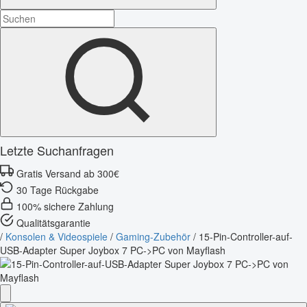
Letzte Suchanfragen
Gratis Versand ab 300€
30 Tage Rückgabe
100% sichere Zahlung
Qualitätsgarantie
/
Konsolen & Videospiele
/
Gaming-Zubehör
/
15-Pin-Controller-auf-
USB-Adapter Super Joybox 7 PC->PC von Mayflash