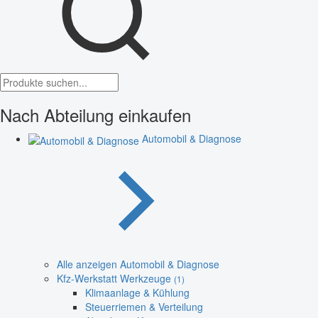
Nach Abteilung einkaufen
Automobil & Diagnose
Alle anzeigen Automobil & Diagnose
Kfz-Werkstatt Werkzeuge
(1)
Klimaanlage & Kühlung
Steuerriemen & Verteilung