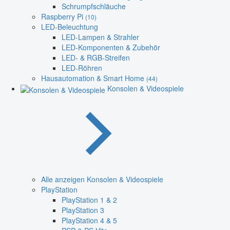
Schrumpfschläuche
Raspberry Pi
(10)
LED-Beleuchtung
LED-Lampen & Strahler
LED-Komponenten & Zubehör
LED- & RGB-Streifen
LED-Röhren
Hausautomation & Smart Home
(44)
Konsolen & Videospiele
Alle anzeigen Konsolen & Videospiele
PlayStation
PlayStation 1 & 2
PlayStation 3
PlayStation 4 & 5