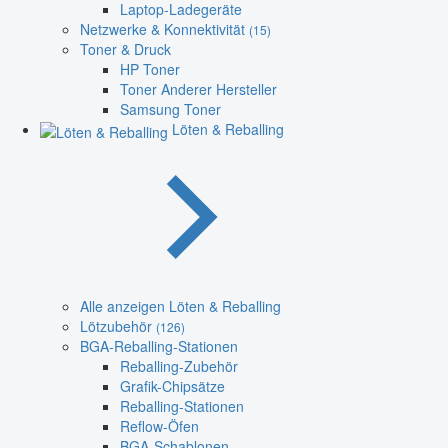
Laptop-Ladegeräte
Netzwerke & Konnektivität
(15)
Toner & Druck
HP Toner
Toner Anderer Hersteller
Samsung Toner
Löten & Reballing
Alle anzeigen Löten & Reballing
Lötzubehör
(126)
BGA-Reballing-Stationen
Reballing-Zubehör
Grafik-Chipsätze
Reballing-Stationen
Reflow-Öfen
BGA-Schablonen