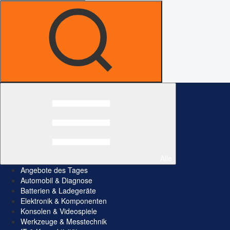
Alle
Angebote des Tages
Automobil & Diagnose
Batterien & Ladegeräte
Elektronik & Komponenten
Konsolen & Videospiele
Werkzeuge & Messtechnik