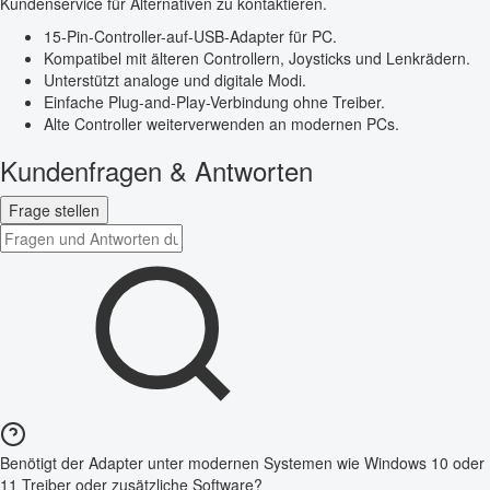
Kundenservice für Alternativen zu kontaktieren.
15-Pin-Controller-auf-USB-Adapter für PC.
Kompatibel mit älteren Controllern, Joysticks und Lenkrädern.
Unterstützt analoge und digitale Modi.
Einfache Plug-and-Play-Verbindung ohne Treiber.
Alte Controller weiterverwenden an modernen PCs.
Kundenfragen & Antworten
Frage stellen
Benötigt der Adapter unter modernen Systemen wie Windows 10 oder
11 Treiber oder zusätzliche Software?