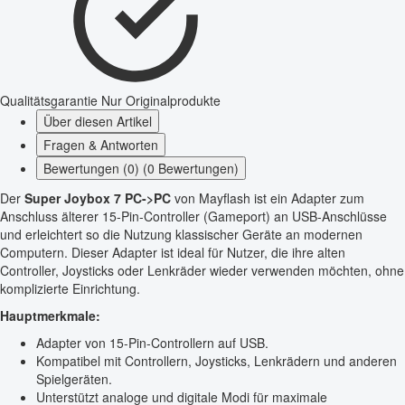
Qualitätsgarantie
Nur Originalprodukte
Über diesen Artikel
Fragen & Antworten
Bewertungen (0) (0 Bewertungen)
Der
Super Joybox 7 PC->PC
von Mayflash ist ein Adapter zum
Anschluss älterer 15-Pin-Controller (Gameport) an USB-Anschlüsse
und erleichtert so die Nutzung klassischer Geräte an modernen
Computern. Dieser Adapter ist ideal für Nutzer, die ihre alten
Controller, Joysticks oder Lenkräder wieder verwenden möchten, ohne
komplizierte Einrichtung.
Hauptmerkmale:
Adapter von 15-Pin-Controllern auf USB.
Kompatibel mit Controllern, Joysticks, Lenkrädern und anderen
Spielgeräten.
Unterstützt analoge und digitale Modi für maximale