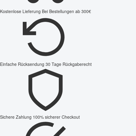
Kostenlose Lieferung
Bei Bestellungen ab 300€
Einfache Rücksendung
30 Tage Rückgaberecht
Sichere Zahlung
100% sicherer Checkout