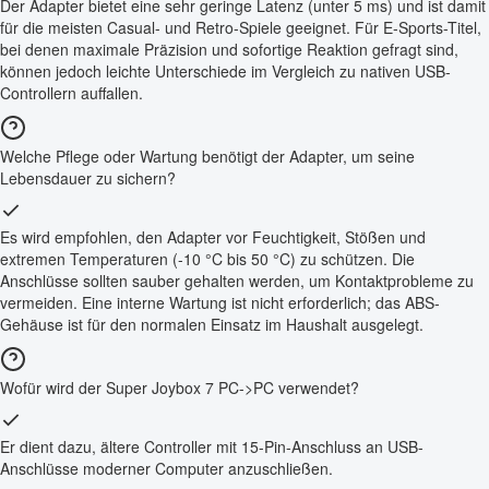
Der Adapter bietet eine sehr geringe Latenz (unter 5 ms) und ist damit
für die meisten Casual- und Retro-Spiele geeignet. Für E-Sports-Titel,
bei denen maximale Präzision und sofortige Reaktion gefragt sind,
können jedoch leichte Unterschiede im Vergleich zu nativen USB-
Controllern auffallen.
Welche Pflege oder Wartung benötigt der Adapter, um seine
Lebensdauer zu sichern?
Es wird empfohlen, den Adapter vor Feuchtigkeit, Stößen und
extremen Temperaturen (-10 °C bis 50 °C) zu schützen. Die
Anschlüsse sollten sauber gehalten werden, um Kontaktprobleme zu
vermeiden. Eine interne Wartung ist nicht erforderlich; das ABS-
Gehäuse ist für den normalen Einsatz im Haushalt ausgelegt.
Wofür wird der Super Joybox 7 PC->PC verwendet?
Er dient dazu, ältere Controller mit 15-Pin-Anschluss an USB-
Anschlüsse moderner Computer anzuschließen.