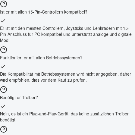
Ist er mit allen 15-Pin-Controllern kompatibel?
Er ist mit den meisten Controllern, Joysticks und Lenkrädern mit 15-
Pin-Anschluss für PC kompatibel und unterstützt analoge und digitale
Modi.
Funktioniert er mit allen Betriebssystemen?
Die Kompatibilität mit Betriebssystemen wird nicht angegeben, daher
wird empfohlen, dies vor dem Kauf zu prüfen.
Benötigt er Treiber?
Nein, es ist ein Plug-and-Play-Gerät, das keine zusätzlichen Treiber
benötigt.