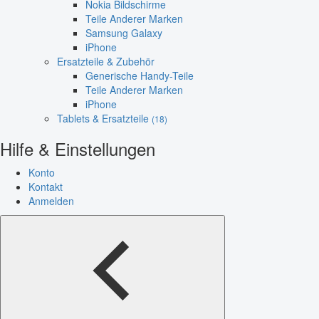
Nokia Bildschirme
Teile Anderer Marken
Samsung Galaxy
iPhone
Ersatzteile & Zubehör
Generische Handy-Teile
Teile Anderer Marken
iPhone
Tablets & Ersatzteile
(18)
Hilfe & Einstellungen
Konto
Kontakt
Anmelden