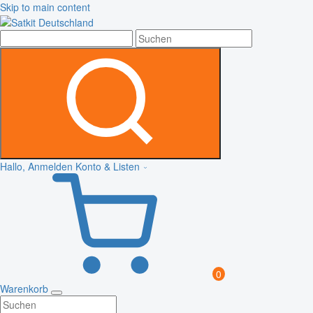
Skip to main content
Hallo, Anmelden
Konto & Listen
0
Warenkorb