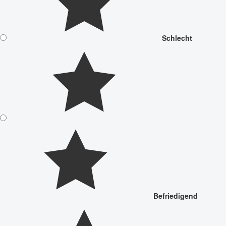
Schlecht
Befriedigend