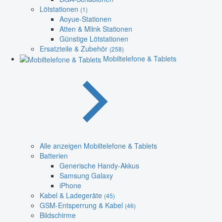
Lötstationen
(1)
Aoyue-Stationen
Atten & Mlink Stationen
Günstige Lötstationen
Ersatzteile & Zubehör
(258)
Mobiltelefone & Tablets
Alle anzeigen Mobiltelefone & Tablets
Batterien
Generische Handy-Akkus
Samsung Galaxy
iPhone
Kabel & Ladegeräte
(45)
GSM-Entsperrung & Kabel
(46)
Bildschirme