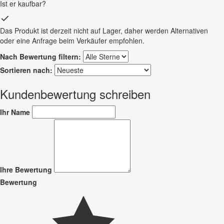
Ist er kaufbar?
Das Produkt ist derzeit nicht auf Lager, daher werden Alternativen
oder eine Anfrage beim Verkäufer empfohlen.
Nach Bewertung filtern:
Sortieren nach:
Kundenbewertung schreiben
Ihr Name
Ihre Bewertung
Bewertung