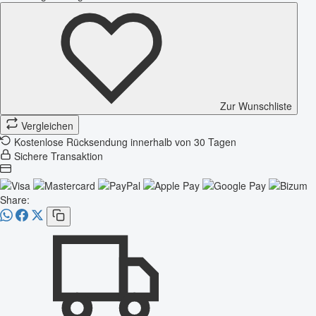
Zur Wunschliste
Vergleichen
Kostenlose Rücksendung innerhalb von 30 Tagen
Sichere Transaktion
Share: