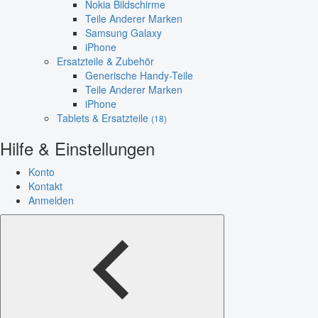
Nokia Bildschirme
Teile Anderer Marken
Samsung Galaxy
iPhone
Ersatzteile & Zubehör
Generische Handy-Teile
Teile Anderer Marken
iPhone
Tablets & Ersatzteile
(18)
Hilfe & Einstellungen
Konto
Kontakt
Anmelden