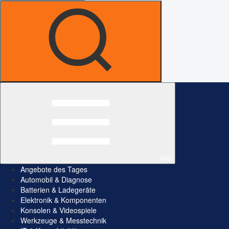
Alle
Angebote des Tages
Automobil & Diagnose
Batterien & Ladegeräte
Elektronik & Komponenten
Konsolen & Videospiele
Werkzeuge & Messtechnik