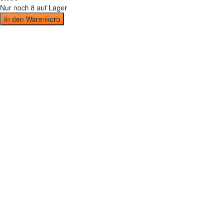
Nur noch 8 auf Lager
In den Warenkorb