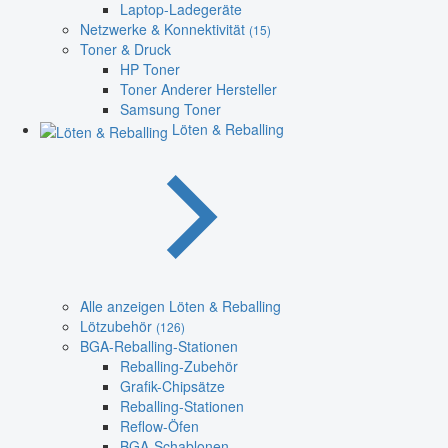
Laptop-Ladegeräte
Netzwerke & Konnektivität
(15)
Toner & Druck
HP Toner
Toner Anderer Hersteller
Samsung Toner
Löten & Reballing
Alle anzeigen Löten & Reballing
Lötzubehör
(126)
BGA-Reballing-Stationen
Reballing-Zubehör
Grafik-Chipsätze
Reballing-Stationen
Reflow-Öfen
BGA-Schablonen