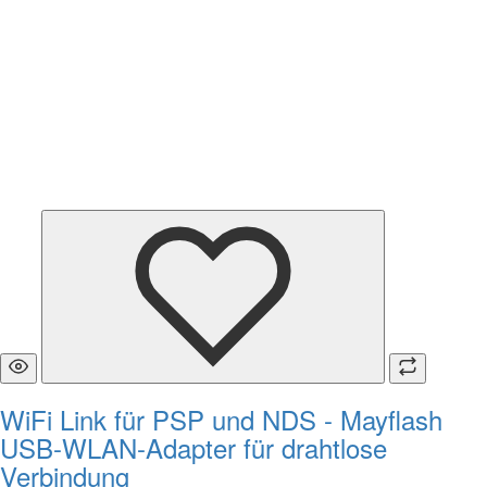
WiFi Link für PSP und NDS - Mayflash
USB-WLAN-Adapter für drahtlose
Verbindung