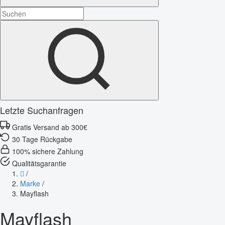
Letzte Suchanfragen
Gratis Versand ab 300€
30 Tage Rückgabe
100% sichere Zahlung
Qualitätsgarantie
/
Marke
/
Mayflash
Mayflash