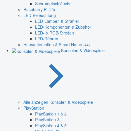
Schrumpfschläuche
Raspberry Pi
(10)
LED-Beleuchtung
LED-Lampen & Strahler
LED-Komponenten & Zubehör
LED- & RGB-Streifen
LED-Röhren
Hausautomation & Smart Home
(44)
Konsolen & Videospiele
Alle anzeigen Konsolen & Videospiele
PlayStation
PlayStation 1 & 2
PlayStation 3
PlayStation 4 & 5