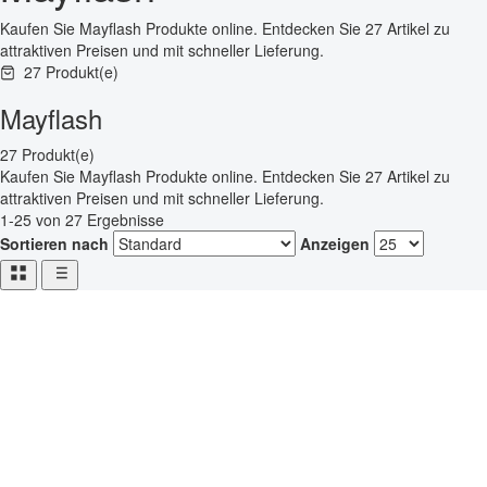
Kaufen Sie Mayflash Produkte online. Entdecken Sie 27 Artikel zu
attraktiven Preisen und mit schneller Lieferung.
27 Produkt(e)
Mayflash
27 Produkt(e)
Kaufen Sie Mayflash Produkte online. Entdecken Sie 27 Artikel zu
attraktiven Preisen und mit schneller Lieferung.
1-25 von 27 Ergebnisse
Sortieren nach
Anzeigen