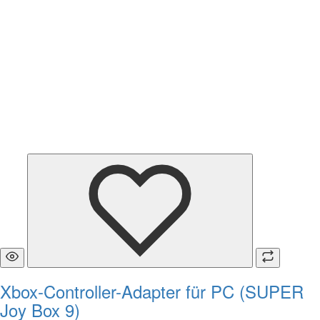
Xbox-Controller-Adapter für PC (SUPER
Joy Box 9)