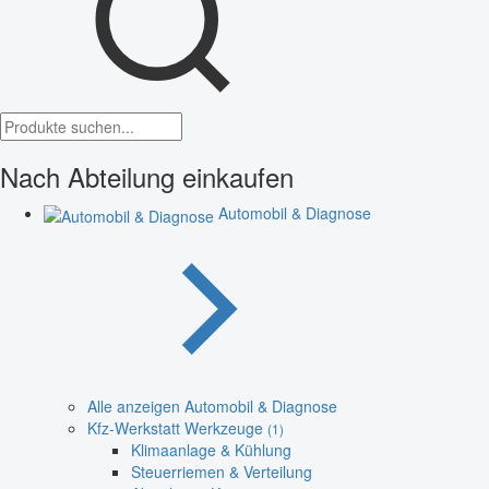
Nach Abteilung einkaufen
Automobil & Diagnose
Alle anzeigen Automobil & Diagnose
Kfz-Werkstatt Werkzeuge
(1)
Klimaanlage & Kühlung
Steuerriemen & Verteilung