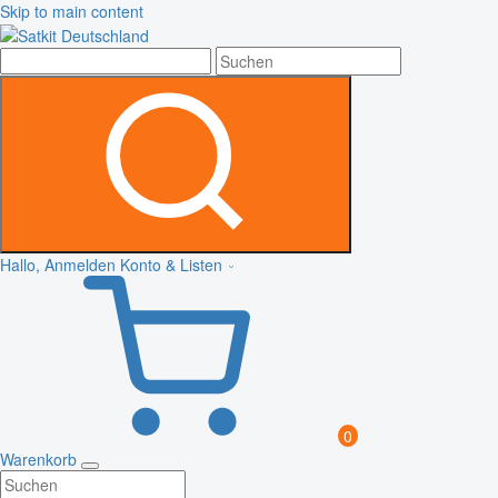
Skip to main content
Hallo, Anmelden
Konto & Listen
0
Warenkorb