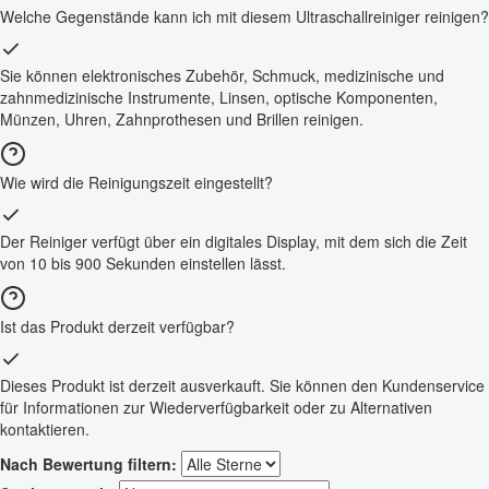
Welche Gegenstände kann ich mit diesem Ultraschallreiniger reinigen?
Sie können elektronisches Zubehör, Schmuck, medizinische und
zahnmedizinische Instrumente, Linsen, optische Komponenten,
Münzen, Uhren, Zahnprothesen und Brillen reinigen.
Wie wird die Reinigungszeit eingestellt?
Der Reiniger verfügt über ein digitales Display, mit dem sich die Zeit
von 10 bis 900 Sekunden einstellen lässt.
Ist das Produkt derzeit verfügbar?
Dieses Produkt ist derzeit ausverkauft. Sie können den Kundenservice
für Informationen zur Wiederverfügbarkeit oder zu Alternativen
kontaktieren.
Nach Bewertung filtern: