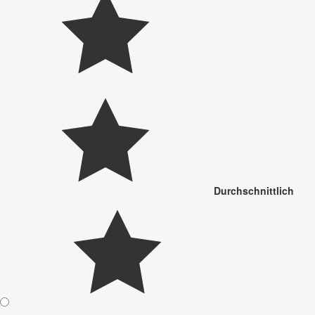
Durchschnittlich