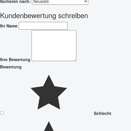
Sortieren nach:
Kundenbewertung schreiben
Ihr Name
Ihre Bewertung
Bewertung
Schlecht