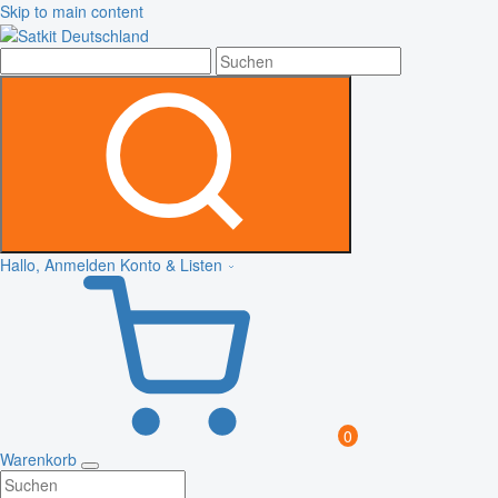
Skip to main content
Hallo, Anmelden
Konto & Listen
0
Warenkorb