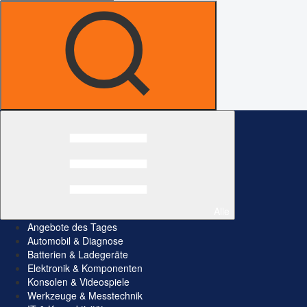
Alle
Angebote des Tages
Automobil & Diagnose
Batterien & Ladegeräte
Elektronik & Komponenten
Konsolen & Videospiele
Werkzeuge & Messtechnik