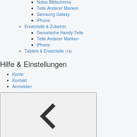
Nokia Bildschirme
Teile Anderer Marken
Samsung Galaxy
iPhone
Ersatzteile & Zubehör
Generische Handy-Teile
Teile Anderer Marken
iPhone
Tablets & Ersatzteile
(18)
Hilfe & Einstellungen
Konto
Kontakt
Anmelden