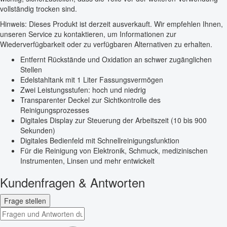
vollständig trocken sind.
Hinweis: Dieses Produkt ist derzeit ausverkauft. Wir empfehlen Ihnen,
unseren Service zu kontaktieren, um Informationen zur
Wiederverfügbarkeit oder zu verfügbaren Alternativen zu erhalten.
Entfernt Rückstände und Oxidation an schwer zugänglichen
Stellen
Edelstahltank mit 1 Liter Fassungsvermögen
Zwei Leistungsstufen: hoch und niedrig
Transparenter Deckel zur Sichtkontrolle des
Reinigungsprozesses
Digitales Display zur Steuerung der Arbeitszeit (10 bis 900
Sekunden)
Digitales Bedienfeld mit Schnellreinigungsfunktion
Für die Reinigung von Elektronik, Schmuck, medizinischen
Instrumenten, Linsen und mehr entwickelt
Kundenfragen & Antworten
Frage stellen