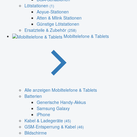
Lötstationen
(1)
Aoyue-Stationen
Atten & Mlink Stationen
Günstige Lötstationen
Ersatzteile & Zubehör
(258)
Mobiltelefone & Tablets
Alle anzeigen Mobiltelefone & Tablets
Batterien
Generische Handy-Akkus
Samsung Galaxy
iPhone
Kabel & Ladegeräte
(45)
GSM-Entsperrung & Kabel
(46)
Bildschirme