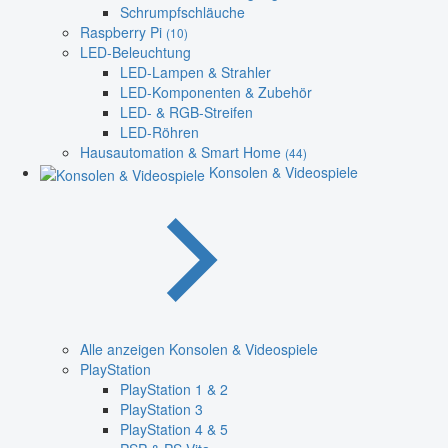
Schrumpfschläuche
Raspberry Pi
(10)
LED-Beleuchtung
LED-Lampen & Strahler
LED-Komponenten & Zubehör
LED- & RGB-Streifen
LED-Röhren
Hausautomation & Smart Home
(44)
Konsolen & Videospiele
Alle anzeigen Konsolen & Videospiele
PlayStation
PlayStation 1 & 2
PlayStation 3
PlayStation 4 & 5