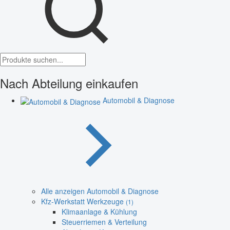
Nach Abteilung einkaufen
Automobil & Diagnose
Alle anzeigen Automobil & Diagnose
Kfz-Werkstatt Werkzeuge
(1)
Klimaanlage & Kühlung
Steuerriemen & Verteilung