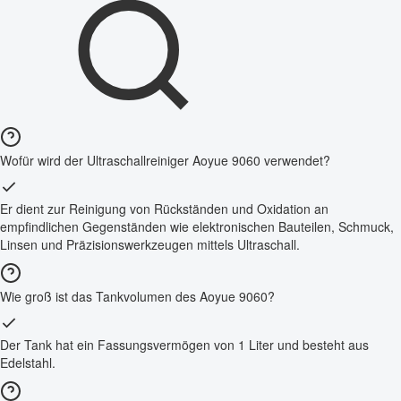
Wofür wird der Ultraschallreiniger Aoyue 9060 verwendet?
Er dient zur Reinigung von Rückständen und Oxidation an
empfindlichen Gegenständen wie elektronischen Bauteilen, Schmuck,
Linsen und Präzisionswerkzeugen mittels Ultraschall.
Wie groß ist das Tankvolumen des Aoyue 9060?
Der Tank hat ein Fassungsvermögen von 1 Liter und besteht aus
Edelstahl.