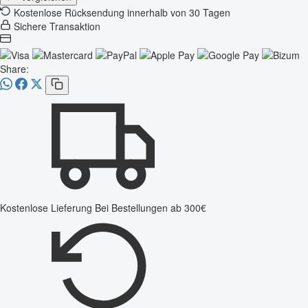
Kostenlose Rücksendung innerhalb von 30 Tagen
Sichere Transaktion
Share:
Kostenlose Lieferung
Bei Bestellungen ab 300€