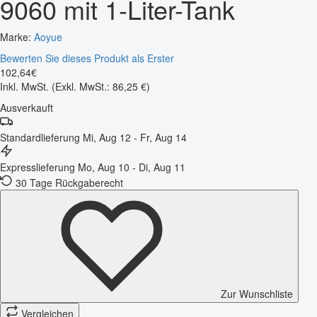
9060 mit 1-Liter-Tank
Marke:
Aoyue
Bewerten Sie dieses Produkt als Erster
102
,
64
€
Inkl. MwSt.
(Exkl. MwSt.: 86,25 €)
Ausverkauft
Standardlieferung
Mi, Aug 12 - Fr, Aug 14
Expresslieferung
Mo, Aug 10 - Di, Aug 11
30 Tage Rückgaberecht
Zur Wunschliste
Vergleichen