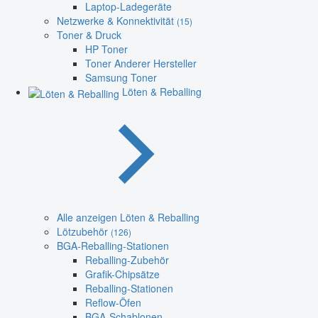
Laptop-Ladegeräte
Netzwerke & Konnektivität
(15)
Toner & Druck
HP Toner
Toner Anderer Hersteller
Samsung Toner
Löten & Reballing
Alle anzeigen Löten & Reballing
Lötzubehör
(126)
BGA-Reballing-Stationen
Reballing-Zubehör
Grafik-Chipsätze
Reballing-Stationen
Reflow-Öfen
BGA-Schablonen