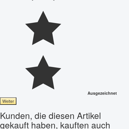
Ausgezeichnet
Weiter
Kunden, die diesen Artikel
gekauft haben, kauften auch