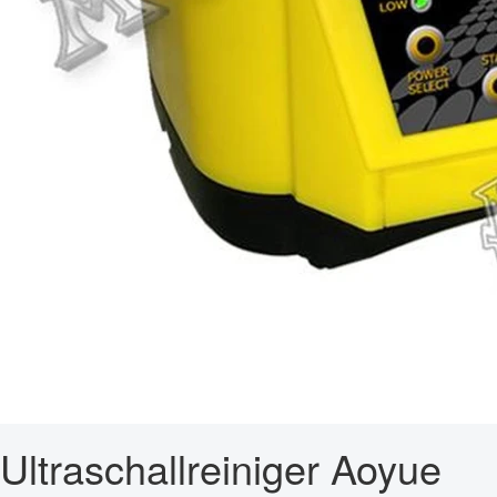
Ultraschallreiniger Aoyue