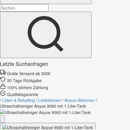
Letzte Suchanfragen
Gratis Versand ab 300€
30 Tage Rückgabe
100% sichere Zahlung
Qualitätsgarantie
/
Löten & Reballing
/
Lötstationen
/
Aoyue-Stationen
/
Ultraschallreiniger Aoyue 9060 mit 1-Liter-Tank