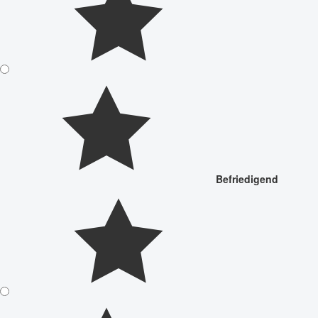
Befriedigend