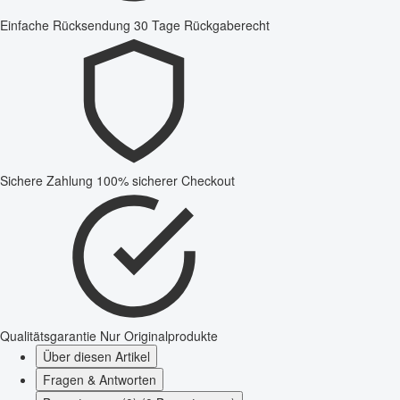
Einfache Rücksendung
30 Tage Rückgaberecht
Sichere Zahlung
100% sicherer Checkout
Qualitätsgarantie
Nur Originalprodukte
Über diesen Artikel
Fragen & Antworten