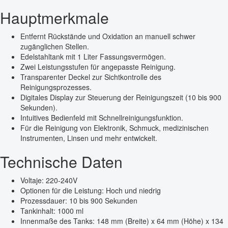
Hauptmerkmale
Entfernt Rückstände und Oxidation an manuell schwer
zugänglichen Stellen.
Edelstahltank mit 1 Liter Fassungsvermögen.
Zwei Leistungsstufen für angepasste Reinigung.
Transparenter Deckel zur Sichtkontrolle des
Reinigungsprozesses.
Digitales Display zur Steuerung der Reinigungszeit (10 bis 900
Sekunden).
Intuitives Bedienfeld mit Schnellreinigungsfunktion.
Für die Reinigung von Elektronik, Schmuck, medizinischen
Instrumenten, Linsen und mehr entwickelt.
Technische Daten
Voltaje: 220-240V
Optionen für die Leistung: Hoch und niedrig
Prozessdauer: 10 bis 900 Sekunden
Tankinhalt: 1000 ml
Innenmaße des Tanks: 148 mm (Breite) x 64 mm (Höhe) x 134