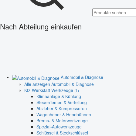
Nach Abteilung einkaufen
Automobil & Diagnose
Alle anzeigen Automobil & Diagnose
Kfz-Werkstatt Werkzeuge
(1)
Klimaanlage & Kühlung
Steuerriemen & Verteilung
Abzieher & Kompressoren
Wagenheber & Hebebühnen
Brems- & Motorwerkzeuge
Spezial-Autowerkzeuge
Schlüssel & Steckschlüssel