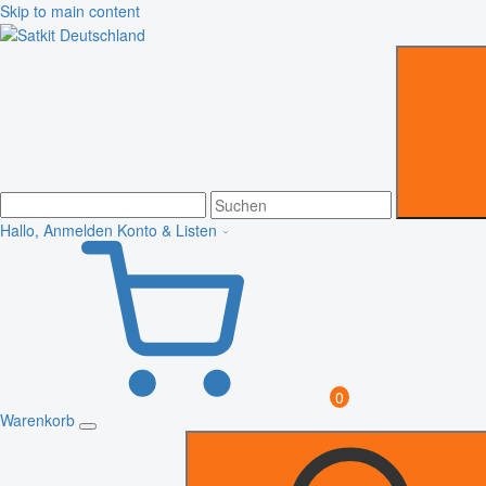
Skip to main content
Hallo, Anmelden
Konto & Listen
0
Warenkorb