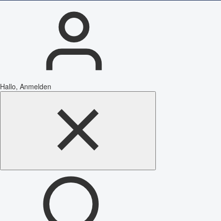
Hallo, Anmelden