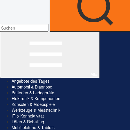
Alle
Angebote des Tages
Automobil & Diagnose
Batterien & Ladegeräte
Elektronik & Komponenten
Konsolen & Videospiele
Werkzeuge & Messtechnik
IT & Konnektivität
Löten & Reballing
Mobiltelefone & Tablets