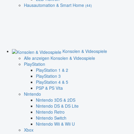
Hausautomation & Smart Home
(44)
Konsolen & Videospiele
Alle anzeigen Konsolen & Videospiele
PlayStation
PlayStation 1 & 2
PlayStation 3
PlayStation 4 & 5
PSP & PS Vita
Nintendo
Nintendo 3DS & 2DS
Nintendo DS & DS Lite
Nintendo Retro
Nintendo Switch
Nintendo Wii & Wii U
Xbox