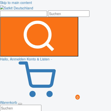
Skip to main content
Hallo, Anmelden
Konto & Listen
0
Warenkorb