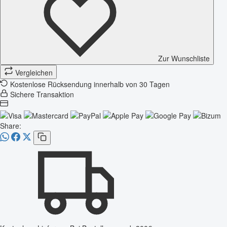
Zur Wunschliste
Vergleichen
Kostenlose Rücksendung innerhalb von 30 Tagen
Sichere Transaktion
Share: