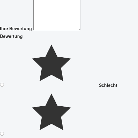
Ihre Bewertung
Bewertung
Schlecht