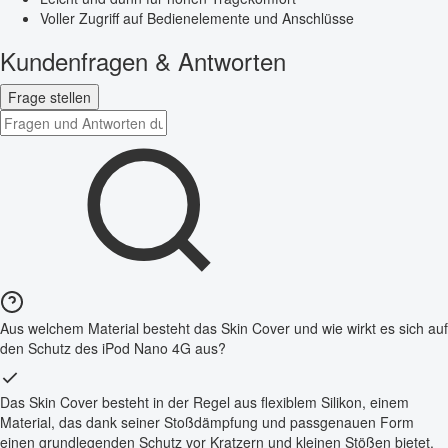
Voller Zugriff auf Bedienelemente und Anschlüsse
Kundenfragen & Antworten
Frage stellen
Aus welchem Material besteht das Skin Cover und wie wirkt es sich auf
den Schutz des iPod Nano 4G aus?
Das Skin Cover besteht in der Regel aus flexiblem Silikon, einem
Material, das dank seiner Stoßdämpfung und passgenauen Form
einen grundlegenden Schutz vor Kratzern und kleinen Stößen bietet.