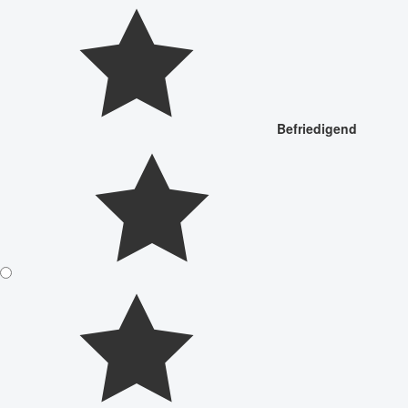
Befriedigend