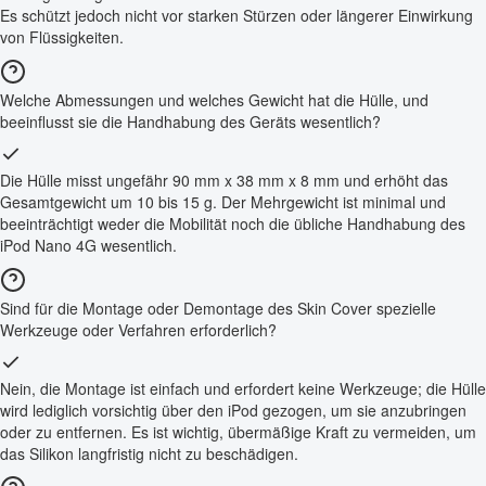
Es schützt jedoch nicht vor starken Stürzen oder längerer Einwirkung
von Flüssigkeiten.
Welche Abmessungen und welches Gewicht hat die Hülle, und
beeinflusst sie die Handhabung des Geräts wesentlich?
Die Hülle misst ungefähr 90 mm x 38 mm x 8 mm und erhöht das
Gesamtgewicht um 10 bis 15 g. Der Mehrgewicht ist minimal und
beeinträchtigt weder die Mobilität noch die übliche Handhabung des
iPod Nano 4G wesentlich.
Sind für die Montage oder Demontage des Skin Cover spezielle
Werkzeuge oder Verfahren erforderlich?
Nein, die Montage ist einfach und erfordert keine Werkzeuge; die Hülle
wird lediglich vorsichtig über den iPod gezogen, um sie anzubringen
oder zu entfernen. Es ist wichtig, übermäßige Kraft zu vermeiden, um
das Silikon langfristig nicht zu beschädigen.