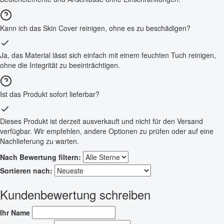
Kann ich das Skin Cover reinigen, ohne es zu beschädigen?
Ja, das Material lässt sich einfach mit einem feuchten Tuch reinigen,
ohne die Integrität zu beeinträchtigen.
Ist das Produkt sofort lieferbar?
Dieses Produkt ist derzeit ausverkauft und nicht für den Versand
verfügbar. Wir empfehlen, andere Optionen zu prüfen oder auf eine
Nachlieferung zu warten.
Nach Bewertung filtern:
Sortieren nach:
Kundenbewertung schreiben
Ihr Name