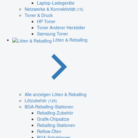
Laptop-Ladegeräte
Netzwerke & Konnektivität
(15)
Toner & Druck
HP Toner
Toner Anderer Hersteller
Samsung Toner
Löten & Reballing
Alle anzeigen Löten & Reballing
Lötzubehör
(126)
BGA-Reballing-Stationen
Reballing-Zubehör
Grafik-Chipsätze
Reballing-Stationen
Reflow-Öfen
BGA-Schablonen