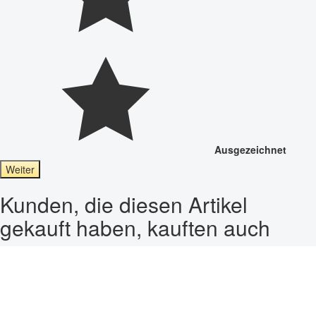
Ausgezeichnet
Weiter
Kunden, die diesen Artikel
gekauft haben, kauften auch