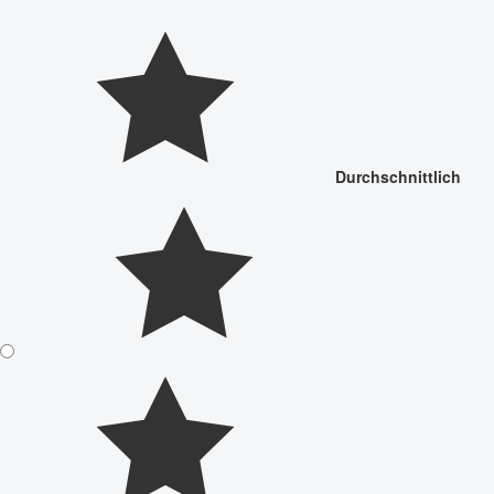
Durchschnittlich