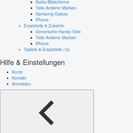
Nokia Bildschirme
Teile Anderer Marken
Samsung Galaxy
iPhone
Ersatzteile & Zubehör
Generische Handy-Teile
Teile Anderer Marken
iPhone
Tablets & Ersatzteile
(18)
Hilfe & Einstellungen
Konto
Kontakt
Anmelden