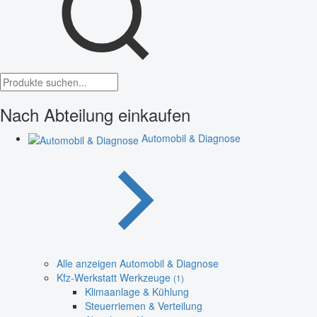
Nach Abteilung einkaufen
Automobil & Diagnose
Alle anzeigen Automobil & Diagnose
Kfz-Werkstatt Werkzeuge
(1)
Klimaanlage & Kühlung
Steuerriemen & Verteilung