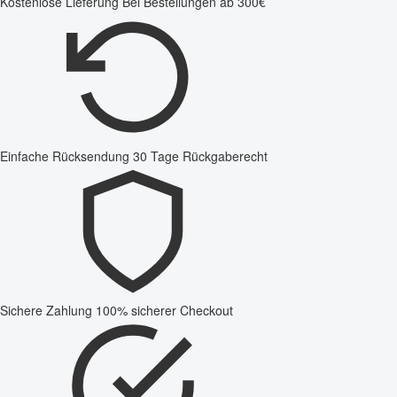
Kostenlose Lieferung
Bei Bestellungen ab 300€
Einfache Rücksendung
30 Tage Rückgaberecht
Sichere Zahlung
100% sicherer Checkout