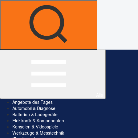
Alle
Angebote des Tages
Automobil & Diagnose
Batterien & Ladegeräte
Elektronik & Komponenten
Konsolen & Videospiele
Werkzeuge & Messtechnik