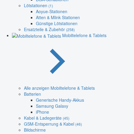
Lötstationen
(1)
Aoyue-Stationen
Atten & Mlink Stationen
Günstige Lötstationen
Ersatzteile & Zubehör
(258)
Mobiltelefone & Tablets
Alle anzeigen Mobiltelefone & Tablets
Batterien
Generische Handy-Akkus
Samsung Galaxy
iPhone
Kabel & Ladegeräte
(45)
GSM-Entsperrung & Kabel
(46)
Bildschirme