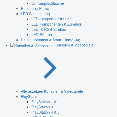
Schrumpfschläuche
Raspberry Pi
(10)
LED-Beleuchtung
LED-Lampen & Strahler
LED-Komponenten & Zubehör
LED- & RGB-Streifen
LED-Röhren
Hausautomation & Smart Home
(44)
Konsolen & Videospiele
Alle anzeigen Konsolen & Videospiele
PlayStation
PlayStation 1 & 2
PlayStation 3
PlayStation 4 & 5