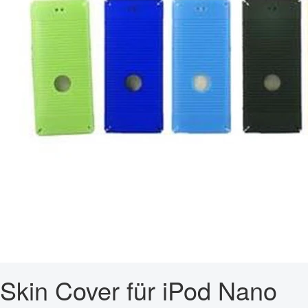
Skin Cover für iPod Nano